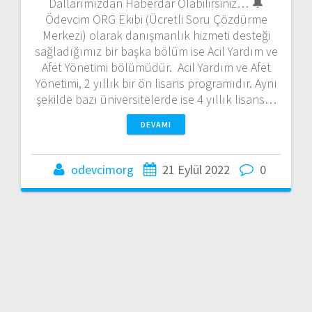
Dallarımızdan Haberdar Olabilirsiniz… 🔔
Ödevcim ORG Ekibi (Ücretli Soru Çözdürme
Merkezi) olarak danışmanlık hizmeti desteği
sağladığımız bir başka bölüm ise Acil Yardım ve
Afet Yönetimi bölümüdür. Acil Yardım ve Afet
Yönetimi, 2 yıllık bir ön lisans programıdır. Aynı
şekilde bazı üniversitelerde ise 4 yıllık lisans…
DEVAMI
odevcimorg
21 Eylül 2022
0