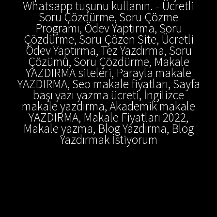
Whatsapp tuşunu kullanın. - Ücretli
Soru Çözdürme, Soru Çözme
Programı, Ödev Yaptırma, Soru
Çözdürme, Soru Çözen Site, Ücretli
Ödev Yaptırma, Tez Yazdırma, Soru
Çözümü, Soru Çözdürme, Makale
YAZDIRMA siteleri, Parayla makale
YAZDIRMA, Seo makale fiyatları, Sayfa
başı yazı yazma ücreti, İngilizce
makale yazdırma, Akademik makale
YAZDIRMA, Makale Fiyatları 2022,
Makale yazma, Blog Yazdırma, Blog
Yazdırmak İstiyorum