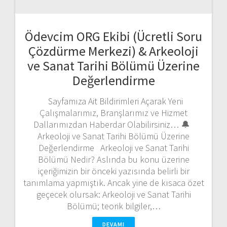
Ödevcim ORG Ekibi (Ücretli Soru
Çözdürme Merkezi) & Arkeoloji
ve Sanat Tarihi Bölümü Üzerine
Değerlendirme
Sayfamıza Ait Bildirimleri Açarak Yeni
Çalışmalarımız, Branşlarımız ve Hizmet
Dallarımızdan Haberdar Olabilirsiniz… 🔔
Arkeoloji ve Sanat Tarihi Bölümü Üzerine
Değerlendirme Arkeoloji ve Sanat Tarihi
Bölümü Nedir? Aslında bu konu üzerine
içeriğimizin bir önceki yazısında belirli bir
tanımlama yapmıştık. Ancak yine de kısaca özet
geçecek olursak: Arkeoloji ve Sanat Tarihi
Bölümü; teorik bilgiler,…
DEVAMI