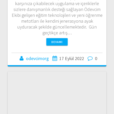
karşınıza çıkabilecek uygulama ve içeriklerle
sizlere danışmanlık desteği sağlayan Ödevcim
Ekibi gelişen eğitim teknolojileri ve yeni öğrenme
metotları ile kendini jenerasyona ayak
uyduracak şekilde güncellemektedir. Gün
geçtikçe artış…
DEVAMI
odevcimorg
17 Eylül 2022
0