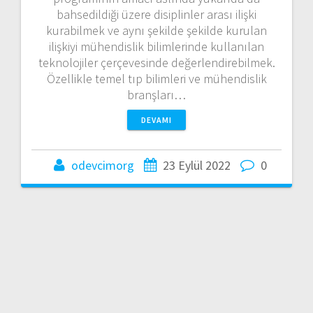
bahsedildiği üzere disiplinler arası ilişki
kurabilmek ve aynı şekilde şekilde kurulan
ilişkiyi mühendislik bilimlerinde kullanılan
teknolojiler çerçevesinde değerlendirebilmek.
Özellikle temel tıp bilimleri ve mühendislik
branşları…
DEVAMI
odevcimorg
23 Eylül 2022
0