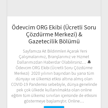
Ödevcim ORG Ekibi (Ücretli Soru
Çözdürme Merkezi) &
Gazetecilik Bölümü
Sayfamıza Ait Bildirimleri Açarak Yeni
Çalışmalarımız, Branşlarımız ve Hizmet
Dallarımızdan Haberdar Olabilirsiniz… 🔔
Ödevcim ORG Ekibi (Ücretli Soru Çözdürme
Merkezi) 2020 yılının başından bu yana tüm
dünyayı ve ülkemizi etkisi altına almış olan
COVID-19 Pandemisi sebebiyle, dünya genelinde
pek çok ülkede kullanılmakta olan online
eğitim tüm ülkemiz sınırları içerisinde de etkisini
göstermeye başlamıştır. Online…