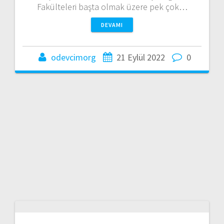
Fakülteleri başta olmak üzere pek çok…
DEVAMI
odevcimorg
21 Eylül 2022
0