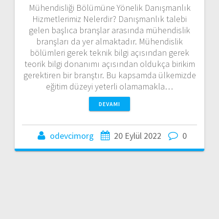
Mühendisliği Bölümüne Yönelik Danışmanlık
Hizmetlerimiz Nelerdir? Danışmanlık talebi
gelen başlıca branşlar arasında mühendislik
branşları da yer almaktadır. Mühendislik
bölümleri gerek teknik bilgi açısından gerek
teorik bilgi donanımı açısından oldukça birikim
gerektiren bir branştır. Bu kapsamda ülkemizde
eğitim düzeyi yeterli olamamakla…
DEVAMI
odevcimorg
20 Eylül 2022
0