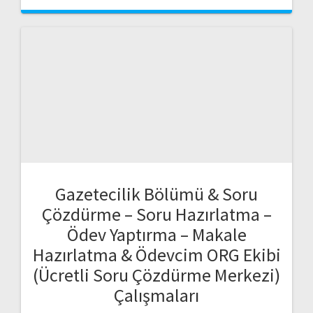
Gazetecilik Bölümü & Soru
Çözdürme – Soru Hazırlatma –
Ödev Yaptırma – Makale
Hazırlatma & Ödevcim ORG Ekibi
(Ücretli Soru Çözdürme Merkezi)
Çalışmaları