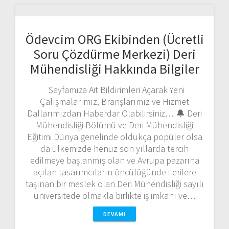
Ödevcim ORG Ekibinden (Ücretli
Soru Çözdürme Merkezi) Deri
Mühendisliği Hakkında Bilgiler
Sayfamıza Ait Bildirimleri Açarak Yeni
Çalışmalarımız, Branşlarımız ve Hizmet
Dallarımızdan Haberdar Olabilirsiniz… 🔔 Deri
Mühendisliği Bölümü ve Deri Mühendisliği
Eğitimi Dünya genelinde oldukça popüler olsa
da ülkemizde henüz son yıllarda tercih
edilmeye başlanmış olan ve Avrupa pazarına
açılan tasarımcıların öncülüğünde ilerilere
taşınan bir meslek olan Deri Mühendisliği sayılı
üniversitede olmakla birlikte iş imkanı ve…
DEVAMI