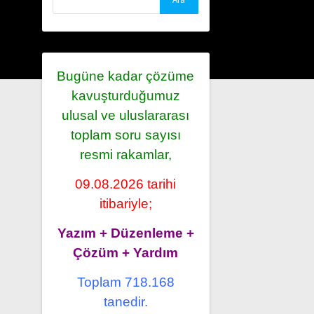
Bugüne kadar çözüme
kavuşturduğumuz
ulusal ve uluslararası
toplam soru sayısı
resmi rakamlar,
09.08.2026 tarihi
itibariyle;
Yazım + Düzenleme +
Çözüm + Yardım
Toplam 718.168
tanedir.