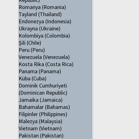
Romanya (Romania)
Tayland (Thailand)
Endonezya (Indonesia)
Ukrayna (Ukraine)
Kolombiya (Colombia)
Şili (Chile)
Peru (Peru)
Venezuela (Venezuela)
Kosta Rika (Costa Rica)
Panama (Panama)
Küba (Cuba)
Dominik Cumhuriyeti
(Dominican Republic)
Jamaika (Jamaica)
Bahamalar (Bahamas)
Filipinler (Philippines)
Malezya (Malaysia)
Vietnam (Vietnam)
Pakistan (Pakistan)