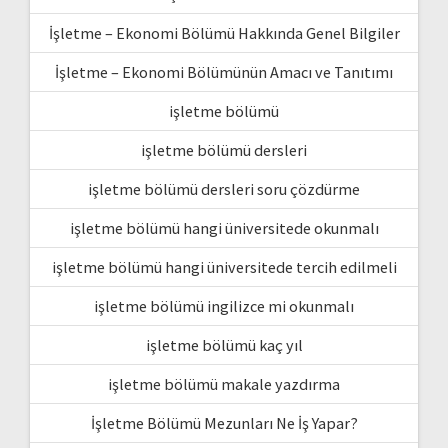
İşletme – Ekonomi Bölümü Hakkında Genel Bilgiler
İşletme – Ekonomi Bölümünün Amacı ve Tanıtımı
işletme bölümü
işletme bölümü dersleri
işletme bölümü dersleri soru çözdürme
işletme bölümü hangi üniversitede okunmalı
işletme bölümü hangi üniversitede tercih edilmeli
işletme bölümü ingilizce mi okunmalı
işletme bölümü kaç yıl
işletme bölümü makale yazdırma
İşletme Bölümü Mezunları Ne İş Yapar?