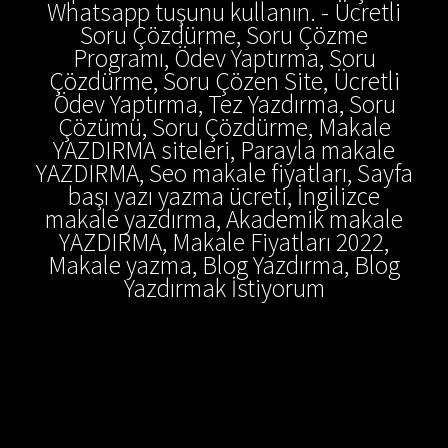
Whatsapp tuşunu kullanın. - Ücretli
Soru Çözdürme, Soru Çözme
Programı, Ödev Yaptırma, Soru
Çözdürme, Soru Çözen Site, Ücretli
Ödev Yaptırma, Tez Yazdırma, Soru
Çözümü, Soru Çözdürme, Makale
YAZDIRMA siteleri, Parayla makale
YAZDIRMA, Seo makale fiyatları, Sayfa
başı yazı yazma ücreti, İngilizce
makale yazdırma, Akademik makale
YAZDIRMA, Makale Fiyatları 2022,
Makale yazma, Blog Yazdırma, Blog
Yazdırmak İstiyorum