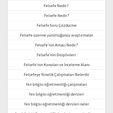
Felsefe Nedir?
Felsefe Nedir?
Felsefe Soru Çözdürme
Felsefe üzerine yürüttüğünüz araştırmalar
Felsefe'nin Amacı Nedir?
Felsefe'nin Disiplinleri
Felsefe'nin Konuları ve İnceleme Alanı
Felsefeye Yönelik Çalışmaları Nelerdir
fen bilgisi öğretmenliği çalışmaları
fen bilgisi öğretmenliği dersleri
fen bilgisi öğretmenliği dersleri neler