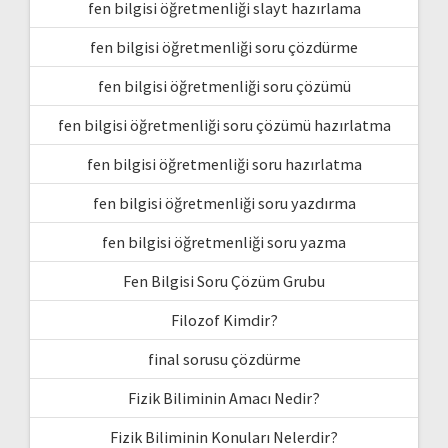
fen bilgisi öğretmenliği slayt hazırlama
fen bilgisi öğretmenliği soru çözdürme
fen bilgisi öğretmenliği soru çözümü
fen bilgisi öğretmenliği soru çözümü hazırlatma
fen bilgisi öğretmenliği soru hazırlatma
fen bilgisi öğretmenliği soru yazdırma
fen bilgisi öğretmenliği soru yazma
Fen Bilgisi Soru Çözüm Grubu
Filozof Kimdir?
final sorusu çözdürme
Fizik Biliminin Amacı Nedir?
Fizik Biliminin Konuları Nelerdir?