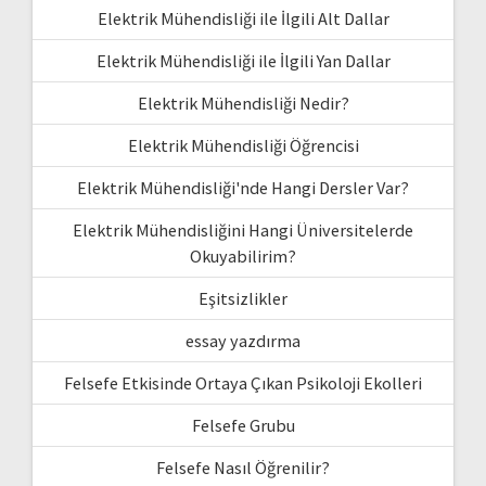
Elektrik Mühendisliği ile İlgili Alt Dallar
Elektrik Mühendisliği ile İlgili Yan Dallar
Elektrik Mühendisliği Nedir?
Elektrik Mühendisliği Öğrencisi
Elektrik Mühendisliği'nde Hangi Dersler Var?
Elektrik Mühendisliğini Hangi Üniversitelerde
Okuyabilirim?
Eşitsizlikler
essay yazdırma
Felsefe Etkisinde Ortaya Çıkan Psikoloji Ekolleri
Felsefe Grubu
Felsefe Nasıl Öğrenilir?