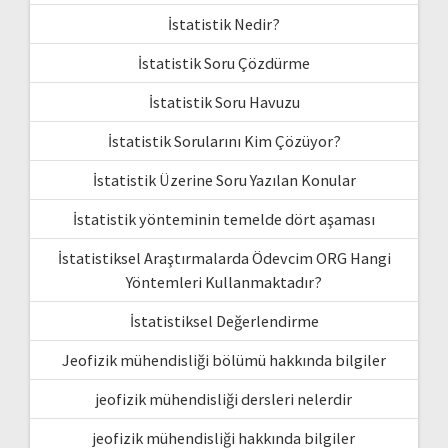
İstatistik Nedir?
İstatistik Soru Çözdürme
İstatistik Soru Havuzu
İstatistik Sorularını Kim Çözüyor?
İstatistik Üzerine Soru Yazılan Konular
İstatistik yönteminin temelde dört aşaması
İstatistiksel Araştırmalarda Ödevcim ORG Hangi
Yöntemleri Kullanmaktadır?
İstatistiksel Değerlendirme
Jeofizik mühendisliği bölümü hakkında bilgiler
jeofizik mühendisliği dersleri nelerdir
jeofizik mühendisliği hakkında bilgiler