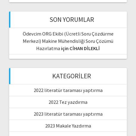
SON YORUMLAR
Ödevcim ORG Ekibi (Ücretli Soru Çözdürme
Merkezi) Makine Mühendisliği Soru Çözümü
Hazırlatma
için
CİHAN DİLEKLİ
KATEGORILER
2022 literatür taraması yaptırma
2022 Tez yazdırma
2023 literatür taraması yaptırma
2023 Makale Yazdırma