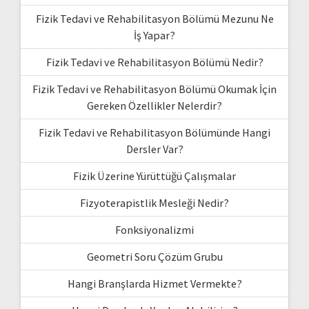
Fizik Tedavi ve Rehabilitasyon Bölümü Mezunu Ne
İş Yapar?
Fizik Tedavi ve Rehabilitasyon Bölümü Nedir?
Fizik Tedavi ve Rehabilitasyon Bölümü Okumak İçin
Gereken Özellikler Nelerdir?
Fizik Tedavi ve Rehabilitasyon Bölümünde Hangi
Dersler Var?
Fizik Üzerine Yürüttüğü Çalışmalar
Fizyoterapistlik Mesleği Nedir?
Fonksiyonalizmi
Geometri Soru Çözüm Grubu
Hangi Branşlarda Hizmet Vermekte?