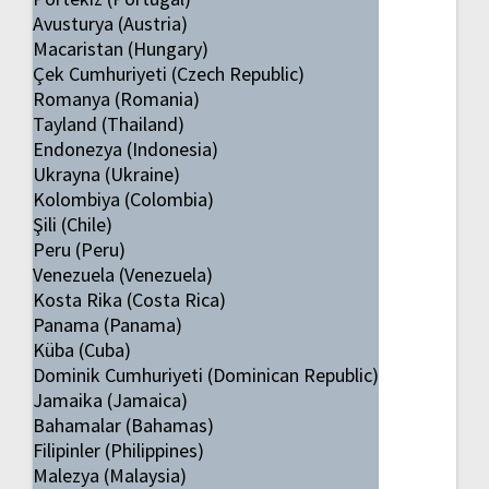
Avusturya (Austria)
Macaristan (Hungary)
Çek Cumhuriyeti (Czech Republic)
Romanya (Romania)
Tayland (Thailand)
Endonezya (Indonesia)
Ukrayna (Ukraine)
Kolombiya (Colombia)
Şili (Chile)
Peru (Peru)
Venezuela (Venezuela)
Kosta Rika (Costa Rica)
Panama (Panama)
Küba (Cuba)
Dominik Cumhuriyeti (Dominican Republic)
Jamaika (Jamaica)
Bahamalar (Bahamas)
Filipinler (Philippines)
Malezya (Malaysia)