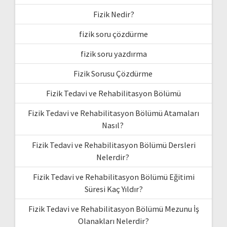
Fizik Nedir?
fizik soru çözdürme
fizik soru yazdırma
Fizik Sorusu Çözdürme
Fizik Tedavi ve Rehabilitasyon Bölümü
Fizik Tedavi ve Rehabilitasyon Bölümü Atamaları
Nasıl?
Fizik Tedavi ve Rehabilitasyon Bölümü Dersleri
Nelerdir?
Fizik Tedavi ve Rehabilitasyon Bölümü Eğitimi
Süresi Kaç Yıldır?
Fizik Tedavi ve Rehabilitasyon Bölümü Mezunu İş
Olanakları Nelerdir?