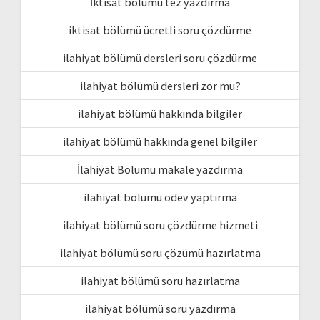
İktisat bölümü tez yazdırma
iktisat bölümü ücretli soru çözdürme
ilahiyat bölümü dersleri soru çözdürme
ilahiyat bölümü dersleri zor mu?
ilahiyat bölümü hakkında bilgiler
ilahiyat bölümü hakkında genel bilgiler
İlahiyat Bölümü makale yazdırma
ilahiyat bölümü ödev yaptırma
ilahiyat bölümü soru çözdürme hizmeti
ilahiyat bölümü soru çözümü hazırlatma
ilahiyat bölümü soru hazırlatma
ilahiyat bölümü soru yazdırma