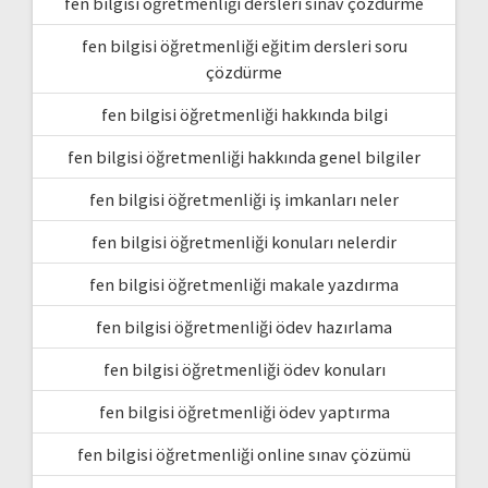
fen bilgisi öğretmenliği dersleri sınav çözdürme
fen bilgisi öğretmenliği eğitim dersleri soru
çözdürme
fen bilgisi öğretmenliği hakkında bilgi
fen bilgisi öğretmenliği hakkında genel bilgiler
fen bilgisi öğretmenliği iş imkanları neler
fen bilgisi öğretmenliği konuları nelerdir
fen bilgisi öğretmenliği makale yazdırma
fen bilgisi öğretmenliği ödev hazırlama
fen bilgisi öğretmenliği ödev konuları
fen bilgisi öğretmenliği ödev yaptırma
fen bilgisi öğretmenliği online sınav çözümü