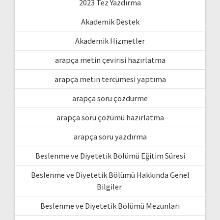
2023 Tez Yazdırma
Akademik Destek
Akademik Hizmetler
arapça metin çevirisi hazırlatma
arapça metin tercümesi yaptıma
arapça soru çözdürme
arapça soru çözümü hazırlatma
arapça soru yazdırma
Beslenme ve Diyetetik Bölümü Eğitim Süresi
Beslenme ve Diyetetik Bölümü Hakkında Genel
Bilgiler
Beslenme ve Diyetetik Bölümü Mezunları