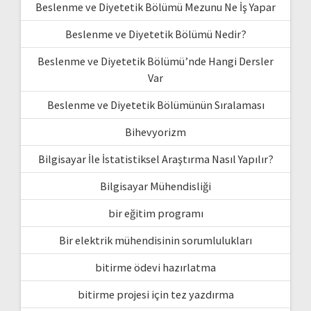
Beslenme ve Diyetetik Bölümü Mezunu Ne İş Yapar
Beslenme ve Diyetetik Bölümü Nedir?
Beslenme ve Diyetetik Bölümü’nde Hangi Dersler
Var
Beslenme ve Diyetetik Bölümünün Sıralaması
Bihevyorizm
Bilgisayar İle İstatistiksel Araştırma Nasıl Yapılır?
Bilgisayar Mühendisliği
bir eğitim programı
Bir elektrik mühendisinin sorumlulukları
bitirme ödevi hazırlatma
bitirme projesi için tez yazdırma