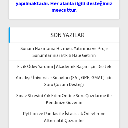
yapılmaktadır. Her alanla ilgili desteğimiz
mevcuttur.
SON YAZILAR
Sunum Hazırlama Hizmeti: Yatırımcı ve Proje
Sunumlarınızı Etkili Hale Getirin
Fizik Ödev Yardımı | Akademik Başarı İçin Destek
Yurtdışı Üniversite Sınavları (SAT, GRE, GMAT) İçin
Soru Çözüm Desteği
Sınav Stresini Yok Edin: Online Soru Çözdürme ile
Kendinize Güvenin
Python ve Pandas ile İstatistik Ödevlerine
Alternatif Çözümler