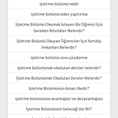
işletme bölümü nedir
işletme bölümü ödev yaptırma
İşletme Bölümü Okumak İsteyen Bir Öğrenci İçin
Gereken Nitelikler Nelerdir?
İşletme Bölümü Okuyan Öğrenciler İçin Yurtdışı
İmkanları Nelerdir?
işletme bölümü soru çözdürme
işletme bölümünde okutulan dersler nelerdir?
İşletme Bölümünde Okutulan Dersler Nelerdir?
İşletme Bölümünün Amacı Nedir?
işletme bölümünün avantajları ve dezavantajları
İşletme Bölümünün Geleceği Var Mı?