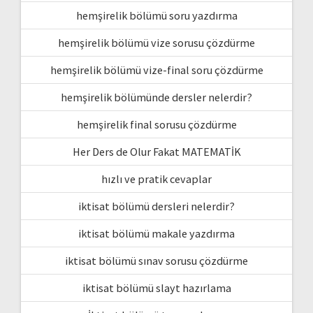
hemşirelik bölümü soru yazdırma
hemşirelik bölümü vize sorusu çözdürme
hemşirelik bölümü vize-final soru çözdürme
hemşirelik bölümünde dersler nelerdir?
hemşirelik final sorusu çözdürme
Her Ders de Olur Fakat MATEMATİK
hızlı ve pratik cevaplar
iktisat bölümü dersleri nelerdir?
iktisat bölümü makale yazdırma
iktisat bölümü sınav sorusu çözdürme
iktisat bölümü slayt hazırlama