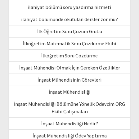
ilahiyat bölümü soru yazdırma hizmeti
ilahiyat bölümünde okutulan dersler zor mu?
İlk Öğretim Soru Çözüm Grubu
İlköğretim Matematik Soru Çözdürme Ekibi
İlköğretim Soru Çözdürme
İnşaat Mühendisi Olmak İçin Gereken Özellikler
İnşaat Mühendisinin Görevleri
İnşaat Mühendisliği
İnşaat Mühendisliği Bölümüne Yönelik Ödevcim ORG
Ekibi Çalışmaları
İnşaat Mühendisliği Nedir?
İnşaat Mühendisliği Ödev Yaptırma