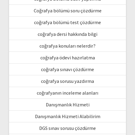
Coğrafya bölümü soru çözdürme
coğrafya bölümü test çözdürme
coğrafya dersi hakkında bilgi
coğrafya konuları nelerdir?
coğrafya ödevi hazırlatma
coğrafya sınavı çözdürme
coğrafya sorusu yazdırma
coğrafyanın inceleme alanları
Danışmanlık Hizmeti
Danışmanlık Hizmeti Alabilirim
DGS sınav sorusu çözdürme