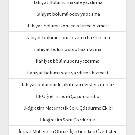
İlahiyat Bölümü makale yazdırma
ilahiyat bölümü ödev yaptırma
ilahiyat bölümü soru çözdürme hizmeti
ilahiyat bölümü soru çözümü hazırlatma
ilahiyat bölümü soru hazırlatma
ilahiyat bölümü soru yazdırma
ilahiyat bölümü soru yazdırma hizmeti
ilahiyat bölümünde okutulan dersler zor mu?
İlk Öğretim Soru Çözüm Grubu
İlköğretim Matematik Soru Çözdürme Ekibi
İlköğretim Soru Çözdürme
İnşaat Mühendisi Olmak İçin Gereken Özellikler