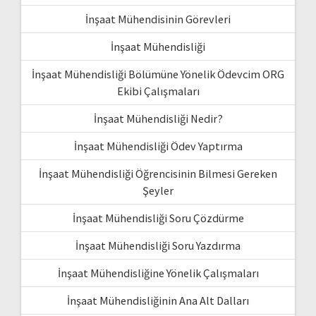
İnşaat Mühendisinin Görevleri
İnşaat Mühendisliği
İnşaat Mühendisliği Bölümüne Yönelik Ödevcim ORG
Ekibi Çalışmaları
İnşaat Mühendisliği Nedir?
İnşaat Mühendisliği Ödev Yaptırma
İnşaat Mühendisliği Öğrencisinin Bilmesi Gereken
Şeyler
İnşaat Mühendisliği Soru Çözdürme
İnşaat Mühendisliği Soru Yazdırma
İnşaat Mühendisliğine Yönelik Çalışmaları
İnşaat Mühendisliğinin Ana Alt Dalları