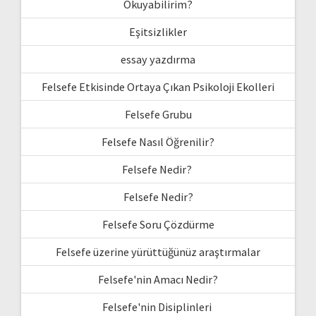
Okuyabilirim?
Eşitsizlikler
essay yazdırma
Felsefe Etkisinde Ortaya Çıkan Psikoloji Ekolleri
Felsefe Grubu
Felsefe Nasıl Öğrenilir?
Felsefe Nedir?
Felsefe Nedir?
Felsefe Soru Çözdürme
Felsefe üzerine yürüttüğünüz araştırmalar
Felsefe'nin Amacı Nedir?
Felsefe'nin Disiplinleri