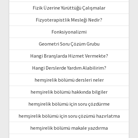
Fizik Üzerine Yürüttüğü Çalışmalar
Fizyoterapistlik Mesleği Nedir?
Fonksiyonalizmi
Geometri Soru Çözüm Grubu
Hangi Branşlarda Hizmet Vermekte?
Hangi Derslerde Yardım Alabilirim?
hemşirelik bölümü dersleri neler
hemşirelik bölümü hakkında bilgiler
hemşirelik bölümü için soru çözdürme
hemşirelik bölümü için soru çözümü hazırlatma
hemşirelik bölümü makale yazdırma