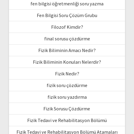
fen bilgisi öğretmenliği soru yazma
Fen Bilgisi Soru Çözüm Grubu
Filozof Kimdir?
final sorusu çözdürme
Fizik Biliminin Amacı Nedir?
Fizik Biliminin Konuları Nelerdir?
Fizik Nedir?
fizik soru çözdürme
fizik soru yazdırma
Fizik Sorusu Çözdürme
Fizik Tedavi ve Rehabilitasyon Bölümü
Fizik Tedavi ve Rehabilitasyon Bölümü Atamaları