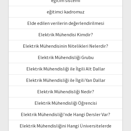
eğitim sistemi
eğitimci kadromuz
Elde edilen verilerin değerlendirilmesi
Elektrik Mühendisi Kimdir?
Elektrik Mühendisinin Nitelikleri Nelerdir?
Elektrik Mühendisliği Grubu
Elektrik Mühendisliği ile İlgili Alt Dallar
Elektrik Mühendisliği ile İlgili Yan Dallar
Elektrik Mühendisliği Nedir?
Elektrik Mühendisliği Öğrencisi
Elektrik Mühendisliği'nde Hangi Dersler Var?
Elektrik Mühendisliğini Hangi Üniversitelerde