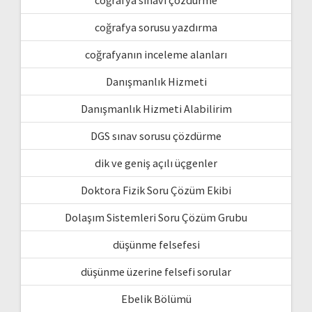
coğrafya sorusu yazdırma
coğrafyanın inceleme alanları
Danışmanlık Hizmeti
Danışmanlık Hizmeti Alabilirim
DGS sınav sorusu çözdürme
dik ve geniş açılı üçgenler
Doktora Fizik Soru Çözüm Ekibi
Dolaşım Sistemleri Soru Çözüm Grubu
düşünme felsefesi
düşünme üzerine felsefi sorular
Ebelik Bölümü