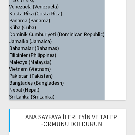
Venezuela (Venezuela)
Kosta Rika (Costa Rica)
Panama (Panama)
Küba (Cuba)
Dominik Cumhuriyeti (Dominican Republic)
Jamaika (Jamaica)
Bahamalar (Bahamas)
Filipinler (Philippines)
Malezya (Malaysia)
Vietnam (Vietnam)
Pakistan (Pakistan)
Bangladeş (Bangladesh)
Nepal (Nepal)
Sri Lanka (Sri Lanka)
ANA SAYFAYA İLERLEYIN VE TALEP
FORMUNU DOLDURUN