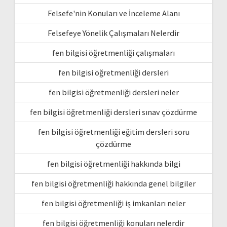
Felsefe'nin Konuları ve İnceleme Alanı
Felsefeye Yönelik Çalışmaları Nelerdir
fen bilgisi öğretmenliği çalışmaları
fen bilgisi öğretmenliği dersleri
fen bilgisi öğretmenliği dersleri neler
fen bilgisi öğretmenliği dersleri sınav çözdürme
fen bilgisi öğretmenliği eğitim dersleri soru
çözdürme
fen bilgisi öğretmenliği hakkında bilgi
fen bilgisi öğretmenliği hakkında genel bilgiler
fen bilgisi öğretmenliği iş imkanları neler
fen bilgisi öğretmenliği konuları nelerdir