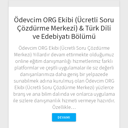
Ödevcim ORG Ekibi (Ücretli Soru
Çözdürme Merkezi) & Türk Dili
ve Edebiyatı Bölümü
Ödevcim ORG Ekibi (Ücretli Soru Çözdürme
Merkezi) Yıllardır devam ettirmekte olduğumuz
online eğitim danışmanlığı hizmetlerimiz farklı
platformlar ve çeşitli uygulamalar ile siz değerli
danışanlarımıza daha geniş bir yelpazede
sunabilmek adına kurulmuş olan Ödevcim ORG
Ekibi (Ücretli Soru Çözdürme Merkezi) yüzlerce
branş ve ana bilim dalında ve onlarca uygulama
ile sizlere danışmanlık hizmeti vermeye hazırdır.
Özellikle…
DEVAMI