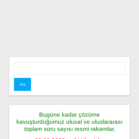
Arama:
Bugüne kadar çözüme
kavuşturduğumuz ulusal ve uluslararası
toplam soru sayısı resmi rakamlar,