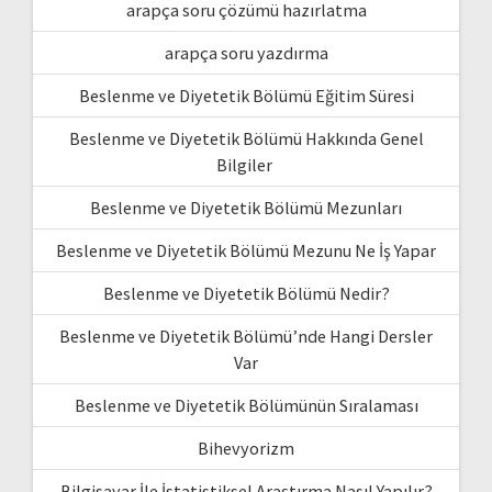
arapça soru çözümü hazırlatma
arapça soru yazdırma
Beslenme ve Diyetetik Bölümü Eğitim Süresi
Beslenme ve Diyetetik Bölümü Hakkında Genel
Bilgiler
Beslenme ve Diyetetik Bölümü Mezunları
Beslenme ve Diyetetik Bölümü Mezunu Ne İş Yapar
Beslenme ve Diyetetik Bölümü Nedir?
Beslenme ve Diyetetik Bölümü’nde Hangi Dersler
Var
Beslenme ve Diyetetik Bölümünün Sıralaması
Bihevyorizm
Bilgisayar İle İstatistiksel Araştırma Nasıl Yapılır?