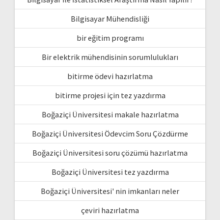
Bilgisayar Mühendisliği
bir eğitim programı
Bir elektrik mühendisinin sorumlulukları
bitirme ödevi hazırlatma
bitirme projesi için tez yazdırma
Boğaziçi Üniversitesi makale hazırlatma
Boğaziçi Üniversitesi Ödevcim Soru Çözdürme
Boğaziçi Üniversitesi soru çözümü hazırlatma
Boğaziçi Üniversitesi tez yazdırma
Boğaziçi Üniversitesi' nin imkanları neler
çeviri hazırlatma