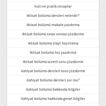
hızlı ve pratik cevaplar
iktisat bölümü dersleri nelerdir?
iktisat bölümü makale yazdırma
iktisat bölümü sınav sorusu çözdürme
iktisat bölümü slayt hazırlama
İktisat bölümü tez yazdırma
iktisat bölümü ücretli soru çözdürme
ilahiyat bölümü dersleri soru çözdürme
ilahiyat bölümü dersleri zor mu?
ilahiyat bölümü hakkında bilgiler
ilahiyat bölümü hakkında genel bilgiler