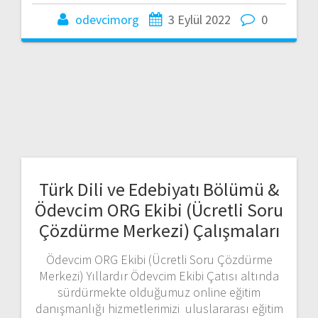
odevcimorg
3 Eylül 2022
0
Türk Dili ve Edebiyatı Bölümü &
Ödevcim ORG Ekibi (Ücretli Soru
Çözdürme Merkezi) Çalışmaları
Ödevcim ORG Ekibi (Ücretli Soru Çözdürme
Merkezi) Yıllardır Ödevcim Ekibi Çatısı altında
sürdürmekte olduğumuz online eğitim
danışmanlığı hizmetlerimizi uluslararası eğitim