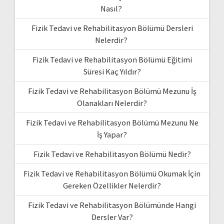
Nasıl?
Fizik Tedavi ve Rehabilitasyon Bölümü Dersleri
Nelerdir?
Fizik Tedavi ve Rehabilitasyon Bölümü Eğitimi
Süresi Kaç Yıldır?
Fizik Tedavi ve Rehabilitasyon Bölümü Mezunu İş
Olanakları Nelerdir?
Fizik Tedavi ve Rehabilitasyon Bölümü Mezunu Ne
İş Yapar?
Fizik Tedavi ve Rehabilitasyon Bölümü Nedir?
Fizik Tedavi ve Rehabilitasyon Bölümü Okumak İçin
Gereken Özellikler Nelerdir?
Fizik Tedavi ve Rehabilitasyon Bölümünde Hangi
Dersler Var?