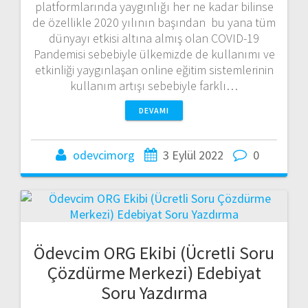
platformlarında yaygınlığı her ne kadar bilinse
de özellikle 2020 yılının başından bu yana tüm
dünyayı etkisi altına almış olan COVID-19
Pandemisi sebebiyle ülkemizde de kullanımı ve
etkinliği yaygınlaşan online eğitim sistemlerinin
kullanım artışı sebebiyle farklı…
DEVAMI
odevcimorg
3 Eylül 2022
0
Ödevcim ORG Ekibi (Ücretli Soru
Çözdürme Merkezi) Edebiyat
Soru Yazdırma