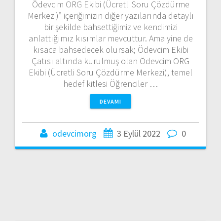
Ödevcim ORG Ekibi (Ücretli Soru Çözdürme
Merkezi)” içeriğimizin diğer yazılarında detaylı
bir şekilde bahsettiğimiz ve kendimizi
anlattığımız kısımlar mevcuttur. Ama yine de
kısaca bahsedecek olursak; Ödevcim Ekibi
Çatısı altında kurulmuş olan Ödevcim ORG
Ekibi (Ücretli Soru Çözdürme Merkezi), temel
hedef kitlesi Öğrenciler …
DEVAMI
odevcimorg
3 Eylül 2022
0