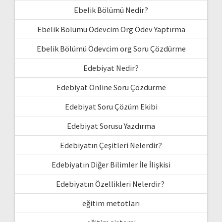
Ebelik Bölümü Nedir?
Ebelik Bölümü Ödevcim Org Ödev Yaptırma
Ebelik Bölümü Ödevcim org Soru Çözdürme
Edebiyat Nedir?
Edebiyat Online Soru Çözdürme
Edebiyat Soru Çözüm Ekibi
Edebiyat Sorusu Yazdırma
Edebiyatın Çeşitleri Nelerdir?
Edebiyatın Diğer Bilimler İle İlişkisi
Edebiyatın Özellikleri Nelerdir?
eğitim metotları