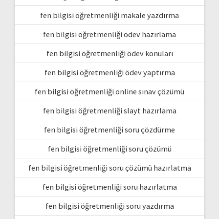
fen bilgisi öğretmenliği makale yazdırma
fen bilgisi öğretmenliği ödev hazırlama
fen bilgisi öğretmenliği ödev konuları
fen bilgisi öğretmenliği ödev yaptırma
fen bilgisi öğretmenliği online sınav çözümü
fen bilgisi öğretmenliği slayt hazırlama
fen bilgisi öğretmenliği soru çözdürme
fen bilgisi öğretmenliği soru çözümü
fen bilgisi öğretmenliği soru çözümü hazırlatma
fen bilgisi öğretmenliği soru hazırlatma
fen bilgisi öğretmenliği soru yazdırma