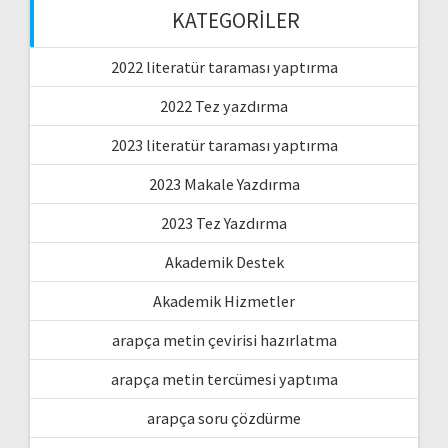
KATEGORILER
2022 literatür taraması yaptırma
2022 Tez yazdırma
2023 literatür taraması yaptırma
2023 Makale Yazdırma
2023 Tez Yazdırma
Akademik Destek
Akademik Hizmetler
arapça metin çevirisi hazırlatma
arapça metin tercümesi yaptıma
arapça soru çözdürme