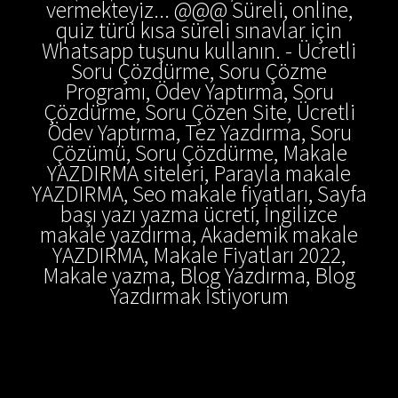
vermekteyiz... @@@ Süreli, online,
quiz türü kısa süreli sınavlar için
Whatsapp tuşunu kullanın. - Ücretli
Soru Çözdürme, Soru Çözme
Programı, Ödev Yaptırma, Soru
Çözdürme, Soru Çözen Site, Ücretli
Ödev Yaptırma, Tez Yazdırma, Soru
Çözümü, Soru Çözdürme, Makale
YAZDIRMA siteleri, Parayla makale
YAZDIRMA, Seo makale fiyatları, Sayfa
başı yazı yazma ücreti, İngilizce
makale yazdırma, Akademik makale
YAZDIRMA, Makale Fiyatları 2022,
Makale yazma, Blog Yazdırma, Blog
Yazdırmak İstiyorum