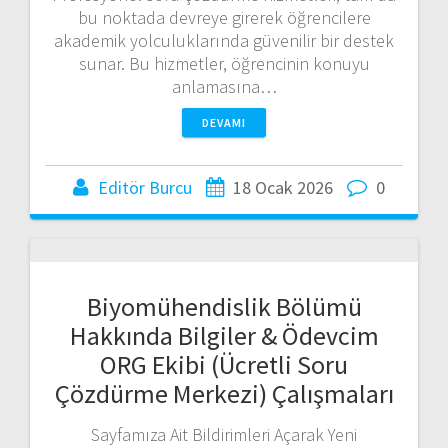
bu noktada devreye girerek öğrencilere
akademik yolculuklarında güvenilir bir destek
sunar. Bu hizmetler, öğrencinin konuyu
anlamasına…
DEVAMI
Editör Burcu
18 Ocak 2026
0
Biyomühendislik Bölümü
Hakkında Bilgiler & Ödevcim
ORG Ekibi (Ücretli Soru
Çözdürme Merkezi) Çalışmaları
Sayfamıza Ait Bildirimleri Açarak Yeni