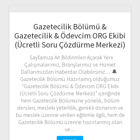
Gazetecilik Bölümü &
Gazetecilik & Ödevcim ORG Ekibi
(Ücretli Soru Çözdürme Merkezi)
Sayfamıza Ait Bildirimleri Açarak Yeni
Çalışmalarımız, Branşlarımız ve Hizmet
Dallarımızdan Haberdar Olabilirsiniz… 🔔
Gazetecilik Bölümü Hazırlamış olduğumuz
“Gazetecilik Bölümü & Ödevcim ORG Ekibi
(Ücretli Soru Çözdürme Merkezi)” içeriğinde
hem Gazetecilik Bölümüne yönelik, bölüm
dersleri, mesleki yeterlilik, gerekli donanım ve
bu meslek üzerine verilen eğitimle ilgili, hem de
Gazetecilik Bölümü üzerine hazırlanmış olan
ve…