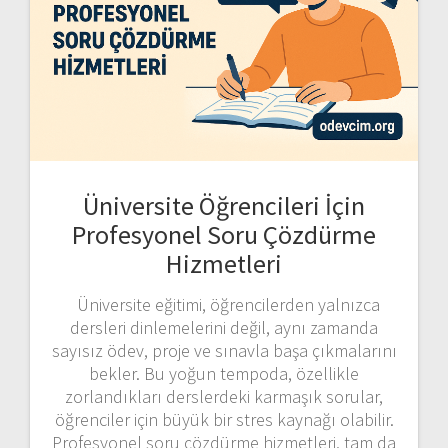
Üniversite Öğrencileri İçin
Profesyonel Soru Çözdürme
Hizmetleri
Üniversite eğitimi, öğrencilerden yalnızca
dersleri dinlemelerini değil, aynı zamanda
sayısız ödev, proje ve sınavla başa çıkmalarını
bekler. Bu yoğun tempoda, özellikle
zorlandıkları derslerdeki karmaşık sorular,
öğrenciler için büyük bir stres kaynağı olabilir.
Profesyonel soru çözdürme hizmetleri, tam da