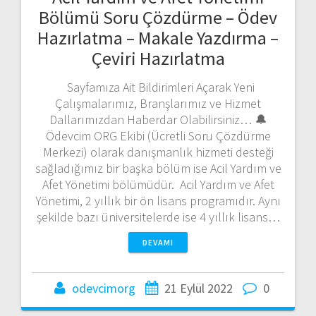
Bölümü Soru Çözdürme – Ödev
Hazırlatma – Makale Yazdırma –
Çeviri Hazırlatma
Sayfamıza Ait Bildirimleri Açarak Yeni
Çalışmalarımız, Branşlarımız ve Hizmet
Dallarımızdan Haberdar Olabilirsiniz… 🔔
Ödevcim ORG Ekibi (Ücretli Soru Çözdürme
Merkezi) olarak danışmanlık hizmeti desteği
sağladığımız bir başka bölüm ise Acil Yardım ve
Afet Yönetimi bölümüdür. Acil Yardım ve Afet
Yönetimi, 2 yıllık bir ön lisans programıdır. Aynı
şekilde bazı üniversitelerde ise 4 yıllık lisans…
DEVAMI
odevcimorg
21 Eylül 2022
0