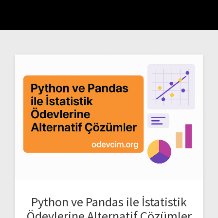
Python ve Pandas ile İstatistik
Ödevlerine Alternatif Çözümler