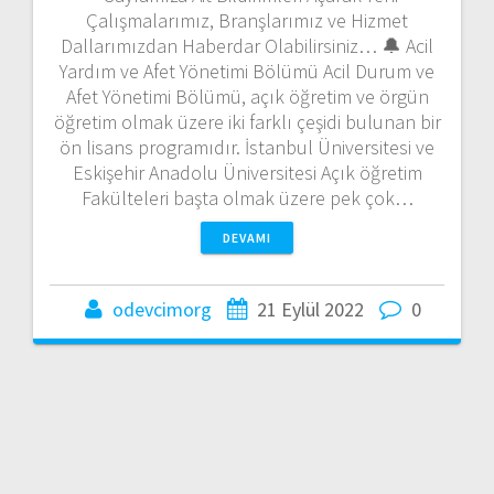
Çalışmalarımız, Branşlarımız ve Hizmet
Dallarımızdan Haberdar Olabilirsiniz… 🔔 Acil
Yardım ve Afet Yönetimi Bölümü Acil Durum ve
Afet Yönetimi Bölümü, açık öğretim ve örgün
öğretim olmak üzere iki farklı çeşidi bulunan bir
ön lisans programıdır. İstanbul Üniversitesi ve
Eskişehir Anadolu Üniversitesi Açık öğretim
Fakülteleri başta olmak üzere pek çok…
DEVAMI
odevcimorg
21 Eylül 2022
0