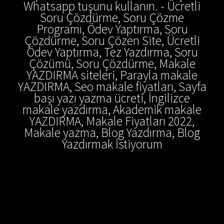
Whatsapp tuşunu kullanın. - Ücretli
Soru Çözdürme, Soru Çözme
Programı, Ödev Yaptırma, Soru
Çözdürme, Soru Çözen Site, Ücretli
Ödev Yaptırma, Tez Yazdırma, Soru
Çözümü, Soru Çözdürme, Makale
YAZDIRMA siteleri, Parayla makale
YAZDIRMA, Seo makale fiyatları, Sayfa
başı yazı yazma ücreti, İngilizce
makale yazdırma, Akademik makale
YAZDIRMA, Makale Fiyatları 2022,
Makale yazma, Blog Yazdırma, Blog
Yazdırmak İstiyorum