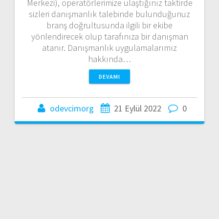
Merkezi), operatörlerimize ulaştığınız taktirde
sizleri danışmanlık talebinde bulunduğunuz
branş doğrultusunda ilgili bir ekibe
yönlendirecek olup tarafınıza bir danışman
atanır. Danışmanlık uygulamalarımız
hakkında…
DEVAMI
odevcimorg
21 Eylül 2022
0