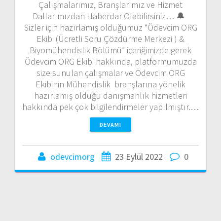
Çalışmalarımız, Branşlarımız ve Hizmet
Dallarımızdan Haberdar Olabilirsiniz… 🔔
Sizler için hazırlamış olduğumuz “Ödevcim ORG
Ekibi (Ücretli Soru Çözdürme Merkezi ) &
Biyomühendislik Bölümü” içeriğimizde gerek
Ödevcim ORG Ekibi hakkında, platformumuzda
size sunulan çalışmalar ve Ödevcim ORG
Ekibinin Mühendislik branşlarına yönelik
hazırlamış olduğu danışmanlık hizmetleri
hakkında pek çok bilgilendirmeler yapılmıştır.…
DEVAMI
odevcimorg
23 Eylül 2022
0