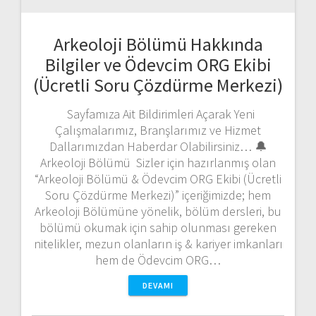
Arkeoloji Bölümü Hakkında
Bilgiler ve Ödevcim ORG Ekibi
(Ücretli Soru Çözdürme Merkezi)
Sayfamıza Ait Bildirimleri Açarak Yeni
Çalışmalarımız, Branşlarımız ve Hizmet
Dallarımızdan Haberdar Olabilirsiniz… 🔔
Arkeoloji Bölümü Sizler için hazırlanmış olan
“Arkeoloji Bölümü & Ödevcim ORG Ekibi (Ücretli
Soru Çözdürme Merkezi)” içeriğimizde; hem
Arkeoloji Bölümüne yönelik, bölüm dersleri, bu
bölümü okumak için sahip olunması gereken
nitelikler, mezun olanların iş & kariyer imkanları
hem de Ödevcim ORG…
DEVAMI