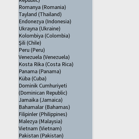
Romanya (Romania)
Tayland (Thailand)
Endonezya (Indonesia)
Ukrayna (Ukraine)
Kolombiya (Colombia)
Şili (Chile)
Peru (Peru)
Venezuela (Venezuela)
Kosta Rika (Costa Rica)
Panama (Panama)
Küba (Cuba)
Dominik Cumhuriyeti
(Dominican Republic)
Jamaika (Jamaica)
Bahamalar (Bahamas)
Filipinler (Philippines)
Malezya (Malaysia)
Vietnam (Vietnam)
Pakistan (Pakistan)