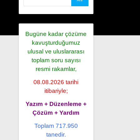
Bugüne kadar çözüme
kavuşturduğumuz
ulusal ve uluslararası
toplam soru sayısı
resmi rakamlar,
08.08.2026 tarihi
itibariyle;
Yazım + Düzenleme +
Çözüm + Yardım
Toplam 717.950
tanedir.