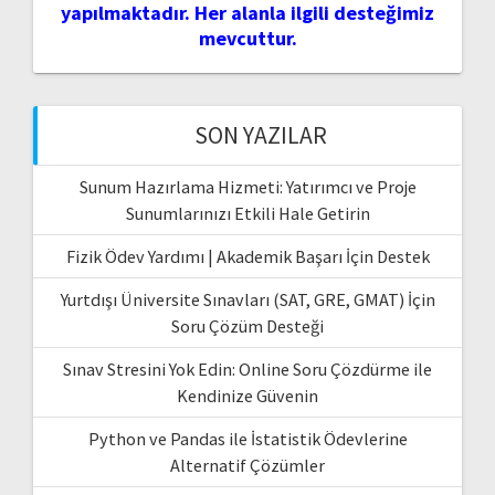
yapılmaktadır. Her alanla ilgili desteğimiz
mevcuttur.
SON YAZILAR
Sunum Hazırlama Hizmeti: Yatırımcı ve Proje
Sunumlarınızı Etkili Hale Getirin
Fizik Ödev Yardımı | Akademik Başarı İçin Destek
Yurtdışı Üniversite Sınavları (SAT, GRE, GMAT) İçin
Soru Çözüm Desteği
Sınav Stresini Yok Edin: Online Soru Çözdürme ile
Kendinize Güvenin
Python ve Pandas ile İstatistik Ödevlerine
Alternatif Çözümler