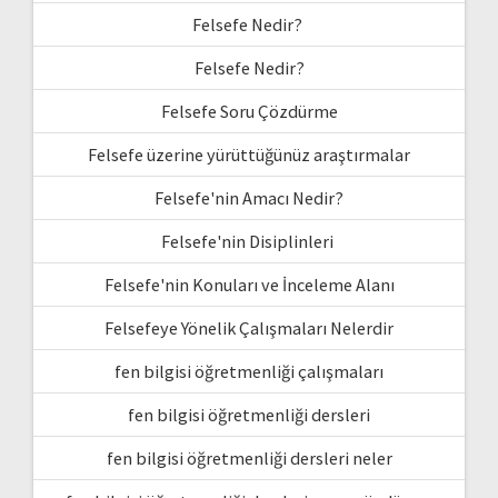
Felsefe Nedir?
Felsefe Nedir?
Felsefe Soru Çözdürme
Felsefe üzerine yürüttüğünüz araştırmalar
Felsefe'nin Amacı Nedir?
Felsefe'nin Disiplinleri
Felsefe'nin Konuları ve İnceleme Alanı
Felsefeye Yönelik Çalışmaları Nelerdir
fen bilgisi öğretmenliği çalışmaları
fen bilgisi öğretmenliği dersleri
fen bilgisi öğretmenliği dersleri neler