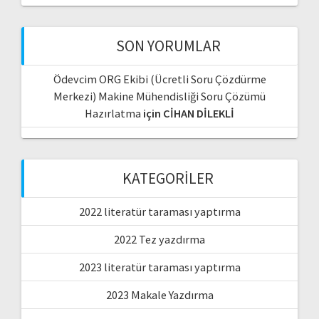
SON YORUMLAR
Ödevcim ORG Ekibi (Ücretli Soru Çözdürme
Merkezi) Makine Mühendisliği Soru Çözümü
Hazırlatma
için
CİHAN DİLEKLİ
KATEGORILER
2022 literatür taraması yaptırma
2022 Tez yazdırma
2023 literatür taraması yaptırma
2023 Makale Yazdırma