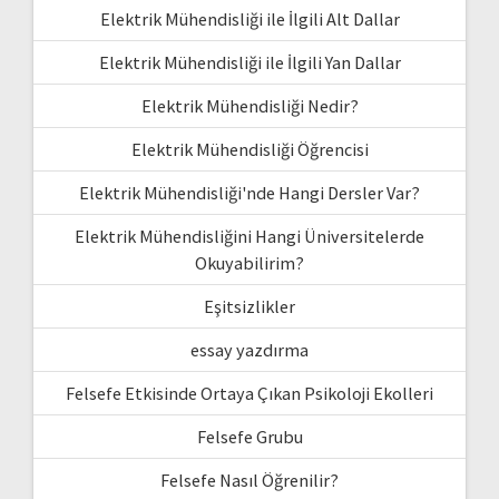
Elektrik Mühendisliği ile İlgili Alt Dallar
Elektrik Mühendisliği ile İlgili Yan Dallar
Elektrik Mühendisliği Nedir?
Elektrik Mühendisliği Öğrencisi
Elektrik Mühendisliği'nde Hangi Dersler Var?
Elektrik Mühendisliğini Hangi Üniversitelerde
Okuyabilirim?
Eşitsizlikler
essay yazdırma
Felsefe Etkisinde Ortaya Çıkan Psikoloji Ekolleri
Felsefe Grubu
Felsefe Nasıl Öğrenilir?