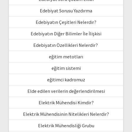
Edebiyat Sorusu Yazdırma
Edebiyatın Çeşitleri Nelerdir?
Edebiyatın Diğer Bilimler İle İlişkisi
Edebiyatın Özellikleri Nelerdir?
eğitim metotları
eğitim sistemi
eğitimci kadromuz
Elde edilen verilerin değerlendirilmesi
Elektrik Mühendisi Kimdir?
Elektrik Mühendisinin Nitelikleri Nelerdir?
Elektrik Mühendisliği Grubu