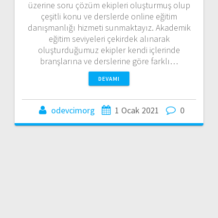
üzerine soru çözüm ekipleri oluşturmuş olup
çeşitli konu ve derslerde online eğitim
danışmanlığı hizmeti sunmaktayız. Akademik
eğitim seviyeleri çekirdek alınarak
oluşturduğumuz ekipler kendi içlerinde
branşlarına ve derslerine göre farklı…
DEVAMI
odevcimorg
1 Ocak 2021
0