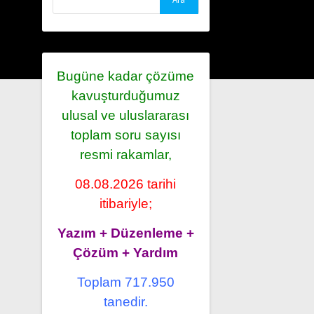
Bugüne kadar çözüme
kavuşturduğumuz
ulusal ve uluslararası
toplam soru sayısı
resmi rakamlar,
08.08.2026 tarihi
itibariyle;
Yazım + Düzenleme +
Çözüm + Yardım
Toplam 717.950
tanedir.