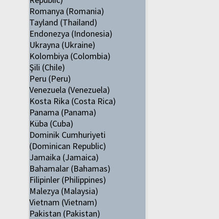
Romanya (Romania)
Tayland (Thailand)
Endonezya (Indonesia)
Ukrayna (Ukraine)
Kolombiya (Colombia)
Şili (Chile)
Peru (Peru)
Venezuela (Venezuela)
Kosta Rika (Costa Rica)
Panama (Panama)
Küba (Cuba)
Dominik Cumhuriyeti
(Dominican Republic)
Jamaika (Jamaica)
Bahamalar (Bahamas)
Filipinler (Philippines)
Malezya (Malaysia)
Vietnam (Vietnam)
Pakistan (Pakistan)