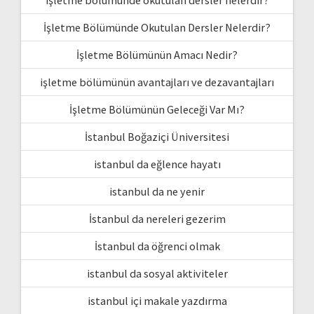
işletme bölümünde okutulan dersler nelerdir?
İşletme Bölümünde Okutulan Dersler Nelerdir?
İşletme Bölümünün Amacı Nedir?
işletme bölümünün avantajları ve dezavantajları
İşletme Bölümünün Geleceği Var Mı?
İstanbul Boğaziçi Üniversitesi
istanbul da eğlence hayatı
istanbul da ne yenir
İstanbul da nereleri gezerim
İstanbul da öğrenci olmak
istanbul da sosyal aktiviteler
istanbul içi makale yazdırma