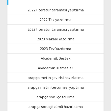
2022 literatür taraması yaptırma
2022 Tez yazdırma
2023 literatür taraması yaptırma
2023 Makale Yazdırma
2023 Tez Yazdırma
Akademik Destek
Akademik Hizmetler
arapça metin çevirisi hazırlatma
arapça metin tercümesi yaptıma
arapça soru çözdürme
arapça soru çözümü hazırlatma