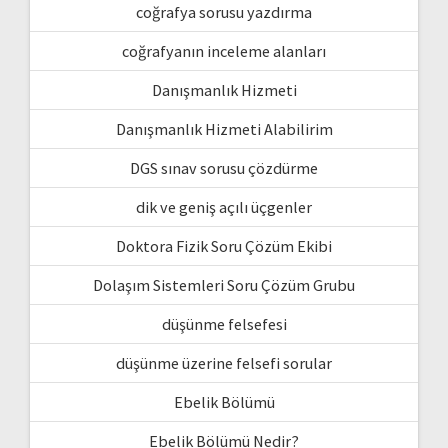
coğrafya sorusu yazdırma
coğrafyanın inceleme alanları
Danışmanlık Hizmeti
Danışmanlık Hizmeti Alabilirim
DGS sınav sorusu çözdürme
dik ve geniş açılı üçgenler
Doktora Fizik Soru Çözüm Ekibi
Dolaşım Sistemleri Soru Çözüm Grubu
düşünme felsefesi
düşünme üzerine felsefi sorular
Ebelik Bölümü
Ebelik Bölümü Nedir?