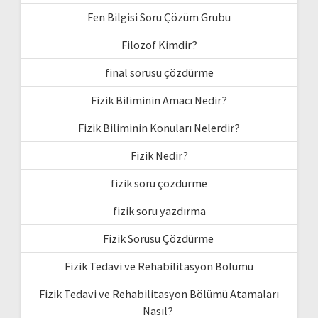
Fen Bilgisi Soru Çözüm Grubu
Filozof Kimdir?
final sorusu çözdürme
Fizik Biliminin Amacı Nedir?
Fizik Biliminin Konuları Nelerdir?
Fizik Nedir?
fizik soru çözdürme
fizik soru yazdırma
Fizik Sorusu Çözdürme
Fizik Tedavi ve Rehabilitasyon Bölümü
Fizik Tedavi ve Rehabilitasyon Bölümü Atamaları
Nasıl?