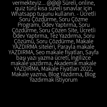
vermekteyiz... @@@ Süreli, online,
quiz türü kısa süreli sınavlar için
Whatsapp tuşunu kullanın. - Ücretli
Soru Çözdürme, Soru Çözme
Programı, Ödev Yaptırma, Soru
Çözdürme, Soru Çözen Site, Ücretli
Ödev Yaptırma, Tez Yazdırma, Soru
Çözümü, Soru Çözdürme, Makale
YAZDIRMA siteleri, Parayla makale
YAZDIRMA, Seo makale fiyatları, Sayfa
başı yazı yazma ücreti, İngilizce
makale yazdırma, Akademik makale
YAZDIRMA, Makale Fiyatları 2022,
Makale yazma, Blog Yazdırma, Blog
Yazdırmak İstiyorum