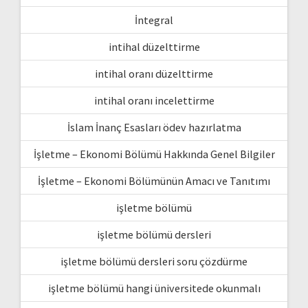
İntegral
intihal düzelttirme
intihal oranı düzelttirme
intihal oranı incelettirme
İslam İnanç Esasları ödev hazırlatma
İşletme – Ekonomi Bölümü Hakkında Genel Bilgiler
İşletme – Ekonomi Bölümünün Amacı ve Tanıtımı
işletme bölümü
işletme bölümü dersleri
işletme bölümü dersleri soru çözdürme
işletme bölümü hangi üniversitede okunmalı