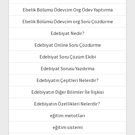
Ebelik Bölümü Ödevcim Org Ödev Yaptırma
Ebelik Bölümü Ödevcim org Soru Çözdürme
Edebiyat Nedir?
Edebiyat Online Soru Çözdürme
Edebiyat Soru Çözüm Ekibi
Edebiyat Sorusu Yazdırma
Edebiyatın Çeşitleri Nelerdir?
Edebiyatın Diğer Bilimler İle İlişkisi
Edebiyatın Özellikleri Nelerdir?
eğitim metotları
eğitim sistemi