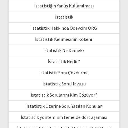
İstatistiğin Yanlış Kullanılması
İstatistik
İstatistik Hakkında Ödevcim ORG
İstatistik Kelimesinin Kökeni
İstatistik Ne Demek?
İstatistik Nedir?
İstatistik Soru Çözdürme
İstatistik Soru Havuzu
İstatistik Sorularını Kim Çözüyor?
İstatistik Üzerine Soru Yazılan Konular
İstatistik yönteminin temelde dört aşaması