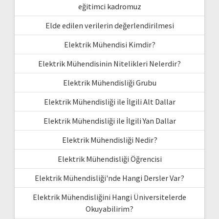
eğitimci kadromuz
Elde edilen verilerin değerlendirilmesi
Elektrik Mühendisi Kimdir?
Elektrik Mühendisinin Nitelikleri Nelerdir?
Elektrik Mühendisliği Grubu
Elektrik Mühendisliği ile İlgili Alt Dallar
Elektrik Mühendisliği ile İlgili Yan Dallar
Elektrik Mühendisliği Nedir?
Elektrik Mühendisliği Öğrencisi
Elektrik Mühendisliği'nde Hangi Dersler Var?
Elektrik Mühendisliğini Hangi Üniversitelerde
Okuyabilirim?