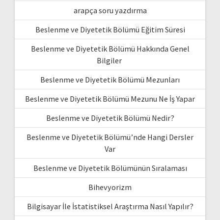
arapça soru yazdırma
Beslenme ve Diyetetik Bölümü Eğitim Süresi
Beslenme ve Diyetetik Bölümü Hakkında Genel
Bilgiler
Beslenme ve Diyetetik Bölümü Mezunları
Beslenme ve Diyetetik Bölümü Mezunu Ne İş Yapar
Beslenme ve Diyetetik Bölümü Nedir?
Beslenme ve Diyetetik Bölümü’nde Hangi Dersler
Var
Beslenme ve Diyetetik Bölümünün Sıralaması
Bihevyorizm
Bilgisayar İle İstatistiksel Araştırma Nasıl Yapılır?