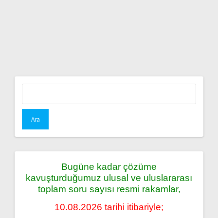
Arama:
Bugüne kadar çözüme
kavuşturduğumuz ulusal ve uluslararası
toplam soru sayısı resmi rakamlar,
10.08.2026 tarihi itibariyle;