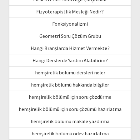
Fizyoterapistlik Mesleği Nedir?
Fonksiyonalizmi
Geometri Soru Çözüm Grubu
Hangi Branşlarda Hizmet Vermekte?
Hangi Derslerde Yardım Alabilirim?
hemşirelik bölümü dersleri neler
hemşirelik bölümü hakkında bilgiler
hemşirelik bölümü için soru çözdürme
hemşirelik bölümü için soru çözümü hazırlatma
hemşirelik bölümü makale yazdırma
hemşirelik bölümü ödev hazırlatma