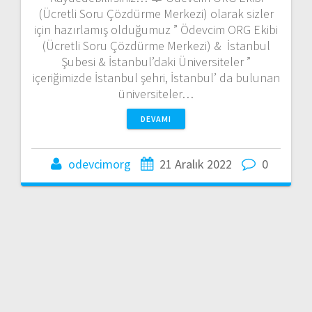
(Ücretli Soru Çözdürme Merkezi) olarak sizler
için hazırlamış olduğumuz ” Ödevcim ORG Ekibi
(Ücretli Soru Çözdürme Merkezi) & İstanbul
Şubesi & İstanbul’daki Üniversiteler ”
içeriğimizde İstanbul şehri, İstanbul’ da bulunan
üniversiteler…
DEVAMI
odevcimorg
21 Aralık 2022
0