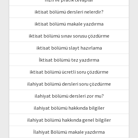
iktisat bölümü dersleri nelerdir?
iktisat bölümü makale yazdırma
iktisat bölümü sınav sorusu çözdürme
iktisat bölümü slayt hazırlama
İktisat bölümü tez yazdırma
iktisat bölümü ücretli soru çözdürme
ilahiyat bölümü dersleri soru çözdürme
ilahiyat bölümü dersleri zor mu?
ilahiyat bölümü hakkında bilgiler
ilahiyat bölümü hakkında genel bilgiler
İlahiyat Bölümü makale yazdırma