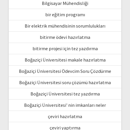
Bilgisayar Mühendisliği
bir eğitim programı
Bir elektrik mühendisinin sorumlulukları
bitirme ödevi hazırlatma
bitirme projesi için tez yazdırma
Boğaziçi Üniversitesi makale hazırlatma
Boğaziçi Üniversitesi Ödevcim Soru Çözdürme
Boğaziçi Üniversitesi soru çözümü hazırlatma
Boğaziçi Üniversitesi tez yazdırma
Boğaziçi Üniversitesi' nin imkanları neler
çeviri hazırlatma
çeviri yaptırma