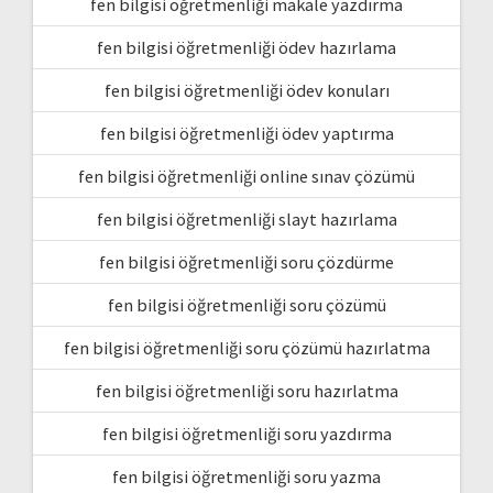
fen bilgisi öğretmenliği makale yazdırma
fen bilgisi öğretmenliği ödev hazırlama
fen bilgisi öğretmenliği ödev konuları
fen bilgisi öğretmenliği ödev yaptırma
fen bilgisi öğretmenliği online sınav çözümü
fen bilgisi öğretmenliği slayt hazırlama
fen bilgisi öğretmenliği soru çözdürme
fen bilgisi öğretmenliği soru çözümü
fen bilgisi öğretmenliği soru çözümü hazırlatma
fen bilgisi öğretmenliği soru hazırlatma
fen bilgisi öğretmenliği soru yazdırma
fen bilgisi öğretmenliği soru yazma