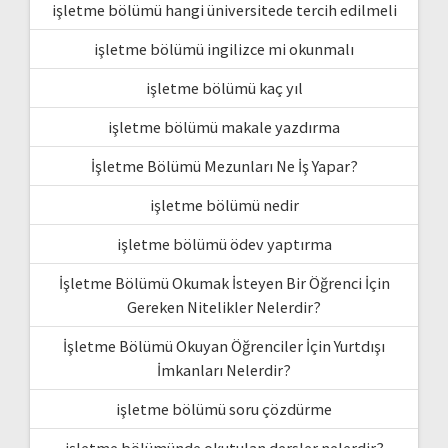
işletme bölümü hangi üniversitede tercih edilmeli
işletme bölümü ingilizce mi okunmalı
işletme bölümü kaç yıl
işletme bölümü makale yazdırma
İşletme Bölümü Mezunları Ne İş Yapar?
işletme bölümü nedir
işletme bölümü ödev yaptırma
İşletme Bölümü Okumak İsteyen Bir Öğrenci İçin
Gereken Nitelikler Nelerdir?
İşletme Bölümü Okuyan Öğrenciler İçin Yurtdışı
İmkanları Nelerdir?
işletme bölümü soru çözdürme