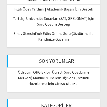
Fizik Ödev Yardımı | Akademik Başarı İçin Destek
Yurtdışı Üniversite Sınavları (SAT, GRE, GMAT) İçin
Soru Çözüm Desteği
Sınav Stresini Yok Edin: Online Soru Çözdürme ile
Kendinize Güvenin
SON YORUMLAR
Ödevcim ORG Ekibi (Ücretli Soru Çözdürme
Merkezi) Makine Mühendisliği Soru Çözümü
Hazırlatma
için
CİHAN DİLEKLİ
KATEGORILER