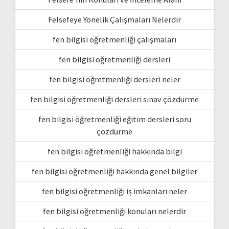
Felsefeye Yönelik Çalışmaları Nelerdir
fen bilgisi öğretmenliği çalışmaları
fen bilgisi öğretmenliği dersleri
fen bilgisi öğretmenliği dersleri neler
fen bilgisi öğretmenliği dersleri sınav çözdürme
fen bilgisi öğretmenliği eğitim dersleri soru
çözdürme
fen bilgisi öğretmenliği hakkında bilgi
fen bilgisi öğretmenliği hakkında genel bilgiler
fen bilgisi öğretmenliği iş imkanları neler
fen bilgisi öğretmenliği konuları nelerdir