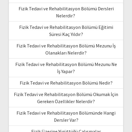
Fizik Tedavi ve Rehabilitasyon Bölümü Dersleri
Nelerdir?
Fizik Tedavi ve Rehabilitasyon Bölümü Eğitimi
Süresi Kaç Yıldır?
Fizik Tedavi ve Rehabilitasyon Bölümü Mezunu İş
Olanakları Nelerdir?
Fizik Tedavi ve Rehabilitasyon Bölümü Mezunu Ne
İş Yapar?
Fizik Tedavi ve Rehabilitasyon Bölümü Nedir?
Fizik Tedavi ve Rehabilitasyon Bölümü Okumak İçin
Gereken Özellikler Nelerdir?
Fizik Tedavi ve Rehabilitasyon Bölümünde Hangi
Dersler Var?
Fizik Üzerine Yürüttüğü Çalışmalar