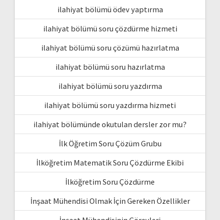
ilahiyat bölümü ödev yaptırma
ilahiyat bölümü soru çözdürme hizmeti
ilahiyat bölümü soru çözümü hazırlatma
ilahiyat bölümü soru hazırlatma
ilahiyat bölümü soru yazdırma
ilahiyat bölümü soru yazdırma hizmeti
ilahiyat bölümünde okutulan dersler zor mu?
İlk Öğretim Soru Çözüm Grubu
İlköğretim Matematik Soru Çözdürme Ekibi
İlköğretim Soru Çözdürme
İnşaat Mühendisi Olmak İçin Gereken Özellikler