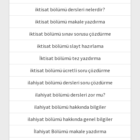
iktisat bölümü dersleri nelerdir?
iktisat bölümü makale yazdırma
iktisat bölümü sınav sorusu çözdürme
iktisat bölümü slayt hazırlama
İktisat bölümü tez yazdırma
iktisat bölümü ücretli soru çözdürme
ilahiyat bölümü dersleri soru çözdürme
ilahiyat bölümü dersleri zor mu?
ilahiyat bölümü hakkında bilgiler
ilahiyat bölümü hakkında genel bilgiler
İlahiyat Bölümü makale yazdırma