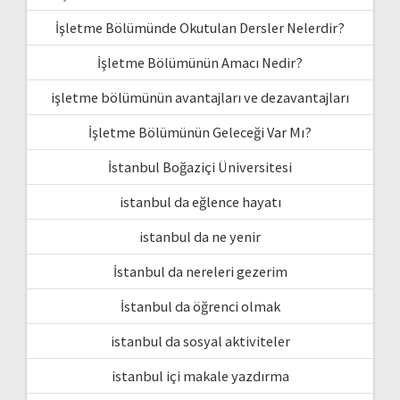
İşletme Bölümünde Okutulan Dersler Nelerdir?
İşletme Bölümünün Amacı Nedir?
işletme bölümünün avantajları ve dezavantajları
İşletme Bölümünün Geleceği Var Mı?
İstanbul Boğaziçi Üniversitesi
istanbul da eğlence hayatı
istanbul da ne yenir
İstanbul da nereleri gezerim
İstanbul da öğrenci olmak
istanbul da sosyal aktiviteler
istanbul içi makale yazdırma