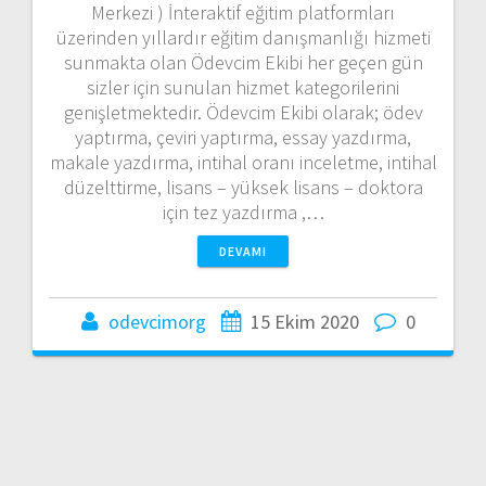
Merkezi ) İnteraktif eğitim platformları
üzerinden yıllardır eğitim danışmanlığı hizmeti
sunmakta olan Ödevcim Ekibi her geçen gün
sizler için sunulan hizmet kategorilerini
genişletmektedir. Ödevcim Ekibi olarak; ödev
yaptırma, çeviri yaptırma, essay yazdırma,
makale yazdırma, intihal oranı inceletme, intihal
düzelttirme, lisans – yüksek lisans – doktora
için tez yazdırma ,…
DEVAMI
odevcimorg
15 Ekim 2020
0