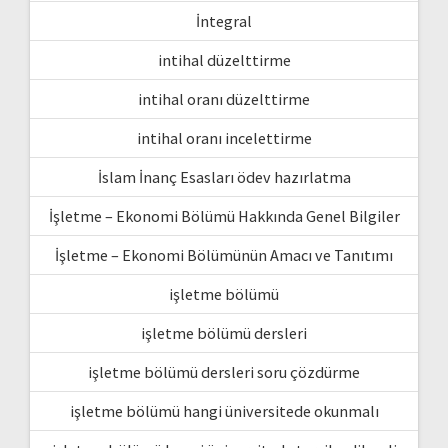
İntegral
intihal düzelttirme
intihal oranı düzelttirme
intihal oranı incelettirme
İslam İnanç Esasları ödev hazırlatma
İşletme – Ekonomi Bölümü Hakkında Genel Bilgiler
İşletme – Ekonomi Bölümünün Amacı ve Tanıtımı
işletme bölümü
işletme bölümü dersleri
işletme bölümü dersleri soru çözdürme
işletme bölümü hangi üniversitede okunmalı