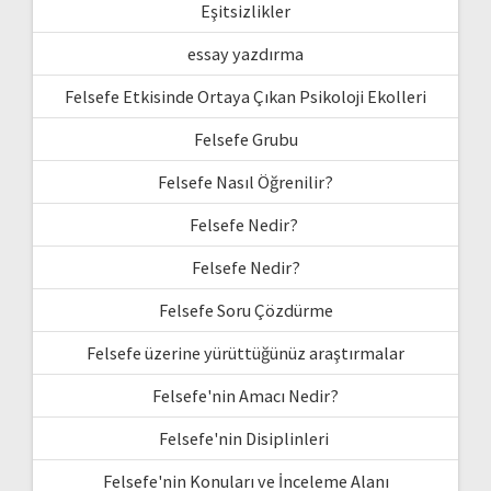
Eşitsizlikler
essay yazdırma
Felsefe Etkisinde Ortaya Çıkan Psikoloji Ekolleri
Felsefe Grubu
Felsefe Nasıl Öğrenilir?
Felsefe Nedir?
Felsefe Nedir?
Felsefe Soru Çözdürme
Felsefe üzerine yürüttüğünüz araştırmalar
Felsefe'nin Amacı Nedir?
Felsefe'nin Disiplinleri
Felsefe'nin Konuları ve İnceleme Alanı