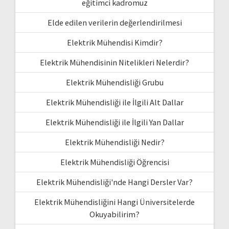
eğitimci kadromuz
Elde edilen verilerin değerlendirilmesi
Elektrik Mühendisi Kimdir?
Elektrik Mühendisinin Nitelikleri Nelerdir?
Elektrik Mühendisliği Grubu
Elektrik Mühendisliği ile İlgili Alt Dallar
Elektrik Mühendisliği ile İlgili Yan Dallar
Elektrik Mühendisliği Nedir?
Elektrik Mühendisliği Öğrencisi
Elektrik Mühendisliği'nde Hangi Dersler Var?
Elektrik Mühendisliğini Hangi Üniversitelerde
Okuyabilirim?