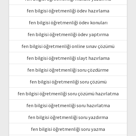
fen bilgisi öğretmenliği ödev hazırlama
fen bilgisi öğretmenliği ödev konuları
fen bilgisi öğretmenliği ödev yaptırma
fen bilgisi öğretmenliği online sınav çözümü
fen bilgisi öğretmenliği slayt hazırlama
fen bilgisi öğretmenliği soru çözdürme
fen bilgisi öğretmenliği soru çözümü
fen bilgisi öğretmenliği soru çözümü hazırlatma
fen bilgisi öğretmenliği soru hazırlatma
fen bilgisi öğretmenliği soru yazdırma
fen bilgisi öğretmenliği soru yazma