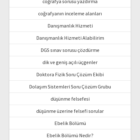
coğrafya sorusu yazdırma
coğrafyanın inceleme alanları
Danışmanlık Hizmeti
Danışmanlık Hizmeti Alabilirim
DGS sınav sorusu çözdürme
dik ve geniş açılı üçgenler
Doktora Fizik Soru Çözüm Ekibi
Dolaşım Sistemleri Soru Çözüm Grubu
düşünme felsefesi
düşünme üzerine felsefi sorular
Ebelik Bölümü
Ebelik Bölümü Nedir?