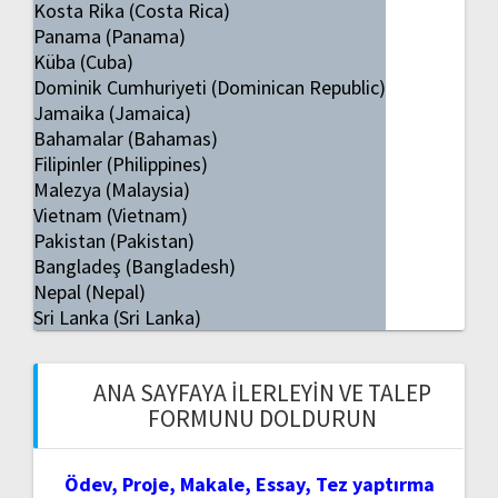
Kosta Rika (Costa Rica)
Panama (Panama)
Küba (Cuba)
Dominik Cumhuriyeti (Dominican Republic)
Jamaika (Jamaica)
Bahamalar (Bahamas)
Filipinler (Philippines)
Malezya (Malaysia)
Vietnam (Vietnam)
Pakistan (Pakistan)
Bangladeş (Bangladesh)
Nepal (Nepal)
Sri Lanka (Sri Lanka)
ANA SAYFAYA İLERLEYIN VE TALEP
FORMUNU DOLDURUN
Ödev, Proje, Makale, Essay, Tez yaptırma