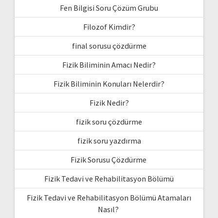
Fen Bilgisi Soru Çözüm Grubu
Filozof Kimdir?
final sorusu çözdürme
Fizik Biliminin Amacı Nedir?
Fizik Biliminin Konuları Nelerdir?
Fizik Nedir?
fizik soru çözdürme
fizik soru yazdırma
Fizik Sorusu Çözdürme
Fizik Tedavi ve Rehabilitasyon Bölümü
Fizik Tedavi ve Rehabilitasyon Bölümü Atamaları
Nasıl?