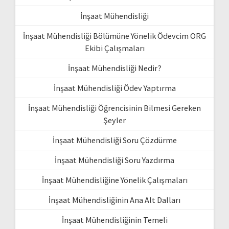
İnşaat Mühendisliği
İnşaat Mühendisliği Bölümüne Yönelik Ödevcim ORG
Ekibi Çalışmaları
İnşaat Mühendisliği Nedir?
İnşaat Mühendisliği Ödev Yaptırma
İnşaat Mühendisliği Öğrencisinin Bilmesi Gereken
Şeyler
İnşaat Mühendisliği Soru Çözdürme
İnşaat Mühendisliği Soru Yazdırma
İnşaat Mühendisliğine Yönelik Çalışmaları
İnşaat Mühendisliğinin Ana Alt Dalları
İnşaat Mühendisliğinin Temeli