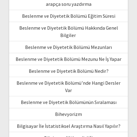
arapça soru yazdırma
Beslenme ve Diyetetik Bölümü Eğitim Süresi
Beslenme ve Diyetetik Bölümü Hakkında Genel
Bilgiler
Beslenme ve Diyetetik Bölümü Mezunları
Beslenme ve Diyetetik Bölümü Mezunu Ne İş Yapar
Beslenme ve Diyetetik Bölümü Nedir?
Beslenme ve Diyetetik Bölümü’nde Hangi Dersler
Var
Beslenme ve Diyetetik Bölümünün Sıralaması
Bihevyorizm
Bilgisayar İle İstatistiksel Araştırma Nasıl Yapılır?