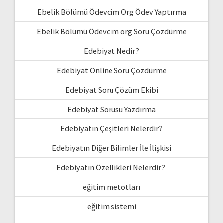
Ebelik Bölümü Ödevcim Org Ödev Yaptırma
Ebelik Bölümü Ödevcim org Soru Çözdürme
Edebiyat Nedir?
Edebiyat Online Soru Çözdürme
Edebiyat Soru Çözüm Ekibi
Edebiyat Sorusu Yazdırma
Edebiyatın Çeşitleri Nelerdir?
Edebiyatın Diğer Bilimler İle İlişkisi
Edebiyatın Özellikleri Nelerdir?
eğitim metotları
eğitim sistemi