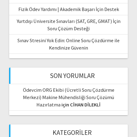
Fizik Ödev Yardımı | Akademik Başarı İçin Destek
Yurtdışı Üniversite Sınavları (SAT, GRE, GMAT) İçin
Soru Çözüm Desteği
Sınav Stresini Yok Edin: Online Soru Çözdürme ile
Kendinize Güvenin
SON YORUMLAR
Ödevcim ORG Ekibi (Ücretli Soru Çözdürme
Merkezi) Makine Mühendisliği Soru Çözümü
Hazırlatma
için
CİHAN DİLEKLİ
KATEGORILER