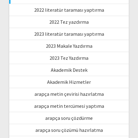
2022 literatür taraması yaptırma
2022 Tez yazdırma
2023 literatür taraması yaptırma
2023 Makale Yazdırma
2023 Tez Yazdırma
Akademik Destek
Akademik Hizmetler
arapça metin çevirisi hazırlatma
arapça metin tercümesi yaptıma
arapça soru çözdürme
arapça soru çözümü hazırlatma