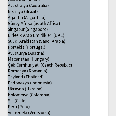
Avustralya (Australia)
Brezilya (Brazil)
Arjantin (Argentina)
Güney Afrika (South Africa)
Singapur (Singapore)
Birleşik Arap Emirlikleri (UAE)
Suudi Arabistan (Saudi Arabia)
Portekiz (Portugal)
Avusturya (Austria)
Macaristan (Hungary)
Çek Cumhuriyeti (Czech Republic)
Romanya (Romania)
Tayland (Thailand)
Endonezya (Indonesia)
Ukrayna (Ukraine)
Kolombiya (Colombia)
Şili (Chile)
Peru (Peru)
Venezuela (Venezuela)