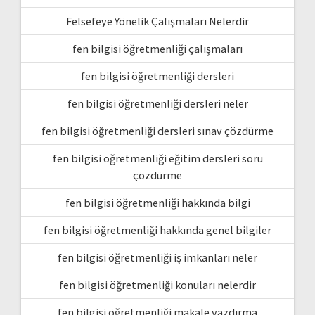
Felsefeye Yönelik Çalışmaları Nelerdir
fen bilgisi öğretmenliği çalışmaları
fen bilgisi öğretmenliği dersleri
fen bilgisi öğretmenliği dersleri neler
fen bilgisi öğretmenliği dersleri sınav çözdürme
fen bilgisi öğretmenliği eğitim dersleri soru
çözdürme
fen bilgisi öğretmenliği hakkında bilgi
fen bilgisi öğretmenliği hakkında genel bilgiler
fen bilgisi öğretmenliği iş imkanları neler
fen bilgisi öğretmenliği konuları nelerdir
fen bilgisi öğretmenliği makale yazdırma