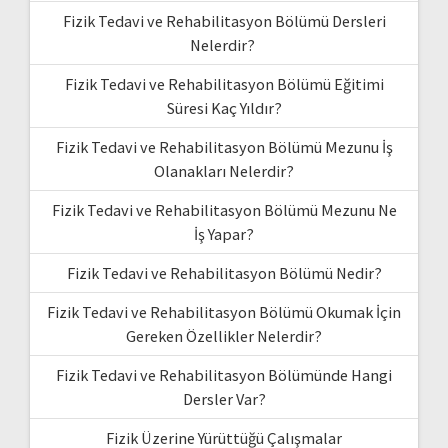
Fizik Tedavi ve Rehabilitasyon Bölümü Dersleri
Nelerdir?
Fizik Tedavi ve Rehabilitasyon Bölümü Eğitimi
Süresi Kaç Yıldır?
Fizik Tedavi ve Rehabilitasyon Bölümü Mezunu İş
Olanakları Nelerdir?
Fizik Tedavi ve Rehabilitasyon Bölümü Mezunu Ne
İş Yapar?
Fizik Tedavi ve Rehabilitasyon Bölümü Nedir?
Fizik Tedavi ve Rehabilitasyon Bölümü Okumak İçin
Gereken Özellikler Nelerdir?
Fizik Tedavi ve Rehabilitasyon Bölümünde Hangi
Dersler Var?
Fizik Üzerine Yürüttüğü Çalışmalar