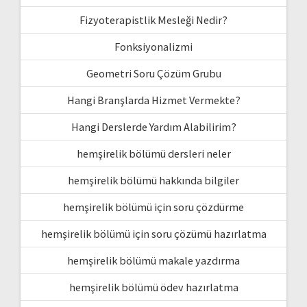
Fizyoterapistlik Mesleği Nedir?
Fonksiyonalizmi
Geometri Soru Çözüm Grubu
Hangi Branşlarda Hizmet Vermekte?
Hangi Derslerde Yardım Alabilirim?
hemşirelik bölümü dersleri neler
hemşirelik bölümü hakkında bilgiler
hemşirelik bölümü için soru çözdürme
hemşirelik bölümü için soru çözümü hazırlatma
hemşirelik bölümü makale yazdırma
hemşirelik bölümü ödev hazırlatma