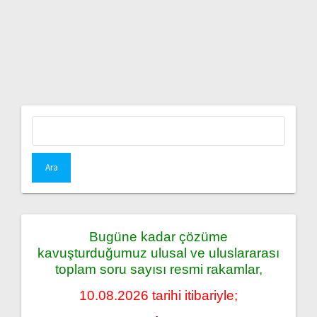
Arama:
Bugüne kadar çözüme
kavuşturduğumuz ulusal ve uluslararası
toplam soru sayısı resmi rakamlar,
10.08.2026 tarihi itibariyle;