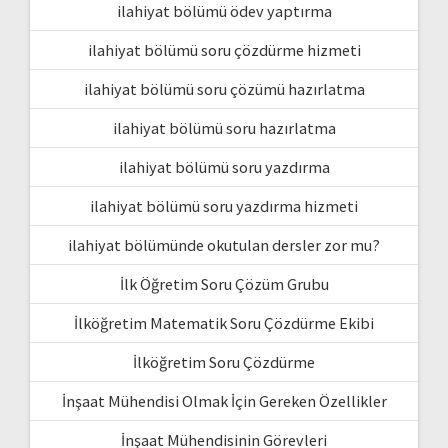
ilahiyat bölümü ödev yaptırma
ilahiyat bölümü soru çözdürme hizmeti
ilahiyat bölümü soru çözümü hazırlatma
ilahiyat bölümü soru hazırlatma
ilahiyat bölümü soru yazdırma
ilahiyat bölümü soru yazdırma hizmeti
ilahiyat bölümünde okutulan dersler zor mu?
İlk Öğretim Soru Çözüm Grubu
İlköğretim Matematik Soru Çözdürme Ekibi
İlköğretim Soru Çözdürme
İnşaat Mühendisi Olmak İçin Gereken Özellikler
İnşaat Mühendisinin Görevleri