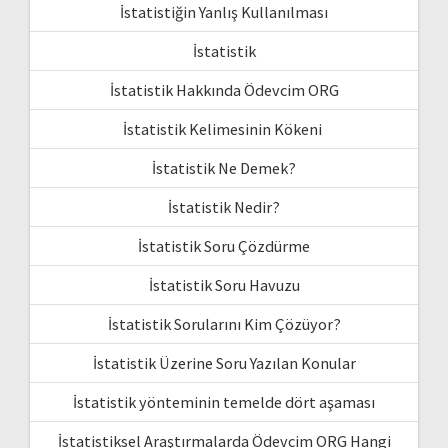
İstatistiğin Yanlış Kullanılması
İstatistik
İstatistik Hakkında Ödevcim ORG
İstatistik Kelimesinin Kökeni
İstatistik Ne Demek?
İstatistik Nedir?
İstatistik Soru Çözdürme
İstatistik Soru Havuzu
İstatistik Sorularını Kim Çözüyor?
İstatistik Üzerine Soru Yazılan Konular
İstatistik yönteminin temelde dört aşaması
İstatistiksel Araştırmalarda Ödevcim ORG Hangi