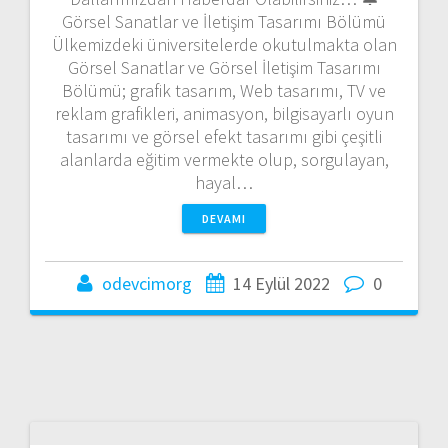
Görsel Sanatlar ve İletişim Tasarımı Bölümü
Ülkemizdeki üniversitelerde okutulmakta olan
Görsel Sanatlar ve Görsel İletişim Tasarımı
Bölümü; grafik tasarım, Web tasarımı, TV ve
reklam grafikleri, animasyon, bilgisayarlı oyun
tasarımı ve görsel efekt tasarımı gibi çeşitli
alanlarda eğitim vermekte olup, sorgulayan,
hayal…
DEVAMI
odevcimorg
14 Eylül 2022
0