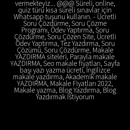
vermekteyiz... @@@ Süreli, online,
quiz türü kısa süreli sınavlar için
Whatsapp tuşunu kullanın. - Ücretli
Soru Çözdürme, Soru Çözme
Programı, Ödev Yaptırma, Soru
Çözdürme, Soru Çözen Site, Ücretli
Ödev Yaptırma, Tez Yazdırma, Soru
Çözümü, Soru Çözdürme, Makale
YAZDIRMA siteleri, Parayla makale
YAZDIRMA, Seo makale fiyatları, Sayfa
başı yazı yazma ücreti, İngilizce
makale yazdırma, Akademik makale
YAZDIRMA, Makale Fiyatları 2022,
Makale yazma, Blog Yazdırma, Blog
Yazdırmak İstiyorum