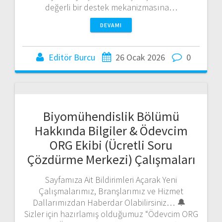
değerli bir destek mekanizmasına…
DEVAMI
Editör Burcu
26 Ocak 2026
0
Biyomühendislik Bölümü
Hakkında Bilgiler & Ödevcim
ORG Ekibi (Ücretli Soru
Çözdürme Merkezi) Çalışmaları
Sayfamıza Ait Bildirimleri Açarak Yeni
Çalışmalarımız, Branşlarımız ve Hizmet
Dallarımızdan Haberdar Olabilirsiniz… 🔔
Sizler için hazırlamış olduğumuz “Ödevcim ORG