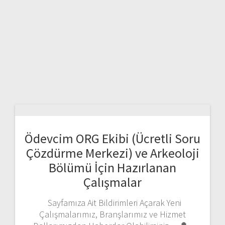
Ödevcim ORG Ekibi (Ücretli Soru
Çözdürme Merkezi) ve Arkeoloji
Bölümü İçin Hazırlanan
Çalışmalar
Sayfamıza Ait Bildirimleri Açarak Yeni
Çalışmalarımız, Branşlarımız ve Hizmet