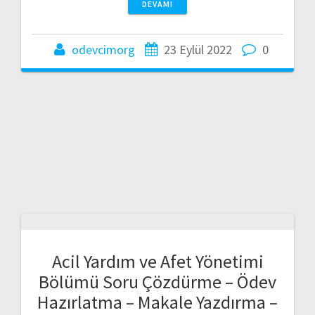
DEVAMI
odevcimorg
23 Eylül 2022
0
Acil Yardım ve Afet Yönetimi
Bölümü Soru Çözdürme – Ödev
Hazırlatma – Makale Yazdırma –