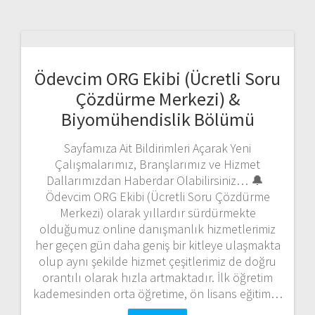
Ödevcim ORG Ekibi (Ücretli Soru
Çözdürme Merkezi) &
Biyomühendislik Bölümü
Sayfamıza Ait Bildirimleri Açarak Yeni
Çalışmalarımız, Branşlarımız ve Hizmet
Dallarımızdan Haberdar Olabilirsiniz… 🔔
Ödevcim ORG Ekibi (Ücretli Soru Çözdürme
Merkezi) olarak yıllardır sürdürmekte
olduğumuz online danışmanlık hizmetlerimiz
her geçen gün daha geniş bir kitleye ulaşmakta
olup aynı şekilde hizmet çeşitlerimiz de doğru
orantılı olarak hızla artmaktadır. İlk öğretim
kademesinden orta öğretime, ön lisans eğitim…