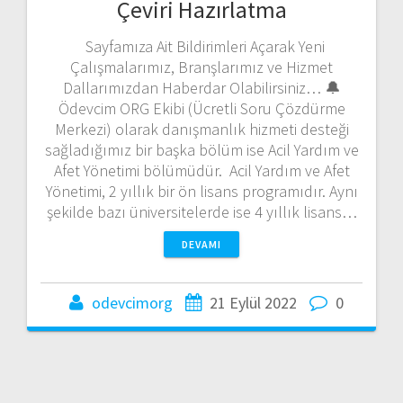
Çeviri Hazırlatma
Sayfamıza Ait Bildirimleri Açarak Yeni
Çalışmalarımız, Branşlarımız ve Hizmet
Dallarımızdan Haberdar Olabilirsiniz… 🔔
Ödevcim ORG Ekibi (Ücretli Soru Çözdürme
Merkezi) olarak danışmanlık hizmeti desteği
sağladığımız bir başka bölüm ise Acil Yardım ve
Afet Yönetimi bölümüdür. Acil Yardım ve Afet
Yönetimi, 2 yıllık bir ön lisans programıdır. Aynı
şekilde bazı üniversitelerde ise 4 yıllık lisans…
DEVAMI
odevcimorg
21 Eylül 2022
0