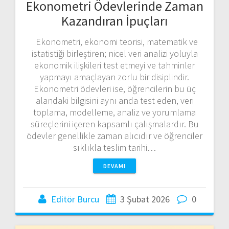
Ekonometri Ödevlerinde Zaman
Kazandıran İpuçları
Ekonometri, ekonomi teorisi, matematik ve
istatistiği birleştiren; nicel veri analizi yoluyla
ekonomik ilişkileri test etmeyi ve tahminler
yapmayı amaçlayan zorlu bir disiplindir.
Ekonometri ödevleri ise, öğrencilerin bu üç
alandaki bilgisini aynı anda test eden, veri
toplama, modelleme, analiz ve yorumlama
süreçlerini içeren kapsamlı çalışmalardır. Bu
ödevler genellikle zaman alıcıdır ve öğrenciler
sıklıkla teslim tarihi…
DEVAMI
Editör Burcu
3 Şubat 2026
0