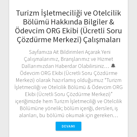
Turizm İşletmeciliği ve Otelcilik
Bölümü Hakkında Bilgiler &
Ödevcim ORG Ekibi (Ücretli Soru
Çözdürme Merkezi) Çalışmaları
Sayfamıza Ait Bildirimleri Açarak Yeni
Çalışmalarımız, Branşlarımız ve Hizmet
Dallarımızdan Haberdar Olabilirsiniz… 🔔
Ödevcim ORG Ekibi (Ücretli Soru Çözdürme
Merkezi) olarak hazırlamış olduğumuz “Turizm
İşletmeciliği ve Otelcilik Bölümü & Ödevcim ORG
Ekibi (Ücretli Soru Çözdürme Merkezi)”
içeriğimizde hem Turizm İşletmeciliği ve Otelcilik
Bölümüne yönelik; bölüm içeriği, dersleri, iş
alanları, bu bölümü okumak için gereken…
DEVAMI