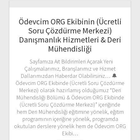
Ödevcim ORG Ekibinin (Ücretli
Soru Çözdürme Merkezi)
Danışmanlık Hizmetleri & Deri
Mühendisliği
Sayfamıza Ait Bildirimleri Açarak Yeni
Çalışmalarımız, Branşlarımız ve Hizmet
Dallarımızdan Haberdar Olabilirsiniz… 🔔
Ödevcim ORG Ekibinde (Ücretli Soru Çözdürme
Merkezi) olarak hazırlamış olduğumuz “Deri
Mühendisliği Bölümü & Ödevcim ORG Ekibinde
(Ücretli Soru Çözdürme Merkezi)” içeriğinde
hem Deri Mühendisliği eğitimine yönelik, eğitim
programının içeriğine yönelik, programda
okutulan derslere yönelik hem de Ödevcim ORG
Ekibi…