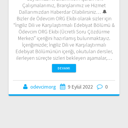
Çalışmalarımız, Branşlarımız ve Hizmet
Dallarımızdan Haberdar Olabilirsiniz… 🔔
Bizler de Ödevcim ORG Ekibi olarak sizler için
“İngiliz Dili ve Karşılaştırmalı Edebiyat Bölümü &
Ödevcim ORG Ekibi (Ücretli Soru Çözdürme
Merkezi” içeriğini hazırlamış bulunmaktayız.
İçeriğimizde; İngiliz Dili ve Karşılaştırmalı
Edebiyat Bölümünün içeriği, okutulan dersler,
ilerleyen süreçte sizleri bekleyen aşamalar,…
DEVAMI
odevcimorg
9 Eylül 2022
0