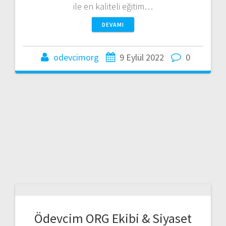
ile en kaliteli eğitim…
DEVAMI
odevcimorg
9 Eylül 2022
0
Ödevcim ORG Ekibi & Siyaset