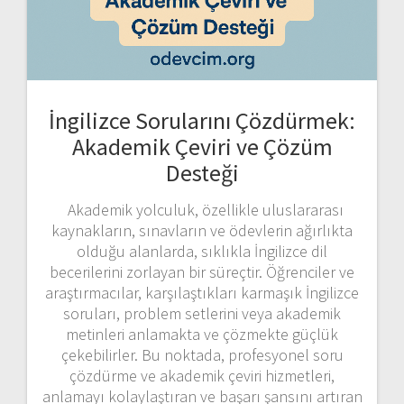
İngilizce Sorularını Çözdürmek:
Akademik Çeviri ve Çözüm
Desteği
Akademik yolculuk, özellikle uluslararası
kaynakların, sınavların ve ödevlerin ağırlıkta
olduğu alanlarda, sıklıkla İngilizce dil
becerilerini zorlayan bir süreçtir. Öğrenciler ve
araştırmacılar, karşılaştıkları karmaşık İngilizce
soruları, problem setlerini veya akademik
metinleri anlamakta ve çözmekte güçlük
çekebilirler. Bu noktada, profesyonel soru
çözdürme ve akademik çeviri hizmetleri,
anlamayı kolaylaştıran ve başarı şansını artıran