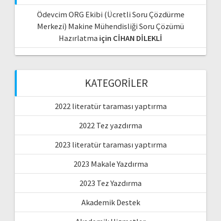
Ödevcim ORG Ekibi (Ücretli Soru Çözdürme
Merkezi) Makine Mühendisliği Soru Çözümü
Hazırlatma
için
CİHAN DİLEKLİ
KATEGORILER
2022 literatür taraması yaptırma
2022 Tez yazdırma
2023 literatür taraması yaptırma
2023 Makale Yazdırma
2023 Tez Yazdırma
Akademik Destek