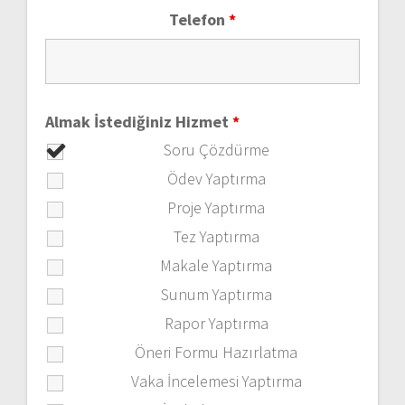
Telefon
*
Almak İstediğiniz Hizmet
*
Soru Çözdürme
Ödev Yaptırma
Proje Yaptırma
Tez Yaptırma
Makale Yaptırma
Sunum Yaptırma
Rapor Yaptırma
Öneri Formu Hazırlatma
Vaka İncelemesi Yaptırma