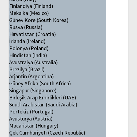
Finlandiya (Finland)
Meksika (Mexico)
Güney Kore (South Korea)
Rusya (Russia)
Hırvatistan (Croatia)
İrlanda (Ireland)
Polonya (Poland)
Hindistan (India)
Avustralya (Australia)
Brezilya (Brazil)
Arjantin (Argentina)
Güney Afrika (South Africa)
Singapur (Singapore)
Birleşik Arap Emirlikleri (UAE)
Suudi Arabistan (Saudi Arabia)
Portekiz (Portugal)
Avusturya (Austria)
Macaristan (Hungary)
Çek Cumhuriyeti (Czech Republic)