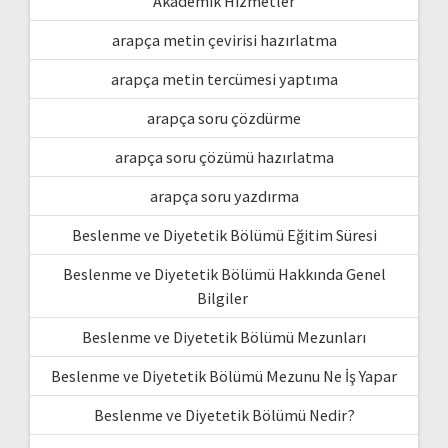
Akademik Hizmetler
arapça metin çevirisi hazırlatma
arapça metin tercümesi yaptıma
arapça soru çözdürme
arapça soru çözümü hazırlatma
arapça soru yazdırma
Beslenme ve Diyetetik Bölümü Eğitim Süresi
Beslenme ve Diyetetik Bölümü Hakkında Genel
Bilgiler
Beslenme ve Diyetetik Bölümü Mezunları
Beslenme ve Diyetetik Bölümü Mezunu Ne İş Yapar
Beslenme ve Diyetetik Bölümü Nedir?