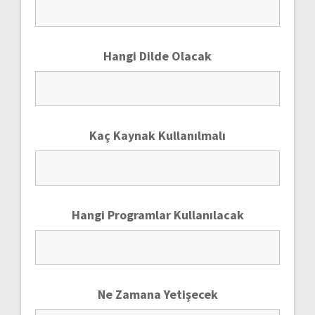
Hangi Dilde Olacak
Kaç Kaynak Kullanılmalı
Hangi Programlar Kullanılacak
Ne Zamana Yetişecek