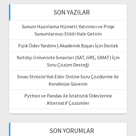
SON YAZILAR
Sunum Hazırlama Hizmeti: Yatırımcı ve Proje
Sunumlarınızı Etkili Hale Getirin
Fizik Ödev Yardımı | Akademik Başarı İçin Destek
Yurtdışı Üniversite Sınavları (SAT, GRE, GMAT) İçin
Soru Çözüm Desteği
Sınav Stresini Yok Edin: Online Soru Çözdürme ile
Kendinize Güvenin
Python ve Pandas ile İstatistik Ödevlerine
Alternatif Çözümler
SON YORUMLAR