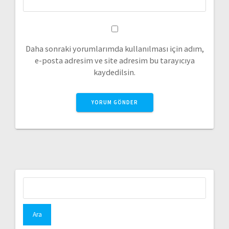
Daha sonraki yorumlarımda kullanılması için adım,
e-posta adresim ve site adresim bu tarayıcıya
kaydedilsin.
Arama: