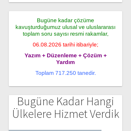
Bugüne kadar çözüme
kavuşturduğumuz ulusal ve uluslararası
toplam soru sayısı resmi rakamlar,
06.08.2026 tarihi itibariyle;
Yazım + Düzenleme + Çözüm +
Yardım
Toplam 717.250 tanedir.
Bugüne Kadar Hangi
Ülkelere Hizmet Verdik