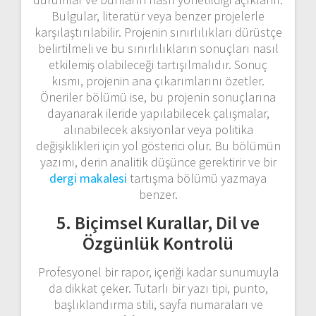
Bulgular, literatür veya benzer projelerle
karşılaştırılabilir. Projenin sınırlılıkları dürüstçe
belirtilmeli ve bu sınırlılıkların sonuçları nasıl
etkilemiş olabileceği tartışılmalıdır. Sonuç
kısmı, projenin ana çıkarımlarını özetler.
Öneriler bölümü ise, bu projenin sonuçlarına
dayanarak ileride yapılabilecek çalışmalar,
alınabilecek aksiyonlar veya politika
değişiklikleri için yol gösterici olur. Bu bölümün
yazımı, derin analitik düşünce gerektirir ve bir
dergi makalesi
tartışma bölümü yazmaya
benzer.
5. Biçimsel Kurallar, Dil ve
Özgünlük Kontrolü
Profesyonel bir rapor, içeriği kadar sunumuyla
da dikkat çeker. Tutarlı bir yazı tipi, punto,
başlıklandırma stili, sayfa numaraları ve