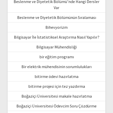
Beslenme ve Diyetetik Bölümü’nde Hangi Dersler
Var
Beslenme ve Diyetetik Bölümünün Sıralaması
Bihevyorizm
Bilgisayar İle İstatistiksel Araştırma Nasıl Yapılır?
Bilgisayar Mühendisliği
bir eğitim programı
Bir elektrik mühendisinin sorumlulukları
bitirme ödevi hazırlatma
bitirme projesi için tez yazdırma
Boğaziçi Üniversitesi makale hazırlatma
Boğaziçi Üniversitesi Ödevcim Soru Çözdürme