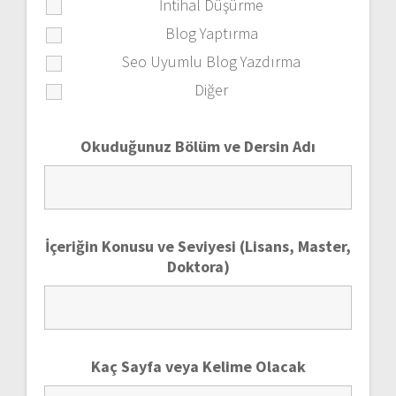
İntihal Düşürme
Blog Yaptırma
Seo Uyumlu Blog Yazdırma
Diğer
Okuduğunuz Bölüm ve Dersin Adı
İçeriğin Konusu ve Seviyesi (Lisans, Master,
Doktora)
Kaç Sayfa veya Kelime Olacak