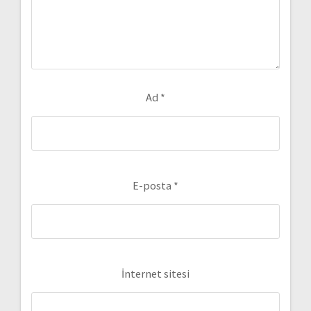
Ad
*
E-posta
*
İnternet sitesi