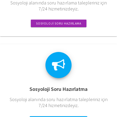
Sosyoloji alanında soru hazırlama talepleriniz için
7/24 hizmetinizdeyiz.
SOSYOLOJI SORU HAZIRLAMA
Sosyoloji Soru Hazırlatma
Sosyoloji alanında soru hazırlatma talepleriniz için
7/24 hizmetinizdeyiz.