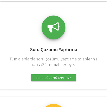
Soru Çözümü Yaptırma
Tüm alanlarda soru çözümü yaptırma talepleriniz
için 7/24 hizmetinizdeyiz.
SORU ÇÖZÜMÜ YAPTIRMA