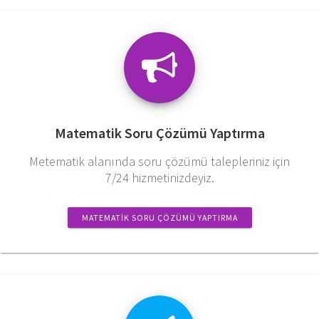
Matematik Soru Çözümü Yaptırma
Metematik alanında soru çözümü talepleriniz için
7/24 hizmetinizdeyiz.
MATEMATIK SORU ÇÖZÜMÜ YAPTIRMA