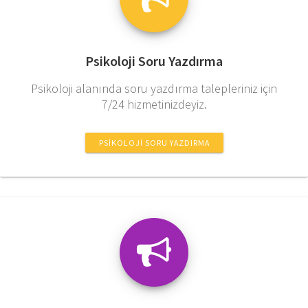
Psikoloji Soru Yazdırma
Psikoloji alanında soru yazdırma talepleriniz için
7/24 hizmetinizdeyiz.
PSIKOLOJI SORU YAZDIRMA