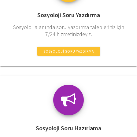
Sosyoloji Soru Yazdırma
Sosyoloji alanında soru yazdırma talepleriniz için
7/24 hizmetinizdeyiz.
SOSYOLOJI SORU YAZDIRMA
Sosyoloji Soru Hazırlama