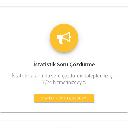
İstatistik Soru Çözdürme
İstatistik alanında soru çözdürme talepleriniz için
7/24 hizmetinizdeyiz.
İSTATISTIK SORU ÇÖZDÜRME