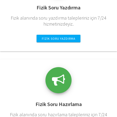
Fizik Soru Yazdırma
Fizik alanında soru yazdırma talepleriniz için 7/24
hizmetinizdeyiz.
FIZIK SORU YAZDIRMA
Fizik Soru Hazırlama
Fizik alanında soru hazırlama talepleriniz için 7/24