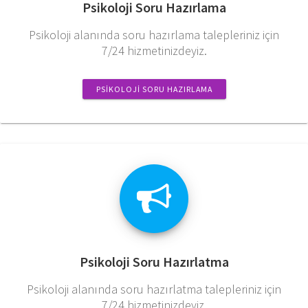
Psikoloji Soru Hazırlama
Psikoloji alanında soru hazırlama talepleriniz için
7/24 hizmetinizdeyiz.
PSIKOLOJI SORU HAZIRLAMA
Psikoloji Soru Hazırlatma
Psikoloji alanında soru hazırlatma talepleriniz için
7/24 hizmetinizdeyiz.