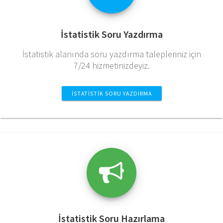
İstatistik Soru Yazdırma
İstatistik alanında soru yazdırma talepleriniz için
7/24 hizmetinizdeyiz.
İSTATISTIK SORU YAZDIRMA
İstatistik Soru Hazırlama