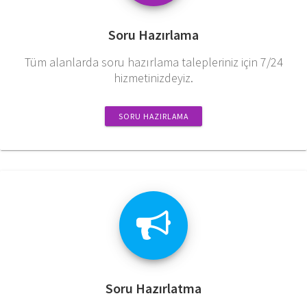
Soru Hazırlama
Tüm alanlarda soru hazırlama talepleriniz için 7/24
hizmetinizdeyiz.
SORU HAZIRLAMA
Soru Hazırlatma