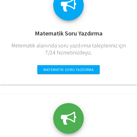
Matematik Soru Yazdırma
Metematik alanında soru yazdırma talepleriniz için
7/24 hizmetinizdeyiz.
MATEMATIK SORU YAZDIRMA