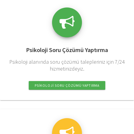
Psikoloji Soru Çözümü Yaptırma
Psikoloji alanında soru çözümü talepleriniz için 7/24
hizmetinizdeyiz.
PSIKOLOJI SORU ÇÖZÜMÜ YAPTIRMA