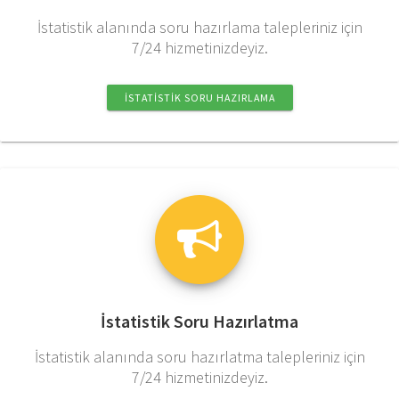
İstatistik alanında soru hazırlama talepleriniz için
7/24 hizmetinizdeyiz.
İSTATISTIK SORU HAZIRLAMA
İstatistik Soru Hazırlatma
İstatistik alanında soru hazırlatma talepleriniz için
7/24 hizmetinizdeyiz.