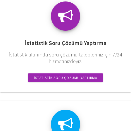
İstatistik Soru Çözümü Yaptırma
İstatistik alanında soru çözümü talepleriniz için 7/24
hizmetinizdeyiz.
İSTATISTIK SORU ÇÖZÜMÜ YAPTIRMA