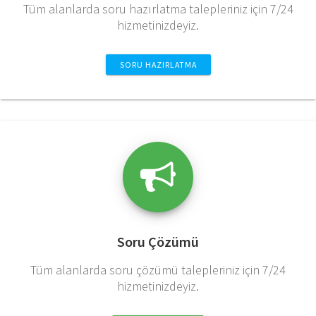
Tüm alanlarda soru hazırlatma talepleriniz için 7/24
hizmetinizdeyiz.
SORU HAZIRLATMA
Soru Çözümü
Tüm alanlarda soru çözümü talepleriniz için 7/24
hizmetinizdeyiz.