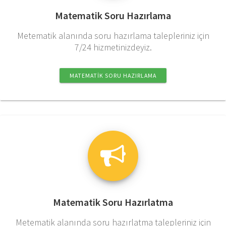
Matematik Soru Hazırlama
Metematik alanında soru hazırlama talepleriniz için
7/24 hizmetinizdeyiz.
MATEMATIK SORU HAZIRLAMA
Matematik Soru Hazırlatma
Metematik alanında soru hazırlatma talepleriniz için