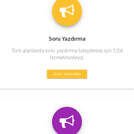
Soru Yazdırma
Tüm alanlarda soru yazdırma talepleriniz için 7/24
hizmetinizdeyiz.
SORU YAZDIRMA