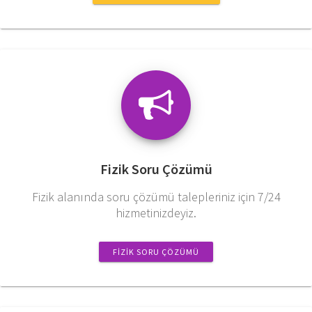
Fizik Soru Çözümü
Fizik alanında soru çözümü talepleriniz için 7/24
hizmetinizdeyiz.
FIZIK SORU ÇÖZÜMÜ