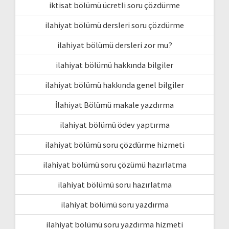
iktisat bölümü ücretli soru çözdürme
ilahiyat bölümü dersleri soru çözdürme
ilahiyat bölümü dersleri zor mu?
ilahiyat bölümü hakkında bilgiler
ilahiyat bölümü hakkında genel bilgiler
İlahiyat Bölümü makale yazdırma
ilahiyat bölümü ödev yaptırma
ilahiyat bölümü soru çözdürme hizmeti
ilahiyat bölümü soru çözümü hazırlatma
ilahiyat bölümü soru hazırlatma
ilahiyat bölümü soru yazdırma
ilahiyat bölümü soru yazdırma hizmeti