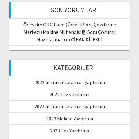
SON YORUMLAR
Ödevcim ORG Ekibi (Ücretli Soru Çözdürme
Merkezi) Makine Mühendisliği Soru Çözümü
Hazırlatma
için
CİHAN DİLEKLİ
KATEGORILER
2022 literatür taraması yaptırma
2022 Tez yazdırma
2023 literatür taraması yaptırma
2023 Makale Yazdırma
2023 Tez Yazdırma