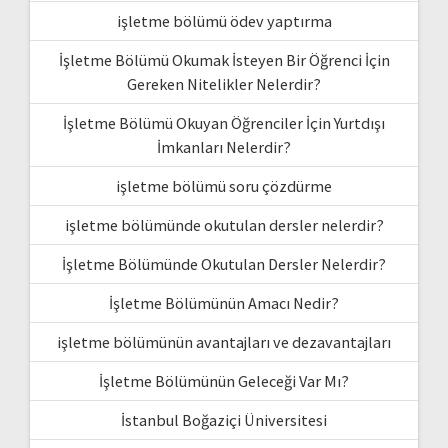
işletme bölümü ödev yaptırma
İşletme Bölümü Okumak İsteyen Bir Öğrenci İçin
Gereken Nitelikler Nelerdir?
İşletme Bölümü Okuyan Öğrenciler İçin Yurtdışı
İmkanları Nelerdir?
işletme bölümü soru çözdürme
işletme bölümünde okutulan dersler nelerdir?
İşletme Bölümünde Okutulan Dersler Nelerdir?
İşletme Bölümünün Amacı Nedir?
işletme bölümünün avantajları ve dezavantajları
İşletme Bölümünün Geleceği Var Mı?
İstanbul Boğaziçi Üniversitesi