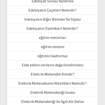
Edebiyat Sorusu Yazdırma
Edebiyatın Çeşitleri Nelerdir?
Edebiyatın Diğer Bilimler İle İlişkisi
Edebiyatın Özellikleri Nelerdir?
eğitim metotları
eğitim sistemi
eğitimci kadromuz
Elde edilen verilerin değerlendirilmesi
Elektrik Mühendisi Kimdir?
Elektrik Mühendisinin Nitelikleri Nelerdir?
Elektrik Mühendisliği Grubu
Elektrik Mühendisliği ile İlgili Alt Dallar