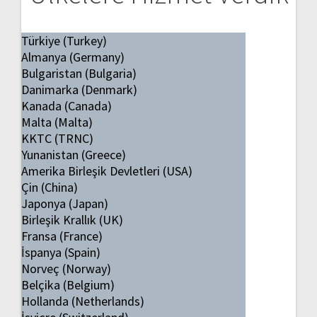
Türkiye (Turkey)
Almanya (Germany)
Bulgaristan (Bulgaria)
Danimarka (Denmark)
Kanada (Canada)
Malta (Malta)
KKTC (TRNC)
Yunanistan (Greece)
Amerika Birleşik Devletleri (USA)
Çin (China)
Japonya (Japan)
Birleşik Krallık (UK)
Fransa (France)
İspanya (Spain)
Norveç (Norway)
Belçika (Belgium)
Hollanda (Netherlands)