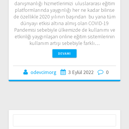
danışmanlığı hizmetlerimizi uluslararası eğitim
platformlarında yaygınlığı her ne kadar bilinse
de özellikle 2020 yılının başından bu yana tüm
dünyayı etkisi altına almış olan COVID-19
Pandemisi sebebiyle ülkemizde de kullanımı ve
etkinliği yaygınlaşan online eğitim sistemlerinin
kullanım artışı sebebiyle farklı…
DEVAMI
odevcimorg
3 Eylül 2022
0
Arama: