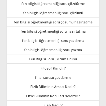
fen bilgisi öğretmenliği soru çözdürme
fen bilgisi öğretmenliği soru çözümü
fen bilgisi öğretmenliği soru çözümü hazırlatma
fen bilgisi öğretmenliği soru hazırlatma
fen bilgisi öğretmenliği soru yazdırma
fen bilgisi öğretmenliği soru yazma
Fen Bilgisi Soru Çözüm Grubu
Filozof Kimdir?
final sorusu çözdürme
Fizik Biliminin Amacı Nedir?
Fizik Biliminin Konuları Nelerdir?
Fizik Nedir?