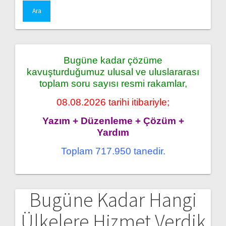
Bugüne kadar çözüme
kavuşturduğumuz ulusal ve uluslararası
toplam soru sayısı resmi rakamlar,
08.08.2026 tarihi itibariyle;
Yazım + Düzenleme + Çözüm +
Yardım
Toplam 717.950 tanedir.
Bugüne Kadar Hangi
Ülkelere Hizmet Verdik