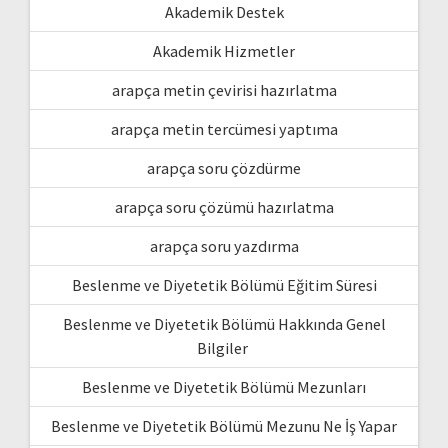
Akademik Destek
Akademik Hizmetler
arapça metin çevirisi hazırlatma
arapça metin tercümesi yaptıma
arapça soru çözdürme
arapça soru çözümü hazırlatma
arapça soru yazdırma
Beslenme ve Diyetetik Bölümü Eğitim Süresi
Beslenme ve Diyetetik Bölümü Hakkında Genel
Bilgiler
Beslenme ve Diyetetik Bölümü Mezunları
Beslenme ve Diyetetik Bölümü Mezunu Ne İş Yapar