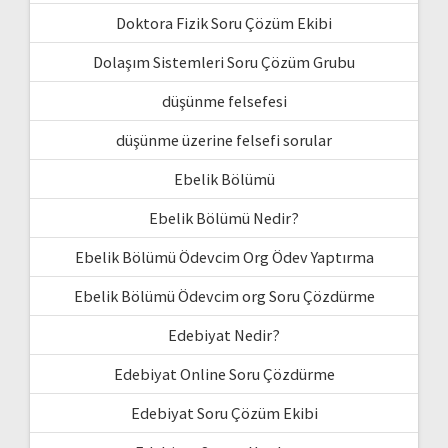
Doktora Fizik Soru Çözüm Ekibi
Dolaşım Sistemleri Soru Çözüm Grubu
düşünme felsefesi
düşünme üzerine felsefi sorular
Ebelik Bölümü
Ebelik Bölümü Nedir?
Ebelik Bölümü Ödevcim Org Ödev Yaptırma
Ebelik Bölümü Ödevcim org Soru Çözdürme
Edebiyat Nedir?
Edebiyat Online Soru Çözdürme
Edebiyat Soru Çözüm Ekibi