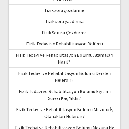
fizik soru çözdürme
fizik soru yazdırma
Fizik Sorusu Çözdürme
Fizik Tedavi ve Rehabilitasyon Bölümü
Fizik Tedavi ve Rehabilitasyon Bölümü Atamaları
Nasıl?
Fizik Tedavi ve Rehabilitasyon Bölümü Dersleri
Nelerdir?
Fizik Tedavi ve Rehabilitasyon Bölümü Eğitimi
Süresi Kaç Yıldır?
Fizik Tedavi ve Rehabilitasyon Bölümü Mezunu İş
Olanakları Nelerdir?
Fizik Tedavi ve Rehabilitasyon Bölümü Mezunu Ne