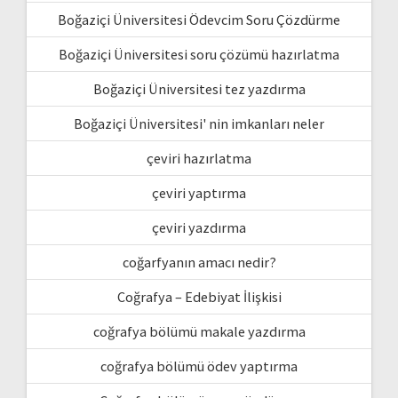
Boğaziçi Üniversitesi Ödevcim Soru Çözdürme
Boğaziçi Üniversitesi soru çözümü hazırlatma
Boğaziçi Üniversitesi tez yazdırma
Boğaziçi Üniversitesi' nin imkanları neler
çeviri hazırlatma
çeviri yaptırma
çeviri yazdırma
coğarfyanın amacı nedir?
Coğrafya – Edebiyat İlişkisi
coğrafya bölümü makale yazdırma
coğrafya bölümü ödev yaptırma