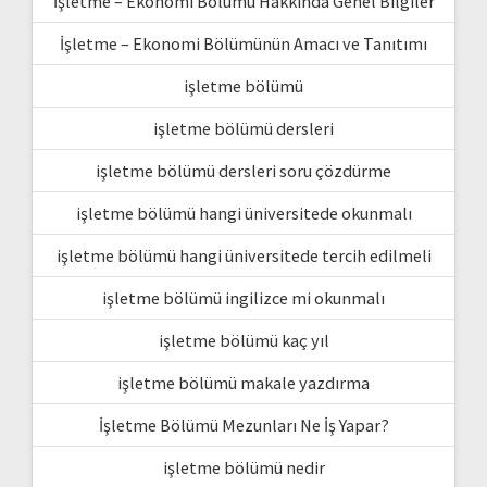
İşletme – Ekonomi Bölümü Hakkında Genel Bilgiler
İşletme – Ekonomi Bölümünün Amacı ve Tanıtımı
işletme bölümü
işletme bölümü dersleri
işletme bölümü dersleri soru çözdürme
işletme bölümü hangi üniversitede okunmalı
işletme bölümü hangi üniversitede tercih edilmeli
işletme bölümü ingilizce mi okunmalı
işletme bölümü kaç yıl
işletme bölümü makale yazdırma
İşletme Bölümü Mezunları Ne İş Yapar?
işletme bölümü nedir