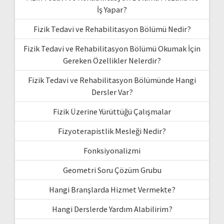
İş Yapar?
Fizik Tedavi ve Rehabilitasyon Bölümü Nedir?
Fizik Tedavi ve Rehabilitasyon Bölümü Okumak İçin
Gereken Özellikler Nelerdir?
Fizik Tedavi ve Rehabilitasyon Bölümünde Hangi
Dersler Var?
Fizik Üzerine Yürüttüğü Çalışmalar
Fizyoterapistlik Mesleği Nedir?
Fonksiyonalizmi
Geometri Soru Çözüm Grubu
Hangi Branşlarda Hizmet Vermekte?
Hangi Derslerde Yardım Alabilirim?