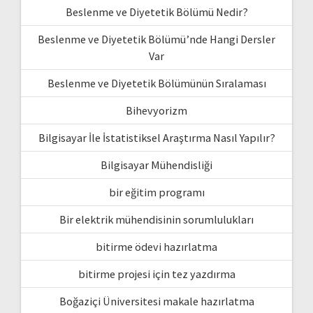
Beslenme ve Diyetetik Bölümü Nedir?
Beslenme ve Diyetetik Bölümü’nde Hangi Dersler
Var
Beslenme ve Diyetetik Bölümünün Sıralaması
Bihevyorizm
Bilgisayar İle İstatistiksel Araştırma Nasıl Yapılır?
Bilgisayar Mühendisliği
bir eğitim programı
Bir elektrik mühendisinin sorumlulukları
bitirme ödevi hazırlatma
bitirme projesi için tez yazdırma
Boğaziçi Üniversitesi makale hazırlatma