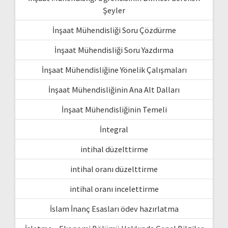
Şeyler
İnşaat Mühendisliği Soru Çözdürme
İnşaat Mühendisliği Soru Yazdırma
İnşaat Mühendisliğine Yönelik Çalışmaları
İnşaat Mühendisliğinin Ana Alt Dalları
İnşaat Mühendisliğinin Temeli
İntegral
intihal düzelttirme
intihal oranı düzelttirme
intihal oranı incelettirme
İslam İnanç Esasları ödev hazırlatma