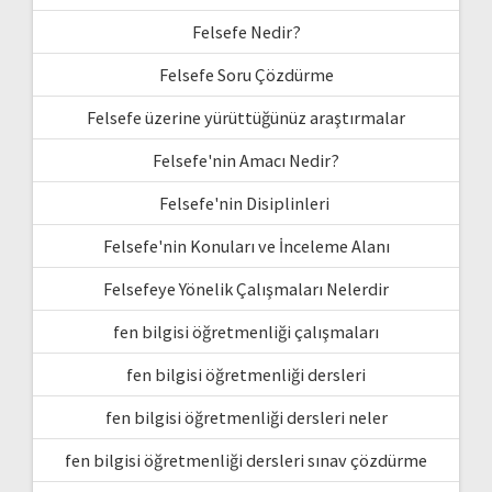
Felsefe Nedir?
Felsefe Soru Çözdürme
Felsefe üzerine yürüttüğünüz araştırmalar
Felsefe'nin Amacı Nedir?
Felsefe'nin Disiplinleri
Felsefe'nin Konuları ve İnceleme Alanı
Felsefeye Yönelik Çalışmaları Nelerdir
fen bilgisi öğretmenliği çalışmaları
fen bilgisi öğretmenliği dersleri
fen bilgisi öğretmenliği dersleri neler
fen bilgisi öğretmenliği dersleri sınav çözdürme