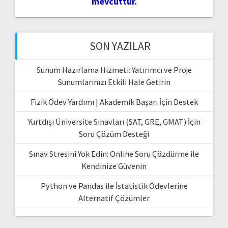
mevcuttur.
SON YAZILAR
Sunum Hazırlama Hizmeti: Yatırımcı ve Proje
Sunumlarınızı Etkili Hale Getirin
Fizik Ödev Yardımı | Akademik Başarı İçin Destek
Yurtdışı Üniversite Sınavları (SAT, GRE, GMAT) İçin
Soru Çözüm Desteği
Sınav Stresini Yok Edin: Online Soru Çözdürme ile
Kendinize Güvenin
Python ve Pandas ile İstatistik Ödevlerine
Alternatif Çözümler