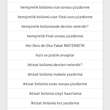
hemşirelik bölümü vize sorusu çözdürme
hemşirelik bölümü vize-final soru çözdürme
hemşirelik bölümünde dersler nelerdir?
hemşirelik final sorusu çözdürme
Her Ders de Olur Fakat MATEMATİK
hızlı ve pratik cevaplar
iktisat bölümü dersleri nelerdir?
iktisat bölümü makale yazdırma
iktisat bölümü sınav sorusu çözdürme
iktisat bölümü slayt hazırlama
İktisat bölümü tez yazdırma