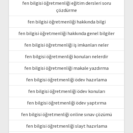
fen bilgisi öğretmenliği eğitim dersleri soru
çözdürme
fen bilgisi öğretmenliği hakkında bilgi
fen bilgisi öğretmenliği hakkında genel bilgiler
fen bilgisi öğretmenliği iş imkanları neler
fen bilgisi öğretmenliği konuları nelerdir
fen bilgisi öğretmenliği makale yazdırma
fen bilgisi öğretmenliği ödev hazırlama
fen bilgisi öğretmenliği ödev konuları
fen bilgisi öğretmenliği ödev yaptırma
fen bilgisi öğretmenliği online sınav çözümü
fen bilgisi öğretmenliği slayt hazırlama