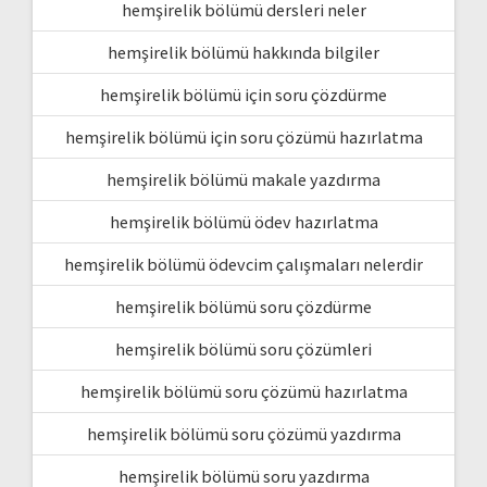
hemşirelik bölümü dersleri neler
hemşirelik bölümü hakkında bilgiler
hemşirelik bölümü için soru çözdürme
hemşirelik bölümü için soru çözümü hazırlatma
hemşirelik bölümü makale yazdırma
hemşirelik bölümü ödev hazırlatma
hemşirelik bölümü ödevcim çalışmaları nelerdir
hemşirelik bölümü soru çözdürme
hemşirelik bölümü soru çözümleri
hemşirelik bölümü soru çözümü hazırlatma
hemşirelik bölümü soru çözümü yazdırma
hemşirelik bölümü soru yazdırma