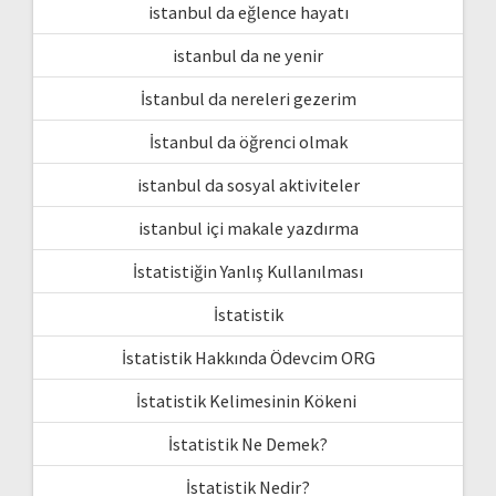
istanbul da eğlence hayatı
istanbul da ne yenir
İstanbul da nereleri gezerim
İstanbul da öğrenci olmak
istanbul da sosyal aktiviteler
istanbul içi makale yazdırma
İstatistiğin Yanlış Kullanılması
İstatistik
İstatistik Hakkında Ödevcim ORG
İstatistik Kelimesinin Kökeni
İstatistik Ne Demek?
İstatistik Nedir?