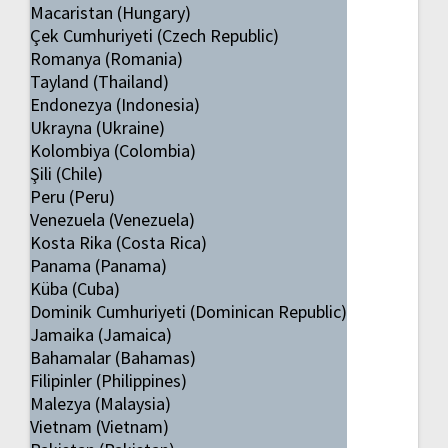
Macaristan (Hungary)
Çek Cumhuriyeti (Czech Republic)
Romanya (Romania)
Tayland (Thailand)
Endonezya (Indonesia)
Ukrayna (Ukraine)
Kolombiya (Colombia)
Şili (Chile)
Peru (Peru)
Venezuela (Venezuela)
Kosta Rika (Costa Rica)
Panama (Panama)
Küba (Cuba)
Dominik Cumhuriyeti (Dominican Republic)
Jamaika (Jamaica)
Bahamalar (Bahamas)
Filipinler (Philippines)
Malezya (Malaysia)
Vietnam (Vietnam)