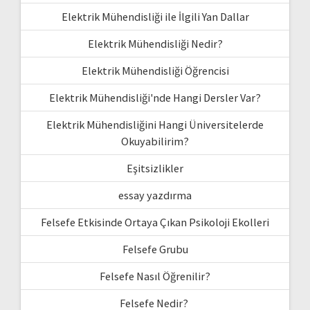
Elektrik Mühendisliği ile İlgili Yan Dallar
Elektrik Mühendisliği Nedir?
Elektrik Mühendisliği Öğrencisi
Elektrik Mühendisliği'nde Hangi Dersler Var?
Elektrik Mühendisliğini Hangi Üniversitelerde
Okuyabilirim?
Eşitsizlikler
essay yazdırma
Felsefe Etkisinde Ortaya Çıkan Psikoloji Ekolleri
Felsefe Grubu
Felsefe Nasıl Öğrenilir?
Felsefe Nedir?