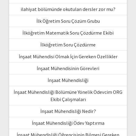
ilahiyat bölümünde okutulan dersler zor mu?
İlk Öğretim Soru Çözüm Grubu
İlköğretim Matematik Soru Çözdürme Ekibi
İlköğretim Soru Çözdürme
İnşaat Mühendisi Olmak İçin Gereken Özellikler
İnşaat Mühendisinin Görevleri
İnşaat Mühendisliği
İnşaat Mühendisliği Bölümüne Yönelik Ödevcim ORG
Ekibi Çalışmaları
İnşaat Mühendisliği Nedir?
İnşaat Mühendisliği Ödev Yaptırma
İnşaat Mühendisliği Öğrencisinin Bilmesi Gereken