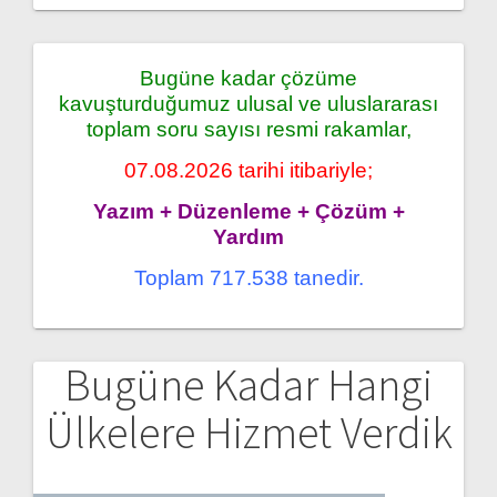
Bugüne kadar çözüme
kavuşturduğumuz ulusal ve uluslararası
toplam soru sayısı resmi rakamlar,
07.08.2026 tarihi itibariyle;
Yazım + Düzenleme + Çözüm +
Yardım
Toplam 717.538 tanedir.
Bugüne Kadar Hangi
Ülkelere Hizmet Verdik