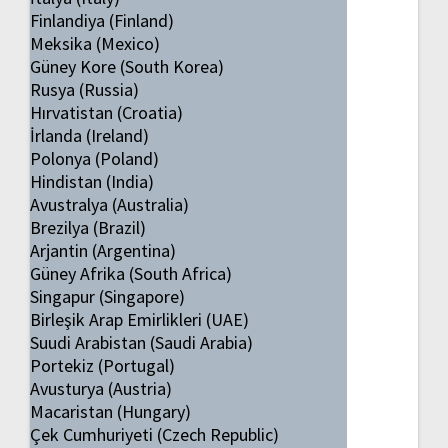
Finlandiya (Finland)
Meksika (Mexico)
Güney Kore (South Korea)
Rusya (Russia)
Hırvatistan (Croatia)
İrlanda (Ireland)
Polonya (Poland)
Hindistan (India)
Avustralya (Australia)
Brezilya (Brazil)
Arjantin (Argentina)
Güney Afrika (South Africa)
Singapur (Singapore)
Birleşik Arap Emirlikleri (UAE)
Suudi Arabistan (Saudi Arabia)
Portekiz (Portugal)
Avusturya (Austria)
Macaristan (Hungary)
Çek Cumhuriyeti (Czech Republic)