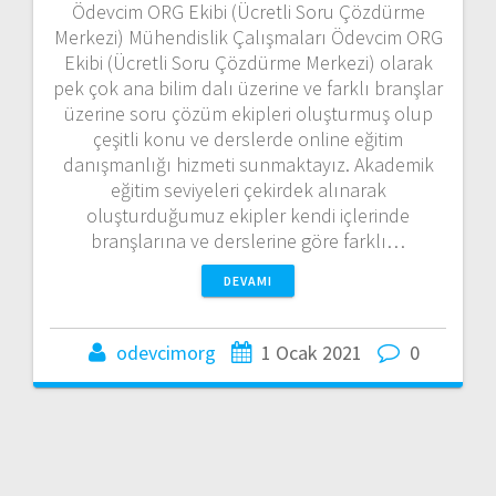
Ödevcim ORG Ekibi (Ücretli Soru Çözdürme
Merkezi) Mühendislik Çalışmaları Ödevcim ORG
Ekibi (Ücretli Soru Çözdürme Merkezi) olarak
pek çok ana bilim dalı üzerine ve farklı branşlar
üzerine soru çözüm ekipleri oluşturmuş olup
çeşitli konu ve derslerde online eğitim
danışmanlığı hizmeti sunmaktayız. Akademik
eğitim seviyeleri çekirdek alınarak
oluşturduğumuz ekipler kendi içlerinde
branşlarına ve derslerine göre farklı…
DEVAMI
odevcimorg
1 Ocak 2021
0