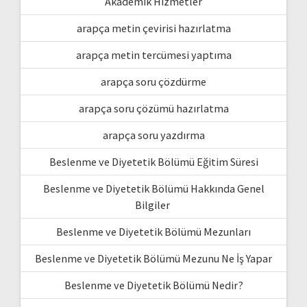
Akademik Hizmetler
arapça metin çevirisi hazırlatma
arapça metin tercümesi yaptıma
arapça soru çözdürme
arapça soru çözümü hazırlatma
arapça soru yazdırma
Beslenme ve Diyetetik Bölümü Eğitim Süresi
Beslenme ve Diyetetik Bölümü Hakkında Genel
Bilgiler
Beslenme ve Diyetetik Bölümü Mezunları
Beslenme ve Diyetetik Bölümü Mezunu Ne İş Yapar
Beslenme ve Diyetetik Bölümü Nedir?