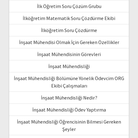
İlk Öğretim Soru Çözüm Grubu
İlköğretim Matematik Soru Çözdürme Ekibi
İlköğretim Soru Çözdürme
İnşaat Mühendisi Olmak İçin Gereken Özellikler
İnşaat Mühendisinin Görevleri
İnşaat Mühendisliği
İnşaat Mühendisliği Bölümüne Yönelik Ödevcim ORG
Ekibi Çalışmaları
İnşaat Mühendisliği Nedir?
İnşaat Mühendisliği Ödev Yaptırma
İnşaat Mühendisliği Öğrencisinin Bilmesi Gereken
Şeyler