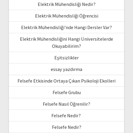
Elektrik Mühendisliği Nedir?
Elektrik Mühendisliği Öğrencisi
Elektrik Mühendisliği'nde Hangi Dersler Var?
Elektrik Mühendisliğini Hangi Üniversitelerde
Okuyabilirim?
Eşitsizlikler
essay yazdırma
Felsefe Etkisinde Ortaya Çıkan Psikoloji Ekolleri
Felsefe Grubu
Felsefe Nasıl Öğrenilir?
Felsefe Nedir?
Felsefe Nedir?