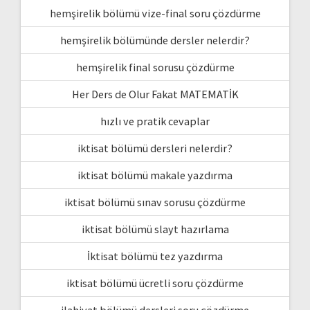
hemşirelik bölümü vize-final soru çözdürme
hemşirelik bölümünde dersler nelerdir?
hemşirelik final sorusu çözdürme
Her Ders de Olur Fakat MATEMATİK
hızlı ve pratik cevaplar
iktisat bölümü dersleri nelerdir?
iktisat bölümü makale yazdırma
iktisat bölümü sınav sorusu çözdürme
iktisat bölümü slayt hazırlama
İktisat bölümü tez yazdırma
iktisat bölümü ücretli soru çözdürme