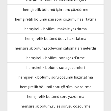
hemşirelik bölümü için soru çözdürme
hemşirelik bölümü için soru çözümü hazırlatma
hemşirelik bölümü makale yazdırma
hemşirelik bölümü ödev hazırlatma
hemşirelik bölümü ödevcim çalışmaları nelerdir
hemşirelik bölümü soru çözdürme
hemşirelik bölümü soru çözümleri
hemşirelik bölümü soru çözümü hazırlatma
hemşirelik bölümü soru çözümü yazdırma
hemşirelik bölümü soru yazdırma
hemşirelik bölümü vize sorusu çözdürme