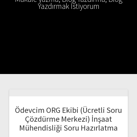
Yazdırmak İstiyorum
Ödevcim ORG Ekibi (Ücretli Soru
Çözdürme Merkezi) İnşaat
Mühendisliği Soru Hazırlatma