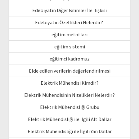
Edebiyatın Diğer Bilimler İle İlişkisi
Edebiyatın Özellikleri Nelerdir?
eğitim metotları
eğitim sistemi
eğitimci kadromuz
Elde edilen verilerin değerlendirilmesi
Elektrik Mühendisi Kimdir?
Elektrik Mühendisinin Nitelikleri Nelerdir?
Elektrik Mühendisliği Grubu
Elektrik Mühendisliği ile İlgili Alt Dallar
Elektrik Mühendisliği ile İlgili Yan Dallar