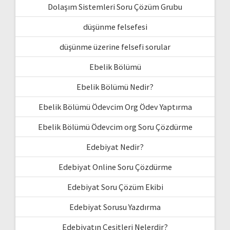
Dolaşım Sistemleri Soru Çözüm Grubu
düşünme felsefesi
düşünme üzerine felsefi sorular
Ebelik Bölümü
Ebelik Bölümü Nedir?
Ebelik Bölümü Ödevcim Org Ödev Yaptırma
Ebelik Bölümü Ödevcim org Soru Çözdürme
Edebiyat Nedir?
Edebiyat Online Soru Çözdürme
Edebiyat Soru Çözüm Ekibi
Edebiyat Sorusu Yazdırma
Edebiyatın Çeşitleri Nelerdir?