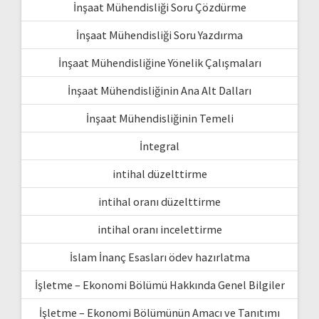
İnşaat Mühendisliği Soru Çözdürme
İnşaat Mühendisliği Soru Yazdırma
İnşaat Mühendisliğine Yönelik Çalışmaları
İnşaat Mühendisliğinin Ana Alt Dalları
İnşaat Mühendisliğinin Temeli
İntegral
intihal düzelttirme
intihal oranı düzelttirme
intihal oranı incelettirme
İslam İnanç Esasları ödev hazırlatma
İşletme – Ekonomi Bölümü Hakkında Genel Bilgiler
İşletme – Ekonomi Bölümünün Amacı ve Tanıtımı