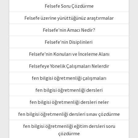
Felsefe Soru Çözdürme
Felsefe üzerine yürüttüğünüz araştırmalar
Felsefe'nin Amacı Nedir?
Felsefe'nin Disiplinleri
Felsefe'nin Konuları ve İnceleme Alanı
Felsefeye Yönelik Çalışmaları Nelerdir
fen bilgisi öğretmenliği çalışmaları
fen bilgisi öğretmenliği dersleri
fen bilgisi öğretmenliği dersleri neler
fen bilgisi öğretmenliği dersleri sınav çözdürme
fen bilgisi öğretmenliği eğitim dersleri soru
çözdürme