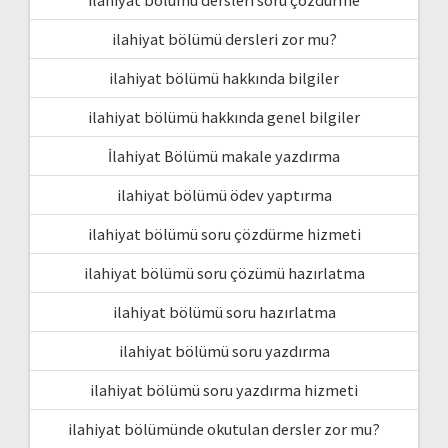
ilahiyat bölümü dersleri soru çözdürme
ilahiyat bölümü dersleri zor mu?
ilahiyat bölümü hakkında bilgiler
ilahiyat bölümü hakkında genel bilgiler
İlahiyat Bölümü makale yazdırma
ilahiyat bölümü ödev yaptırma
ilahiyat bölümü soru çözdürme hizmeti
ilahiyat bölümü soru çözümü hazırlatma
ilahiyat bölümü soru hazırlatma
ilahiyat bölümü soru yazdırma
ilahiyat bölümü soru yazdırma hizmeti
ilahiyat bölümünde okutulan dersler zor mu?