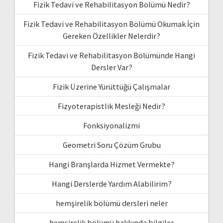
Fizik Tedavi ve Rehabilitasyon Bölümü Nedir?
Fizik Tedavi ve Rehabilitasyon Bölümü Okumak İçin
Gereken Özellikler Nelerdir?
Fizik Tedavi ve Rehabilitasyon Bölümünde Hangi
Dersler Var?
Fizik Üzerine Yürüttüğü Çalışmalar
Fizyoterapistlik Mesleği Nedir?
Fonksiyonalizmi
Geometri Soru Çözüm Grubu
Hangi Branşlarda Hizmet Vermekte?
Hangi Derslerde Yardım Alabilirim?
hemşirelik bölümü dersleri neler
hemşirelik bölümü hakkında bilgiler