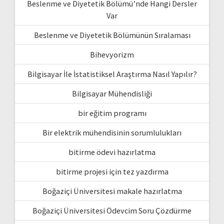
Beslenme ve Diyetetik Bölümü’nde Hangi Dersler
Var
Beslenme ve Diyetetik Bölümünün Sıralaması
Bihevyorizm
Bilgisayar İle İstatistiksel Araştırma Nasıl Yapılır?
Bilgisayar Mühendisliği
bir eğitim programı
Bir elektrik mühendisinin sorumlulukları
bitirme ödevi hazırlatma
bitirme projesi için tez yazdırma
Boğaziçi Üniversitesi makale hazırlatma
Boğaziçi Üniversitesi Ödevcim Soru Çözdürme