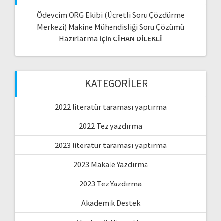
Ödevcim ORG Ekibi (Ücretli Soru Çözdürme
Merkezi) Makine Mühendisliği Soru Çözümü
Hazırlatma
için
CİHAN DİLEKLİ
KATEGORILER
2022 literatür taraması yaptırma
2022 Tez yazdırma
2023 literatür taraması yaptırma
2023 Makale Yazdırma
2023 Tez Yazdırma
Akademik Destek