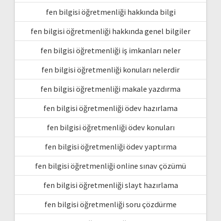
fen bilgisi öğretmenliği hakkında bilgi
fen bilgisi öğretmenliği hakkında genel bilgiler
fen bilgisi öğretmenliği iş imkanları neler
fen bilgisi öğretmenliği konuları nelerdir
fen bilgisi öğretmenliği makale yazdırma
fen bilgisi öğretmenliği ödev hazırlama
fen bilgisi öğretmenliği ödev konuları
fen bilgisi öğretmenliği ödev yaptırma
fen bilgisi öğretmenliği online sınav çözümü
fen bilgisi öğretmenliği slayt hazırlama
fen bilgisi öğretmenliği soru çözdürme