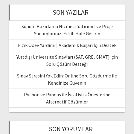
SON YAZILAR
Sunum Hazırlama Hizmeti: Yatırımcı ve Proje
Sunumlarınızı Etkili Hale Getirin
Fizik Ödev Yardımı | Akademik Başarı İçin Destek
Yurtdışı Üniversite Sınavları (SAT, GRE, GMAT) İçin
Soru Çözüm Desteği
Sınav Stresini Yok Edin: Online Soru Çözdürme ile
Kendinize Güvenin
Python ve Pandas ile İstatistik Ödevlerine
Alternatif Çözümler
SON YORUMLAR