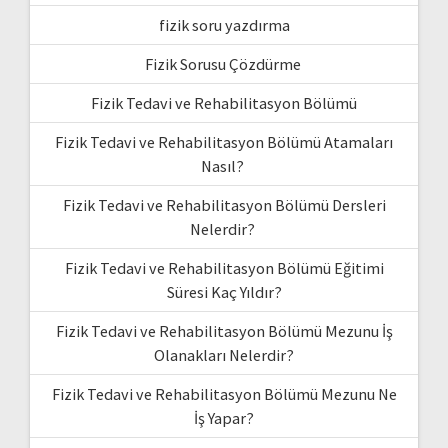
fizik soru yazdırma
Fizik Sorusu Çözdürme
Fizik Tedavi ve Rehabilitasyon Bölümü
Fizik Tedavi ve Rehabilitasyon Bölümü Atamaları
Nasıl?
Fizik Tedavi ve Rehabilitasyon Bölümü Dersleri
Nelerdir?
Fizik Tedavi ve Rehabilitasyon Bölümü Eğitimi
Süresi Kaç Yıldır?
Fizik Tedavi ve Rehabilitasyon Bölümü Mezunu İş
Olanakları Nelerdir?
Fizik Tedavi ve Rehabilitasyon Bölümü Mezunu Ne
İş Yapar?