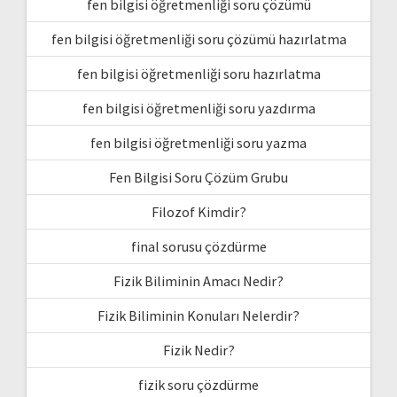
fen bilgisi öğretmenliği soru çözümü
fen bilgisi öğretmenliği soru çözümü hazırlatma
fen bilgisi öğretmenliği soru hazırlatma
fen bilgisi öğretmenliği soru yazdırma
fen bilgisi öğretmenliği soru yazma
Fen Bilgisi Soru Çözüm Grubu
Filozof Kimdir?
final sorusu çözdürme
Fizik Biliminin Amacı Nedir?
Fizik Biliminin Konuları Nelerdir?
Fizik Nedir?
fizik soru çözdürme