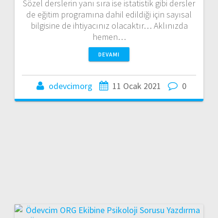
Sözel derslerin yanı sıra ise istatistik gibi dersler
de eğitim programına dahil edildiği için sayısal
bilgisine de ihtiyacınız olacaktır… Aklınızda
hemen…
DEVAMI
odevcimorg
11 Ocak 2021
0