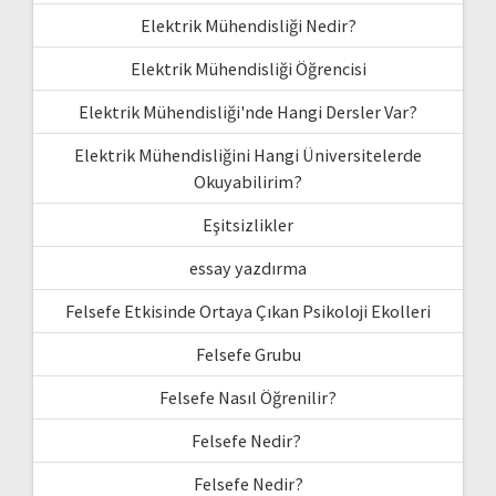
Elektrik Mühendisliği Nedir?
Elektrik Mühendisliği Öğrencisi
Elektrik Mühendisliği'nde Hangi Dersler Var?
Elektrik Mühendisliğini Hangi Üniversitelerde
Okuyabilirim?
Eşitsizlikler
essay yazdırma
Felsefe Etkisinde Ortaya Çıkan Psikoloji Ekolleri
Felsefe Grubu
Felsefe Nasıl Öğrenilir?
Felsefe Nedir?
Felsefe Nedir?