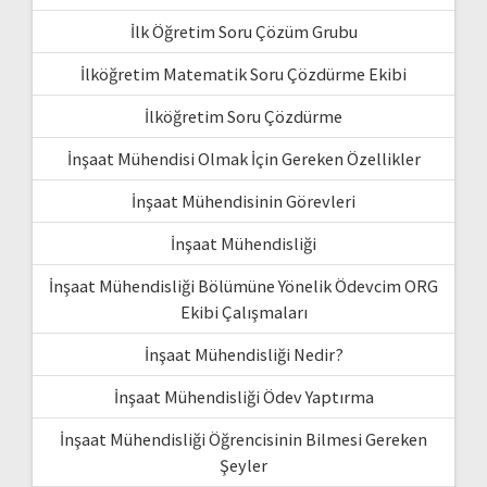
İlk Öğretim Soru Çözüm Grubu
İlköğretim Matematik Soru Çözdürme Ekibi
İlköğretim Soru Çözdürme
İnşaat Mühendisi Olmak İçin Gereken Özellikler
İnşaat Mühendisinin Görevleri
İnşaat Mühendisliği
İnşaat Mühendisliği Bölümüne Yönelik Ödevcim ORG
Ekibi Çalışmaları
İnşaat Mühendisliği Nedir?
İnşaat Mühendisliği Ödev Yaptırma
İnşaat Mühendisliği Öğrencisinin Bilmesi Gereken
Şeyler