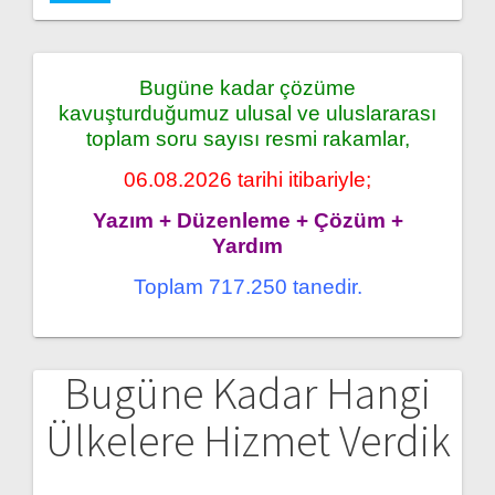
Bugüne kadar çözüme
kavuşturduğumuz ulusal ve uluslararası
toplam soru sayısı resmi rakamlar,
06.08.2026 tarihi itibariyle;
Yazım + Düzenleme + Çözüm +
Yardım
Toplam 717.250 tanedir.
Bugüne Kadar Hangi
Ülkelere Hizmet Verdik