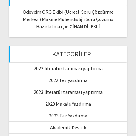
Ödevcim ORG Ekibi (Ücretli Soru Çözdürme
Merkezi) Makine Mühendisliği Soru Çözümü
Hazırlatma
için
CİHAN DİLEKLİ
KATEGORILER
2022 literatür taraması yaptırma
2022 Tez yazdırma
2023 literatür taraması yaptırma
2023 Makale Yazdırma
2023 Tez Yazdırma
Akademik Destek