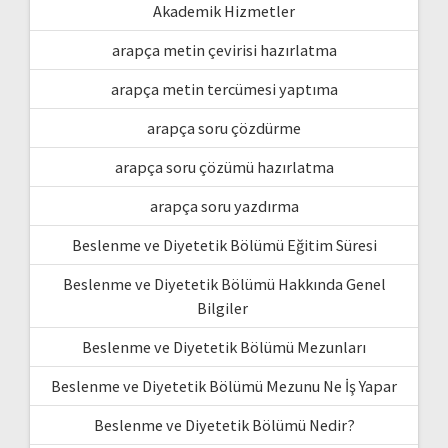
Akademik Hizmetler
arapça metin çevirisi hazırlatma
arapça metin tercümesi yaptıma
arapça soru çözdürme
arapça soru çözümü hazırlatma
arapça soru yazdırma
Beslenme ve Diyetetik Bölümü Eğitim Süresi
Beslenme ve Diyetetik Bölümü Hakkında Genel
Bilgiler
Beslenme ve Diyetetik Bölümü Mezunları
Beslenme ve Diyetetik Bölümü Mezunu Ne İş Yapar
Beslenme ve Diyetetik Bölümü Nedir?