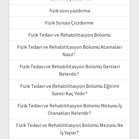
fizik soru yazdırma
Fizik Sorusu Çözdürme
Fizik Tedavi ve Rehabilitasyon Bölümü
Fizik Tedavi ve Rehabilitasyon Bölümü Atamaları
Nasıl?
Fizik Tedavi ve Rehabilitasyon Bölümü Dersleri
Nelerdir?
Fizik Tedavi ve Rehabilitasyon Bölümü Eğitimi
Süresi Kaç Yıldır?
Fizik Tedavi ve Rehabilitasyon Bölümü Mezunu İş
Olanakları Nelerdir?
Fizik Tedavi ve Rehabilitasyon Bölümü Mezunu Ne
İş Yapar?