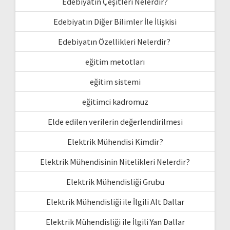
Edebiyatın Çeşitleri Nelerdir?
Edebiyatın Diğer Bilimler İle İlişkisi
Edebiyatın Özellikleri Nelerdir?
eğitim metotları
eğitim sistemi
eğitimci kadromuz
Elde edilen verilerin değerlendirilmesi
Elektrik Mühendisi Kimdir?
Elektrik Mühendisinin Nitelikleri Nelerdir?
Elektrik Mühendisliği Grubu
Elektrik Mühendisliği ile İlgili Alt Dallar
Elektrik Mühendisliği ile İlgili Yan Dallar