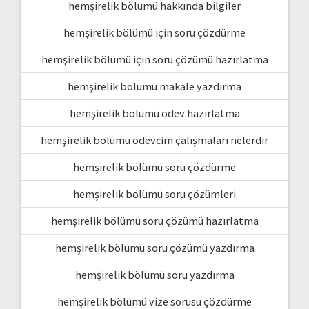
hemşirelik bölümü hakkında bilgiler
hemşirelik bölümü için soru çözdürme
hemşirelik bölümü için soru çözümü hazırlatma
hemşirelik bölümü makale yazdırma
hemşirelik bölümü ödev hazırlatma
hemşirelik bölümü ödevcim çalışmaları nelerdir
hemşirelik bölümü soru çözdürme
hemşirelik bölümü soru çözümleri
hemşirelik bölümü soru çözümü hazırlatma
hemşirelik bölümü soru çözümü yazdırma
hemşirelik bölümü soru yazdırma
hemşirelik bölümü vize sorusu çözdürme