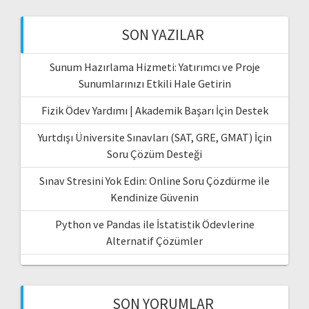
SON YAZILAR
Sunum Hazırlama Hizmeti: Yatırımcı ve Proje
Sunumlarınızı Etkili Hale Getirin
Fizik Ödev Yardımı | Akademik Başarı İçin Destek
Yurtdışı Üniversite Sınavları (SAT, GRE, GMAT) İçin
Soru Çözüm Desteği
Sınav Stresini Yok Edin: Online Soru Çözdürme ile
Kendinize Güvenin
Python ve Pandas ile İstatistik Ödevlerine
Alternatif Çözümler
SON YORUMLAR