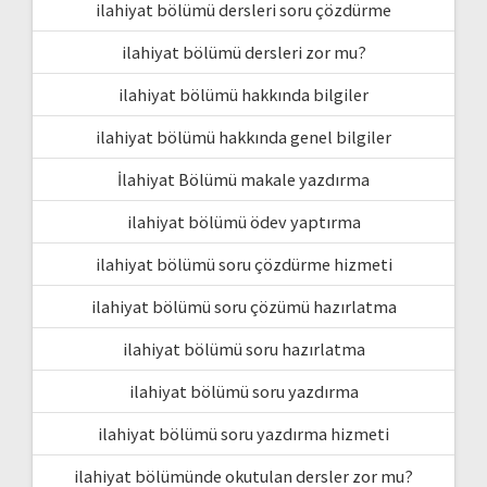
ilahiyat bölümü dersleri soru çözdürme
ilahiyat bölümü dersleri zor mu?
ilahiyat bölümü hakkında bilgiler
ilahiyat bölümü hakkında genel bilgiler
İlahiyat Bölümü makale yazdırma
ilahiyat bölümü ödev yaptırma
ilahiyat bölümü soru çözdürme hizmeti
ilahiyat bölümü soru çözümü hazırlatma
ilahiyat bölümü soru hazırlatma
ilahiyat bölümü soru yazdırma
ilahiyat bölümü soru yazdırma hizmeti
ilahiyat bölümünde okutulan dersler zor mu?