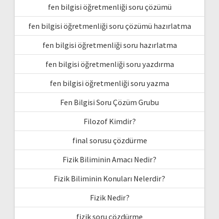
fen bilgisi öğretmenliği soru çözümü
fen bilgisi öğretmenliği soru çözümü hazırlatma
fen bilgisi öğretmenliği soru hazırlatma
fen bilgisi öğretmenliği soru yazdırma
fen bilgisi öğretmenliği soru yazma
Fen Bilgisi Soru Çözüm Grubu
Filozof Kimdir?
final sorusu çözdürme
Fizik Biliminin Amacı Nedir?
Fizik Biliminin Konuları Nelerdir?
Fizik Nedir?
fizik soru çözdürme