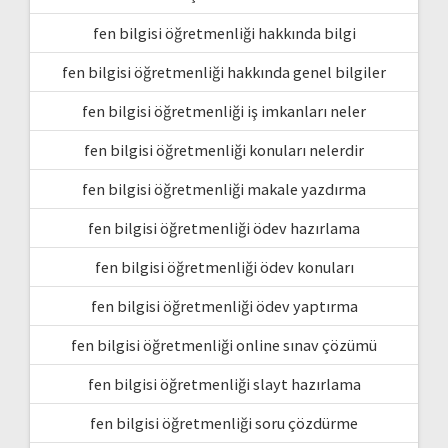
fen bilgisi öğretmenliği hakkında bilgi
fen bilgisi öğretmenliği hakkında genel bilgiler
fen bilgisi öğretmenliği iş imkanları neler
fen bilgisi öğretmenliği konuları nelerdir
fen bilgisi öğretmenliği makale yazdırma
fen bilgisi öğretmenliği ödev hazırlama
fen bilgisi öğretmenliği ödev konuları
fen bilgisi öğretmenliği ödev yaptırma
fen bilgisi öğretmenliği online sınav çözümü
fen bilgisi öğretmenliği slayt hazırlama
fen bilgisi öğretmenliği soru çözdürme