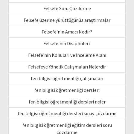
Felsefe Soru Çözdürme
Felsefe üzerine yürüttüğünüz araştırmalar
Felsefe'nin Amacı Nedir?
Felsefe'nin Disiplinleri
Felsefe'nin Konuları ve İnceleme Alanı
Felsefeye Yönelik Çalışmaları Nelerdir
fen bilgisi öğretmenliği çalışmaları
fen bilgisi öğretmenliği dersleri
fen bilgisi öğretmenliği dersleri neler
fen bilgisi öğretmenliği dersleri sınav çözdürme
fen bilgisi öğretmenliği eğitim dersleri soru
çözdürme