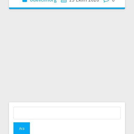
Arama: