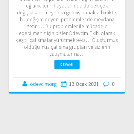
eğitimcilerin hayatlarında da pek çok
değişiklikler meydana gelmiş olmakla birlikte;
bu değişimler yeni problemler de meydana
getirir… Bu problemler ile mücadele
edebilmeniz için bizler Ödevcim Ekibi olarak
çeşitli çalışmalar yürütmekteyiz… Oluşturmuş
olduğumuz çalışma grupları ve sizlerin
çalışmalarına…
DEVAMI
odevcimorg
13 Ocak 2021
0