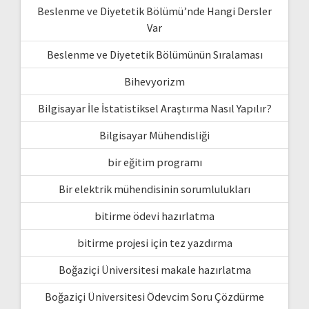
Beslenme ve Diyetetik Bölümü’nde Hangi Dersler
Var
Beslenme ve Diyetetik Bölümünün Sıralaması
Bihevyorizm
Bilgisayar İle İstatistiksel Araştırma Nasıl Yapılır?
Bilgisayar Mühendisliği
bir eğitim programı
Bir elektrik mühendisinin sorumlulukları
bitirme ödevi hazırlatma
bitirme projesi için tez yazdırma
Boğaziçi Üniversitesi makale hazırlatma
Boğaziçi Üniversitesi Ödevcim Soru Çözdürme