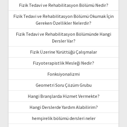
Fizik Tedavi ve Rehabilitasyon Bölümü Nedir?
Fizik Tedavi ve Rehabilitasyon Bölümü Okumak İçin
Gereken Özellikler Nelerdir?
Fizik Tedavi ve Rehabilitasyon Bölümünde Hangi
Dersler Var?
Fizik Üzerine Yürüttüğü Çalışmalar
Fizyoterapistlik Mesleği Nedir?
Fonksiyonalizmi
Geometri Soru Çözüm Grubu
Hangi Branşlarda Hizmet Vermekte?
Hangi Derslerde Yardım Alabilirim?
hemşirelik bölümü dersleri neler