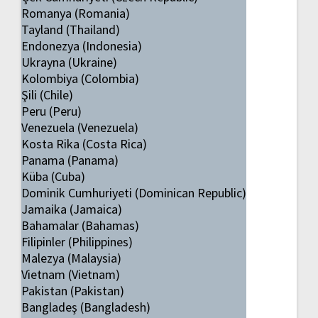
Romanya (Romania)
Tayland (Thailand)
Endonezya (Indonesia)
Ukrayna (Ukraine)
Kolombiya (Colombia)
Şili (Chile)
Peru (Peru)
Venezuela (Venezuela)
Kosta Rika (Costa Rica)
Panama (Panama)
Küba (Cuba)
Dominik Cumhuriyeti (Dominican Republic)
Jamaika (Jamaica)
Bahamalar (Bahamas)
Filipinler (Philippines)
Malezya (Malaysia)
Vietnam (Vietnam)
Pakistan (Pakistan)
Bangladeş (Bangladesh)