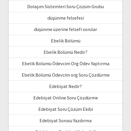
Dolaşım Sistemleri Soru Çözüm Grubu
düşünme felsefesi
düşünme üzerine felsefi sorular
Ebelik Bölümü
Ebelik Bölümü Nedir?
Ebelik Bölümü Ödevcim Org Ödev Yaptırma
Ebelik Bölümü Ödevcim org Soru Çözdürme
Edebiyat Nedir?
Edebiyat Online Soru Çözdürme
Edebiyat Soru Çözüm Ekibi
Edebiyat Sorusu Yazdırma