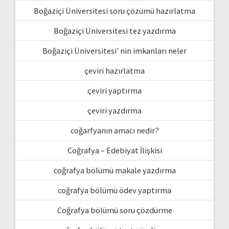
Boğaziçi Üniversitesi soru çözümü hazırlatma
Boğaziçi Üniversitesi tez yazdırma
Boğaziçi Üniversitesi' nin imkanları neler
çeviri hazırlatma
çeviri yaptırma
çeviri yazdırma
coğarfyanın amacı nedir?
Coğrafya – Edebiyat İlişkisi
coğrafya bölümü makale yazdırma
coğrafya bölümü ödev yaptırma
Coğrafya bölümü soru çözdürme