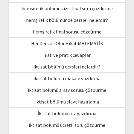
hemşirelik bölümü vize-final soru çözdürme
hemşirelik bölümünde dersler nelerdir?
hemşirelik final sorusu çözdürme
Her Ders de Olur Fakat MATEMATİK
hızlı ve pratik cevaplar
iktisat bölümü dersleri nelerdir?
iktisat bölümü makale yazdırma
iktisat bölümü sınav sorusu çözdürme
iktisat bölümü slayt hazırlama
İktisat bölümü tez yazdırma
iktisat bölümü ücretli soru çözdürme