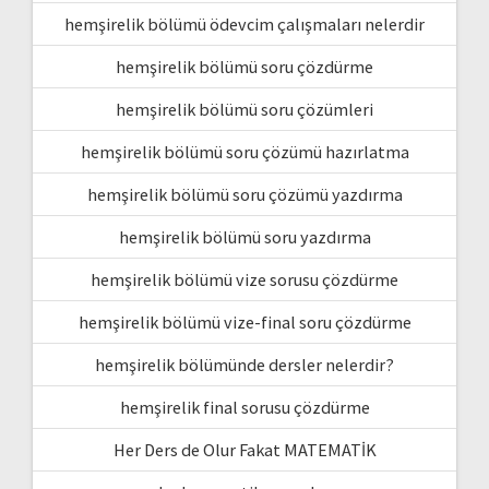
hemşirelik bölümü ödevcim çalışmaları nelerdir
hemşirelik bölümü soru çözdürme
hemşirelik bölümü soru çözümleri
hemşirelik bölümü soru çözümü hazırlatma
hemşirelik bölümü soru çözümü yazdırma
hemşirelik bölümü soru yazdırma
hemşirelik bölümü vize sorusu çözdürme
hemşirelik bölümü vize-final soru çözdürme
hemşirelik bölümünde dersler nelerdir?
hemşirelik final sorusu çözdürme
Her Ders de Olur Fakat MATEMATİK