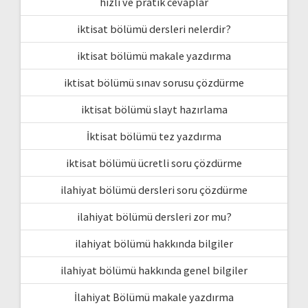
hızlı ve pratik cevaplar
iktisat bölümü dersleri nelerdir?
iktisat bölümü makale yazdırma
iktisat bölümü sınav sorusu çözdürme
iktisat bölümü slayt hazırlama
İktisat bölümü tez yazdırma
iktisat bölümü ücretli soru çözdürme
ilahiyat bölümü dersleri soru çözdürme
ilahiyat bölümü dersleri zor mu?
ilahiyat bölümü hakkında bilgiler
ilahiyat bölümü hakkında genel bilgiler
İlahiyat Bölümü makale yazdırma