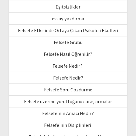
Eşitsizlikler
essay yazdırma
Felsefe Etkisinde Ortaya Çıkan Psikoloji Ekolleri
Felsefe Grubu
Felsefe Nasıl Öğrenilir?
Felsefe Nedir?
Felsefe Nedir?
Felsefe Soru Çözdürme
Felsefe üzerine yürüttüğünüz araştırmalar
Felsefe'nin Amacı Nedir?
Felsefe'nin Disiplinleri