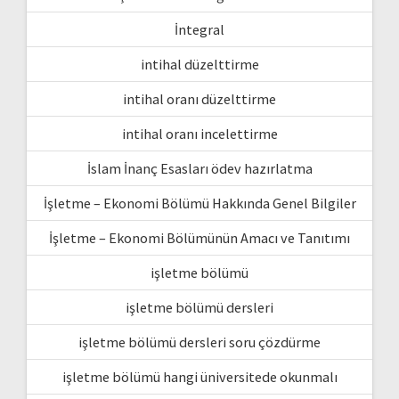
İntegral
intihal düzelttirme
intihal oranı düzelttirme
intihal oranı incelettirme
İslam İnanç Esasları ödev hazırlatma
İşletme – Ekonomi Bölümü Hakkında Genel Bilgiler
İşletme – Ekonomi Bölümünün Amacı ve Tanıtımı
işletme bölümü
işletme bölümü dersleri
işletme bölümü dersleri soru çözdürme
işletme bölümü hangi üniversitede okunmalı