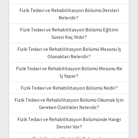
Fizik Tedavi ve Rehabilitasyon Bölümü Dersleri
Nelerdir?
Fizik Tedavi ve Rehabilitasyon Bölümü Eğitimi
Süresi Kaç Yıldır?
Fizik Tedavi ve Rehabilitasyon Bölümü Mezunu İş
Olanakları Nelerdir?
Fizik Tedavi ve Rehabilitasyon Bölümü Mezunu Ne
İş Yapar?
Fizik Tedavi ve Rehabilitasyon Bölümü Nedir?
Fizik Tedavi ve Rehabilitasyon Bölümü Okumak İçin
Gereken Özellikler Nelerdir?
Fizik Tedavi ve Rehabilitasyon Bölümünde Hangi
Dersler Var?