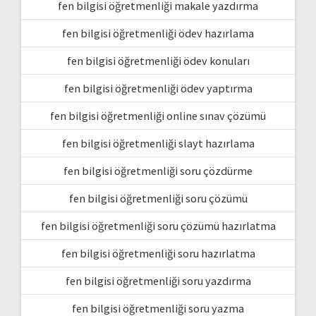
fen bilgisi öğretmenliği makale yazdırma
fen bilgisi öğretmenliği ödev hazırlama
fen bilgisi öğretmenliği ödev konuları
fen bilgisi öğretmenliği ödev yaptırma
fen bilgisi öğretmenliği online sınav çözümü
fen bilgisi öğretmenliği slayt hazırlama
fen bilgisi öğretmenliği soru çözdürme
fen bilgisi öğretmenliği soru çözümü
fen bilgisi öğretmenliği soru çözümü hazırlatma
fen bilgisi öğretmenliği soru hazırlatma
fen bilgisi öğretmenliği soru yazdırma
fen bilgisi öğretmenliği soru yazma