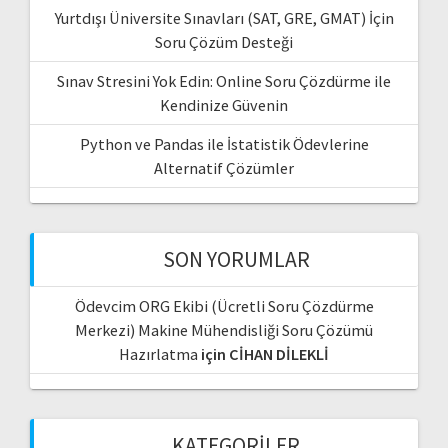
Yurtdışı Üniversite Sınavları (SAT, GRE, GMAT) İçin
Soru Çözüm Desteği
Sınav Stresini Yok Edin: Online Soru Çözdürme ile
Kendinize Güvenin
Python ve Pandas ile İstatistik Ödevlerine
Alternatif Çözümler
SON YORUMLAR
Ödevcim ORG Ekibi (Ücretli Soru Çözdürme
Merkezi) Makine Mühendisliği Soru Çözümü
Hazırlatma
için
CİHAN DİLEKLİ
KATEGORILER