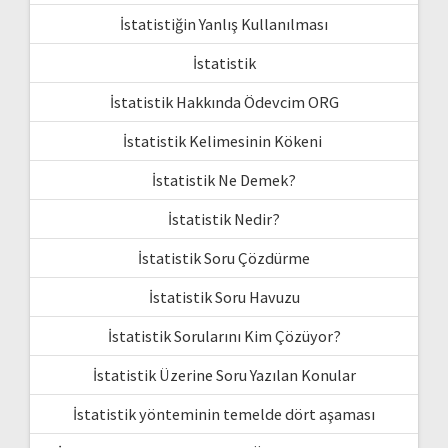
İstatistiğin Yanlış Kullanılması
İstatistik
İstatistik Hakkında Ödevcim ORG
İstatistik Kelimesinin Kökeni
İstatistik Ne Demek?
İstatistik Nedir?
İstatistik Soru Çözdürme
İstatistik Soru Havuzu
İstatistik Sorularını Kim Çözüyor?
İstatistik Üzerine Soru Yazılan Konular
İstatistik yönteminin temelde dört aşaması