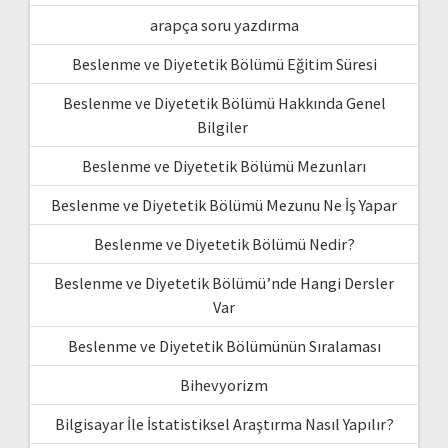
arapça soru yazdırma
Beslenme ve Diyetetik Bölümü Eğitim Süresi
Beslenme ve Diyetetik Bölümü Hakkında Genel
Bilgiler
Beslenme ve Diyetetik Bölümü Mezunları
Beslenme ve Diyetetik Bölümü Mezunu Ne İş Yapar
Beslenme ve Diyetetik Bölümü Nedir?
Beslenme ve Diyetetik Bölümü’nde Hangi Dersler
Var
Beslenme ve Diyetetik Bölümünün Sıralaması
Bihevyorizm
Bilgisayar İle İstatistiksel Araştırma Nasıl Yapılır?