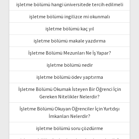
işletme bölümü hangi üniversitede tercih edilmeli
işletme bölümü ingilizce mi okunmalı
işletme bölümü kaç yıl
işletme bölümü makale yazdırma
İşletme Bölümü Mezunları Ne İş Yapar?
işletme bölümü nedir
işletme bölümü ödev yaptırma
İşletme Bölümü Okumak İsteyen Bir Öğrenci İçin
Gereken Nitelikler Nelerdir?
İşletme Bölümü Okuyan Öğrenciler İçin Yurtdışı
İmkanları Nelerdir?
işletme bölümü soru çözdürme