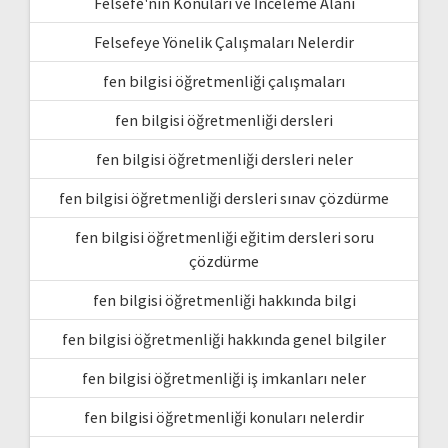
Felsefe'nin Konuları ve İnceleme Alanı
Felsefeye Yönelik Çalışmaları Nelerdir
fen bilgisi öğretmenliği çalışmaları
fen bilgisi öğretmenliği dersleri
fen bilgisi öğretmenliği dersleri neler
fen bilgisi öğretmenliği dersleri sınav çözdürme
fen bilgisi öğretmenliği eğitim dersleri soru
çözdürme
fen bilgisi öğretmenliği hakkında bilgi
fen bilgisi öğretmenliği hakkında genel bilgiler
fen bilgisi öğretmenliği iş imkanları neler
fen bilgisi öğretmenliği konuları nelerdir