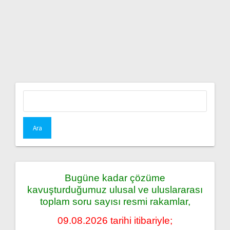
Arama:
Bugüne kadar çözüme
kavuşturduğumuz ulusal ve uluslararası
toplam soru sayısı resmi rakamlar,
09.08.2026 tarihi itibariyle;