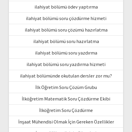
ilahiyat bölümü ödev yaptırma
ilahiyat bölümü soru çözdürme hizmeti
ilahiyat bölümü soru çözümü hazırlatma
ilahiyat bölümü soru hazırlatma
ilahiyat bölümü soru yazdırma
ilahiyat bölümü soru yazdırma hizmeti
ilahiyat bölümünde okutulan dersler zor mu?
İlk Öğretim Soru Çözüm Grubu
İlköğretim Matematik Soru Çözdürme Ekibi
İlköğretim Soru Çözdürme
İnşaat Mühendisi Olmak İçin Gereken Özellikler