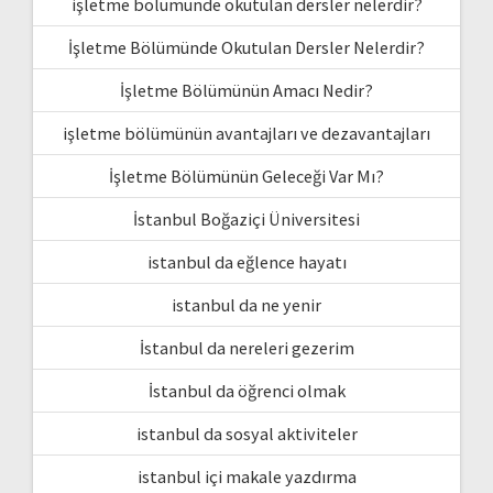
işletme bölümünde okutulan dersler nelerdir?
İşletme Bölümünde Okutulan Dersler Nelerdir?
İşletme Bölümünün Amacı Nedir?
işletme bölümünün avantajları ve dezavantajları
İşletme Bölümünün Geleceği Var Mı?
İstanbul Boğaziçi Üniversitesi
istanbul da eğlence hayatı
istanbul da ne yenir
İstanbul da nereleri gezerim
İstanbul da öğrenci olmak
istanbul da sosyal aktiviteler
istanbul içi makale yazdırma