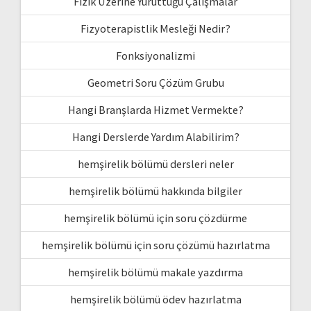
Fizik Üzerine Yürüttüğü Çalışmalar
Fizyoterapistlik Mesleği Nedir?
Fonksiyonalizmi
Geometri Soru Çözüm Grubu
Hangi Branşlarda Hizmet Vermekte?
Hangi Derslerde Yardım Alabilirim?
hemşirelik bölümü dersleri neler
hemşirelik bölümü hakkında bilgiler
hemşirelik bölümü için soru çözdürme
hemşirelik bölümü için soru çözümü hazırlatma
hemşirelik bölümü makale yazdırma
hemşirelik bölümü ödev hazırlatma