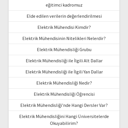
eğitimci kadromuz
Elde edilen verilerin değerlendirilmesi
Elektrik Mühendisi Kimdir?
Elektrik Mühendisinin Nitelikleri Nelerdir?
Elektrik Mühendisliği Grubu
Elektrik Mühendisliği ile İlgili Alt Dallar
Elektrik Mühendisliği ile İlgili Yan Dallar
Elektrik Mühendisliği Nedir?
Elektrik Mühendisliği Öğrencisi
Elektrik Mühendisliği'nde Hangi Dersler Var?
Elektrik Mühendisliğini Hangi Üniversitelerde
Okuyabilirim?