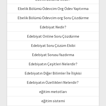
Ebelik Bölümü Ödevcim Org Ödev Yaptırma
Ebelik Bölümü Ödevcim org Soru Çözdürme
Edebiyat Nedir?
Edebiyat Online Soru Çözdürme
Edebiyat Soru Çözüm Ekibi
Edebiyat Sorusu Yazdırma
Edebiyatın Çeşitleri Nelerdir?
Edebiyatın Diğer Bilimler İle İlişkisi
Edebiyatın Özellikleri Nelerdir?
eğitim metotları
eğitim sistemi