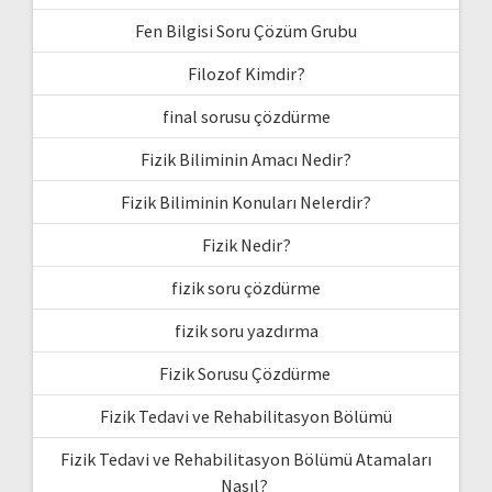
Fen Bilgisi Soru Çözüm Grubu
Filozof Kimdir?
final sorusu çözdürme
Fizik Biliminin Amacı Nedir?
Fizik Biliminin Konuları Nelerdir?
Fizik Nedir?
fizik soru çözdürme
fizik soru yazdırma
Fizik Sorusu Çözdürme
Fizik Tedavi ve Rehabilitasyon Bölümü
Fizik Tedavi ve Rehabilitasyon Bölümü Atamaları
Nasıl?