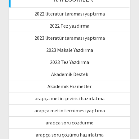
2022 literatür taraması yaptırma
2022 Tez yazdırma
2023 literatür taraması yaptırma
2023 Makale Yazdırma
2023 Tez Yazdırma
Akademik Destek
Akademik Hizmetler
arapça metin çevirisi hazırlatma
arapça metin tercümesi yaptıma
arapça soru çözdürme
arapça soru çözümü hazırlatma