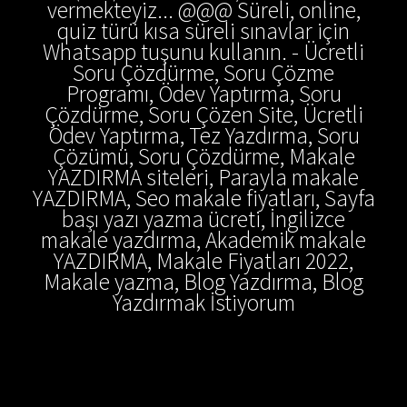
vermekteyiz... @@@ Süreli, online,
quiz türü kısa süreli sınavlar için
Whatsapp tuşunu kullanın. - Ücretli
Soru Çözdürme, Soru Çözme
Programı, Ödev Yaptırma, Soru
Çözdürme, Soru Çözen Site, Ücretli
Ödev Yaptırma, Tez Yazdırma, Soru
Çözümü, Soru Çözdürme, Makale
YAZDIRMA siteleri, Parayla makale
YAZDIRMA, Seo makale fiyatları, Sayfa
başı yazı yazma ücreti, İngilizce
makale yazdırma, Akademik makale
YAZDIRMA, Makale Fiyatları 2022,
Makale yazma, Blog Yazdırma, Blog
Yazdırmak İstiyorum