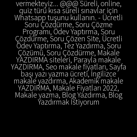
vermekteyiz... @@@ Süreli, online,
quiz türü kısa süreli sınavlar için
Whatsapp tuşunu kullanın. - Ücretli
Soru Çözdürme, Soru Çözme
Programı, Ödev Yaptırma, Soru
Çözdürme, Soru Çözen Site, Ücretli
Ödev Yaptırma, Tez Yazdırma, Soru
Çözümü, Soru Çözdürme, Makale
YAZDIRMA siteleri, Parayla makale
YAZDIRMA, Seo makale fiyatları, Sayfa
başı yazı yazma ücreti, İngilizce
makale yazdırma, Akademik makale
YAZDIRMA, Makale Fiyatları 2022,
Makale yazma, Blog Yazdırma, Blog
Yazdırmak İstiyorum