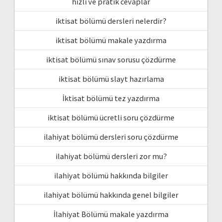
hızlı ve pratik cevaplar
iktisat bölümü dersleri nelerdir?
iktisat bölümü makale yazdırma
iktisat bölümü sınav sorusu çözdürme
iktisat bölümü slayt hazırlama
İktisat bölümü tez yazdırma
iktisat bölümü ücretli soru çözdürme
ilahiyat bölümü dersleri soru çözdürme
ilahiyat bölümü dersleri zor mu?
ilahiyat bölümü hakkında bilgiler
ilahiyat bölümü hakkında genel bilgiler
İlahiyat Bölümü makale yazdırma