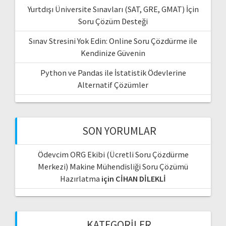
Yurtdışı Üniversite Sınavları (SAT, GRE, GMAT) İçin
Soru Çözüm Desteği
Sınav Stresini Yok Edin: Online Soru Çözdürme ile
Kendinize Güvenin
Python ve Pandas ile İstatistik Ödevlerine
Alternatif Çözümler
SON YORUMLAR
Ödevcim ORG Ekibi (Ücretli Soru Çözdürme
Merkezi) Makine Mühendisliği Soru Çözümü
Hazırlatma
için
CİHAN DİLEKLİ
KATEGORILER