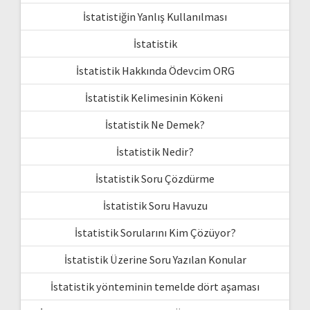
İstatistiğin Yanlış Kullanılması
İstatistik
İstatistik Hakkında Ödevcim ORG
İstatistik Kelimesinin Kökeni
İstatistik Ne Demek?
İstatistik Nedir?
İstatistik Soru Çözdürme
İstatistik Soru Havuzu
İstatistik Sorularını Kim Çözüyor?
İstatistik Üzerine Soru Yazılan Konular
İstatistik yönteminin temelde dört aşaması