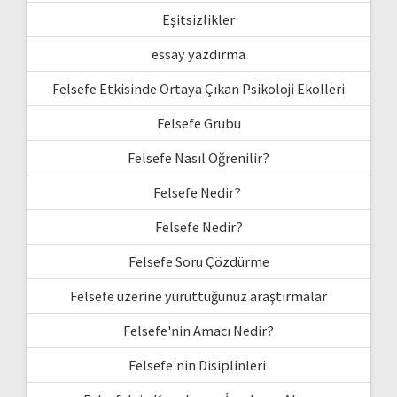
Eşitsizlikler
essay yazdırma
Felsefe Etkisinde Ortaya Çıkan Psikoloji Ekolleri
Felsefe Grubu
Felsefe Nasıl Öğrenilir?
Felsefe Nedir?
Felsefe Nedir?
Felsefe Soru Çözdürme
Felsefe üzerine yürüttüğünüz araştırmalar
Felsefe'nin Amacı Nedir?
Felsefe'nin Disiplinleri