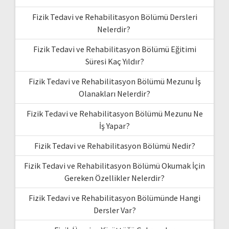
Fizik Tedavi ve Rehabilitasyon Bölümü Dersleri
Nelerdir?
Fizik Tedavi ve Rehabilitasyon Bölümü Eğitimi
Süresi Kaç Yıldır?
Fizik Tedavi ve Rehabilitasyon Bölümü Mezunu İş
Olanakları Nelerdir?
Fizik Tedavi ve Rehabilitasyon Bölümü Mezunu Ne
İş Yapar?
Fizik Tedavi ve Rehabilitasyon Bölümü Nedir?
Fizik Tedavi ve Rehabilitasyon Bölümü Okumak İçin
Gereken Özellikler Nelerdir?
Fizik Tedavi ve Rehabilitasyon Bölümünde Hangi
Dersler Var?