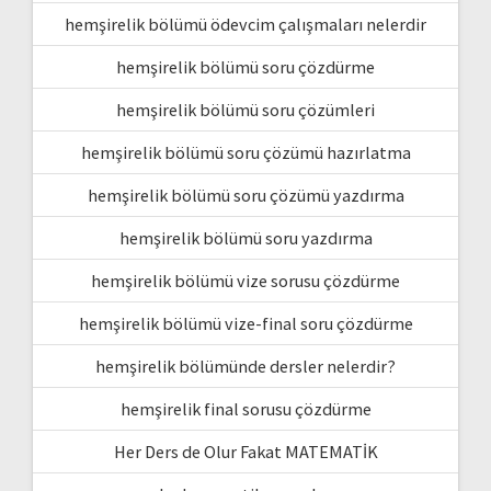
hemşirelik bölümü ödevcim çalışmaları nelerdir
hemşirelik bölümü soru çözdürme
hemşirelik bölümü soru çözümleri
hemşirelik bölümü soru çözümü hazırlatma
hemşirelik bölümü soru çözümü yazdırma
hemşirelik bölümü soru yazdırma
hemşirelik bölümü vize sorusu çözdürme
hemşirelik bölümü vize-final soru çözdürme
hemşirelik bölümünde dersler nelerdir?
hemşirelik final sorusu çözdürme
Her Ders de Olur Fakat MATEMATİK