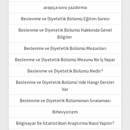
arapça soru yazdırma
Beslenme ve Diyetetik Bölümü Eğitim Süresi
Beslenme ve Diyetetik Bölümü Hakkında Genel
Bilgiler
Beslenme ve Diyetetik Bölümü Mezunları
Beslenme ve Diyetetik Bölümü Mezunu Ne İş Yapar
Beslenme ve Diyetetik Bölümü Nedir?
Beslenme ve Diyetetik Bölümü’nde Hangi Dersler
Var
Beslenme ve Diyetetik Bölümünün Sıralaması
Bihevyorizm
Bilgisayar İle İstatistiksel Araştırma Nasıl Yapılır?