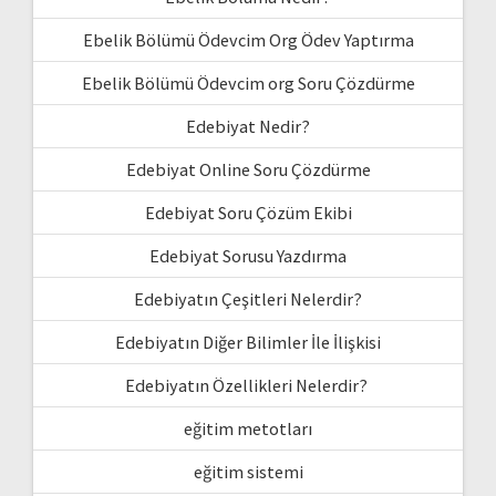
Ebelik Bölümü Ödevcim Org Ödev Yaptırma
Ebelik Bölümü Ödevcim org Soru Çözdürme
Edebiyat Nedir?
Edebiyat Online Soru Çözdürme
Edebiyat Soru Çözüm Ekibi
Edebiyat Sorusu Yazdırma
Edebiyatın Çeşitleri Nelerdir?
Edebiyatın Diğer Bilimler İle İlişkisi
Edebiyatın Özellikleri Nelerdir?
eğitim metotları
eğitim sistemi