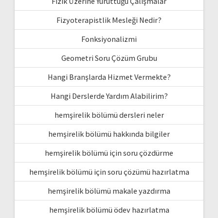
Fizik Üzerine Yürüttüğü Çalışmalar
Fizyoterapistlik Mesleği Nedir?
Fonksiyonalizmi
Geometri Soru Çözüm Grubu
Hangi Branşlarda Hizmet Vermekte?
Hangi Derslerde Yardım Alabilirim?
hemşirelik bölümü dersleri neler
hemşirelik bölümü hakkında bilgiler
hemşirelik bölümü için soru çözdürme
hemşirelik bölümü için soru çözümü hazırlatma
hemşirelik bölümü makale yazdırma
hemşirelik bölümü ödev hazırlatma