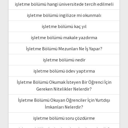
işletme bölümü hangi üniversitede tercih edilmeli
işletme bölümü ingilizce mi okunmalı
işletme bölümü kaç yıl
işletme bölümü makale yazdırma
İşletme Bölümü Mezunları Ne İş Yapar?
işletme bölümü nedir
işletme bölümü ödev yaptırma
İşletme Bölümü Okumak İsteyen Bir Öğrenci İçin
Gereken Nitelikler Nelerdir?
İşletme Bölümü Okuyan Öğrenciler İçin Yurtdışı
İmkanları Nelerdir?
işletme bölümü soru çözdürme