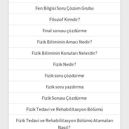
Fen Bilgisi Soru Çözüm Grubu
Filozof Kimdir?
final sorusu çözdürme
Fizik Biliminin Amacı Nedir?
Fizik Biliminin Konuları Nelerdir?
Fizik Nedir?
fizik soru çözdürme
fizik soru yazdırma
Fizik Sorusu Çözdürme
Fizik Tedavi ve Rehabilitasyon Bölümü
Fizik Tedavi ve Rehabilitasyon Bölümü Atamaları
Nasıl?