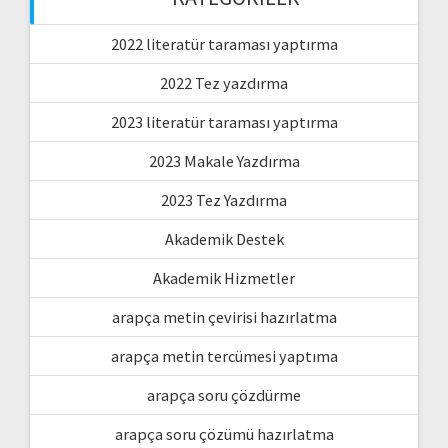
2022 literatür taraması yaptırma
2022 Tez yazdırma
2023 literatür taraması yaptırma
2023 Makale Yazdırma
2023 Tez Yazdırma
Akademik Destek
Akademik Hizmetler
arapça metin çevirisi hazırlatma
arapça metin tercümesi yaptıma
arapça soru çözdürme
arapça soru çözümü hazırlatma