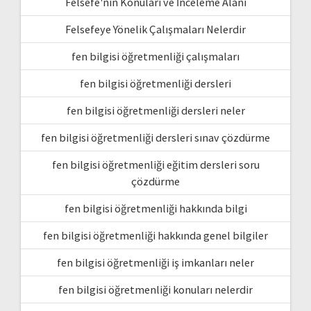
Felsefe'nin Konuları ve İnceleme Alanı
Felsefeye Yönelik Çalışmaları Nelerdir
fen bilgisi öğretmenliği çalışmaları
fen bilgisi öğretmenliği dersleri
fen bilgisi öğretmenliği dersleri neler
fen bilgisi öğretmenliği dersleri sınav çözdürme
fen bilgisi öğretmenliği eğitim dersleri soru
çözdürme
fen bilgisi öğretmenliği hakkında bilgi
fen bilgisi öğretmenliği hakkında genel bilgiler
fen bilgisi öğretmenliği iş imkanları neler
fen bilgisi öğretmenliği konuları nelerdir