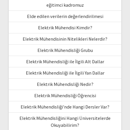
eğitimci kadromuz
Elde edilen verilerin değerlendirilmesi
Elektrik Mühendisi Kimdir?
Elektrik Mühendisinin Nitelikleri Nelerdir?
Elektrik Mühendisliği Grubu
Elektrik Mühendisliği ile İlgili Alt Dallar
Elektrik Mühendisliği ile İlgili Yan Dallar
Elektrik Mühendisliği Nedir?
Elektrik Mühendisliği Öğrencisi
Elektrik Mühendisliği'nde Hangi Dersler Var?
Elektrik Mühendisliğini Hangi Üniversitelerde
Okuyabilirim?