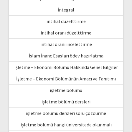
İntegral
intihal düzelttirme
intihal oranı düzelttirme
intihal oranı incelettirme
İslam İnanç Esasları ödev hazırlatma
İşletme – Ekonomi Bölümü Hakkında Genel Bilgiler
İşletme – Ekonomi Bölümünün Amacı ve Tanıtımı
işletme bölümü
işletme bölümü dersleri
işletme bölümü dersleri soru çözdürme
işletme bölümü hangi üniversitede okunmalı