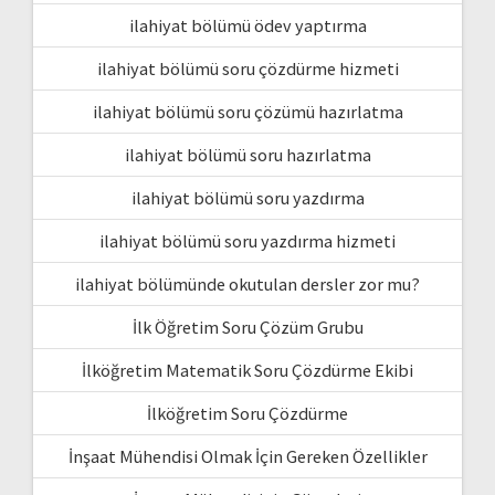
ilahiyat bölümü ödev yaptırma
ilahiyat bölümü soru çözdürme hizmeti
ilahiyat bölümü soru çözümü hazırlatma
ilahiyat bölümü soru hazırlatma
ilahiyat bölümü soru yazdırma
ilahiyat bölümü soru yazdırma hizmeti
ilahiyat bölümünde okutulan dersler zor mu?
İlk Öğretim Soru Çözüm Grubu
İlköğretim Matematik Soru Çözdürme Ekibi
İlköğretim Soru Çözdürme
İnşaat Mühendisi Olmak İçin Gereken Özellikler