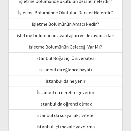
işletme bölümünde okutulan dersler nelerdir?
İşletme Bölümünde Okutulan Dersler Nelerdir?
İşletme Bölümünün Amacı Nedir?
işletme bölümünün avantajları ve dezavantajları
İşletme Bölümünün Geleceği Var Mı?
İstanbul Boğaziçi Üniversitesi
istanbul da eğlence hayatı
istanbul da ne yenir
İstanbul da nereleri gezerim
İstanbul da öğrenci olmak
istanbul da sosyal aktiviteler
istanbul içi makale yazdırma