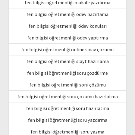
fen bilgisi öğretmenliği makale yazdırma
fen bilgisi öğretmenliği ödev hazırlama
fen bilgisi öğretmenliği ödev konuları
fen bilgisi öğretmenliği ödev yaptırma
fen bilgisi öğretmenliği online sınav çözümü
fen bilgisi öğretmenliği slayt hazırlama
fen bilgisi öğretmenliği soru çözdürme
fen bilgisi öğretmenliği soru çözümü
fen bilgisi öğretmenliği soru çözümü hazırlatma
fen bilgisi öğretmenliği soru hazırlatma
fen bilgisi öğretmenliği soru yazdırma
fen bilgisi öğretmenliği soru yazma