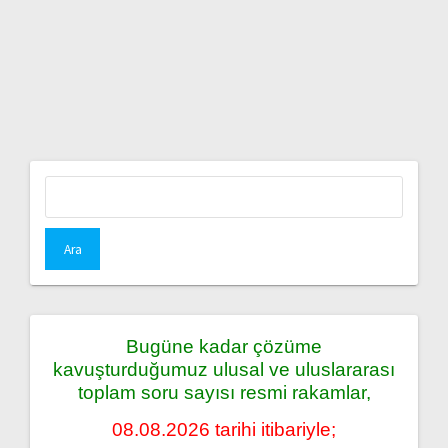
Arama:
Bugüne kadar çözüme
kavuşturduğumuz ulusal ve uluslararası
toplam soru sayısı resmi rakamlar,
08.08.2026 tarihi itibariyle;