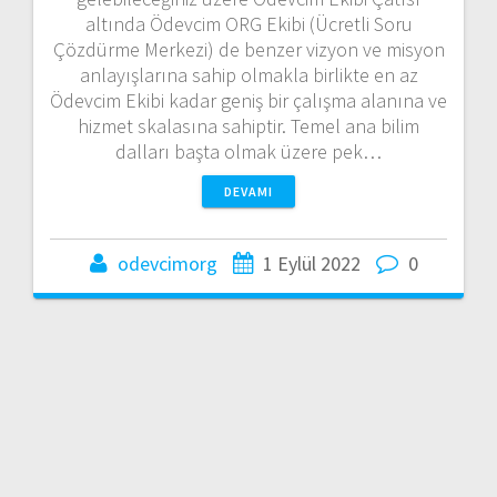
altında Ödevcim ORG Ekibi (Ücretli Soru
Çözdürme Merkezi) de benzer vizyon ve misyon
anlayışlarına sahip olmakla birlikte en az
Ödevcim Ekibi kadar geniş bir çalışma alanına ve
hizmet skalasına sahiptir. Temel ana bilim
dalları başta olmak üzere pek…
DEVAMI
odevcimorg
1 Eylül 2022
0