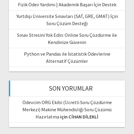
Fizik Ödev Yardımı | Akademik Başarı İçin Destek
Yurtdışı Üniversite Sınavları (SAT, GRE, GMAT) İçin
Soru Çözüm Desteği
Sınav Stresini Yok Edin: Online Soru Çözdürme ile
Kendinize Güvenin
Python ve Pandas ile İstatistik Ödevlerine
Alternatif Çözümler
SON YORUMLAR
Ödevcim ORG Ekibi (Ücretli Soru Çözdürme
Merkezi) Makine Mühendisliği Soru Çözümü
Hazırlatma
için
CİHAN DİLEKLİ