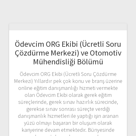
Ödevcim ORG Ekibi (Ücretli Soru
Çözdürme Merkezi) ve Otomotiv
Mühendisliği Bölümü
Ödevcim ORG Ekibi (Ücretli Soru Çözdürme
Merkezi) Yıllardır pek çok konu ve branş üzerine
online eğitim danışmanlığı hizmeti vermekte
olan Ödevcim Ekibi olarak gerek eğitim
süreçlerinde, gerek sınav hazırlık sürecinde,
gerekse sınav sonrası süreçte verdiği
danışmanlık hizmetleri ile yaptığı işin aranan
yüzü olmayı başaran bir oluşum olarak
kariyerine devam etmektedir. Bünyesinde