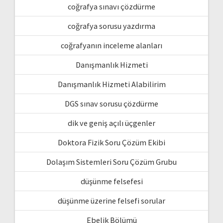
coğrafya sınavı çözdürme
coğrafya sorusu yazdırma
coğrafyanın inceleme alanları
Danışmanlık Hizmeti
Danışmanlık Hizmeti Alabilirim
DGS sınav sorusu çözdürme
dik ve geniş açılı üçgenler
Doktora Fizik Soru Çözüm Ekibi
Dolaşım Sistemleri Soru Çözüm Grubu
düşünme felsefesi
düşünme üzerine felsefi sorular
Ebelik Bölümü