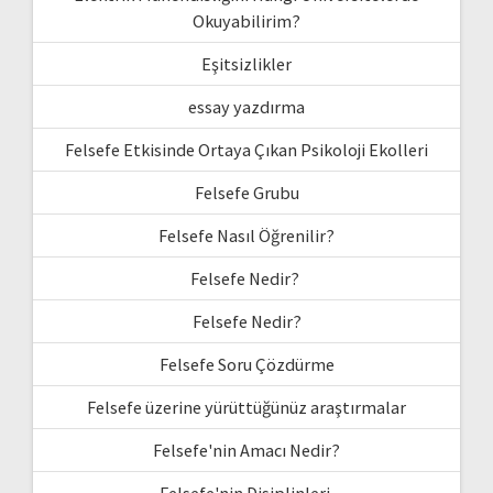
Okuyabilirim?
Eşitsizlikler
essay yazdırma
Felsefe Etkisinde Ortaya Çıkan Psikoloji Ekolleri
Felsefe Grubu
Felsefe Nasıl Öğrenilir?
Felsefe Nedir?
Felsefe Nedir?
Felsefe Soru Çözdürme
Felsefe üzerine yürüttüğünüz araştırmalar
Felsefe'nin Amacı Nedir?