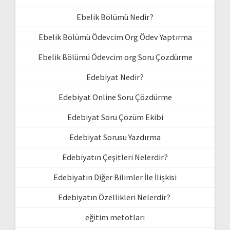
Ebelik Bölümü Nedir?
Ebelik Bölümü Ödevcim Org Ödev Yaptırma
Ebelik Bölümü Ödevcim org Soru Çözdürme
Edebiyat Nedir?
Edebiyat Online Soru Çözdürme
Edebiyat Soru Çözüm Ekibi
Edebiyat Sorusu Yazdırma
Edebiyatın Çeşitleri Nelerdir?
Edebiyatın Diğer Bilimler İle İlişkisi
Edebiyatın Özellikleri Nelerdir?
eğitim metotları