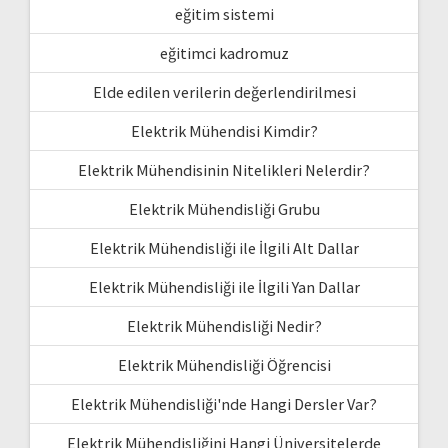
eğitim sistemi
eğitimci kadromuz
Elde edilen verilerin değerlendirilmesi
Elektrik Mühendisi Kimdir?
Elektrik Mühendisinin Nitelikleri Nelerdir?
Elektrik Mühendisliği Grubu
Elektrik Mühendisliği ile İlgili Alt Dallar
Elektrik Mühendisliği ile İlgili Yan Dallar
Elektrik Mühendisliği Nedir?
Elektrik Mühendisliği Öğrencisi
Elektrik Mühendisliği'nde Hangi Dersler Var?
Elektrik Mühendisliğini Hangi Üniversitelerde