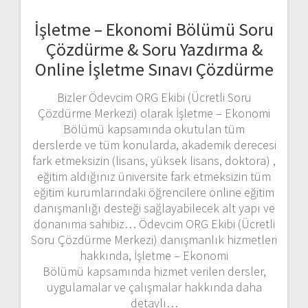
İşletme – Ekonomi Bölümü Soru
Çözdürme & Soru Yazdırma &
Online İşletme Sınavı Çözdürme
Bizler Ödevcim ORG Ekibi (Ücretli Soru
Çözdürme Merkezi) olarak İşletme – Ekonomi
Bölümü kapsamında okutulan tüm
derslerde ve tüm konularda, akademik derecesi
fark etmeksizin (lisans, yüksek lisans, doktora) ,
eğitim aldığınız üniversite fark etmeksizin tüm
eğitim kurumlarındaki öğrencilere online eğitim
danışmanlığı desteği sağlayabilecek alt yapı ve
donanıma sahibiz… Ödevcim ORG Ekibi (Ücretli
Soru Çözdürme Merkezi) danışmanlık hizmetleri
hakkında, İşletme – Ekonomi
Bölümü kapsamında hizmet verilen dersler,
uygulamalar ve çalışmalar hakkında daha
detaylı…