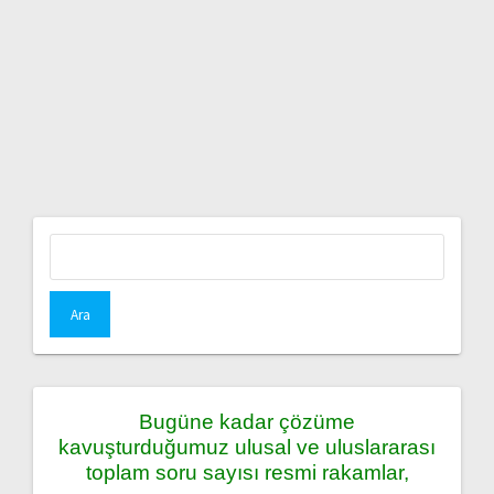
Arama:
Bugüne kadar çözüme
kavuşturduğumuz ulusal ve uluslararası
toplam soru sayısı resmi rakamlar,