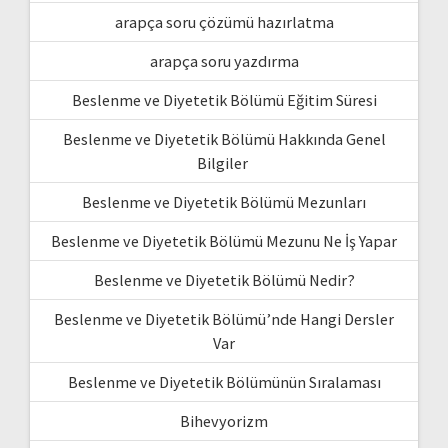
arapça soru çözümü hazırlatma
arapça soru yazdırma
Beslenme ve Diyetetik Bölümü Eğitim Süresi
Beslenme ve Diyetetik Bölümü Hakkında Genel
Bilgiler
Beslenme ve Diyetetik Bölümü Mezunları
Beslenme ve Diyetetik Bölümü Mezunu Ne İş Yapar
Beslenme ve Diyetetik Bölümü Nedir?
Beslenme ve Diyetetik Bölümü’nde Hangi Dersler
Var
Beslenme ve Diyetetik Bölümünün Sıralaması
Bihevyorizm