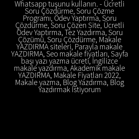
Whatsapp tuşunu kullanın. - Ücretli
Soru Çözdürme, Soru Çözme
Programı, Ödev Yaptırma, Soru
Çözdürme, Soru Çözen Site, Ücretli
Ödev Yaptırma, Tez Yazdırma, Soru
Çözümü, Soru Çözdürme, Makale
YAZDIRMA siteleri, Parayla makale
YAZDIRMA, Seo makale fiyatları, Sayfa
başı yazı yazma ücreti, İngilizce
makale yazdırma, Akademik makale
YAZDIRMA, Makale Fiyatları 2022,
Makale yazma, Blog Yazdırma, Blog
Yazdırmak İstiyorum