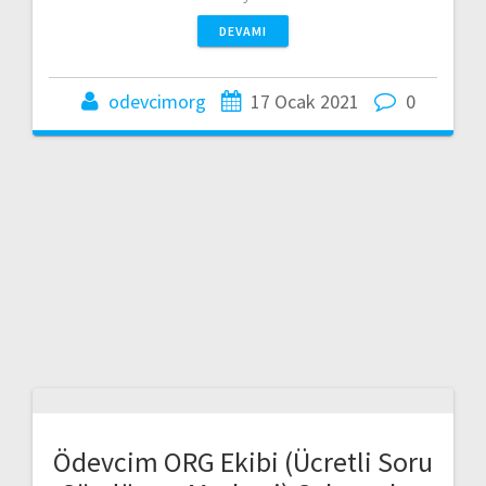
DEVAMI
odevcimorg
17 Ocak 2021
0
Ödevcim ORG Ekibi (Ücretli Soru