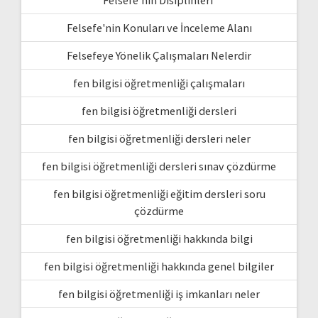
Felsefe'nin Disiplinleri
Felsefe'nin Konuları ve İnceleme Alanı
Felsefeye Yönelik Çalışmaları Nelerdir
fen bilgisi öğretmenliği çalışmaları
fen bilgisi öğretmenliği dersleri
fen bilgisi öğretmenliği dersleri neler
fen bilgisi öğretmenliği dersleri sınav çözdürme
fen bilgisi öğretmenliği eğitim dersleri soru
çözdürme
fen bilgisi öğretmenliği hakkında bilgi
fen bilgisi öğretmenliği hakkında genel bilgiler
fen bilgisi öğretmenliği iş imkanları neler