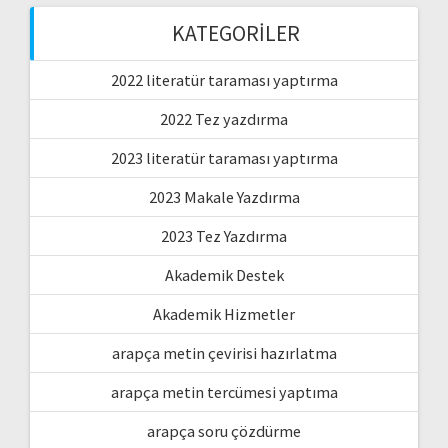
KATEGORILER
2022 literatür taraması yaptırma
2022 Tez yazdırma
2023 literatür taraması yaptırma
2023 Makale Yazdırma
2023 Tez Yazdırma
Akademik Destek
Akademik Hizmetler
arapça metin çevirisi hazırlatma
arapça metin tercümesi yaptıma
arapça soru çözdürme