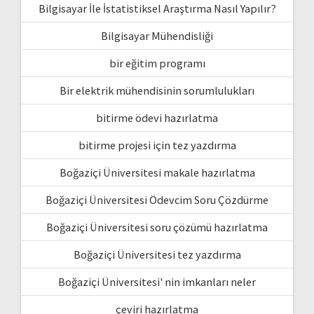
Bilgisayar İle İstatistiksel Araştırma Nasıl Yapılır?
Bilgisayar Mühendisliği
bir eğitim programı
Bir elektrik mühendisinin sorumlulukları
bitirme ödevi hazırlatma
bitirme projesi için tez yazdırma
Boğaziçi Üniversitesi makale hazırlatma
Boğaziçi Üniversitesi Ödevcim Soru Çözdürme
Boğaziçi Üniversitesi soru çözümü hazırlatma
Boğaziçi Üniversitesi tez yazdırma
Boğaziçi Üniversitesi' nin imkanları neler
çeviri hazırlatma