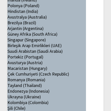
Polonya (Poland)
Hindistan (India)
Avustralya (Australia)
Brezilya (Brazil)
Arjantin (Argentina)
Güney Afrika (South Africa)
Singapur (Singapore)
Birleşik Arap Emirlikleri (UAE)
Suudi Arabistan (Saudi Arabia)
Portekiz (Portugal)
Avusturya (Austria)
Macaristan (Hungary)
Çek Cumhuriyeti (Czech Republic)
Romanya (Romania)
Tayland (Thailand)
Endonezya (Indonesia)
Ukrayna (Ukraine)
Kolombiya (Colombia)
Şili (Chile)