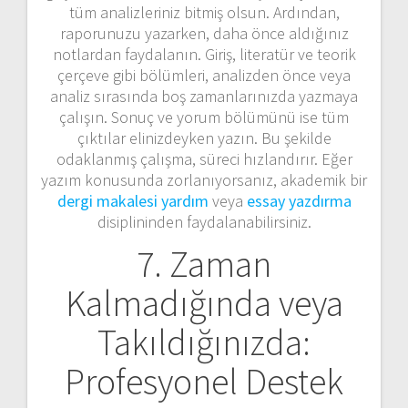
tüm analizleriniz bitmiş olsun. Ardından,
raporunuzu yazarken, daha önce aldığınız
notlardan faydalanın. Giriş, literatür ve teorik
çerçeve gibi bölümleri, analizden önce veya
analiz sırasında boş zamanlarınızda yazmaya
çalışın. Sonuç ve yorum bölümünü ise tüm
çıktılar elinizdeyken yazın. Bu şekilde
odaklanmış çalışma, süreci hızlandırır. Eğer
yazım konusunda zorlanıyorsanız, akademik bir
dergi makalesi yardım
veya
essay yazdırma
disiplininden faydalanabilirsiniz.
7. Zaman
Kalmadığında veya
Takıldığınızda:
Profesyonel Destek