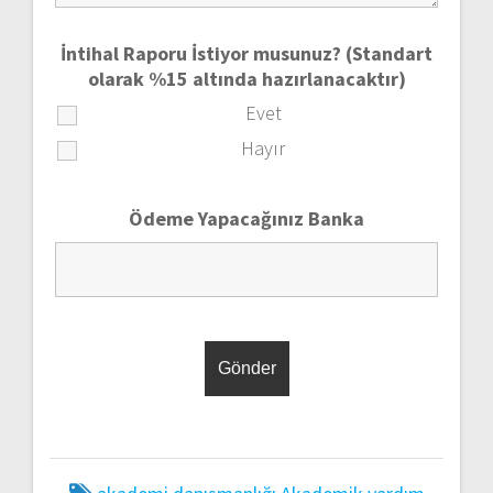
İntihal Raporu İstiyor musunuz? (Standart
olarak %15 altında hazırlanacaktır)
Evet
Hayır
Ödeme Yapacağınız Banka