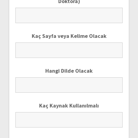
Doktora)
Kaç Sayfa veya Kelime Olacak
Hangi Dilde Olacak
Kaç Kaynak Kullanılmalı