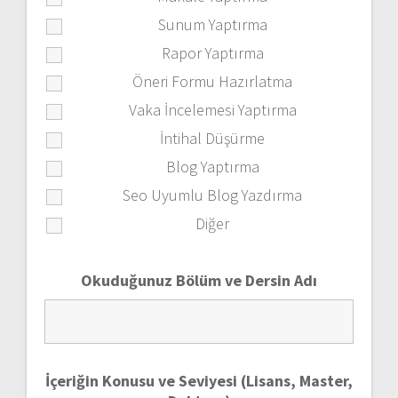
Sunum Yaptırma
Rapor Yaptırma
Öneri Formu Hazırlatma
Vaka İncelemesi Yaptırma
İntihal Düşürme
Blog Yaptırma
Seo Uyumlu Blog Yazdırma
Diğer
Okuduğunuz Bölüm ve Dersin Adı
İçeriğin Konusu ve Seviyesi (Lisans, Master,