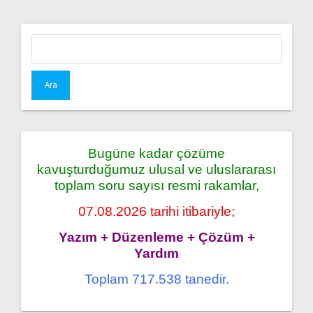
Arama:
Bugüne kadar çözüme
kavuşturduğumuz ulusal ve uluslararası
toplam soru sayısı resmi rakamlar,
07.08.2026 tarihi itibariyle;
Yazım + Düzenleme + Çözüm +
Yardım
Toplam 717.538 tanedir.