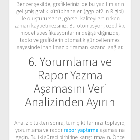
Benzer şekilde, grafiklerinizi de bu yazılımların
gelişmiş grafik kütüphaneleri (ggplot2 in R gibi)
ile oluşturursanız, görsel kaliteyi artırırken
zaman kaybetmezsiniz. Bu otomasyon, özellikle
model spesifikasyonlarını değiştirdiğinizde,
tablo ve grafiklerin otomatik güncellenmesi
sayesinde inanılmaz bir zaman kazancı sağlar.
6. Yorumlama ve
Rapor Yazma
Aşamasını Veri
Analizinden Ayırın
Analiz bittikten sonra, tüm çıktılarınızı toplayıp,
yorumlama ve rapor
rapor yaptırma
aşamasına
geçin. Bu iki süreci birbirine karıştırmayın. Önce