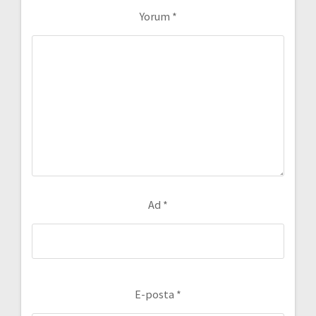
Yorum
*
Ad
*
E-posta
*