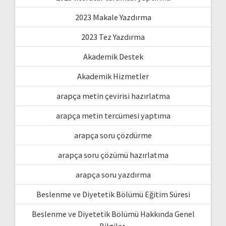
2023 Makale Yazdırma
2023 Tez Yazdırma
Akademik Destek
Akademik Hizmetler
arapça metin çevirisi hazırlatma
arapça metin tercümesi yaptıma
arapça soru çözdürme
arapça soru çözümü hazırlatma
arapça soru yazdırma
Beslenme ve Diyetetik Bölümü Eğitim Süresi
Beslenme ve Diyetetik Bölümü Hakkında Genel
Bilgiler