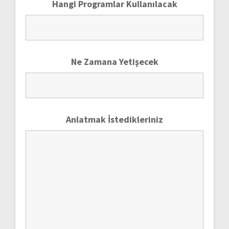
Hangi Programlar Kullanılacak
Ne Zamana Yetişecek
Anlatmak İstedikleriniz