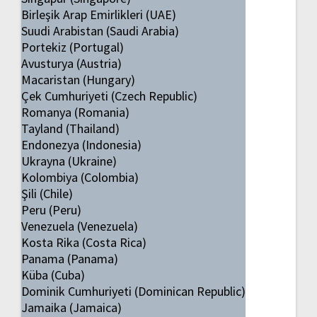
Birleşik Arap Emirlikleri (UAE)
Suudi Arabistan (Saudi Arabia)
Portekiz (Portugal)
Avusturya (Austria)
Macaristan (Hungary)
Çek Cumhuriyeti (Czech Republic)
Romanya (Romania)
Tayland (Thailand)
Endonezya (Indonesia)
Ukrayna (Ukraine)
Kolombiya (Colombia)
Şili (Chile)
Peru (Peru)
Venezuela (Venezuela)
Kosta Rika (Costa Rica)
Panama (Panama)
Küba (Cuba)
Dominik Cumhuriyeti (Dominican Republic)
Jamaika (Jamaica)