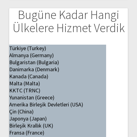
Bugüne Kadar Hangi
Ülkelere Hizmet Verdik
Türkiye (Turkey)
Almanya (Germany)
Bulgaristan (Bulgaria)
Danimarka (Denmark)
Kanada (Canada)
Malta (Malta)
KKTC (TRNC)
Yunanistan (Greece)
Amerika Birleşik Devletleri (USA)
Çin (China)
Japonya (Japan)
Birleşik Krallık (UK)
Fransa (France)