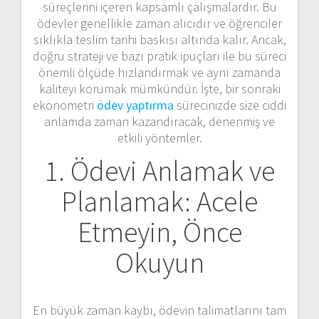
süreçlerini içeren kapsamlı çalışmalardır. Bu
ödevler genellikle zaman alıcıdır ve öğrenciler
sıklıkla teslim tarihi baskısı altında kalır. Ancak,
doğru strateji ve bazı pratik ipuçları ile bu süreci
önemli ölçüde hızlandırmak ve aynı zamanda
kaliteyi korumak mümkündür. İşte, bir sonraki
ekonometri
ödev yaptırma
sürecinizde size ciddi
anlamda zaman kazandıracak, denenmiş ve
etkili yöntemler.
1. Ödevi Anlamak ve
Planlamak: Acele
Etmeyin, Önce
Okuyun
En büyük zaman kaybı, ödevin talimatlarını tam