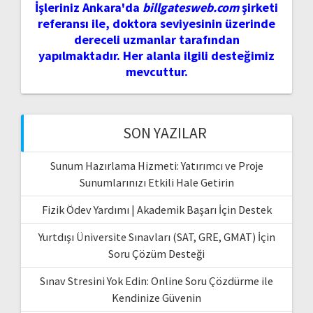
İşleriniz Ankara'da
billgatesweb.com
şirketi
referansı ile, doktora seviyesinin üzerinde
dereceli uzmanlar tarafından
yapılmaktadır. Her alanla ilgili desteğimiz
mevcuttur.
SON YAZILAR
Sunum Hazırlama Hizmeti: Yatırımcı ve Proje
Sunumlarınızı Etkili Hale Getirin
Fizik Ödev Yardımı | Akademik Başarı İçin Destek
Yurtdışı Üniversite Sınavları (SAT, GRE, GMAT) İçin
Soru Çözüm Desteği
Sınav Stresini Yok Edin: Online Soru Çözdürme ile
Kendinize Güvenin