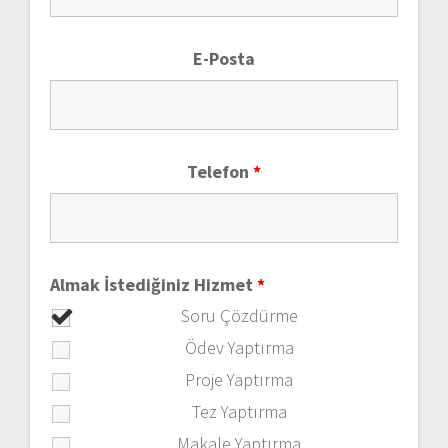
E-Posta
Telefon
*
Almak İstediğiniz Hizmet
*
Soru Çözdürme
Ödev Yaptırma
Proje Yaptırma
Tez Yaptırma
Makale Yaptırma