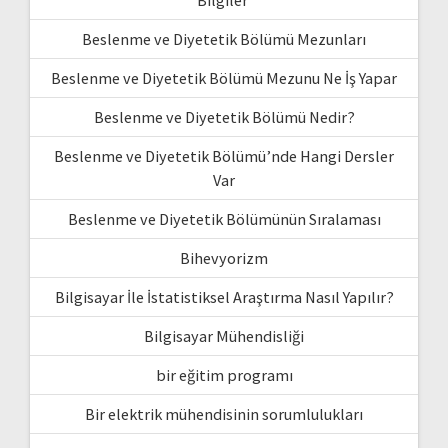
Beslenme ve Diyetetik Bölümü Mezunları
Beslenme ve Diyetetik Bölümü Mezunu Ne İş Yapar
Beslenme ve Diyetetik Bölümü Nedir?
Beslenme ve Diyetetik Bölümü’nde Hangi Dersler
Var
Beslenme ve Diyetetik Bölümünün Sıralaması
Bihevyorizm
Bilgisayar İle İstatistiksel Araştırma Nasıl Yapılır?
Bilgisayar Mühendisliği
bir eğitim programı
Bir elektrik mühendisinin sorumlulukları