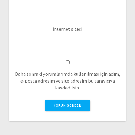
İnternet sitesi
Daha sonraki yorumlarımda kullanılması için adım,
e-posta adresim ve site adresim bu tarayıcıya
kaydedilsin.