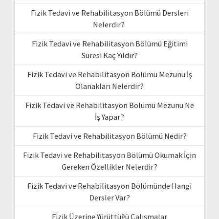
Fizik Tedavi ve Rehabilitasyon Bölümü Dersleri
Nelerdir?
Fizik Tedavi ve Rehabilitasyon Bölümü Eğitimi
Süresi Kaç Yıldır?
Fizik Tedavi ve Rehabilitasyon Bölümü Mezunu İş
Olanakları Nelerdir?
Fizik Tedavi ve Rehabilitasyon Bölümü Mezunu Ne
İş Yapar?
Fizik Tedavi ve Rehabilitasyon Bölümü Nedir?
Fizik Tedavi ve Rehabilitasyon Bölümü Okumak İçin
Gereken Özellikler Nelerdir?
Fizik Tedavi ve Rehabilitasyon Bölümünde Hangi
Dersler Var?
Fizik Üzerine Yürüttüğü Çalışmalar