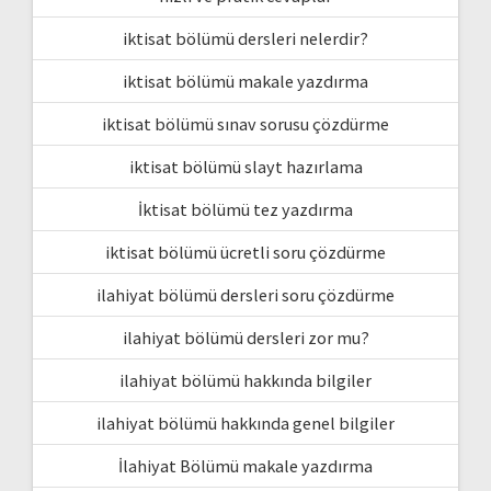
iktisat bölümü dersleri nelerdir?
iktisat bölümü makale yazdırma
iktisat bölümü sınav sorusu çözdürme
iktisat bölümü slayt hazırlama
İktisat bölümü tez yazdırma
iktisat bölümü ücretli soru çözdürme
ilahiyat bölümü dersleri soru çözdürme
ilahiyat bölümü dersleri zor mu?
ilahiyat bölümü hakkında bilgiler
ilahiyat bölümü hakkında genel bilgiler
İlahiyat Bölümü makale yazdırma