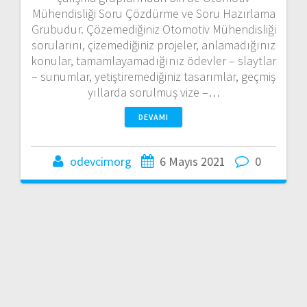
Mühendisliği Soru Çözdürme ve Soru Hazırlama
Grubudur. Çözemediğiniz Otomotiv Mühendisliği
sorularını, çizemediğiniz projeler, anlamadığınız
konular, tamamlayamadığınız ödevler – slaytlar
– sunumlar, yetiştiremediğiniz tasarımlar, geçmiş
yıllarda sorulmuş vize –…
DEVAMI
odevcimorg
6 Mayıs 2021
0