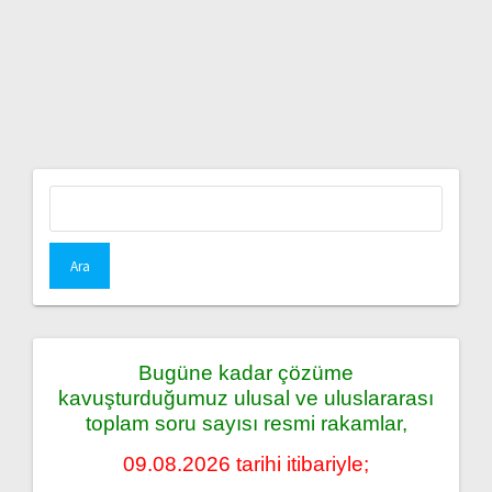
Arama:
Bugüne kadar çözüme
kavuşturduğumuz ulusal ve uluslararası
toplam soru sayısı resmi rakamlar,
09.08.2026 tarihi itibariyle;