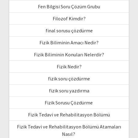
Fen Bilgisi Soru Çözüm Grubu
Filozof Kimdir?
final sorusu çözdürme
Fizik Biliminin Amacı Nedir?
Fizik Biliminin Konuları Nelerdir?
Fizik Nedir?
fizik soru çözdürme
fizik soru yazdırma
Fizik Sorusu Çözdürme
Fizik Tedavi ve Rehabilitasyon Bölümü
Fizik Tedavi ve Rehabilitasyon Bölümü Atamaları
Nasıl?