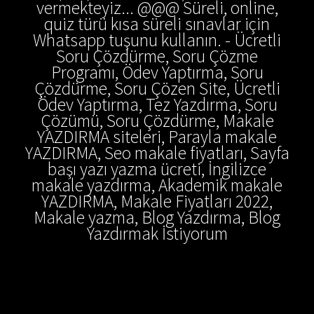
vermekteyiz... @@@ Süreli, online,
quiz türü kısa süreli sınavlar için
Whatsapp tuşunu kullanın. - Ücretli
Soru Çözdürme, Soru Çözme
Programı, Ödev Yaptırma, Soru
Çözdürme, Soru Çözen Site, Ücretli
Ödev Yaptırma, Tez Yazdırma, Soru
Çözümü, Soru Çözdürme, Makale
YAZDIRMA siteleri, Parayla makale
YAZDIRMA, Seo makale fiyatları, Sayfa
başı yazı yazma ücreti, İngilizce
makale yazdırma, Akademik makale
YAZDIRMA, Makale Fiyatları 2022,
Makale yazma, Blog Yazdırma, Blog
Yazdırmak İstiyorum