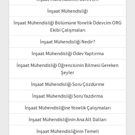
İnşaat Mühendisliği
İnşaat Mühendisliği Bölümüne Yönelik Ödevcim ORG
Ekibi Çalışmaları
İnşaat Mühendisliği Nedir?
İnşaat Mühendisliği Ödev Yaptırma
İnşaat Mühendisliği Öğrencisinin Bilmesi Gereken
Şeyler
İnşaat Mühendisliği Soru Çözdürme
İnşaat Mühendisliği Soru Yazdırma
İnşaat Mühendisliğine Yönelik Çalışmaları
İnşaat Mühendisliğinin Ana Alt Dalları
İnşaat Mühendisliğinin Temeli