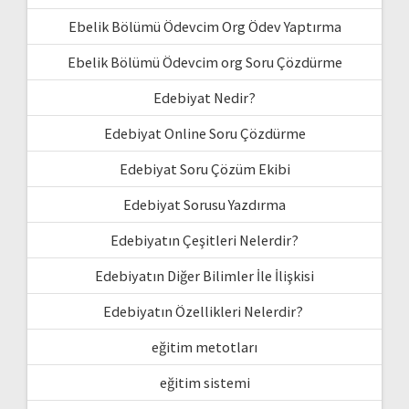
Ebelik Bölümü Ödevcim Org Ödev Yaptırma
Ebelik Bölümü Ödevcim org Soru Çözdürme
Edebiyat Nedir?
Edebiyat Online Soru Çözdürme
Edebiyat Soru Çözüm Ekibi
Edebiyat Sorusu Yazdırma
Edebiyatın Çeşitleri Nelerdir?
Edebiyatın Diğer Bilimler İle İlişkisi
Edebiyatın Özellikleri Nelerdir?
eğitim metotları
eğitim sistemi