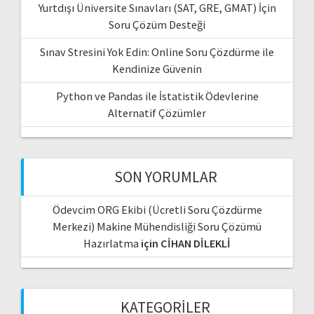
Yurtdışı Üniversite Sınavları (SAT, GRE, GMAT) İçin
Soru Çözüm Desteği
Sınav Stresini Yok Edin: Online Soru Çözdürme ile
Kendinize Güvenin
Python ve Pandas ile İstatistik Ödevlerine
Alternatif Çözümler
SON YORUMLAR
Ödevcim ORG Ekibi (Ücretli Soru Çözdürme
Merkezi) Makine Mühendisliği Soru Çözümü
Hazırlatma
için
CİHAN DİLEKLİ
KATEGORILER