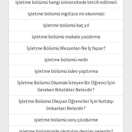
işletme bölümü hangi üniversitede tercih edilmeli
işletme bölümü ingilizce mi okunmalı
işletme bölümü kaç yıl
işletme bölümü makale yazdırma
İşletme Bölümü Mezunları Ne İş Yapar?
işletme bölümü nedir
işletme bölümü ödev yaptırma
İşletme Bölümü Okumak İsteyen Bir Öğrenci İçin
Gereken Nitelikler Nelerdir?
İşletme Bölümü Okuyan Öğrenciler İçin Yurtdışı
İmkanları Nelerdir?
işletme bölümü soru çözdürme
işletme bölümünde okutulan dersler nelerdir?