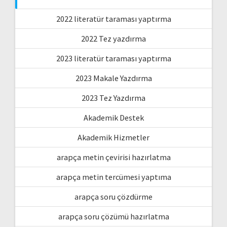
2022 literatür taraması yaptırma
2022 Tez yazdırma
2023 literatür taraması yaptırma
2023 Makale Yazdırma
2023 Tez Yazdırma
Akademik Destek
Akademik Hizmetler
arapça metin çevirisi hazırlatma
arapça metin tercümesi yaptıma
arapça soru çözdürme
arapça soru çözümü hazırlatma