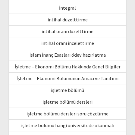
İntegral
intihal düzelttirme
intihal oranı düzelttirme
intihal oranı incelettirme
İslam İnanç Esasları ödev hazırlatma
İşletme – Ekonomi Bölümü Hakkında Genel Bilgiler
İşletme – Ekonomi Bölümünün Amacı ve Tanıtımı
işletme bölümü
işletme bölümü dersleri
işletme bölümü dersleri soru çözdürme
işletme bölümü hangi üniversitede okunmalı