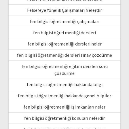
Felsefeye Yönelik Çalışmaları Nelerdir
fen bilgisi öğretmenliği çalışmaları
fen bilgisi öğretmenliği dersleri
fen bilgisi öğretmenliği dersleri neler
fen bilgisi öğretmenliği dersleri sınav çözdürme
fen bilgisi öğretmenliği eğitim dersleri soru
çözdürme
fen bilgisi öğretmenliği hakkında bilgi
fen bilgisi öğretmenliği hakkında genel bilgiler
fen bilgisi öğretmenliği iş imkanları neler
fen bilgisi öğretmenliği konuları nelerdir