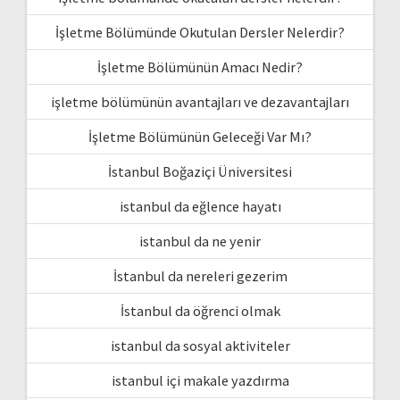
İşletme Bölümünde Okutulan Dersler Nelerdir?
İşletme Bölümünün Amacı Nedir?
işletme bölümünün avantajları ve dezavantajları
İşletme Bölümünün Geleceği Var Mı?
İstanbul Boğaziçi Üniversitesi
istanbul da eğlence hayatı
istanbul da ne yenir
İstanbul da nereleri gezerim
İstanbul da öğrenci olmak
istanbul da sosyal aktiviteler
istanbul içi makale yazdırma