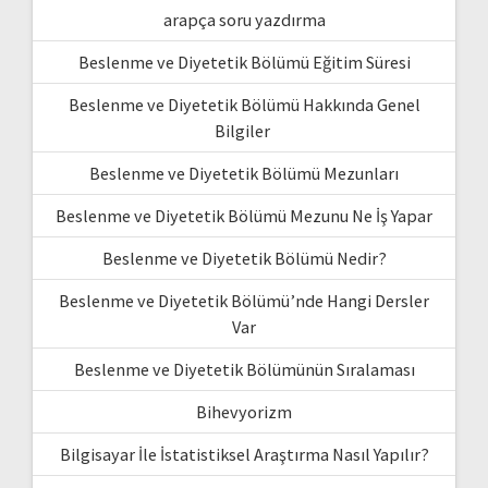
arapça soru yazdırma
Beslenme ve Diyetetik Bölümü Eğitim Süresi
Beslenme ve Diyetetik Bölümü Hakkında Genel
Bilgiler
Beslenme ve Diyetetik Bölümü Mezunları
Beslenme ve Diyetetik Bölümü Mezunu Ne İş Yapar
Beslenme ve Diyetetik Bölümü Nedir?
Beslenme ve Diyetetik Bölümü’nde Hangi Dersler
Var
Beslenme ve Diyetetik Bölümünün Sıralaması
Bihevyorizm
Bilgisayar İle İstatistiksel Araştırma Nasıl Yapılır?