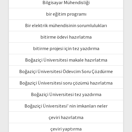
Bilgisayar Mühendisliği
bir eğitim programı
Bir elektrik mühendisinin sorumlulukları
bitirme ödevi hazırlatma
bitirme projesi için tez yazdırma
Boğaziçi Üniversitesi makale hazırlatma
Boğaziçi Üniversitesi Ödevcim Soru Çözdürme
Boğaziçi Üniversitesi soru çözümü hazırlatma
Boğaziçi Üniversitesi tez yazdırma
Boğaziçi Üniversitesi' nin imkanları neler
çeviri hazırlatma
çeviri yaptırma