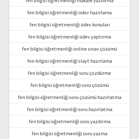
fen bilgisi öğretmenliği makale yazdırma
fen bilgisi öğretmenliği ödev hazırlama
fen bilgisi öğretmenliği ödev konuları
fen bilgisi öğretmenliği ödev yaptırma
fen bilgisi öğretmenliği online sınav çözümü
fen bilgisi öğretmenliği slayt hazırlama
fen bilgisi öğretmenliği soru çözdürme
fen bilgisi öğretmenliği soru çözümü
fen bilgisi öğretmenliği soru çözümü hazırlatma
fen bilgisi öğretmenliği soru hazırlatma
fen bilgisi öğretmenliği soru yazdırma
fen bilgisi öğretmenliği soru yazma