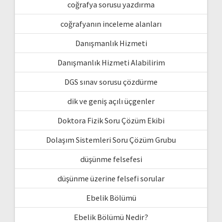
coğrafya sorusu yazdırma
coğrafyanın inceleme alanları
Danışmanlık Hizmeti
Danışmanlık Hizmeti Alabilirim
DGS sınav sorusu çözdürme
dik ve geniş açılı üçgenler
Doktora Fizik Soru Çözüm Ekibi
Dolaşım Sistemleri Soru Çözüm Grubu
düşünme felsefesi
düşünme üzerine felsefi sorular
Ebelik Bölümü
Ebelik Bölümü Nedir?