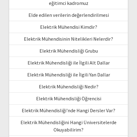
eğitimci kadromuz
Elde edilen verilerin değerlendirilmesi
Elektrik Mühendisi Kimdir?
Elektrik Mühendisinin Nitelikleri Nelerdir?
Elektrik Mühendisliği Grubu
Elektrik Mühendisliği ile İlgili Alt Dallar
Elektrik Mühendisliği ile İlgili Yan Dallar
Elektrik Mühendisliği Nedir?
Elektrik Mühendisliği Öğrencisi
Elektrik Mühendisliği'nde Hangi Dersler Var?
Elektrik Mühendisliğini Hangi Üniversitelerde
Okuyabilirim?