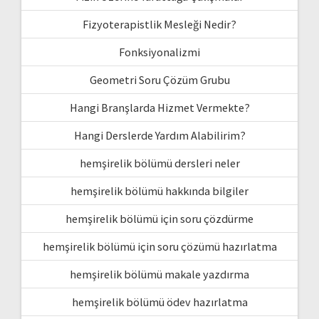
Fizyoterapistlik Mesleği Nedir?
Fonksiyonalizmi
Geometri Soru Çözüm Grubu
Hangi Branşlarda Hizmet Vermekte?
Hangi Derslerde Yardım Alabilirim?
hemşirelik bölümü dersleri neler
hemşirelik bölümü hakkında bilgiler
hemşirelik bölümü için soru çözdürme
hemşirelik bölümü için soru çözümü hazırlatma
hemşirelik bölümü makale yazdırma
hemşirelik bölümü ödev hazırlatma