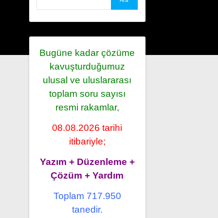
Bugüne kadar çözüme
kavuşturduğumuz
ulusal ve uluslararası
toplam soru sayısı
resmi rakamlar,
08.08.2026 tarihi
itibariyle;
Yazım + Düzenleme +
Çözüm + Yardım
Toplam 717.950
tanedir.