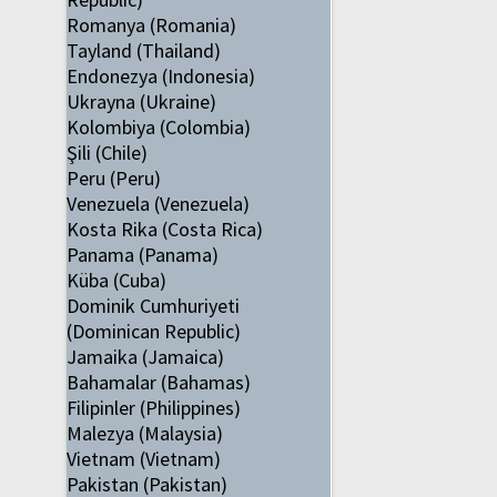
Romanya (Romania)
Tayland (Thailand)
Endonezya (Indonesia)
Ukrayna (Ukraine)
Kolombiya (Colombia)
Şili (Chile)
Peru (Peru)
Venezuela (Venezuela)
Kosta Rika (Costa Rica)
Panama (Panama)
Küba (Cuba)
Dominik Cumhuriyeti
(Dominican Republic)
Jamaika (Jamaica)
Bahamalar (Bahamas)
Filipinler (Philippines)
Malezya (Malaysia)
Vietnam (Vietnam)
Pakistan (Pakistan)