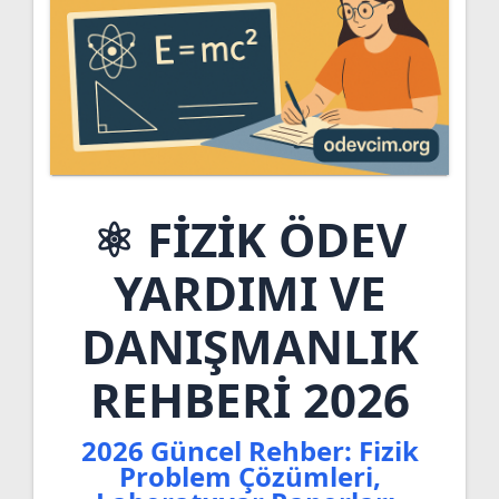
⚛️ FİZİK ÖDEV
YARDIMI VE
DANIŞMANLIK
REHBERİ 2026
2026 Güncel Rehber: Fizik
Problem Çözümleri,