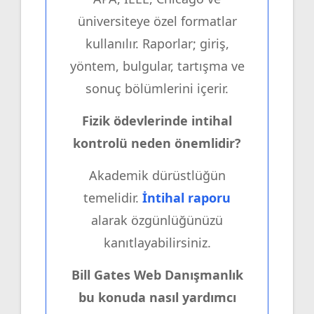
üniversiteye özel formatlar
kullanılır. Raporlar; giriş,
yöntem, bulgular, tartışma ve
sonuç bölümlerini içerir.
Fizik ödevlerinde intihal
kontrolü neden önemlidir?
Akademik dürüstlüğün
temelidir.
İntihal raporu
alarak özgünlüğünüzü
kanıtlayabilirsiniz.
Bill Gates Web Danışmanlık
bu konuda nasıl yardımcı