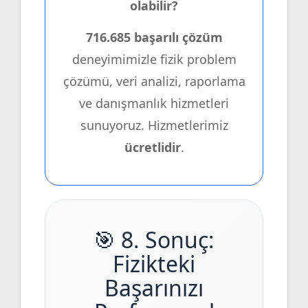
olabilir?
716.685 başarılı çözüm
deneyimimizle fizik problem
çözümü, veri analizi, raporlama
ve danışmanlık hizmetleri
sunuyoruz. Hizmetlerimiz
ücretlidir
.
🎯 8. Sonuç:
Fizikteki
Başarınızı