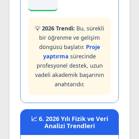
💡
2026 Trendi:
Bu, sürekli
bir öğrenme ve gelişim
döngüsü başlatır.
Proje
yaptırma
sürecinde
profesyonel destek, uzun
vadeli akademik başarının
anahtarıdır.
📈 6. 2026 Yılı Fizik ve Veri
Analizi Trendleri