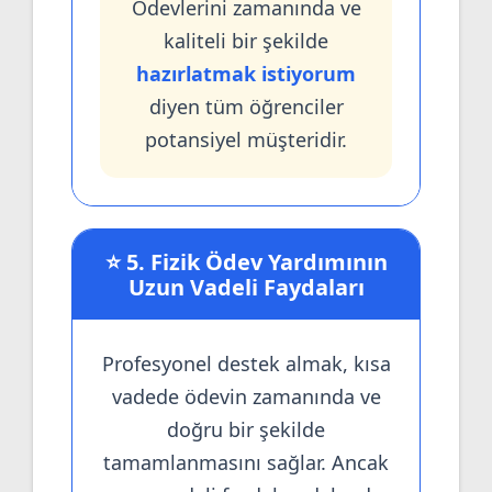
Ödevlerini zamanında ve
kaliteli bir şekilde
hazırlatmak istiyorum
diyen tüm öğrenciler
potansiyel müşteridir.
⭐ 5. Fizik Ödev Yardımının
Uzun Vadeli Faydaları
Profesyonel destek almak, kısa
vadede ödevin zamanında ve
doğru bir şekilde
tamamlanmasını sağlar. Ancak