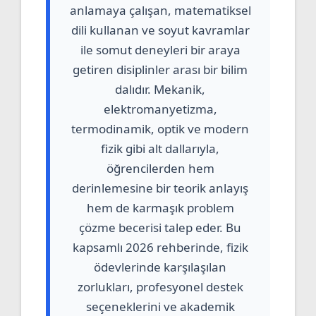
anlamaya çalışan, matematiksel
dili kullanan ve soyut kavramlar
ile somut deneyleri bir araya
getiren disiplinler arası bir bilim
dalıdır. Mekanik,
elektromanyetizma,
termodinamik, optik ve modern
fizik gibi alt dallarıyla,
öğrencilerden hem
derinlemesine bir teorik anlayış
hem de karmaşık problem
çözme becerisi talep eder. Bu
kapsamlı 2026 rehberinde, fizik
ödevlerinde karşılaşılan
zorlukları, profesyonel destek
seçeneklerini ve akademik