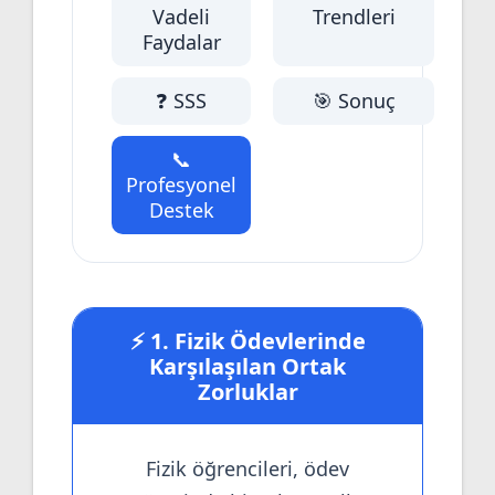
Vadeli
Trendleri
Faydalar
❓ SSS
🎯 Sonuç
📞
Profesyonel
Destek
⚡ 1. Fizik Ödevlerinde
Karşılaşılan Ortak
Zorluklar
Fizik öğrencileri, ödev