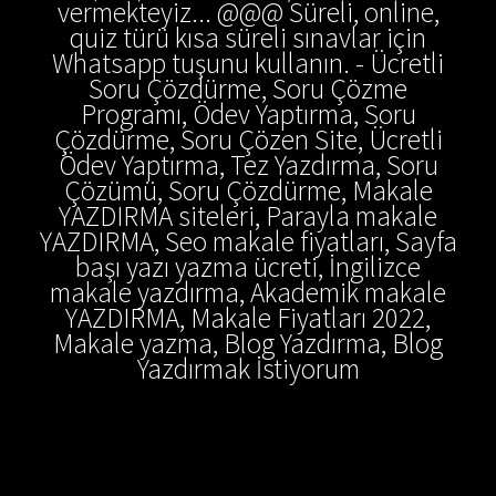
vermekteyiz... @@@ Süreli, online,
quiz türü kısa süreli sınavlar için
Whatsapp tuşunu kullanın. - Ücretli
Soru Çözdürme, Soru Çözme
Programı, Ödev Yaptırma, Soru
Çözdürme, Soru Çözen Site, Ücretli
Ödev Yaptırma, Tez Yazdırma, Soru
Çözümü, Soru Çözdürme, Makale
YAZDIRMA siteleri, Parayla makale
YAZDIRMA, Seo makale fiyatları, Sayfa
başı yazı yazma ücreti, İngilizce
makale yazdırma, Akademik makale
YAZDIRMA, Makale Fiyatları 2022,
Makale yazma, Blog Yazdırma, Blog
Yazdırmak İstiyorum