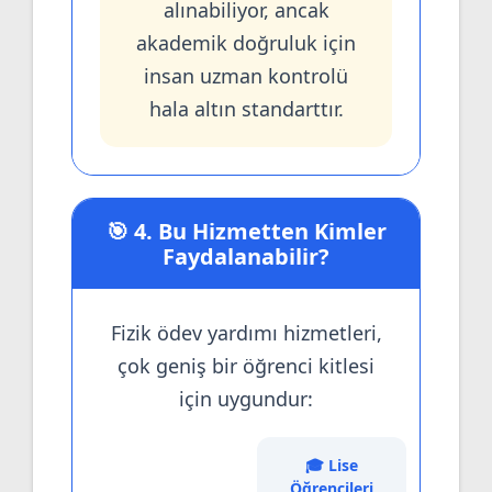
alınabiliyor, ancak
akademik doğruluk için
insan uzman kontrolü
hala altın standarttır.
🎯 4. Bu Hizmetten Kimler
Faydalanabilir?
Fizik ödev yardımı hizmetleri,
çok geniş bir öğrenci kitlesi
için uygundur:
🎓 Lise
Öğrencileri