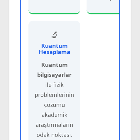
🔬
Kuantum
Hesaplama
Kuantum
bilgisayarlar
ile fizik
problemlerinin
çözümü
akademik
araştırmaların
odak noktası.