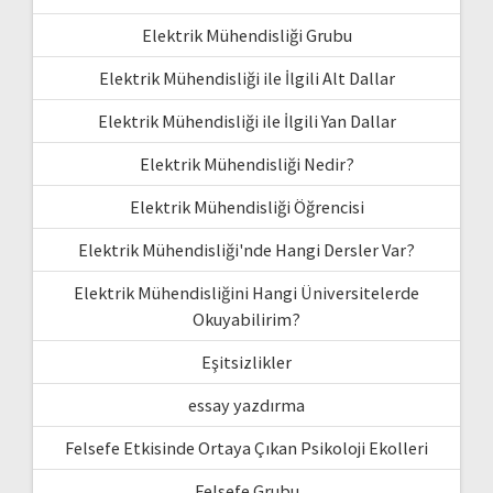
Elektrik Mühendisliği Grubu
Elektrik Mühendisliği ile İlgili Alt Dallar
Elektrik Mühendisliği ile İlgili Yan Dallar
Elektrik Mühendisliği Nedir?
Elektrik Mühendisliği Öğrencisi
Elektrik Mühendisliği'nde Hangi Dersler Var?
Elektrik Mühendisliğini Hangi Üniversitelerde
Okuyabilirim?
Eşitsizlikler
essay yazdırma
Felsefe Etkisinde Ortaya Çıkan Psikoloji Ekolleri
Felsefe Grubu