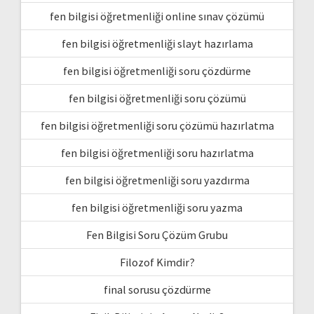
fen bilgisi öğretmenliği online sınav çözümü
fen bilgisi öğretmenliği slayt hazırlama
fen bilgisi öğretmenliği soru çözdürme
fen bilgisi öğretmenliği soru çözümü
fen bilgisi öğretmenliği soru çözümü hazırlatma
fen bilgisi öğretmenliği soru hazırlatma
fen bilgisi öğretmenliği soru yazdırma
fen bilgisi öğretmenliği soru yazma
Fen Bilgisi Soru Çözüm Grubu
Filozof Kimdir?
final sorusu çözdürme