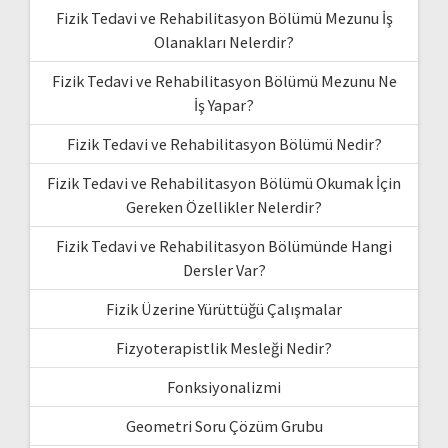
Fizik Tedavi ve Rehabilitasyon Bölümü Mezunu İş
Olanakları Nelerdir?
Fizik Tedavi ve Rehabilitasyon Bölümü Mezunu Ne
İş Yapar?
Fizik Tedavi ve Rehabilitasyon Bölümü Nedir?
Fizik Tedavi ve Rehabilitasyon Bölümü Okumak İçin
Gereken Özellikler Nelerdir?
Fizik Tedavi ve Rehabilitasyon Bölümünde Hangi
Dersler Var?
Fizik Üzerine Yürüttüğü Çalışmalar
Fizyoterapistlik Mesleği Nedir?
Fonksiyonalizmi
Geometri Soru Çözüm Grubu