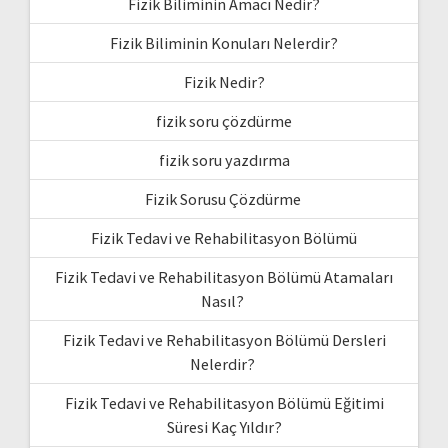
Fizik Biliminin Amacı Nedir?
Fizik Biliminin Konuları Nelerdir?
Fizik Nedir?
fizik soru çözdürme
fizik soru yazdırma
Fizik Sorusu Çözdürme
Fizik Tedavi ve Rehabilitasyon Bölümü
Fizik Tedavi ve Rehabilitasyon Bölümü Atamaları
Nasıl?
Fizik Tedavi ve Rehabilitasyon Bölümü Dersleri
Nelerdir?
Fizik Tedavi ve Rehabilitasyon Bölümü Eğitimi
Süresi Kaç Yıldır?