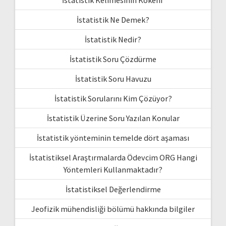
İstatistik Ne Demek?
İstatistik Nedir?
İstatistik Soru Çözdürme
İstatistik Soru Havuzu
İstatistik Sorularını Kim Çözüyor?
İstatistik Üzerine Soru Yazılan Konular
İstatistik yönteminin temelde dört aşaması
İstatistiksel Araştırmalarda Ödevcim ORG Hangi
Yöntemleri Kullanmaktadır?
İstatistiksel Değerlendirme
Jeofizik mühendisliği bölümü hakkında bilgiler