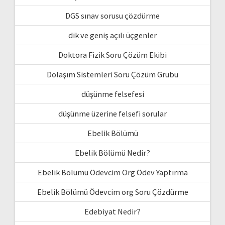
DGS sınav sorusu çözdürme
dik ve geniş açılı üçgenler
Doktora Fizik Soru Çözüm Ekibi
Dolaşım Sistemleri Soru Çözüm Grubu
düşünme felsefesi
düşünme üzerine felsefi sorular
Ebelik Bölümü
Ebelik Bölümü Nedir?
Ebelik Bölümü Ödevcim Org Ödev Yaptırma
Ebelik Bölümü Ödevcim org Soru Çözdürme
Edebiyat Nedir?