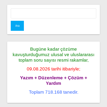
Arama:
Bugüne kadar çözüme
kavuşturduğumuz ulusal ve uluslararası
toplam soru sayısı resmi rakamlar,
09.08.2026 tarihi itibariyle;
Yazım + Düzenleme + Çözüm +
Yardım
Toplam 718.168 tanedir.