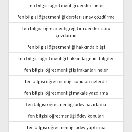
fen bilgisi öğretmenliği dersleri neler
fen bilgisi öğretmenliği dersleri sınav çözdürme
fen bilgisi öğretmenliği eğitim dersleri soru
çözdürme
fen bilgisi öğretmenliği hakkında bilgi
fen bilgisi öğretmenliği hakkında genel bilgiler
fen bilgisi öğretmenliği iş imkanları neler
fen bilgisi öğretmenliği konuları nelerdir
fen bilgisi öğretmenliği makale yazdırma
fen bilgisi öğretmenliği ödev hazırlama
fen bilgisi öğretmenliği ödev konuları
fen bilgisi öğretmenliği ödev yaptırma