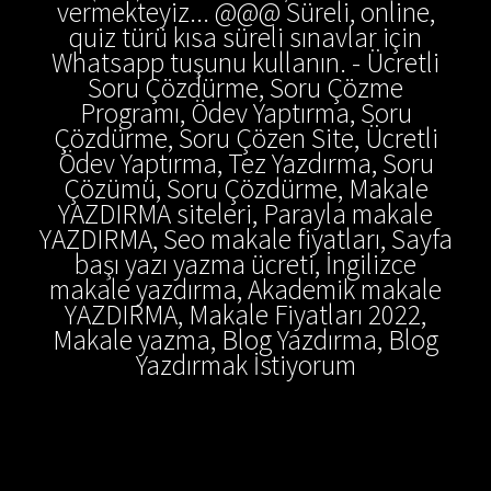
vermekteyiz... @@@ Süreli, online,
quiz türü kısa süreli sınavlar için
Whatsapp tuşunu kullanın. - Ücretli
Soru Çözdürme, Soru Çözme
Programı, Ödev Yaptırma, Soru
Çözdürme, Soru Çözen Site, Ücretli
Ödev Yaptırma, Tez Yazdırma, Soru
Çözümü, Soru Çözdürme, Makale
YAZDIRMA siteleri, Parayla makale
YAZDIRMA, Seo makale fiyatları, Sayfa
başı yazı yazma ücreti, İngilizce
makale yazdırma, Akademik makale
YAZDIRMA, Makale Fiyatları 2022,
Makale yazma, Blog Yazdırma, Blog
Yazdırmak İstiyorum