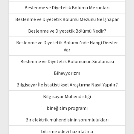
Beslenme ve Diyetetik Bölümü Mezunları
Beslenme ve Diyetetik Bölümü Mezunu Ne İş Yapar
Beslenme ve Diyetetik Bölümü Nedir?
Beslenme ve Diyetetik Bölümü’nde Hangi Dersler
Var
Beslenme ve Diyetetik Bölümünün Sıralaması
Bihevyorizm
Bilgisayar İle İstatistiksel Araştırma Nasıl Yapılır?
Bilgisayar Mühendisliği
bir eğitim programı
Bir elektrik mühendisinin sorumlulukları
bitirme ödevi hazırlatma