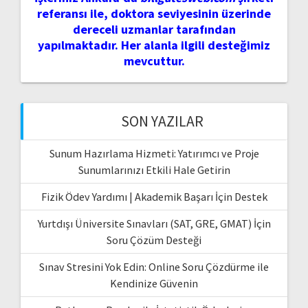
referansı ile, doktora seviyesinin üzerinde
dereceli uzmanlar tarafından
yapılmaktadır. Her alanla ilgili desteğimiz
mevcuttur.
SON YAZILAR
Sunum Hazırlama Hizmeti: Yatırımcı ve Proje
Sunumlarınızı Etkili Hale Getirin
Fizik Ödev Yardımı | Akademik Başarı İçin Destek
Yurtdışı Üniversite Sınavları (SAT, GRE, GMAT) İçin
Soru Çözüm Desteği
Sınav Stresini Yok Edin: Online Soru Çözdürme ile
Kendinize Güvenin