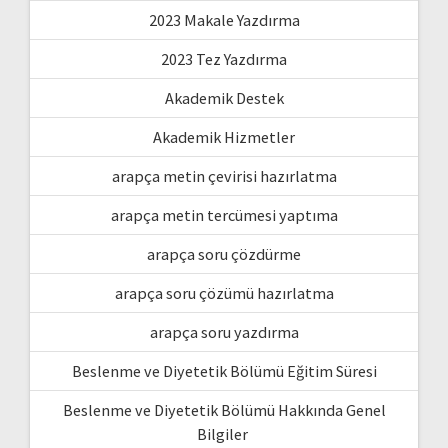
2023 Makale Yazdırma
2023 Tez Yazdırma
Akademik Destek
Akademik Hizmetler
arapça metin çevirisi hazırlatma
arapça metin tercümesi yaptıma
arapça soru çözdürme
arapça soru çözümü hazırlatma
arapça soru yazdırma
Beslenme ve Diyetetik Bölümü Eğitim Süresi
Beslenme ve Diyetetik Bölümü Hakkında Genel
Bilgiler