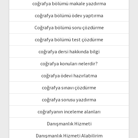
coğrafya bölümü makale yazdırma
coğrafya bölümü ödev yaptırma
Coğrafya bölümü soru çözdürme
coğrafya bölümü test çözdürme
coğrafya dersi hakkında bilgi
coğrafya konuları nelerdir?
coğrafya ödevi hazırlatma
coğrafya sınavı çözdürme
coğrafya sorusu yazdırma
coğrafyanın inceleme alanları
Danışmanlık Hizmeti
Danışmanlık Hizmeti Alabilirim