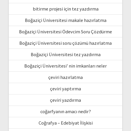
bitirme projesi için tez yazdırma
Boğaziçi Üniversitesi makale hazırlatma
Boğaziçi Üniversitesi Ödevcim Soru Çözdürme
Boğaziçi Üniversitesi soru çözümü hazırlatma
Boğaziçi Üniversitesi tez yazdırma
Boğaziçi Üniversitesi' nin imkanları neler
çeviri hazırlatma
çeviri yaptırma
çeviri yazdırma
coğarfyanın amacı nedir?
Coğrafya – Edebiyat İlişkisi