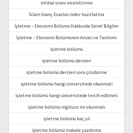
intihal oranı incelettirme
İslam İnanç Esasları ödev hazırlatma
İşletme – Ekonomi Bölümü Hakkında Genel Bilgiler
İşletme – Ekonomi Bölümünün Amacı ve Tanıtımı
işletme bölümü
işletme bölümü dersleri
işletme bölümü dersleri soru çözdürme
işletme bölümü hangi üniversitede okunmalı
işletme bölümü hangi üniversitede tercih edilmeli
işletme bölümü ingilizce mi okunmalı
işletme bölümü kaç yıl
işletme bölümü makale yazdırma