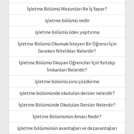
İşletme Bölümü Mezunları Ne İş Yapar?
işletme bölümü nedir
işletme bölümü ödev yaptırma
İşletme Bölümü Okumak İsteyen Bir Öğrenci İçin
Gereken Nitelikler Nelerdir?
İşletme Bölümü Okuyan Öğrenciler İçin Yurtdışı
İmkanları Nelerdir?
işletme bölümü soru çözdürme
işletme bölümünde okutulan dersler nelerdir?
İşletme Bölümünde Okutulan Dersler Nelerdir?
İşletme Bölümünün Amacı Nedir?
işletme bölümünün avantajları ve dezavantajları