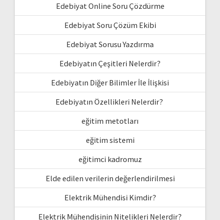
Edebiyat Online Soru Çözdürme
Edebiyat Soru Çözüm Ekibi
Edebiyat Sorusu Yazdırma
Edebiyatın Çeşitleri Nelerdir?
Edebiyatın Diğer Bilimler İle İlişkisi
Edebiyatın Özellikleri Nelerdir?
eğitim metotları
eğitim sistemi
eğitimci kadromuz
Elde edilen verilerin değerlendirilmesi
Elektrik Mühendisi Kimdir?
Elektrik Mühendisinin Nitelikleri Nelerdir?