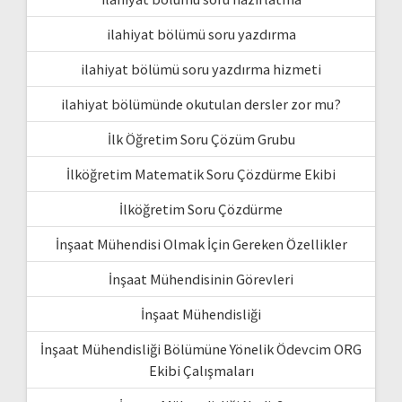
ilahiyat bölümü soru yazdırma
ilahiyat bölümü soru yazdırma hizmeti
ilahiyat bölümünde okutulan dersler zor mu?
İlk Öğretim Soru Çözüm Grubu
İlköğretim Matematik Soru Çözdürme Ekibi
İlköğretim Soru Çözdürme
İnşaat Mühendisi Olmak İçin Gereken Özellikler
İnşaat Mühendisinin Görevleri
İnşaat Mühendisliği
İnşaat Mühendisliği Bölümüne Yönelik Ödevcim ORG
Ekibi Çalışmaları