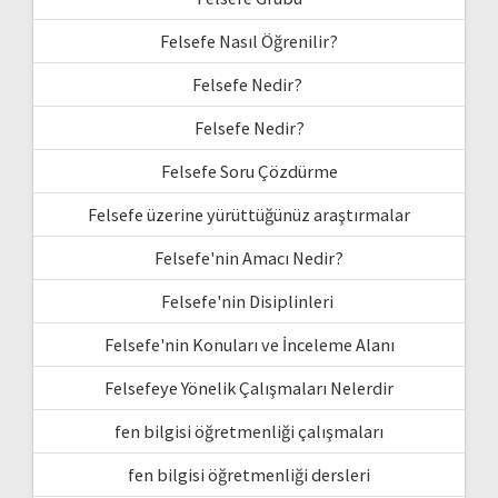
Felsefe Nasıl Öğrenilir?
Felsefe Nedir?
Felsefe Nedir?
Felsefe Soru Çözdürme
Felsefe üzerine yürüttüğünüz araştırmalar
Felsefe'nin Amacı Nedir?
Felsefe'nin Disiplinleri
Felsefe'nin Konuları ve İnceleme Alanı
Felsefeye Yönelik Çalışmaları Nelerdir
fen bilgisi öğretmenliği çalışmaları
fen bilgisi öğretmenliği dersleri