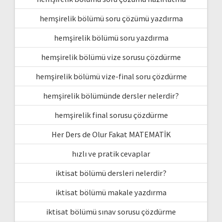
hemşirelik bölümü soru çözümü yazdırma
hemşirelik bölümü soru yazdırma
hemşirelik bölümü vize sorusu çözdürme
hemşirelik bölümü vize-final soru çözdürme
hemşirelik bölümünde dersler nelerdir?
hemşirelik final sorusu çözdürme
Her Ders de Olur Fakat MATEMATİK
hızlı ve pratik cevaplar
iktisat bölümü dersleri nelerdir?
iktisat bölümü makale yazdırma
iktisat bölümü sınav sorusu çözdürme