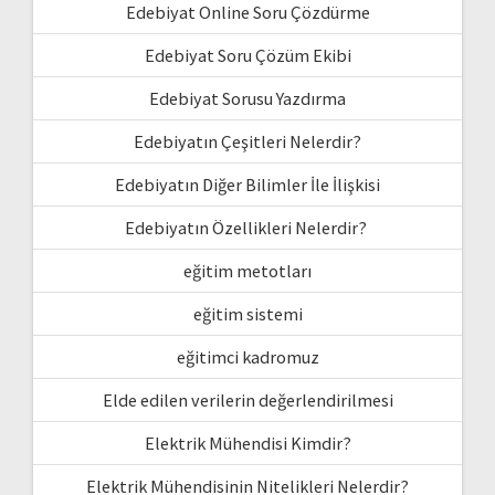
Edebiyat Online Soru Çözdürme
Edebiyat Soru Çözüm Ekibi
Edebiyat Sorusu Yazdırma
Edebiyatın Çeşitleri Nelerdir?
Edebiyatın Diğer Bilimler İle İlişkisi
Edebiyatın Özellikleri Nelerdir?
eğitim metotları
eğitim sistemi
eğitimci kadromuz
Elde edilen verilerin değerlendirilmesi
Elektrik Mühendisi Kimdir?
Elektrik Mühendisinin Nitelikleri Nelerdir?