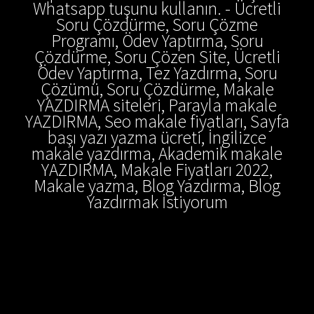
Whatsapp tuşunu kullanın. - Ücretli
Soru Çözdürme, Soru Çözme
Programı, Ödev Yaptırma, Soru
Çözdürme, Soru Çözen Site, Ücretli
Ödev Yaptırma, Tez Yazdırma, Soru
Çözümü, Soru Çözdürme, Makale
YAZDIRMA siteleri, Parayla makale
YAZDIRMA, Seo makale fiyatları, Sayfa
başı yazı yazma ücreti, İngilizce
makale yazdırma, Akademik makale
YAZDIRMA, Makale Fiyatları 2022,
Makale yazma, Blog Yazdırma, Blog
Yazdırmak İstiyorum