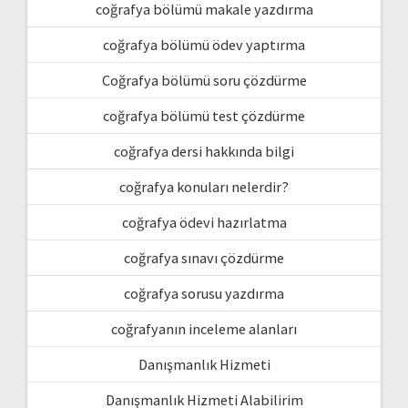
coğrafya bölümü makale yazdırma
coğrafya bölümü ödev yaptırma
Coğrafya bölümü soru çözdürme
coğrafya bölümü test çözdürme
coğrafya dersi hakkında bilgi
coğrafya konuları nelerdir?
coğrafya ödevi hazırlatma
coğrafya sınavı çözdürme
coğrafya sorusu yazdırma
coğrafyanın inceleme alanları
Danışmanlık Hizmeti
Danışmanlık Hizmeti Alabilirim