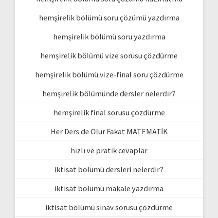
hemşirelik bölümü soru çözümü yazdırma
hemşirelik bölümü soru yazdırma
hemşirelik bölümü vize sorusu çözdürme
hemşirelik bölümü vize-final soru çözdürme
hemşirelik bölümünde dersler nelerdir?
hemşirelik final sorusu çözdürme
Her Ders de Olur Fakat MATEMATİK
hızlı ve pratik cevaplar
iktisat bölümü dersleri nelerdir?
iktisat bölümü makale yazdırma
iktisat bölümü sınav sorusu çözdürme