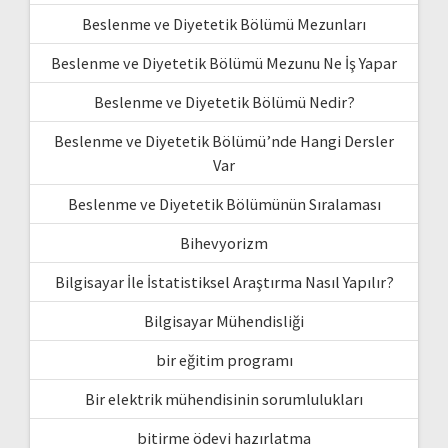
Beslenme ve Diyetetik Bölümü Mezunları
Beslenme ve Diyetetik Bölümü Mezunu Ne İş Yapar
Beslenme ve Diyetetik Bölümü Nedir?
Beslenme ve Diyetetik Bölümü’nde Hangi Dersler
Var
Beslenme ve Diyetetik Bölümünün Sıralaması
Bihevyorizm
Bilgisayar İle İstatistiksel Araştırma Nasıl Yapılır?
Bilgisayar Mühendisliği
bir eğitim programı
Bir elektrik mühendisinin sorumlulukları
bitirme ödevi hazırlatma