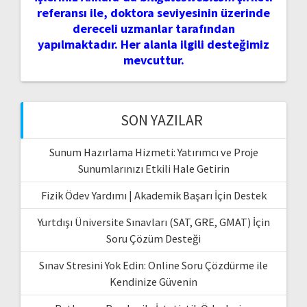
referansı ile, doktora seviyesinin üzerinde
dereceli uzmanlar tarafından
yapılmaktadır. Her alanla ilgili desteğimiz
mevcuttur.
SON YAZILAR
Sunum Hazırlama Hizmeti: Yatırımcı ve Proje
Sunumlarınızı Etkili Hale Getirin
Fizik Ödev Yardımı | Akademik Başarı İçin Destek
Yurtdışı Üniversite Sınavları (SAT, GRE, GMAT) İçin
Soru Çözüm Desteği
Sınav Stresini Yok Edin: Online Soru Çözdürme ile
Kendinize Güvenin