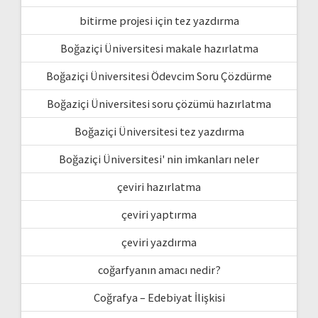
bitirme projesi için tez yazdırma
Boğaziçi Üniversitesi makale hazırlatma
Boğaziçi Üniversitesi Ödevcim Soru Çözdürme
Boğaziçi Üniversitesi soru çözümü hazırlatma
Boğaziçi Üniversitesi tez yazdırma
Boğaziçi Üniversitesi' nin imkanları neler
çeviri hazırlatma
çeviri yaptırma
çeviri yazdırma
coğarfyanın amacı nedir?
Coğrafya – Edebiyat İlişkisi