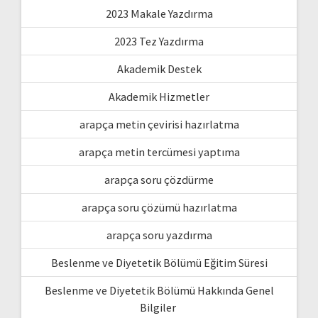
2023 Makale Yazdırma
2023 Tez Yazdırma
Akademik Destek
Akademik Hizmetler
arapça metin çevirisi hazırlatma
arapça metin tercümesi yaptıma
arapça soru çözdürme
arapça soru çözümü hazırlatma
arapça soru yazdırma
Beslenme ve Diyetetik Bölümü Eğitim Süresi
Beslenme ve Diyetetik Bölümü Hakkında Genel
Bilgiler