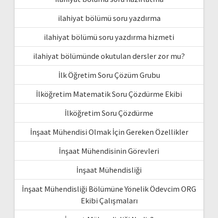
ilahiyat bölümü soru yazdırma
ilahiyat bölümü soru yazdırma hizmeti
ilahiyat bölümünde okutulan dersler zor mu?
İlk Öğretim Soru Çözüm Grubu
İlköğretim Matematik Soru Çözdürme Ekibi
İlköğretim Soru Çözdürme
İnşaat Mühendisi Olmak İçin Gereken Özellikler
İnşaat Mühendisinin Görevleri
İnşaat Mühendisliği
İnşaat Mühendisliği Bölümüne Yönelik Ödevcim ORG
Ekibi Çalışmaları