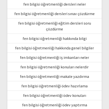
fen bilgisi öğretmenliği dersleri neler
fen bilgisi öğretmenliği dersleri sınav çözdürme
fen bilgisi öğretmenliği eğitim dersleri soru
çözdürme
fen bilgisi öğretmenliği hakkında bilgi
fen bilgisi öğretmenliği hakkında genel bilgiler
fen bilgisi öğretmenliği iş imkanları neler
fen bilgisi öğretmenliği konuları nelerdir
fen bilgisi öğretmenliği makale yazdırma
fen bilgisi öğretmenliği ödev hazırlama
fen bilgisi öğretmenliği ödev konuları
fen bilgisi öğretmenliği ödev yaptırma