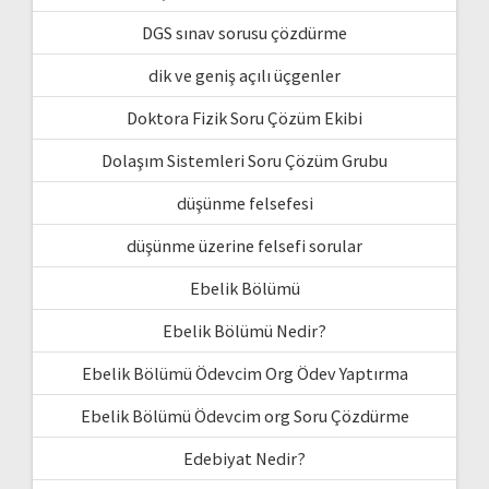
DGS sınav sorusu çözdürme
dik ve geniş açılı üçgenler
Doktora Fizik Soru Çözüm Ekibi
Dolaşım Sistemleri Soru Çözüm Grubu
düşünme felsefesi
düşünme üzerine felsefi sorular
Ebelik Bölümü
Ebelik Bölümü Nedir?
Ebelik Bölümü Ödevcim Org Ödev Yaptırma
Ebelik Bölümü Ödevcim org Soru Çözdürme
Edebiyat Nedir?