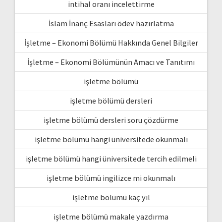
intihal oranı incelettirme
İslam İnanç Esasları ödev hazırlatma
İşletme – Ekonomi Bölümü Hakkında Genel Bilgiler
İşletme – Ekonomi Bölümünün Amacı ve Tanıtımı
işletme bölümü
işletme bölümü dersleri
işletme bölümü dersleri soru çözdürme
işletme bölümü hangi üniversitede okunmalı
işletme bölümü hangi üniversitede tercih edilmeli
işletme bölümü ingilizce mi okunmalı
işletme bölümü kaç yıl
işletme bölümü makale yazdırma