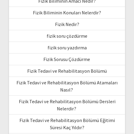
Fizik Biliminin Amacı Nedir?
Fizik Biliminin Konuları Nelerdir?
Fizik Nedir?
fizik soru çözdürme
fizik soru yazdırma
Fizik Sorusu Çözdürme
Fizik Tedavi ve Rehabilitasyon Bölümü
Fizik Tedavi ve Rehabilitasyon Bölümü Atamaları
Nasıl?
Fizik Tedavi ve Rehabilitasyon Bölümü Dersleri
Nelerdir?
Fizik Tedavi ve Rehabilitasyon Bölümü Eğitimi
Süresi Kaç Yıldır?