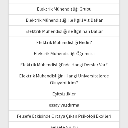
Elektrik Mühendisliği Grubu
Elektrik Mühendisliği ile İlgili Alt Dallar
Elektrik Mühendisliği ile İlgili Yan Dallar
Elektrik Mühendisliği Nedir?
Elektrik Mühendisliği Öğrencisi
Elektrik Mühendisliği'nde Hangi Dersler Var?
Elektrik Mühendisliğini Hangi Üniversitelerde
Okuyabilirim?
Eşitsizlikler
essay yazdırma
Felsefe Etkisinde Ortaya Çıkan Psikoloji Ekolleri
Felsefe Grubu