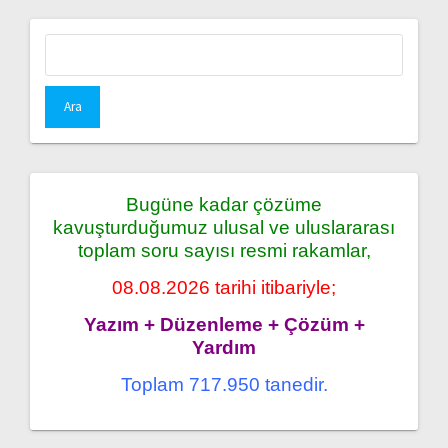
Arama:
Bugüne kadar çözüme
kavuşturduğumuz ulusal ve uluslararası
toplam soru sayısı resmi rakamlar,
08.08.2026 tarihi itibariyle;
Yazım + Düzenleme + Çözüm +
Yardım
Toplam 717.950 tanedir.