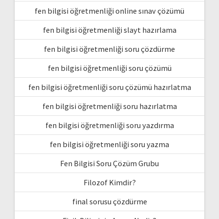
fen bilgisi öğretmenliği online sınav çözümü
fen bilgisi öğretmenliği slayt hazırlama
fen bilgisi öğretmenliği soru çözdürme
fen bilgisi öğretmenliği soru çözümü
fen bilgisi öğretmenliği soru çözümü hazırlatma
fen bilgisi öğretmenliği soru hazırlatma
fen bilgisi öğretmenliği soru yazdırma
fen bilgisi öğretmenliği soru yazma
Fen Bilgisi Soru Çözüm Grubu
Filozof Kimdir?
final sorusu çözdürme