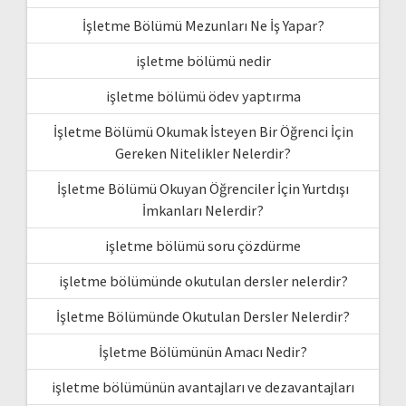
İşletme Bölümü Mezunları Ne İş Yapar?
işletme bölümü nedir
işletme bölümü ödev yaptırma
İşletme Bölümü Okumak İsteyen Bir Öğrenci İçin
Gereken Nitelikler Nelerdir?
İşletme Bölümü Okuyan Öğrenciler İçin Yurtdışı
İmkanları Nelerdir?
işletme bölümü soru çözdürme
işletme bölümünde okutulan dersler nelerdir?
İşletme Bölümünde Okutulan Dersler Nelerdir?
İşletme Bölümünün Amacı Nedir?
işletme bölümünün avantajları ve dezavantajları