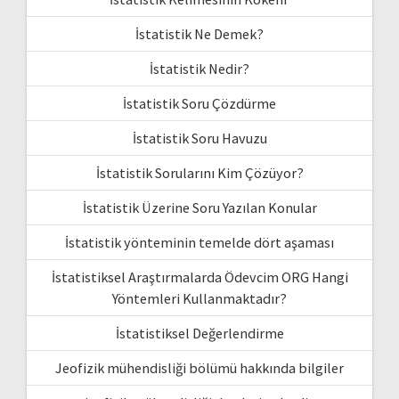
İstatistik Ne Demek?
İstatistik Nedir?
İstatistik Soru Çözdürme
İstatistik Soru Havuzu
İstatistik Sorularını Kim Çözüyor?
İstatistik Üzerine Soru Yazılan Konular
İstatistik yönteminin temelde dört aşaması
İstatistiksel Araştırmalarda Ödevcim ORG Hangi
Yöntemleri Kullanmaktadır?
İstatistiksel Değerlendirme
Jeofizik mühendisliği bölümü hakkında bilgiler