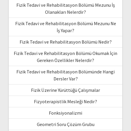
Fizik Tedavi ve Rehabilitasyon Bölümü Mezunu İş
Olanakları Nelerdir?
Fizik Tedavi ve Rehabilitasyon Bölümü Mezunu Ne
İş Yapar?
Fizik Tedavi ve Rehabilitasyon Bölümü Nedir?
Fizik Tedavi ve Rehabilitasyon Bölümü Okumak İçin
Gereken Özellikler Nelerdir?
Fizik Tedavi ve Rehabilitasyon Bölümünde Hangi
Dersler Var?
Fizik Üzerine Yürüttüğü Çalışmalar
Fizyoterapistlik Mesleği Nedir?
Fonksiyonalizmi
Geometri Soru Çözüm Grubu