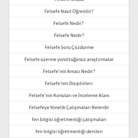
Felsefe Nasıl Öğrenilir?
Felsefe Nedir?
Felsefe Nedir?
Felsefe Soru Çözdürme
Felsefe üzerine yürüttüğünüz araştırmalar
Felsefe'nin Amacı Nedir?
Felsefe'nin Disiplinleri
Felsefe'nin Konuları ve İnceleme Alanı
Felsefeye Yönelik Çalışmaları Nelerdir
fen bilgisi öğretmenliği çalışmaları
fen bilgisi öğretmenliği dersleri