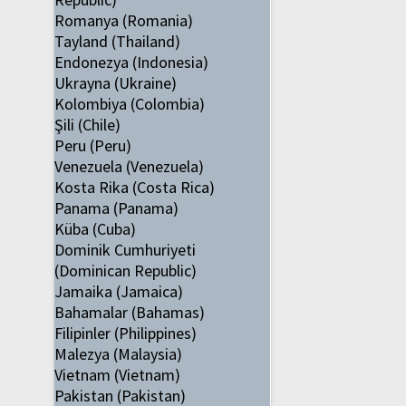
Romanya (Romania)
Tayland (Thailand)
Endonezya (Indonesia)
Ukrayna (Ukraine)
Kolombiya (Colombia)
Şili (Chile)
Peru (Peru)
Venezuela (Venezuela)
Kosta Rika (Costa Rica)
Panama (Panama)
Küba (Cuba)
Dominik Cumhuriyeti
(Dominican Republic)
Jamaika (Jamaica)
Bahamalar (Bahamas)
Filipinler (Philippines)
Malezya (Malaysia)
Vietnam (Vietnam)
Pakistan (Pakistan)