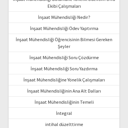
Ekibi Çalışmaları
İnşaat Mühendisliği Nedir?
İnşaat Mühendisliği Ödev Yaptırma
İnşaat Mühendisliği Öğrencisinin Bilmesi Gereken
Şeyler
İnşaat Mühendisliği Soru Çözdürme
İnşaat Mühendisliği Soru Yazdırma
İnşaat Mühendisliğine Yönelik Çalışmaları
İnşaat Mühendisliğinin Ana Alt Dalları
İnşaat Mühendisliğinin Temeli
İntegral
intihal düzelttirme