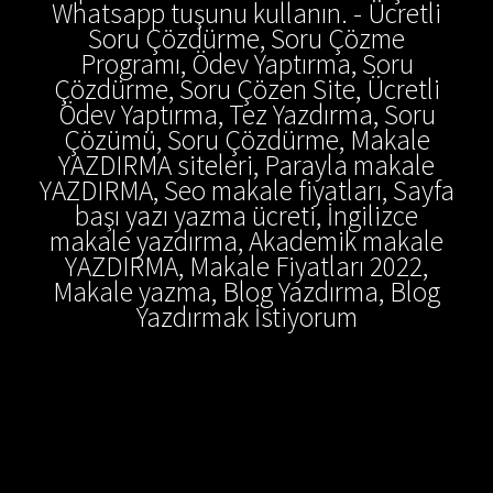
Whatsapp tuşunu kullanın. - Ücretli
Soru Çözdürme, Soru Çözme
Programı, Ödev Yaptırma, Soru
Çözdürme, Soru Çözen Site, Ücretli
Ödev Yaptırma, Tez Yazdırma, Soru
Çözümü, Soru Çözdürme, Makale
YAZDIRMA siteleri, Parayla makale
YAZDIRMA, Seo makale fiyatları, Sayfa
başı yazı yazma ücreti, İngilizce
makale yazdırma, Akademik makale
YAZDIRMA, Makale Fiyatları 2022,
Makale yazma, Blog Yazdırma, Blog
Yazdırmak İstiyorum