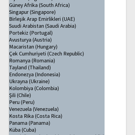
Güney Afrika (South Africa)
Singapur (Singapore)
Birleşik Arap Emirlikleri (UAE)
Suudi Arabistan (Saudi Arabia)
Portekiz (Portugal)
Avusturya (Austria)
Macaristan (Hungary)
Çek Cumhuriyeti (Czech Republic)
Romanya (Romania)
Tayland (Thailand)
Endonezya (Indonesia)
Ukrayna (Ukraine)
Kolombiya (Colombia)
Şili (Chile)
Peru (Peru)
Venezuela (Venezuela)
Kosta Rika (Costa Rica)
Panama (Panama)
Küba (Cuba)