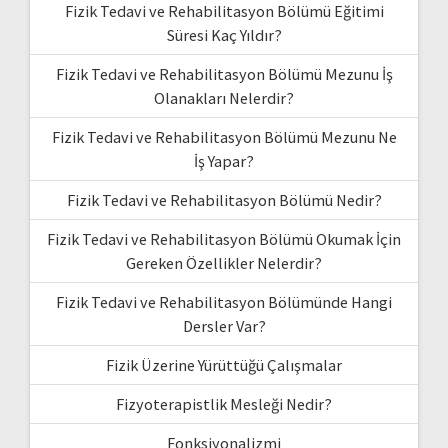
Fizik Tedavi ve Rehabilitasyon Bölümü Eğitimi
Süresi Kaç Yıldır?
Fizik Tedavi ve Rehabilitasyon Bölümü Mezunu İş
Olanakları Nelerdir?
Fizik Tedavi ve Rehabilitasyon Bölümü Mezunu Ne
İş Yapar?
Fizik Tedavi ve Rehabilitasyon Bölümü Nedir?
Fizik Tedavi ve Rehabilitasyon Bölümü Okumak İçin
Gereken Özellikler Nelerdir?
Fizik Tedavi ve Rehabilitasyon Bölümünde Hangi
Dersler Var?
Fizik Üzerine Yürüttüğü Çalışmalar
Fizyoterapistlik Mesleği Nedir?
Fonksiyonalizmi