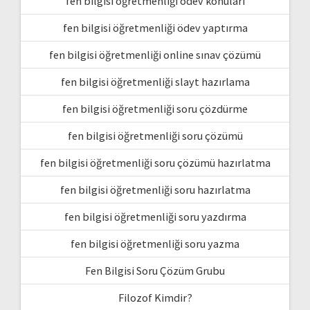
fen bilgisi öğretmenliği ödev konuları
fen bilgisi öğretmenliği ödev yaptırma
fen bilgisi öğretmenliği online sınav çözümü
fen bilgisi öğretmenliği slayt hazırlama
fen bilgisi öğretmenliği soru çözdürme
fen bilgisi öğretmenliği soru çözümü
fen bilgisi öğretmenliği soru çözümü hazırlatma
fen bilgisi öğretmenliği soru hazırlatma
fen bilgisi öğretmenliği soru yazdırma
fen bilgisi öğretmenliği soru yazma
Fen Bilgisi Soru Çözüm Grubu
Filozof Kimdir?