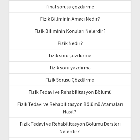
final sorusu çözdürme
Fizik Biliminin Amacı Nedir?
Fizik Biliminin Konuları Nelerdir?
Fizik Nedir?
fizik soru çözdürme
fizik soru yazdırma
Fizik Sorusu Çözdürme
Fizik Tedavi ve Rehabilitasyon Bölümü
Fizik Tedavi ve Rehabilitasyon Bölümü Atamaları
Nasıl?
Fizik Tedavi ve Rehabilitasyon Bölümü Dersleri
Nelerdir?