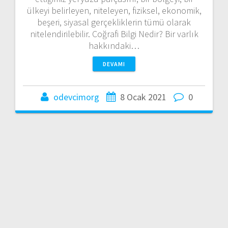
ülkeyi belirleyen, niteleyen, fiziksel, ekonomik,
beşeri, siyasal gerçekliklerin tümü olarak
nitelendirilebilir. Coğrafi Bilgi Nedir? Bir varlık
hakkındaki…
DEVAMI
odevcimorg
8 Ocak 2021
0