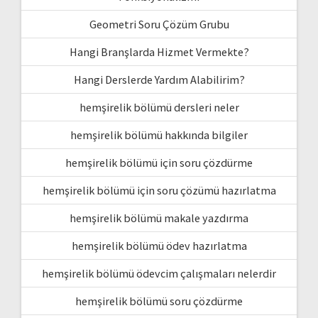
Geometri Soru Çözüm Grubu
Hangi Branşlarda Hizmet Vermekte?
Hangi Derslerde Yardım Alabilirim?
hemşirelik bölümü dersleri neler
hemşirelik bölümü hakkında bilgiler
hemşirelik bölümü için soru çözdürme
hemşirelik bölümü için soru çözümü hazırlatma
hemşirelik bölümü makale yazdırma
hemşirelik bölümü ödev hazırlatma
hemşirelik bölümü ödevcim çalışmaları nelerdir
hemşirelik bölümü soru çözdürme