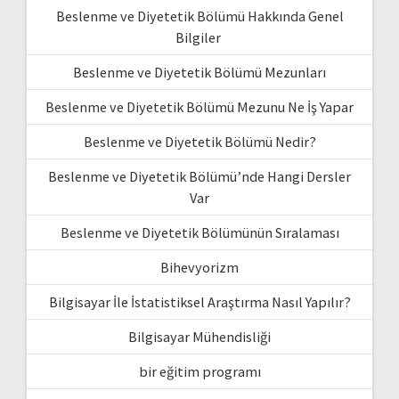
Beslenme ve Diyetetik Bölümü Hakkında Genel
Bilgiler
Beslenme ve Diyetetik Bölümü Mezunları
Beslenme ve Diyetetik Bölümü Mezunu Ne İş Yapar
Beslenme ve Diyetetik Bölümü Nedir?
Beslenme ve Diyetetik Bölümü’nde Hangi Dersler
Var
Beslenme ve Diyetetik Bölümünün Sıralaması
Bihevyorizm
Bilgisayar İle İstatistiksel Araştırma Nasıl Yapılır?
Bilgisayar Mühendisliği
bir eğitim programı