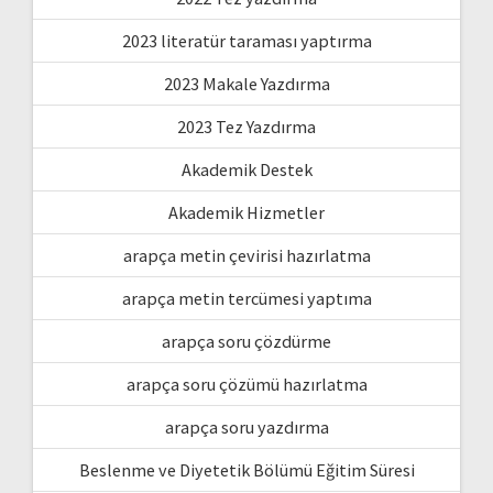
2023 literatür taraması yaptırma
2023 Makale Yazdırma
2023 Tez Yazdırma
Akademik Destek
Akademik Hizmetler
arapça metin çevirisi hazırlatma
arapça metin tercümesi yaptıma
arapça soru çözdürme
arapça soru çözümü hazırlatma
arapça soru yazdırma
Beslenme ve Diyetetik Bölümü Eğitim Süresi