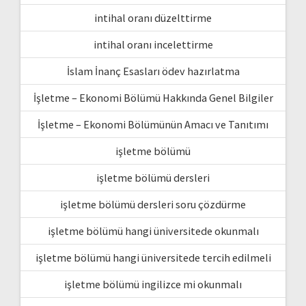
intihal oranı düzelttirme
intihal oranı incelettirme
İslam İnanç Esasları ödev hazırlatma
İşletme – Ekonomi Bölümü Hakkında Genel Bilgiler
İşletme – Ekonomi Bölümünün Amacı ve Tanıtımı
işletme bölümü
işletme bölümü dersleri
işletme bölümü dersleri soru çözdürme
işletme bölümü hangi üniversitede okunmalı
işletme bölümü hangi üniversitede tercih edilmeli
işletme bölümü ingilizce mi okunmalı