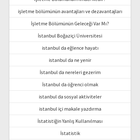
işletme bölümünün avantajları ve dezavantajları
İşletme Bölümünün Geleceği Var Mı?
İstanbul Boğaziçi Üniversitesi
istanbul da eğlence hayatı
istanbul da ne yenir
İstanbul da nereleri gezerim
İstanbul da öğrenci olmak
istanbul da sosyal aktiviteler
istanbul içi makale yazdırma
İstatistiğin Yanlış Kullanılması
İstatistik