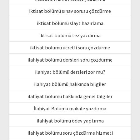
iktisat bölümü sınav sorusu çözdürme
iktisat bölümü slayt hazırlama
İktisat bölümü tez yazdırma
iktisat bölümü ücretli soru çözdürme
ilahiyat bölümü dersleri soru çözdürme
ilahiyat bölümü dersleri zor mu?
ilahiyat bölümü hakkında bilgiler
ilahiyat bölümü hakkında genel bilgiler
İlahiyat Bölümü makale yazdırma
ilahiyat bölümü ödev yaptırma
ilahiyat bölümü soru çözdürme hizmeti