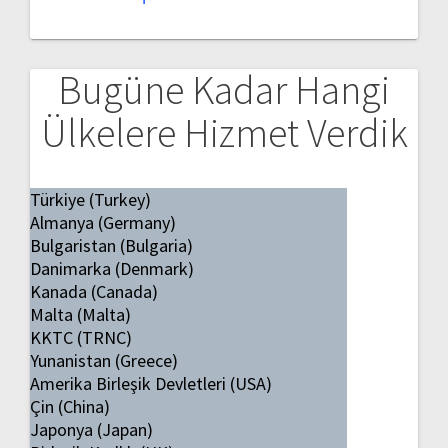
Bugüne Kadar Hangi
Ülkelere Hizmet Verdik
Türkiye (Turkey)
Almanya (Germany)
Bulgaristan (Bulgaria)
Danimarka (Denmark)
Kanada (Canada)
Malta (Malta)
KKTC (TRNC)
Yunanistan (Greece)
Amerika Birleşik Devletleri (USA)
Çin (China)
Japonya (Japan)