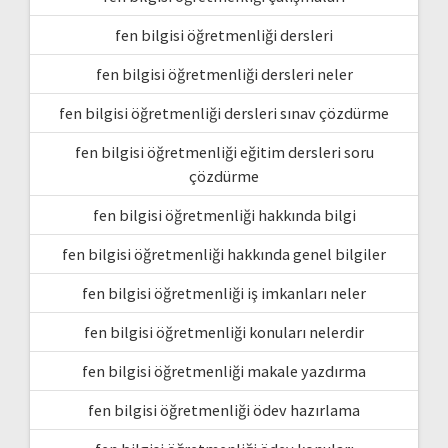
fen bilgisi öğretmenliği dersleri
fen bilgisi öğretmenliği dersleri neler
fen bilgisi öğretmenliği dersleri sınav çözdürme
fen bilgisi öğretmenliği eğitim dersleri soru
çözdürme
fen bilgisi öğretmenliği hakkında bilgi
fen bilgisi öğretmenliği hakkında genel bilgiler
fen bilgisi öğretmenliği iş imkanları neler
fen bilgisi öğretmenliği konuları nelerdir
fen bilgisi öğretmenliği makale yazdırma
fen bilgisi öğretmenliği ödev hazırlama