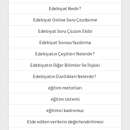
Edebiyat Nedir?
Edebiyat Online Soru Çözdürme
Edebiyat Soru Çözüm Ekibi
Edebiyat Sorusu Yazdırma
Edebiyatın Çeşitleri Nelerdir?
Edebiyatın Diğer Bilimler İle İlişkisi
Edebiyatın Özellikleri Nelerdir?
eğitim metotları
eğitim sistemi
eğitimci kadromuz
Elde edilen verilerin değerlendirilmesi