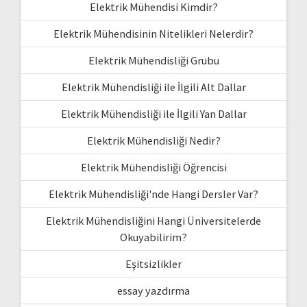
Elektrik Mühendisi Kimdir?
Elektrik Mühendisinin Nitelikleri Nelerdir?
Elektrik Mühendisliği Grubu
Elektrik Mühendisliği ile İlgili Alt Dallar
Elektrik Mühendisliği ile İlgili Yan Dallar
Elektrik Mühendisliği Nedir?
Elektrik Mühendisliği Öğrencisi
Elektrik Mühendisliği'nde Hangi Dersler Var?
Elektrik Mühendisliğini Hangi Üniversitelerde
Okuyabilirim?
Eşitsizlikler
essay yazdırma