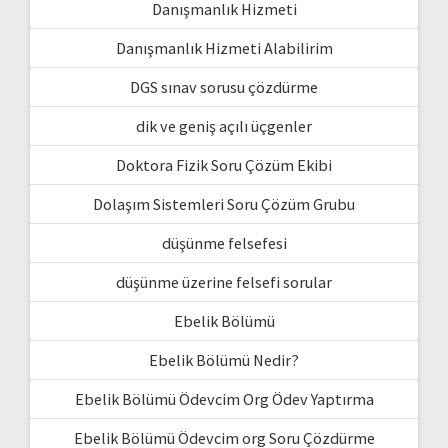
Danışmanlık Hizmeti
Danışmanlık Hizmeti Alabilirim
DGS sınav sorusu çözdürme
dik ve geniş açılı üçgenler
Doktora Fizik Soru Çözüm Ekibi
Dolaşım Sistemleri Soru Çözüm Grubu
düşünme felsefesi
düşünme üzerine felsefi sorular
Ebelik Bölümü
Ebelik Bölümü Nedir?
Ebelik Bölümü Ödevcim Org Ödev Yaptırma
Ebelik Bölümü Ödevcim org Soru Çözdürme