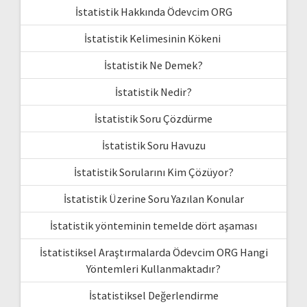
İstatistik Hakkında Ödevcim ORG
İstatistik Kelimesinin Kökeni
İstatistik Ne Demek?
İstatistik Nedir?
İstatistik Soru Çözdürme
İstatistik Soru Havuzu
İstatistik Sorularını Kim Çözüyor?
İstatistik Üzerine Soru Yazılan Konular
İstatistik yönteminin temelde dört aşaması
İstatistiksel Araştırmalarda Ödevcim ORG Hangi
Yöntemleri Kullanmaktadır?
İstatistiksel Değerlendirme