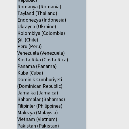
Romanya (Romania)
Tayland (Thailand)
Endonezya (Indonesia)
Ukrayna (Ukraine)
Kolombiya (Colombia)
Şili (Chile)
Peru (Peru)
Venezuela (Venezuela)
Kosta Rika (Costa Rica)
Panama (Panama)
Küba (Cuba)
Dominik Cumhuriyeti
(Dominican Republic)
Jamaika (Jamaica)
Bahamalar (Bahamas)
Filipinler (Philippines)
Malezya (Malaysia)
Vietnam (Vietnam)
Pakistan (Pakistan)