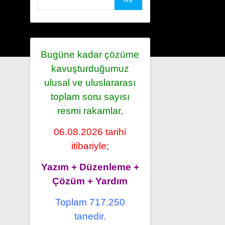
Bugüne kadar çözüme
kavuşturduğumuz
ulusal ve uluslararası
toplam soru sayısı
resmi rakamlar,
06.08.2026 tarihi
itibariyle;
Yazım + Düzenleme +
Çözüm + Yardım
Toplam 717.250
tanedir.