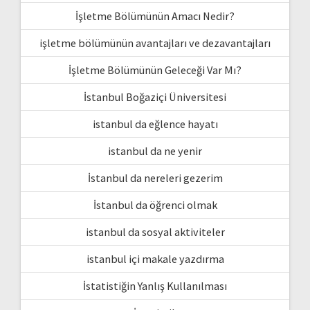
İşletme Bölümünün Amacı Nedir?
işletme bölümünün avantajları ve dezavantajları
İşletme Bölümünün Geleceği Var Mı?
İstanbul Boğaziçi Üniversitesi
istanbul da eğlence hayatı
istanbul da ne yenir
İstanbul da nereleri gezerim
İstanbul da öğrenci olmak
istanbul da sosyal aktiviteler
istanbul içi makale yazdırma
İstatistiğin Yanlış Kullanılması