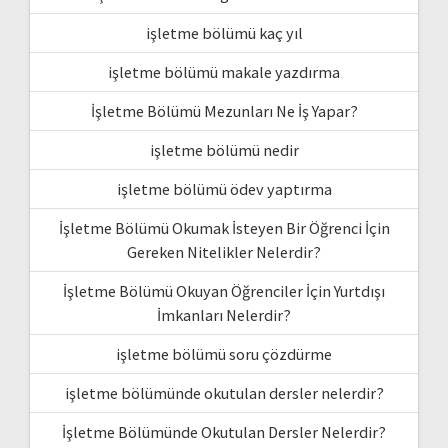
işletme bölümü kaç yıl
işletme bölümü makale yazdırma
İşletme Bölümü Mezunları Ne İş Yapar?
işletme bölümü nedir
işletme bölümü ödev yaptırma
İşletme Bölümü Okumak İsteyen Bir Öğrenci İçin
Gereken Nitelikler Nelerdir?
İşletme Bölümü Okuyan Öğrenciler İçin Yurtdışı
İmkanları Nelerdir?
işletme bölümü soru çözdürme
işletme bölümünde okutulan dersler nelerdir?
İşletme Bölümünde Okutulan Dersler Nelerdir?