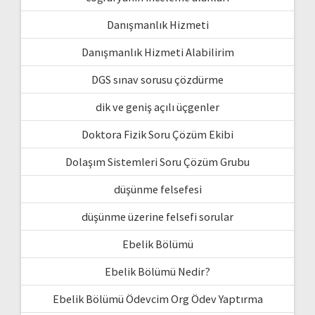
Danışmanlık Hizmeti
Danışmanlık Hizmeti Alabilirim
DGS sınav sorusu çözdürme
dik ve geniş açılı üçgenler
Doktora Fizik Soru Çözüm Ekibi
Dolaşım Sistemleri Soru Çözüm Grubu
düşünme felsefesi
düşünme üzerine felsefi sorular
Ebelik Bölümü
Ebelik Bölümü Nedir?
Ebelik Bölümü Ödevcim Org Ödev Yaptırma