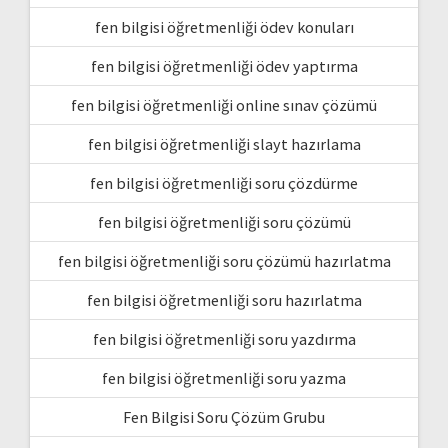
fen bilgisi öğretmenliği ödev konuları
fen bilgisi öğretmenliği ödev yaptırma
fen bilgisi öğretmenliği online sınav çözümü
fen bilgisi öğretmenliği slayt hazırlama
fen bilgisi öğretmenliği soru çözdürme
fen bilgisi öğretmenliği soru çözümü
fen bilgisi öğretmenliği soru çözümü hazırlatma
fen bilgisi öğretmenliği soru hazırlatma
fen bilgisi öğretmenliği soru yazdırma
fen bilgisi öğretmenliği soru yazma
Fen Bilgisi Soru Çözüm Grubu