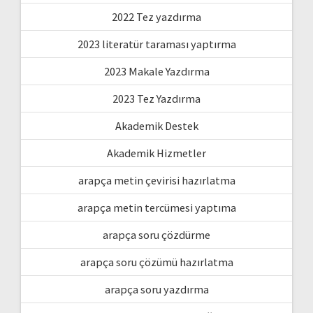
2022 Tez yazdırma
2023 literatür taraması yaptırma
2023 Makale Yazdırma
2023 Tez Yazdırma
Akademik Destek
Akademik Hizmetler
arapça metin çevirisi hazırlatma
arapça metin tercümesi yaptıma
arapça soru çözdürme
arapça soru çözümü hazırlatma
arapça soru yazdırma