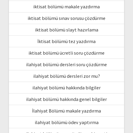
iktisat bölümü makale yazdırma
iktisat bölümü sınav sorusu çözdürme
iktisat bölümü slayt hazırlama
İktisat bölümü tez yazdırma
iktisat bölümü ücretli soru çözdürme
ilahiyat bölümü dersleri soru çözdürme
ilahiyat bölümü dersleri zor mu?
ilahiyat bölümü hakkında bilgiler
ilahiyat bölümü hakkında genel bilgiler
İlahiyat Bölümü makale yazdırma
ilahiyat bölümü ödev yaptırma