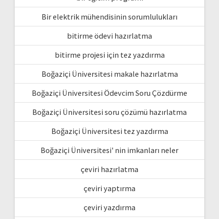
Bir elektrik mühendisinin sorumlulukları
bitirme ödevi hazırlatma
bitirme projesi için tez yazdırma
Boğaziçi Üniversitesi makale hazırlatma
Boğaziçi Üniversitesi Ödevcim Soru Çözdürme
Boğaziçi Üniversitesi soru çözümü hazırlatma
Boğaziçi Üniversitesi tez yazdırma
Boğaziçi Üniversitesi' nin imkanları neler
çeviri hazırlatma
çeviri yaptırma
çeviri yazdırma