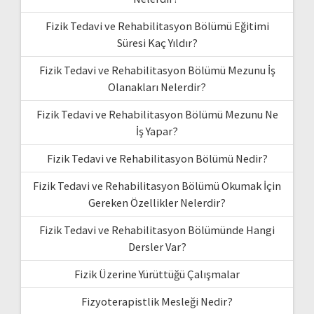
Fizik Tedavi ve Rehabilitasyon Bölümü Eğitimi
Süresi Kaç Yıldır?
Fizik Tedavi ve Rehabilitasyon Bölümü Mezunu İş
Olanakları Nelerdir?
Fizik Tedavi ve Rehabilitasyon Bölümü Mezunu Ne
İş Yapar?
Fizik Tedavi ve Rehabilitasyon Bölümü Nedir?
Fizik Tedavi ve Rehabilitasyon Bölümü Okumak İçin
Gereken Özellikler Nelerdir?
Fizik Tedavi ve Rehabilitasyon Bölümünde Hangi
Dersler Var?
Fizik Üzerine Yürüttüğü Çalışmalar
Fizyoterapistlik Mesleği Nedir?