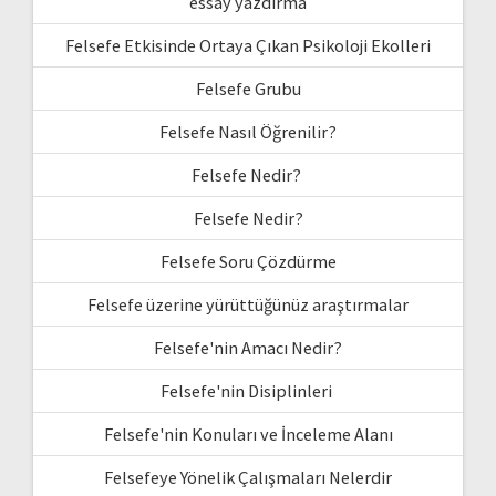
essay yazdırma
Felsefe Etkisinde Ortaya Çıkan Psikoloji Ekolleri
Felsefe Grubu
Felsefe Nasıl Öğrenilir?
Felsefe Nedir?
Felsefe Nedir?
Felsefe Soru Çözdürme
Felsefe üzerine yürüttüğünüz araştırmalar
Felsefe'nin Amacı Nedir?
Felsefe'nin Disiplinleri
Felsefe'nin Konuları ve İnceleme Alanı
Felsefeye Yönelik Çalışmaları Nelerdir