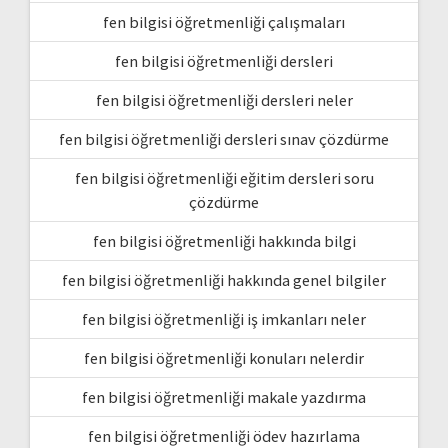
fen bilgisi öğretmenliği çalışmaları
fen bilgisi öğretmenliği dersleri
fen bilgisi öğretmenliği dersleri neler
fen bilgisi öğretmenliği dersleri sınav çözdürme
fen bilgisi öğretmenliği eğitim dersleri soru
çözdürme
fen bilgisi öğretmenliği hakkında bilgi
fen bilgisi öğretmenliği hakkında genel bilgiler
fen bilgisi öğretmenliği iş imkanları neler
fen bilgisi öğretmenliği konuları nelerdir
fen bilgisi öğretmenliği makale yazdırma
fen bilgisi öğretmenliği ödev hazırlama