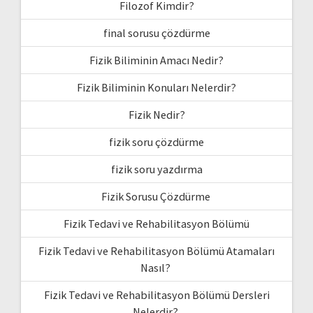
Filozof Kimdir?
final sorusu çözdürme
Fizik Biliminin Amacı Nedir?
Fizik Biliminin Konuları Nelerdir?
Fizik Nedir?
fizik soru çözdürme
fizik soru yazdırma
Fizik Sorusu Çözdürme
Fizik Tedavi ve Rehabilitasyon Bölümü
Fizik Tedavi ve Rehabilitasyon Bölümü Atamaları
Nasıl?
Fizik Tedavi ve Rehabilitasyon Bölümü Dersleri
Nelerdir?