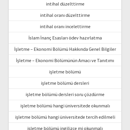
intihal düzelttirme
intihal oranı düzelttirme
intihal oranı incelettirme
İslam İnanç Esasları ödev hazırlatma
İşletme – Ekonomi Bölümü Hakkında Genel Bilgiler
İşletme – Ekonomi Bölümünün Amacı ve Tanıtımı
işletme bölümü
işletme bölümü dersleri
işletme bölümü dersleri soru çözdürme
işletme bölümü hangi üniversitede okunmalı
işletme bölümü hangi üniversitede tercih edilmeli
işletme bölümü ingilizce mi okunmalı