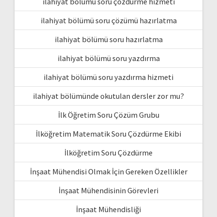
ilahiyat bölümü soru çözdürme hizmeti
ilahiyat bölümü soru çözümü hazırlatma
ilahiyat bölümü soru hazırlatma
ilahiyat bölümü soru yazdırma
ilahiyat bölümü soru yazdırma hizmeti
ilahiyat bölümünde okutulan dersler zor mu?
İlk Öğretim Soru Çözüm Grubu
İlköğretim Matematik Soru Çözdürme Ekibi
İlköğretim Soru Çözdürme
İnşaat Mühendisi Olmak İçin Gereken Özellikler
İnşaat Mühendisinin Görevleri
İnşaat Mühendisliği