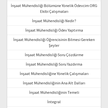
İnşaat Mühendisliği Bölümüne Yönelik Ödevcim ORG
Ekibi Çalışmaları
İnşaat Mühendisliği Nedir?
İnşaat Mühendisliği Ödev Yaptırma
İnşaat Mühendisliği Öğrencisinin Bilmesi Gereken
Şeyler
İnşaat Mühendisliği Soru Çözdürme
İnşaat Mühendisliği Soru Yazdırma
İnşaat Mühendisliğine Yönelik Çalışmaları
İnşaat Mühendisliğinin Ana Alt Dalları
İnşaat Mühendisliğinin Temeli
İntegral