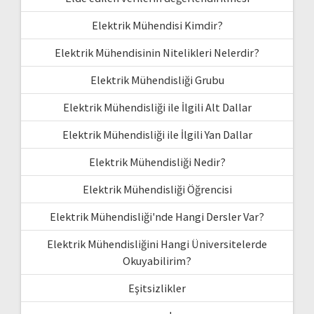
Elektrik Mühendisi Kimdir?
Elektrik Mühendisinin Nitelikleri Nelerdir?
Elektrik Mühendisliği Grubu
Elektrik Mühendisliği ile İlgili Alt Dallar
Elektrik Mühendisliği ile İlgili Yan Dallar
Elektrik Mühendisliği Nedir?
Elektrik Mühendisliği Öğrencisi
Elektrik Mühendisliği'nde Hangi Dersler Var?
Elektrik Mühendisliğini Hangi Üniversitelerde
Okuyabilirim?
Eşitsizlikler