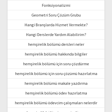
Fonksiyonalizmi
Geometri Soru Çözüm Grubu
Hangi Branşlarda Hizmet Vermekte?
Hangi Derslerde Yardım Alabilirim?
hemşirelik bölümü dersleri neler
hemşirelik bölümü hakkında bilgiler
hemşirelik bölümü için soru çözdürme
hemşirelik bölümü için soru çözümü hazırlatma
hemşirelik bölümü makale yazdırma
hemşirelik bölümü ödev hazırlatma
hemşirelik bölümü ödevcim çalışmaları nelerdir