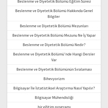
Beslenme ve Diyetetik Bölümü Eğitim Süresi
Beslenme ve Diyetetik Bölümü Hakkında Genel
Bilgiler
Beslenme ve Diyetetik Bölümü Mezunları
Beslenme ve Diyetetik Bölümü Mezunu Ne İş Yapar
Beslenme ve Diyetetik Bölümü Nedir?
Beslenme ve Diyetetik Bölümü’nde Hangi Dersler
Var
Beslenme ve Diyetetik Bölümünün Sıralaması
Bihevyorizm
Bilgisayar İle İstatistiksel Araştırma Nasıl Yapılır?
Bilgisayar Mühendisliği
bir eğitim programı