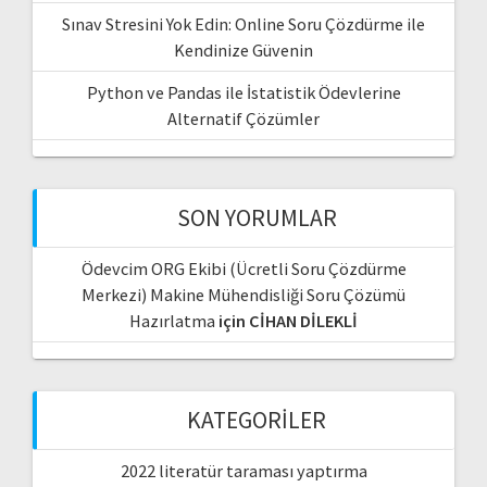
Sınav Stresini Yok Edin: Online Soru Çözdürme ile
Kendinize Güvenin
Python ve Pandas ile İstatistik Ödevlerine
Alternatif Çözümler
SON YORUMLAR
Ödevcim ORG Ekibi (Ücretli Soru Çözdürme
Merkezi) Makine Mühendisliği Soru Çözümü
Hazırlatma
için
CİHAN DİLEKLİ
KATEGORILER
2022 literatür taraması yaptırma