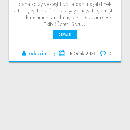
daha kolay ve çeşitli yollardan ulaşabilmek
adına çeşitli platformlara yayılmaya başlamıştır.
Bu kapsamda kurulmuş olan Ödevcim ORG
Ekibi (Ücretli Soru…
DEVAMI
odevcimorg
16 Ocak 2021
0