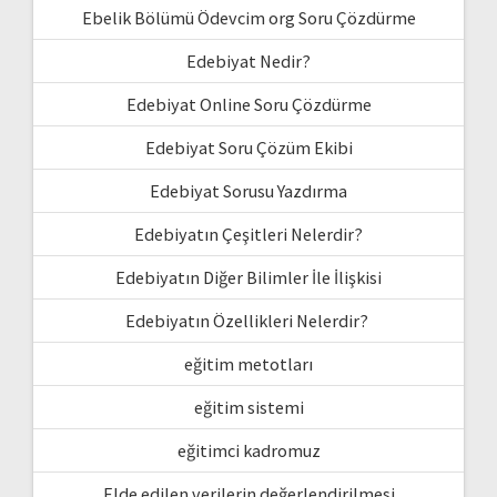
Ebelik Bölümü Ödevcim org Soru Çözdürme
Edebiyat Nedir?
Edebiyat Online Soru Çözdürme
Edebiyat Soru Çözüm Ekibi
Edebiyat Sorusu Yazdırma
Edebiyatın Çeşitleri Nelerdir?
Edebiyatın Diğer Bilimler İle İlişkisi
Edebiyatın Özellikleri Nelerdir?
eğitim metotları
eğitim sistemi
eğitimci kadromuz
Elde edilen verilerin değerlendirilmesi