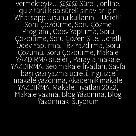
vermekteyiz... @@@ Süreli, online,
quiz türü kısa süreli sınavlar için
Whatsapp tuşunu kullanın. - Ücretli
Soru Çözdürme, Soru Çözme
Programı, Ödev Yaptırma, Soru
Çözdürme, Soru Çözen Site, Ücretli
Ödev Yaptırma, Tez Yazdırma, Soru
Çözümü, Soru Çözdürme, Makale
YAZDIRMA siteleri, Parayla makale
YAZDIRMA, Seo makale fiyatları, Sayfa
başı yazı yazma ücreti, İngilizce
makale yazdırma, Akademik makale
YAZDIRMA, Makale Fiyatları 2022,
Makale yazma, Blog Yazdırma, Blog
Yazdırmak İstiyorum