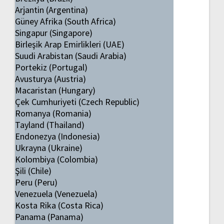
Arjantin (Argentina)
Güney Afrika (South Africa)
Singapur (Singapore)
Birleşik Arap Emirlikleri (UAE)
Suudi Arabistan (Saudi Arabia)
Portekiz (Portugal)
Avusturya (Austria)
Macaristan (Hungary)
Çek Cumhuriyeti (Czech Republic)
Romanya (Romania)
Tayland (Thailand)
Endonezya (Indonesia)
Ukrayna (Ukraine)
Kolombiya (Colombia)
Şili (Chile)
Peru (Peru)
Venezuela (Venezuela)
Kosta Rika (Costa Rica)
Panama (Panama)