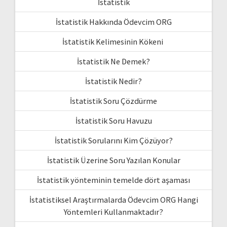
İstatistik
İstatistik Hakkında Ödevcim ORG
İstatistik Kelimesinin Kökeni
İstatistik Ne Demek?
İstatistik Nedir?
İstatistik Soru Çözdürme
İstatistik Soru Havuzu
İstatistik Sorularını Kim Çözüyor?
İstatistik Üzerine Soru Yazılan Konular
İstatistik yönteminin temelde dört aşaması
İstatistiksel Araştırmalarda Ödevcim ORG Hangi
Yöntemleri Kullanmaktadır?