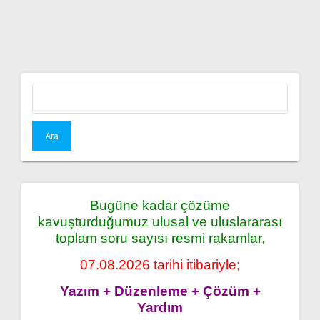
Arama:
Bugüne kadar çözüme
kavuşturduğumuz ulusal ve uluslararası
toplam soru sayısı resmi rakamlar,
07.08.2026 tarihi itibariyle;
Yazım + Düzenleme + Çözüm +
Yardım