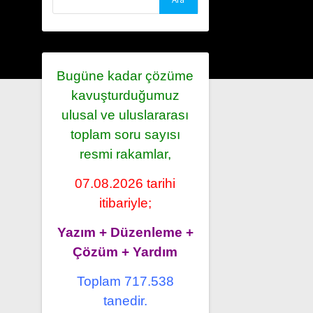
Bugüne kadar çözüme
kavuşturduğumuz
ulusal ve uluslararası
toplam soru sayısı
resmi rakamlar,
07.08.2026 tarihi
itibariyle;
Yazım + Düzenleme +
Çözüm + Yardım
Toplam 717.538
tanedir.