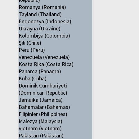
Romanya (Romania)
Tayland (Thailand)
Endonezya (Indonesia)
Ukrayna (Ukraine)
Kolombiya (Colombia)
Şili (Chile)
Peru (Peru)
Venezuela (Venezuela)
Kosta Rika (Costa Rica)
Panama (Panama)
Küba (Cuba)
Dominik Cumhuriyeti
(Dominican Republic)
Jamaika (Jamaica)
Bahamalar (Bahamas)
Filipinler (Philippines)
Malezya (Malaysia)
Vietnam (Vietnam)
Pakistan (Pakistan)