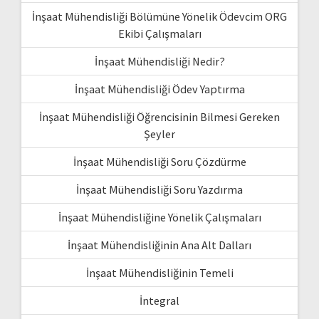
İnşaat Mühendisliği Bölümüne Yönelik Ödevcim ORG
Ekibi Çalışmaları
İnşaat Mühendisliği Nedir?
İnşaat Mühendisliği Ödev Yaptırma
İnşaat Mühendisliği Öğrencisinin Bilmesi Gereken
Şeyler
İnşaat Mühendisliği Soru Çözdürme
İnşaat Mühendisliği Soru Yazdırma
İnşaat Mühendisliğine Yönelik Çalışmaları
İnşaat Mühendisliğinin Ana Alt Dalları
İnşaat Mühendisliğinin Temeli
İntegral