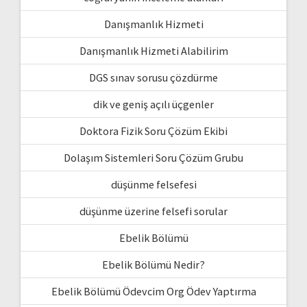
Danışmanlık Hizmeti
Danışmanlık Hizmeti Alabilirim
DGS sınav sorusu çözdürme
dik ve geniş açılı üçgenler
Doktora Fizik Soru Çözüm Ekibi
Dolaşım Sistemleri Soru Çözüm Grubu
düşünme felsefesi
düşünme üzerine felsefi sorular
Ebelik Bölümü
Ebelik Bölümü Nedir?
Ebelik Bölümü Ödevcim Org Ödev Yaptırma