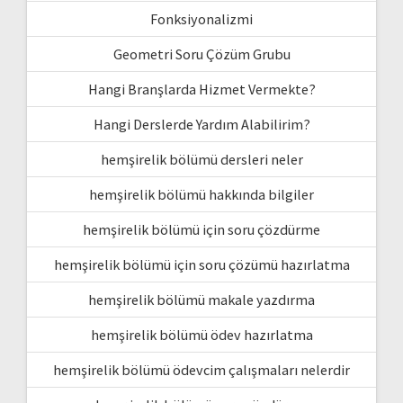
Fonksiyonalizmi
Geometri Soru Çözüm Grubu
Hangi Branşlarda Hizmet Vermekte?
Hangi Derslerde Yardım Alabilirim?
hemşirelik bölümü dersleri neler
hemşirelik bölümü hakkında bilgiler
hemşirelik bölümü için soru çözdürme
hemşirelik bölümü için soru çözümü hazırlatma
hemşirelik bölümü makale yazdırma
hemşirelik bölümü ödev hazırlatma
hemşirelik bölümü ödevcim çalışmaları nelerdir