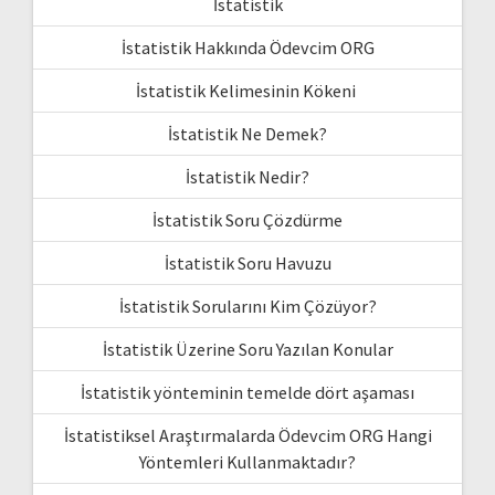
İstatistik
İstatistik Hakkında Ödevcim ORG
İstatistik Kelimesinin Kökeni
İstatistik Ne Demek?
İstatistik Nedir?
İstatistik Soru Çözdürme
İstatistik Soru Havuzu
İstatistik Sorularını Kim Çözüyor?
İstatistik Üzerine Soru Yazılan Konular
İstatistik yönteminin temelde dört aşaması
İstatistiksel Araştırmalarda Ödevcim ORG Hangi
Yöntemleri Kullanmaktadır?