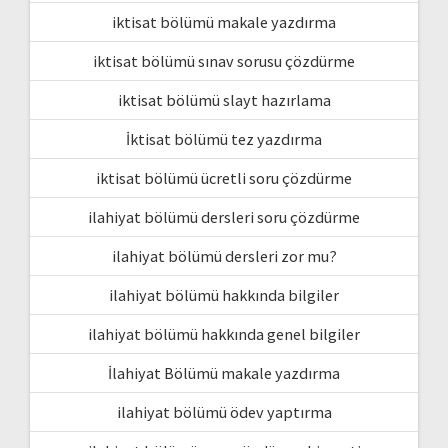
iktisat bölümü makale yazdırma
iktisat bölümü sınav sorusu çözdürme
iktisat bölümü slayt hazırlama
İktisat bölümü tez yazdırma
iktisat bölümü ücretli soru çözdürme
ilahiyat bölümü dersleri soru çözdürme
ilahiyat bölümü dersleri zor mu?
ilahiyat bölümü hakkında bilgiler
ilahiyat bölümü hakkında genel bilgiler
İlahiyat Bölümü makale yazdırma
ilahiyat bölümü ödev yaptırma