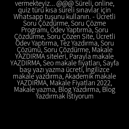
vermekteyiz... @@@ Süreli, online,
quiz türü kısa süreli sınavlar için
Whatsapp tuşunu kullanın. - Ücretli
Soru Çözdürme, Soru Çözme
Programı, Ödev Yaptırma, Soru
Çözdürme, Soru Çözen Site, Ücretli
Ödev Yaptırma, Tez Yazdırma, Soru
Çözümü, Soru Çözdürme, Makale
YAZDIRMA siteleri, Parayla makale
YAZDIRMA, Seo makale fiyatları, Sayfa
başı yazı yazma ücreti, İngilizce
makale yazdırma, Akademik makale
YAZDIRMA, Makale Fiyatları 2022,
Makale yazma, Blog Yazdırma, Blog
Yazdırmak İstiyorum