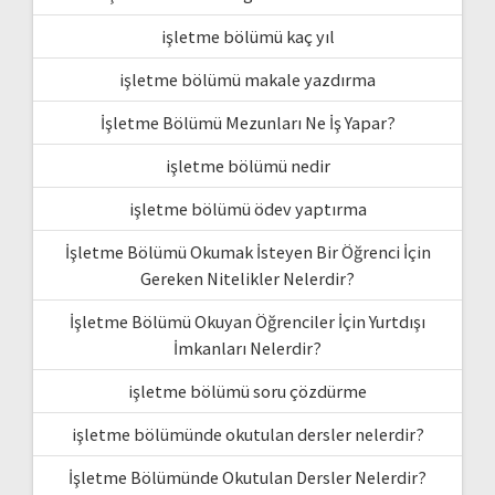
işletme bölümü kaç yıl
işletme bölümü makale yazdırma
İşletme Bölümü Mezunları Ne İş Yapar?
işletme bölümü nedir
işletme bölümü ödev yaptırma
İşletme Bölümü Okumak İsteyen Bir Öğrenci İçin
Gereken Nitelikler Nelerdir?
İşletme Bölümü Okuyan Öğrenciler İçin Yurtdışı
İmkanları Nelerdir?
işletme bölümü soru çözdürme
işletme bölümünde okutulan dersler nelerdir?
İşletme Bölümünde Okutulan Dersler Nelerdir?