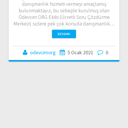
danışmanlık hizmeti vermeyi amaçlamış
bulunmaktayız, bu sebeple kurulmuş olan
Ödevcim ORG Ekibi (Ücretli Soru Çözdürme
Merkezi) sizlere pek çok konuda danışmanlık…
DEVAMI
odevcimorg
5 Ocak 2021
0