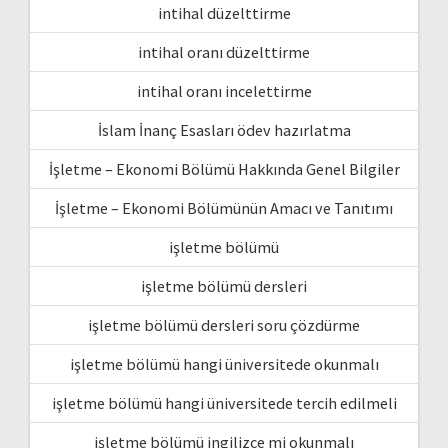
intihal düzelttirme
intihal oranı düzelttirme
intihal oranı incelettirme
İslam İnanç Esasları ödev hazırlatma
İşletme – Ekonomi Bölümü Hakkında Genel Bilgiler
İşletme – Ekonomi Bölümünün Amacı ve Tanıtımı
işletme bölümü
işletme bölümü dersleri
işletme bölümü dersleri soru çözdürme
işletme bölümü hangi üniversitede okunmalı
işletme bölümü hangi üniversitede tercih edilmeli
işletme bölümü ingilizce mi okunmalı