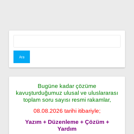
Arama:
Bugüne kadar çözüme
kavuşturduğumuz ulusal ve uluslararası
toplam soru sayısı resmi rakamlar,
08.08.2026 tarihi itibariyle;
Yazım + Düzenleme + Çözüm +
Yardım