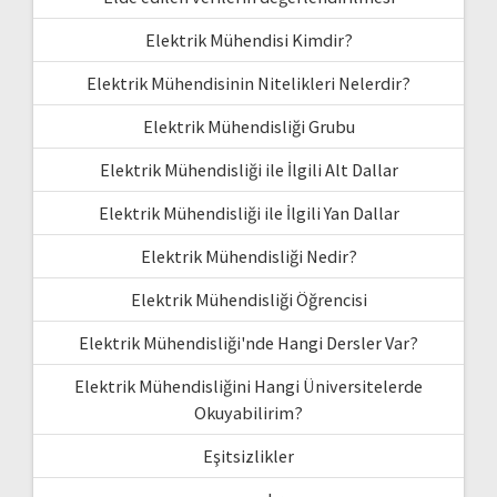
Elektrik Mühendisi Kimdir?
Elektrik Mühendisinin Nitelikleri Nelerdir?
Elektrik Mühendisliği Grubu
Elektrik Mühendisliği ile İlgili Alt Dallar
Elektrik Mühendisliği ile İlgili Yan Dallar
Elektrik Mühendisliği Nedir?
Elektrik Mühendisliği Öğrencisi
Elektrik Mühendisliği'nde Hangi Dersler Var?
Elektrik Mühendisliğini Hangi Üniversitelerde
Okuyabilirim?
Eşitsizlikler