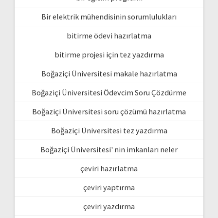
Bir elektrik mühendisinin sorumlulukları
bitirme ödevi hazırlatma
bitirme projesi için tez yazdırma
Boğaziçi Üniversitesi makale hazırlatma
Boğaziçi Üniversitesi Ödevcim Soru Çözdürme
Boğaziçi Üniversitesi soru çözümü hazırlatma
Boğaziçi Üniversitesi tez yazdırma
Boğaziçi Üniversitesi' nin imkanları neler
çeviri hazırlatma
çeviri yaptırma
çeviri yazdırma