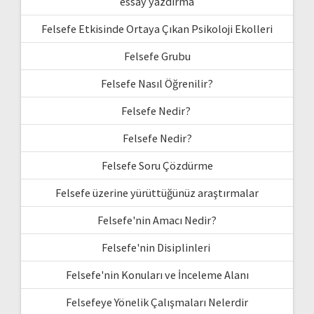
essay yazdırma
Felsefe Etkisinde Ortaya Çıkan Psikoloji Ekolleri
Felsefe Grubu
Felsefe Nasıl Öğrenilir?
Felsefe Nedir?
Felsefe Nedir?
Felsefe Soru Çözdürme
Felsefe üzerine yürüttüğünüz araştırmalar
Felsefe'nin Amacı Nedir?
Felsefe'nin Disiplinleri
Felsefe'nin Konuları ve İnceleme Alanı
Felsefeye Yönelik Çalışmaları Nelerdir