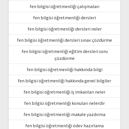
fen bilgisi öğretmenliği çalışmaları
fen bilgisi öğretmenliği dersleri
fen bilgisi öğretmenliği dersleri neler
fen bilgisi öğretmenliği dersleri sınav çözdürme
fen bilgisi öğretmenliği eğitim dersleri soru
çözdürme
fen bilgisi öğretmenliği hakkında bilgi
fen bilgisi öğretmenliği hakkında genel bilgiler
fen bilgisi öğretmenliği iş imkanları neler
fen bilgisi öğretmenliği konuları nelerdir
fen bilgisi öğretmenliği makale yazdırma
fen bilgisi öğretmenliği ödev hazırlama