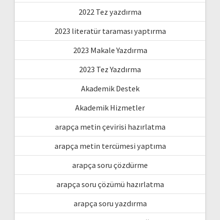
2022 Tez yazdırma
2023 literatür taraması yaptırma
2023 Makale Yazdırma
2023 Tez Yazdırma
Akademik Destek
Akademik Hizmetler
arapça metin çevirisi hazırlatma
arapça metin tercümesi yaptıma
arapça soru çözdürme
arapça soru çözümü hazırlatma
arapça soru yazdırma