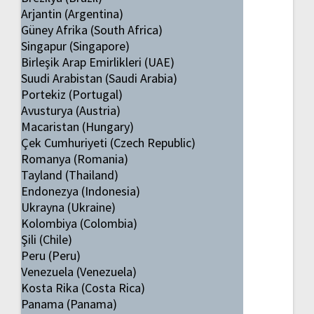
Arjantin (Argentina)
Güney Afrika (South Africa)
Singapur (Singapore)
Birleşik Arap Emirlikleri (UAE)
Suudi Arabistan (Saudi Arabia)
Portekiz (Portugal)
Avusturya (Austria)
Macaristan (Hungary)
Çek Cumhuriyeti (Czech Republic)
Romanya (Romania)
Tayland (Thailand)
Endonezya (Indonesia)
Ukrayna (Ukraine)
Kolombiya (Colombia)
Şili (Chile)
Peru (Peru)
Venezuela (Venezuela)
Kosta Rika (Costa Rica)
Panama (Panama)