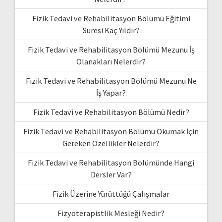
Fizik Tedavi ve Rehabilitasyon Bölümü Eğitimi
Süresi Kaç Yıldır?
Fizik Tedavi ve Rehabilitasyon Bölümü Mezunu İş
Olanakları Nelerdir?
Fizik Tedavi ve Rehabilitasyon Bölümü Mezunu Ne
İş Yapar?
Fizik Tedavi ve Rehabilitasyon Bölümü Nedir?
Fizik Tedavi ve Rehabilitasyon Bölümü Okumak İçin
Gereken Özellikler Nelerdir?
Fizik Tedavi ve Rehabilitasyon Bölümünde Hangi
Dersler Var?
Fizik Üzerine Yürüttüğü Çalışmalar
Fizyoterapistlik Mesleği Nedir?