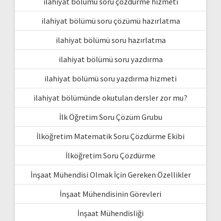
ilahiyat bölümü soru çözdürme hizmeti
ilahiyat bölümü soru çözümü hazırlatma
ilahiyat bölümü soru hazırlatma
ilahiyat bölümü soru yazdırma
ilahiyat bölümü soru yazdırma hizmeti
ilahiyat bölümünde okutulan dersler zor mu?
İlk Öğretim Soru Çözüm Grubu
İlköğretim Matematik Soru Çözdürme Ekibi
İlköğretim Soru Çözdürme
İnşaat Mühendisi Olmak İçin Gereken Özellikler
İnşaat Mühendisinin Görevleri
İnşaat Mühendisliği