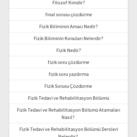
Filozof Kimdir?
final sorusu çözdürme
Fizik Biliminin Amacı Nedir?
Fizik Biliminin Konuları Nelerdir?
Fizik Nedir?
fizik soru çözdürme
fizik soru yazdırma
Fizik Sorusu Çözdürme
Fizik Tedavi ve Rehabilitasyon Bölümü
Fizik Tedavi ve Rehabilitasyon Bölümü Atamaları
Nasıl?
Fizik Tedavi ve Rehabilitasyon Bölümü Dersleri
Nelerdir?