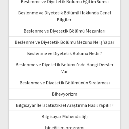
Beslenme ve Diyetetik Bölümü Eğitim Süresi
Beslenme ve Diyetetik Bölümü Hakkında Genel
Bilgiler
Beslenme ve Diyetetik Bölümü Mezunları
Beslenme ve Diyetetik Bölümü Mezunu Ne İş Yapar
Beslenme ve Diyetetik Bölümü Nedir?
Beslenme ve Diyetetik Bölümü’nde Hangi Dersler
Var
Beslenme ve Diyetetik Bölümünün Sıralaması
Bihevyorizm
Bilgisayar İle İstatistiksel Araştırma Nasıl Yapılır?
Bilgisayar Mühendisliği
bir eğitim programı