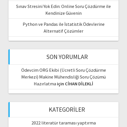
Sınav Stresini Yok Edin: Online Soru Çözdürme ile
Kendinize Güvenin
Python ve Pandas ile İstatistik Ödevlerine
Alternatif Çözümler
SON YORUMLAR
Ödevcim ORG Ekibi (Ücretli Soru Çözdürme
Merkezi) Makine Mühendisliği Soru Çözümü
Hazırlatma
için
CİHAN DİLEKLİ
KATEGORILER
2022 literatür taraması yaptırma