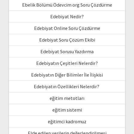
Ebelik Bölümü Ödevcim org Soru Çözdürme
Edebiyat Nedir?
Edebiyat Online Soru Çözdürme
Edebiyat Soru Çözüm Ekibi
Edebiyat Sorusu Yazdırma
Edebiyatın Çeşitleri Nelerdir?
Edebiyatın Diğer Bilimler İle İlişkisi
Edebiyatın Özellikleri Nelerdir?
eğitim metotları
eğitim sistemi
eğitimci kadromuz
Elde edilen verilerin değerlendirilmesi