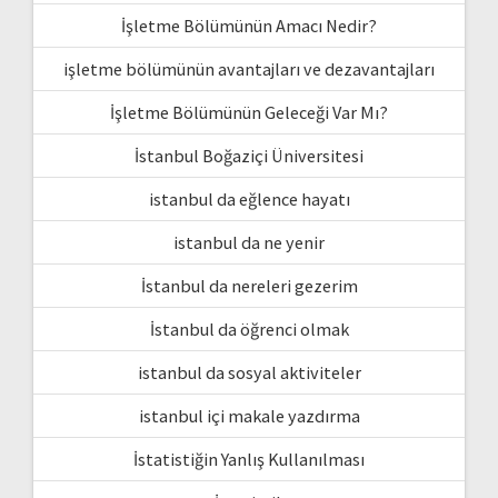
İşletme Bölümünün Amacı Nedir?
işletme bölümünün avantajları ve dezavantajları
İşletme Bölümünün Geleceği Var Mı?
İstanbul Boğaziçi Üniversitesi
istanbul da eğlence hayatı
istanbul da ne yenir
İstanbul da nereleri gezerim
İstanbul da öğrenci olmak
istanbul da sosyal aktiviteler
istanbul içi makale yazdırma
İstatistiğin Yanlış Kullanılması