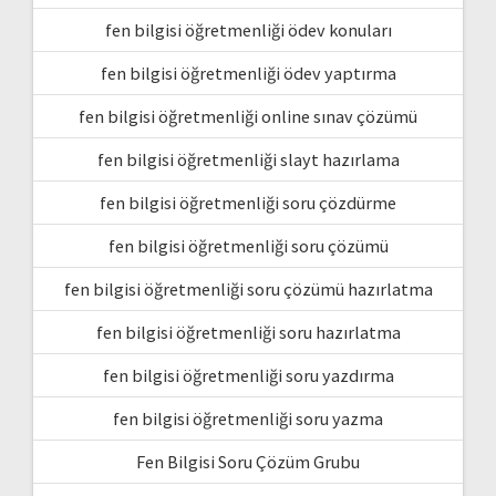
fen bilgisi öğretmenliği ödev konuları
fen bilgisi öğretmenliği ödev yaptırma
fen bilgisi öğretmenliği online sınav çözümü
fen bilgisi öğretmenliği slayt hazırlama
fen bilgisi öğretmenliği soru çözdürme
fen bilgisi öğretmenliği soru çözümü
fen bilgisi öğretmenliği soru çözümü hazırlatma
fen bilgisi öğretmenliği soru hazırlatma
fen bilgisi öğretmenliği soru yazdırma
fen bilgisi öğretmenliği soru yazma
Fen Bilgisi Soru Çözüm Grubu