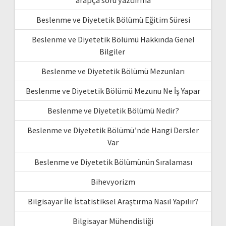
arapça soru yazdırma
Beslenme ve Diyetetik Bölümü Eğitim Süresi
Beslenme ve Diyetetik Bölümü Hakkında Genel
Bilgiler
Beslenme ve Diyetetik Bölümü Mezunları
Beslenme ve Diyetetik Bölümü Mezunu Ne İş Yapar
Beslenme ve Diyetetik Bölümü Nedir?
Beslenme ve Diyetetik Bölümü’nde Hangi Dersler
Var
Beslenme ve Diyetetik Bölümünün Sıralaması
Bihevyorizm
Bilgisayar İle İstatistiksel Araştırma Nasıl Yapılır?
Bilgisayar Mühendisliği