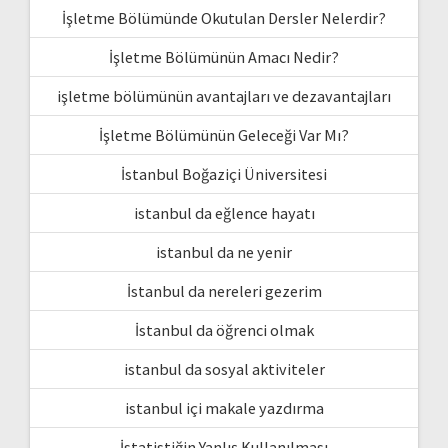
İşletme Bölümünde Okutulan Dersler Nelerdir?
İşletme Bölümünün Amacı Nedir?
işletme bölümünün avantajları ve dezavantajları
İşletme Bölümünün Geleceği Var Mı?
İstanbul Boğaziçi Üniversitesi
istanbul da eğlence hayatı
istanbul da ne yenir
İstanbul da nereleri gezerim
İstanbul da öğrenci olmak
istanbul da sosyal aktiviteler
istanbul içi makale yazdırma
İstatistiğin Yanlış Kullanılması