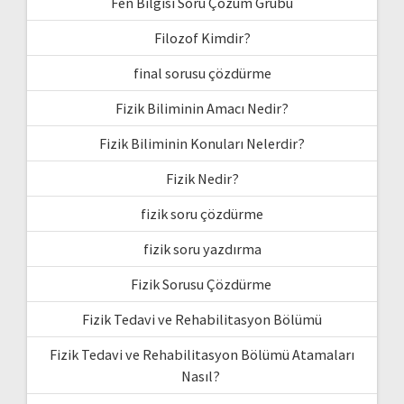
Fen Bilgisi Soru Çözüm Grubu
Filozof Kimdir?
final sorusu çözdürme
Fizik Biliminin Amacı Nedir?
Fizik Biliminin Konuları Nelerdir?
Fizik Nedir?
fizik soru çözdürme
fizik soru yazdırma
Fizik Sorusu Çözdürme
Fizik Tedavi ve Rehabilitasyon Bölümü
Fizik Tedavi ve Rehabilitasyon Bölümü Atamaları
Nasıl?