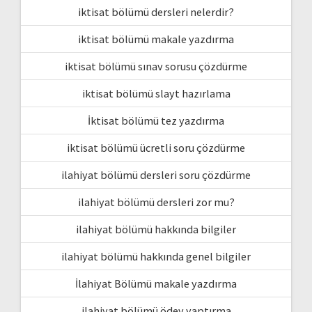
iktisat bölümü dersleri nelerdir?
iktisat bölümü makale yazdırma
iktisat bölümü sınav sorusu çözdürme
iktisat bölümü slayt hazırlama
İktisat bölümü tez yazdırma
iktisat bölümü ücretli soru çözdürme
ilahiyat bölümü dersleri soru çözdürme
ilahiyat bölümü dersleri zor mu?
ilahiyat bölümü hakkında bilgiler
ilahiyat bölümü hakkında genel bilgiler
İlahiyat Bölümü makale yazdırma
ilahiyat bölümü ödev yaptırma