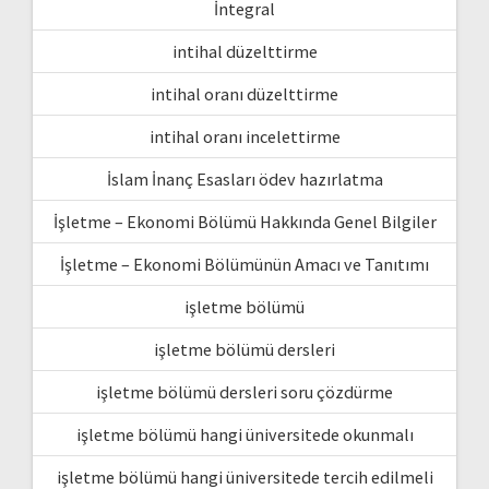
İntegral
intihal düzelttirme
intihal oranı düzelttirme
intihal oranı incelettirme
İslam İnanç Esasları ödev hazırlatma
İşletme – Ekonomi Bölümü Hakkında Genel Bilgiler
İşletme – Ekonomi Bölümünün Amacı ve Tanıtımı
işletme bölümü
işletme bölümü dersleri
işletme bölümü dersleri soru çözdürme
işletme bölümü hangi üniversitede okunmalı
işletme bölümü hangi üniversitede tercih edilmeli