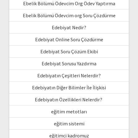
Ebelik Bölümü Ödevcim Org Ödev Yaptırma
Ebelik Bölümü Ödevcim org Soru Çözdürme
Edebiyat Nedir?
Edebiyat Online Soru Çözdürme
Edebiyat Soru Çözüm Ekibi
Edebiyat Sorusu Yazdırma
Edebiyatın Çeşitleri Nelerdir?
Edebiyatın Diğer Bilimler İle İlişkisi
Edebiyatın Özellikleri Nelerdir?
eğitim metotları
eğitim sistemi
eğitimci kadromuz