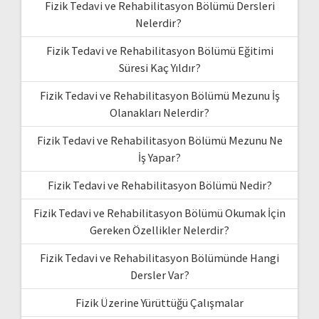
Fizik Tedavi ve Rehabilitasyon Bölümü Dersleri
Nelerdir?
Fizik Tedavi ve Rehabilitasyon Bölümü Eğitimi
Süresi Kaç Yıldır?
Fizik Tedavi ve Rehabilitasyon Bölümü Mezunu İş
Olanakları Nelerdir?
Fizik Tedavi ve Rehabilitasyon Bölümü Mezunu Ne
İş Yapar?
Fizik Tedavi ve Rehabilitasyon Bölümü Nedir?
Fizik Tedavi ve Rehabilitasyon Bölümü Okumak İçin
Gereken Özellikler Nelerdir?
Fizik Tedavi ve Rehabilitasyon Bölümünde Hangi
Dersler Var?
Fizik Üzerine Yürüttüğü Çalışmalar