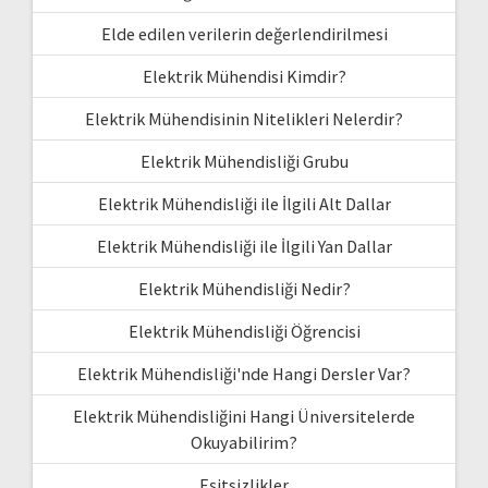
Elde edilen verilerin değerlendirilmesi
Elektrik Mühendisi Kimdir?
Elektrik Mühendisinin Nitelikleri Nelerdir?
Elektrik Mühendisliği Grubu
Elektrik Mühendisliği ile İlgili Alt Dallar
Elektrik Mühendisliği ile İlgili Yan Dallar
Elektrik Mühendisliği Nedir?
Elektrik Mühendisliği Öğrencisi
Elektrik Mühendisliği'nde Hangi Dersler Var?
Elektrik Mühendisliğini Hangi Üniversitelerde
Okuyabilirim?
Eşitsizlikler