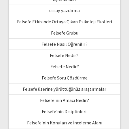
essay yazdırma
Felsefe Etkisinde Ortaya Çıkan Psikoloji Ekolleri
Felsefe Grubu
Felsefe Nasıl Öğrenilir?
Felsefe Nedir?
Felsefe Nedir?
Felsefe Soru Çözdürme
Felsefe üzerine yürüttüğünüz araştırmalar
Felsefe'nin Amacı Nedir?
Felsefe'nin Disiplinleri
Felsefe'nin Konuları ve İnceleme Alanı