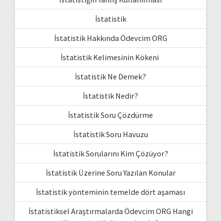
İstatistik
İstatistik Hakkında Ödevcim ORG
İstatistik Kelimesinin Kökeni
İstatistik Ne Demek?
İstatistik Nedir?
İstatistik Soru Çözdürme
İstatistik Soru Havuzu
İstatistik Sorularını Kim Çözüyor?
İstatistik Üzerine Soru Yazılan Konular
İstatistik yönteminin temelde dört aşaması
İstatistiksel Araştırmalarda Ödevcim ORG Hangi