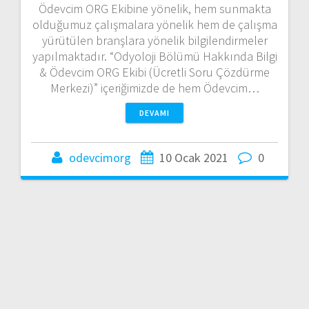
Ödevcim ORG Ekibine yönelik, hem sunmakta
olduğumuz çalışmalara yönelik hem de çalışma
yürütülen branşlara yönelik bilgilendirmeler
yapılmaktadır. “Odyoloji Bölümü Hakkında Bilgi
& Ödevcim ORG Ekibi (Ücretli Soru Çözdürme
Merkezi)” içeriğimizde de hem Ödevcim…
DEVAMI
odevcimorg
10 Ocak 2021
0