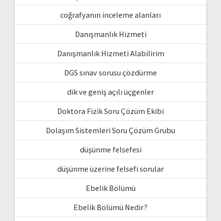
coğrafyanın inceleme alanları
Danışmanlık Hizmeti
Danışmanlık Hizmeti Alabilirim
DGS sınav sorusu çözdürme
dik ve geniş açılı üçgenler
Doktora Fizik Soru Çözüm Ekibi
Dolaşım Sistemleri Soru Çözüm Grubu
düşünme felsefesi
düşünme üzerine felsefi sorular
Ebelik Bölümü
Ebelik Bölümü Nedir?