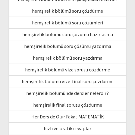
hemşirelik bölümü soru çözdürme
hemşirelik bölümü soru çözümleri
hemşirelik bölümü soru çözümü hazırlatma
hemşirelik bölümü soru çözümü yazdırma
hemşirelik bölümü soru yazdırma
hemşirelik bölümü vize sorusu çözdürme
hemşirelik bölümü vize-final soru çözdürme
hemşirelik bölümünde dersler nelerdir?
hemşirelik final sorusu çözdürme
Her Ders de Olur Fakat MATEMATİK
hızlı ve pratik cevaplar