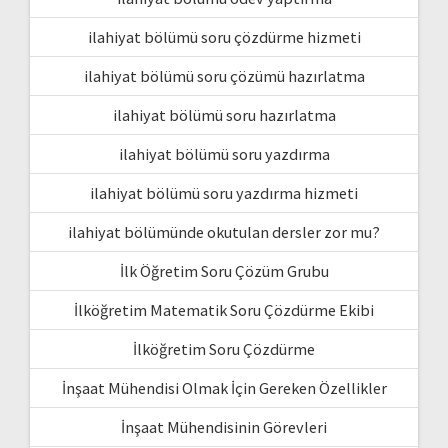
ilahiyat bölümü soru çözdürme hizmeti
ilahiyat bölümü soru çözümü hazırlatma
ilahiyat bölümü soru hazırlatma
ilahiyat bölümü soru yazdırma
ilahiyat bölümü soru yazdırma hizmeti
ilahiyat bölümünde okutulan dersler zor mu?
İlk Öğretim Soru Çözüm Grubu
İlköğretim Matematik Soru Çözdürme Ekibi
İlköğretim Soru Çözdürme
İnşaat Mühendisi Olmak İçin Gereken Özellikler
İnşaat Mühendisinin Görevleri