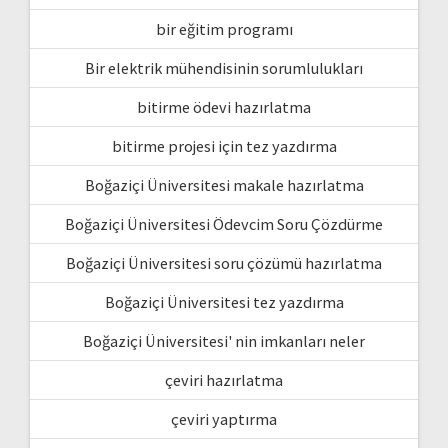
bir eğitim programı
Bir elektrik mühendisinin sorumlulukları
bitirme ödevi hazırlatma
bitirme projesi için tez yazdırma
Boğaziçi Üniversitesi makale hazırlatma
Boğaziçi Üniversitesi Ödevcim Soru Çözdürme
Boğaziçi Üniversitesi soru çözümü hazırlatma
Boğaziçi Üniversitesi tez yazdırma
Boğaziçi Üniversitesi' nin imkanları neler
çeviri hazırlatma
çeviri yaptırma