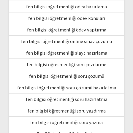
fen bilgisi öğretmenliği ödev hazırlama
fen bilgisi öğretmenliği ödev konuları
fen bilgisi öğretmenliği ödev yaptırma
fen bilgisi öğretmenliği online sınav çözümü
fen bilgisi öğretmenliği slayt hazırlama
fen bilgisi öğretmenliği soru çözdürme
fen bilgisi öğretmenliği soru çözümü
fen bilgisi öğretmenliği soru çözümü hazırlatma
fen bilgisi öğretmenliği soru hazırlatma
fen bilgisi öğretmenliği soru yazdırma
fen bilgisi öğretmenliği soru yazma