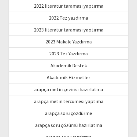
2022 literatür taraması yaptırma
2022 Tez yazdırma
2023 literatür taraması yaptırma
2023 Makale Yazdırma
2023 Tez Yazdırma
Akademik Destek
Akademik Hizmetler
arapça metin çevirisi hazırlatma
arapça metin tercümesi yaptıma
arapça soru çözdürme
arapça soru çözümü hazırlatma