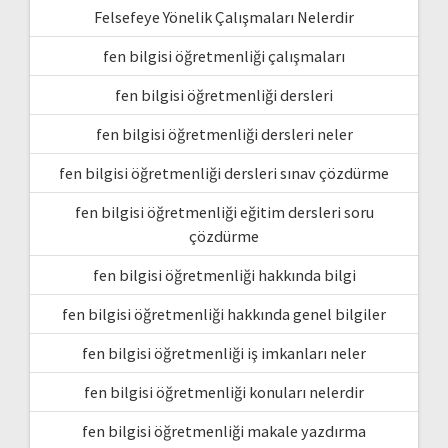
Felsefeye Yönelik Çalışmaları Nelerdir
fen bilgisi öğretmenliği çalışmaları
fen bilgisi öğretmenliği dersleri
fen bilgisi öğretmenliği dersleri neler
fen bilgisi öğretmenliği dersleri sınav çözdürme
fen bilgisi öğretmenliği eğitim dersleri soru
çözdürme
fen bilgisi öğretmenliği hakkında bilgi
fen bilgisi öğretmenliği hakkında genel bilgiler
fen bilgisi öğretmenliği iş imkanları neler
fen bilgisi öğretmenliği konuları nelerdir
fen bilgisi öğretmenliği makale yazdırma