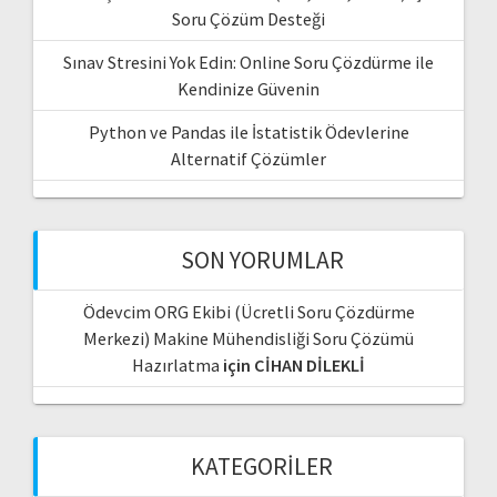
Soru Çözüm Desteği
Sınav Stresini Yok Edin: Online Soru Çözdürme ile
Kendinize Güvenin
Python ve Pandas ile İstatistik Ödevlerine
Alternatif Çözümler
SON YORUMLAR
Ödevcim ORG Ekibi (Ücretli Soru Çözdürme
Merkezi) Makine Mühendisliği Soru Çözümü
Hazırlatma
için
CİHAN DİLEKLİ
KATEGORILER