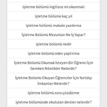
işletme bölümü ingilizce mi okunmalı
işletme bölümü kaç yıl
işletme bölümü makale yazdırma
İşletme Bölümü Mezunları Ne İş Yapar?
işletme bölümü nedir
işletme bölümü ödev yaptırma
İşletme Bölümü Okumak İsteyen Bir Öğrenci İçin
Gereken Nitelikler Nelerdir?
İşletme Bölümü Okuyan Öğrenciler İçin Yurtdışı
İmkanları Nelerdir?
işletme bölümü soru çözdürme
işletme bölümünde okutulan dersler nelerdir?