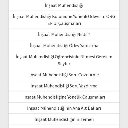
İnşaat Mühendisliği
İnşaat Mühendisliği Bölümüne Yönelik Ödevcim ORG
Ekibi Çalışmaları
İnşaat Mühendisliği Nedir?
İnşaat Mühendisliği Ödev Yaptırma
İnşaat Mühendisliği Öğrencisinin Bilmesi Gereken
Şeyler
İnşaat Mühendisliği Soru Çözdürme
İnşaat Mühendisliği Soru Yazdırma
İnşaat Mühendisliğine Yönelik Çalışmaları
İnşaat Mühendisliğinin Ana Alt Dalları
İnşaat Mühendisliğinin Temeli