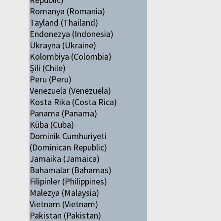
Romanya (Romania)
Tayland (Thailand)
Endonezya (Indonesia)
Ukrayna (Ukraine)
Kolombiya (Colombia)
Şili (Chile)
Peru (Peru)
Venezuela (Venezuela)
Kosta Rika (Costa Rica)
Panama (Panama)
Küba (Cuba)
Dominik Cumhuriyeti
(Dominican Republic)
Jamaika (Jamaica)
Bahamalar (Bahamas)
Filipinler (Philippines)
Malezya (Malaysia)
Vietnam (Vietnam)
Pakistan (Pakistan)