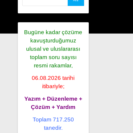
Bugüne kadar çözüme
kavuşturduğumuz
ulusal ve uluslararası
toplam soru sayısı
resmi rakamlar,
06.08.2026 tarihi
itibariyle;
Yazım + Düzenleme +
Çözüm + Yardım
Toplam 717.250
tanedir.