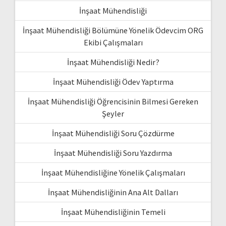
İnşaat Mühendisliği
İnşaat Mühendisliği Bölümüne Yönelik Ödevcim ORG
Ekibi Çalışmaları
İnşaat Mühendisliği Nedir?
İnşaat Mühendisliği Ödev Yaptırma
İnşaat Mühendisliği Öğrencisinin Bilmesi Gereken
Şeyler
İnşaat Mühendisliği Soru Çözdürme
İnşaat Mühendisliği Soru Yazdırma
İnşaat Mühendisliğine Yönelik Çalışmaları
İnşaat Mühendisliğinin Ana Alt Dalları
İnşaat Mühendisliğinin Temeli