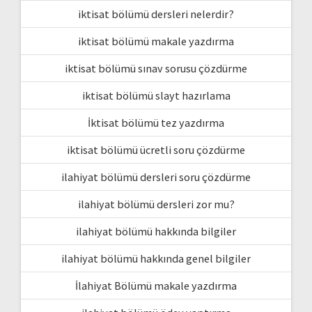
iktisat bölümü dersleri nelerdir?
iktisat bölümü makale yazdırma
iktisat bölümü sınav sorusu çözdürme
iktisat bölümü slayt hazırlama
İktisat bölümü tez yazdırma
iktisat bölümü ücretli soru çözdürme
ilahiyat bölümü dersleri soru çözdürme
ilahiyat bölümü dersleri zor mu?
ilahiyat bölümü hakkında bilgiler
ilahiyat bölümü hakkında genel bilgiler
İlahiyat Bölümü makale yazdırma