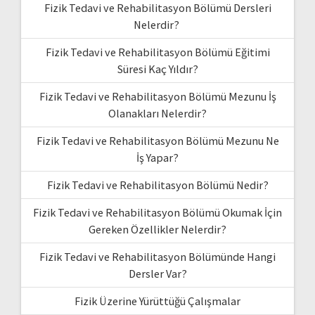
Fizik Tedavi ve Rehabilitasyon Bölümü Dersleri
Nelerdir?
Fizik Tedavi ve Rehabilitasyon Bölümü Eğitimi
Süresi Kaç Yıldır?
Fizik Tedavi ve Rehabilitasyon Bölümü Mezunu İş
Olanakları Nelerdir?
Fizik Tedavi ve Rehabilitasyon Bölümü Mezunu Ne
İş Yapar?
Fizik Tedavi ve Rehabilitasyon Bölümü Nedir?
Fizik Tedavi ve Rehabilitasyon Bölümü Okumak İçin
Gereken Özellikler Nelerdir?
Fizik Tedavi ve Rehabilitasyon Bölümünde Hangi
Dersler Var?
Fizik Üzerine Yürüttüğü Çalışmalar