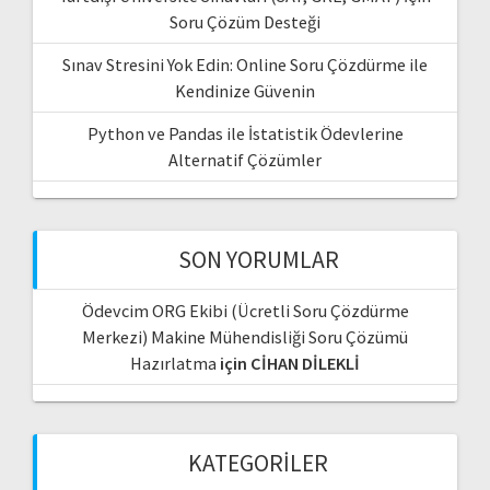
Soru Çözüm Desteği
Sınav Stresini Yok Edin: Online Soru Çözdürme ile
Kendinize Güvenin
Python ve Pandas ile İstatistik Ödevlerine
Alternatif Çözümler
SON YORUMLAR
Ödevcim ORG Ekibi (Ücretli Soru Çözdürme
Merkezi) Makine Mühendisliği Soru Çözümü
Hazırlatma
için
CİHAN DİLEKLİ
KATEGORILER