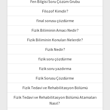
Fen Bilgisi Soru Çözüm Grubu
Filozof Kimdir?
final sorusu çözdürme
Fizik Biliminin Amacı Nedir?
Fizik Biliminin Konuları Nelerdir?
Fizik Nedir?
fizik soru çözdürme
fizik soru yazdırma
Fizik Sorusu Çözdürme
Fizik Tedavi ve Rehabilitasyon Bölümü
Fizik Tedavi ve Rehabilitasyon Bölümü Atamaları
Nasıl?