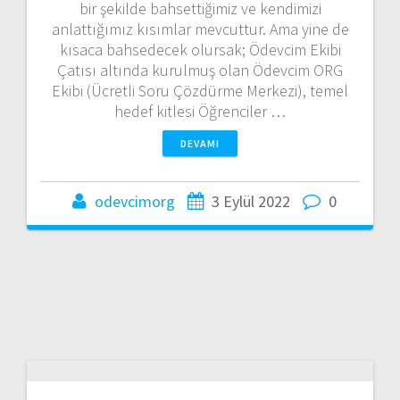
bir şekilde bahsettiğimiz ve kendimizi
anlattığımız kısımlar mevcuttur. Ama yine de
kısaca bahsedecek olursak; Ödevcim Ekibi
Çatısı altında kurulmuş olan Ödevcim ORG
Ekibi (Ücretli Soru Çözdürme Merkezi), temel
hedef kitlesi Öğrenciler …
DEVAMI
odevcimorg
3 Eylül 2022
0