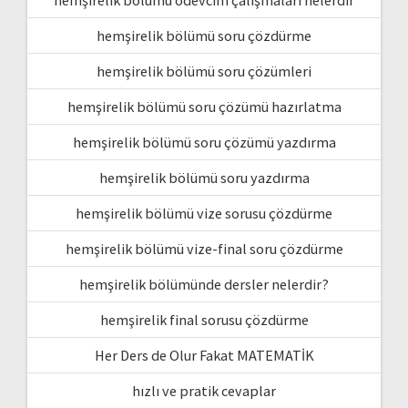
hemşirelik bölümü soru çözdürme
hemşirelik bölümü soru çözümleri
hemşirelik bölümü soru çözümü hazırlatma
hemşirelik bölümü soru çözümü yazdırma
hemşirelik bölümü soru yazdırma
hemşirelik bölümü vize sorusu çözdürme
hemşirelik bölümü vize-final soru çözdürme
hemşirelik bölümünde dersler nelerdir?
hemşirelik final sorusu çözdürme
Her Ders de Olur Fakat MATEMATİK
hızlı ve pratik cevaplar