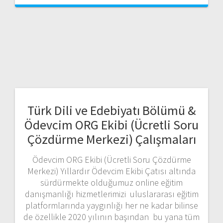
Türk Dili ve Edebiyatı Bölümü &
Ödevcim ORG Ekibi (Ücretli Soru
Çözdürme Merkezi) Çalışmaları
Ödevcim ORG Ekibi (Ücretli Soru Çözdürme
Merkezi) Yıllardır Ödevcim Ekibi Çatısı altında
sürdürmekte olduğumuz online eğitim
danışmanlığı hizmetlerimizi uluslararası eğitim
platformlarında yaygınlığı her ne kadar bilinse
de özellikle 2020 yılının başından bu yana tüm