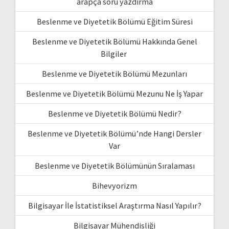
arapça soru yazdırma
Beslenme ve Diyetetik Bölümü Eğitim Süresi
Beslenme ve Diyetetik Bölümü Hakkında Genel
Bilgiler
Beslenme ve Diyetetik Bölümü Mezunları
Beslenme ve Diyetetik Bölümü Mezunu Ne İş Yapar
Beslenme ve Diyetetik Bölümü Nedir?
Beslenme ve Diyetetik Bölümü’nde Hangi Dersler
Var
Beslenme ve Diyetetik Bölümünün Sıralaması
Bihevyorizm
Bilgisayar İle İstatistiksel Araştırma Nasıl Yapılır?
Bilgisayar Mühendisliği