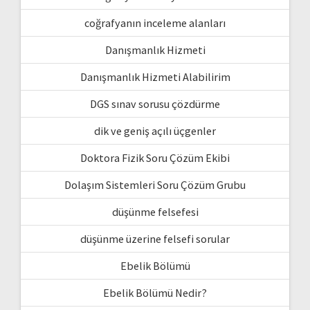
coğrafyanın inceleme alanları
Danışmanlık Hizmeti
Danışmanlık Hizmeti Alabilirim
DGS sınav sorusu çözdürme
dik ve geniş açılı üçgenler
Doktora Fizik Soru Çözüm Ekibi
Dolaşım Sistemleri Soru Çözüm Grubu
düşünme felsefesi
düşünme üzerine felsefi sorular
Ebelik Bölümü
Ebelik Bölümü Nedir?