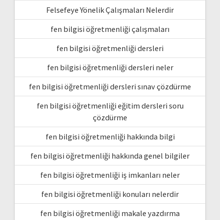
Felsefeye Yönelik Çalışmaları Nelerdir
fen bilgisi öğretmenliği çalışmaları
fen bilgisi öğretmenliği dersleri
fen bilgisi öğretmenliği dersleri neler
fen bilgisi öğretmenliği dersleri sınav çözdürme
fen bilgisi öğretmenliği eğitim dersleri soru
çözdürme
fen bilgisi öğretmenliği hakkında bilgi
fen bilgisi öğretmenliği hakkında genel bilgiler
fen bilgisi öğretmenliği iş imkanları neler
fen bilgisi öğretmenliği konuları nelerdir
fen bilgisi öğretmenliği makale yazdırma