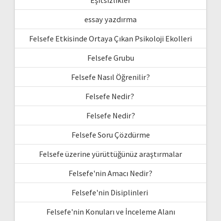
essay yazdırma
Felsefe Etkisinde Ortaya Çıkan Psikoloji Ekolleri
Felsefe Grubu
Felsefe Nasıl Öğrenilir?
Felsefe Nedir?
Felsefe Nedir?
Felsefe Soru Çözdürme
Felsefe üzerine yürüttüğünüz araştırmalar
Felsefe'nin Amacı Nedir?
Felsefe'nin Disiplinleri
Felsefe'nin Konuları ve İnceleme Alanı