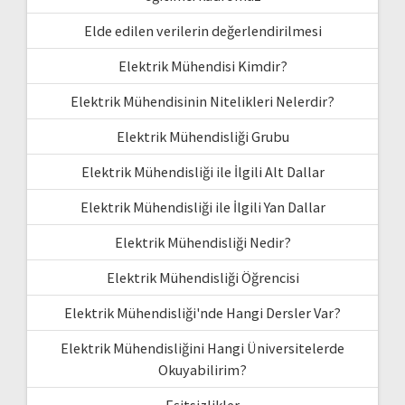
Elde edilen verilerin değerlendirilmesi
Elektrik Mühendisi Kimdir?
Elektrik Mühendisinin Nitelikleri Nelerdir?
Elektrik Mühendisliği Grubu
Elektrik Mühendisliği ile İlgili Alt Dallar
Elektrik Mühendisliği ile İlgili Yan Dallar
Elektrik Mühendisliği Nedir?
Elektrik Mühendisliği Öğrencisi
Elektrik Mühendisliği'nde Hangi Dersler Var?
Elektrik Mühendisliğini Hangi Üniversitelerde
Okuyabilirim?
Eşitsizlikler