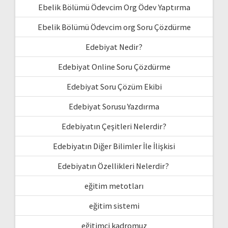
Ebelik Bölümü Ödevcim Org Ödev Yaptırma
Ebelik Bölümü Ödevcim org Soru Çözdürme
Edebiyat Nedir?
Edebiyat Online Soru Çözdürme
Edebiyat Soru Çözüm Ekibi
Edebiyat Sorusu Yazdırma
Edebiyatın Çeşitleri Nelerdir?
Edebiyatın Diğer Bilimler İle İlişkisi
Edebiyatın Özellikleri Nelerdir?
eğitim metotları
eğitim sistemi
eğitimci kadromuz