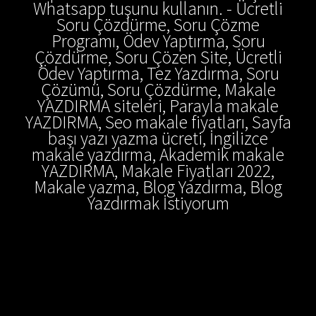
Whatsapp tuşunu kullanın. - Ücretli
Soru Çözdürme, Soru Çözme
Programı, Ödev Yaptırma, Soru
Çözdürme, Soru Çözen Site, Ücretli
Ödev Yaptırma, Tez Yazdırma, Soru
Çözümü, Soru Çözdürme, Makale
YAZDIRMA siteleri, Parayla makale
YAZDIRMA, Seo makale fiyatları, Sayfa
başı yazı yazma ücreti, İngilizce
makale yazdırma, Akademik makale
YAZDIRMA, Makale Fiyatları 2022,
Makale yazma, Blog Yazdırma, Blog
Yazdırmak İstiyorum