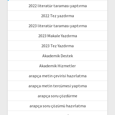
2022 literatür taraması yaptırma
2022 Tez yazdırma
2023 literatür taraması yaptırma
2023 Makale Yazdırma
2023 Tez Yazdırma
Akademik Destek
Akademik Hizmetler
arapça metin çevirisi hazırlatma
arapça metin tercümesi yaptıma
arapça soru çözdürme
arapça soru çözümü hazırlatma