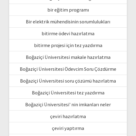
bir eğitim programı
Bir elektrik mühendisinin sorumlulukları
bitirme ödevi hazırlatma
bitirme projesi için tez yazdırma
Boğaziçi Üniversitesi makale hazırlatma
Boğaziçi Üniversitesi Ödevcim Soru Çözdürme
Boğaziçi Üniversitesi soru çözümü hazırlatma
Boğaziçi Üniversitesi tez yazdırma
Boğaziçi Üniversitesi' nin imkanları neler
çeviri hazırlatma
çeviri yaptırma