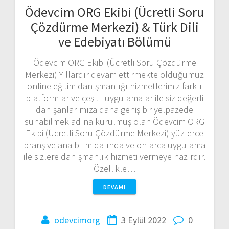
Ödevcim ORG Ekibi (Ücretli Soru
Çözdürme Merkezi) & Türk Dili
ve Edebiyatı Bölümü
Ödevcim ORG Ekibi (Ücretli Soru Çözdürme
Merkezi) Yıllardır devam ettirmekte olduğumuz
online eğitim danışmanlığı hizmetlerimiz farklı
platformlar ve çeşitli uygulamalar ile siz değerli
danışanlarımıza daha geniş bir yelpazede
sunabilmek adına kurulmuş olan Ödevcim ORG
Ekibi (Ücretli Soru Çözdürme Merkezi) yüzlerce
branş ve ana bilim dalında ve onlarca uygulama
ile sizlere danışmanlık hizmeti vermeye hazırdır.
Özellikle…
DEVAMI
odevcimorg
3 Eylül 2022
0