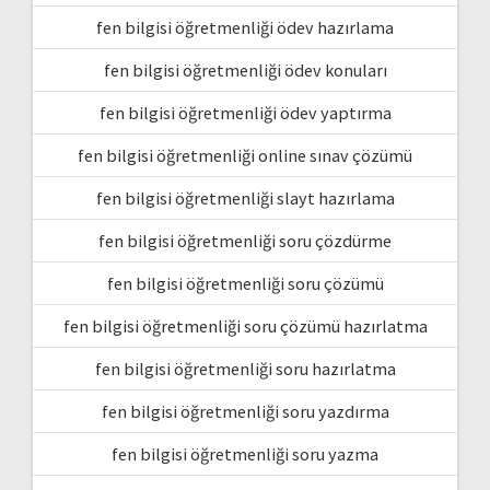
fen bilgisi öğretmenliği ödev hazırlama
fen bilgisi öğretmenliği ödev konuları
fen bilgisi öğretmenliği ödev yaptırma
fen bilgisi öğretmenliği online sınav çözümü
fen bilgisi öğretmenliği slayt hazırlama
fen bilgisi öğretmenliği soru çözdürme
fen bilgisi öğretmenliği soru çözümü
fen bilgisi öğretmenliği soru çözümü hazırlatma
fen bilgisi öğretmenliği soru hazırlatma
fen bilgisi öğretmenliği soru yazdırma
fen bilgisi öğretmenliği soru yazma