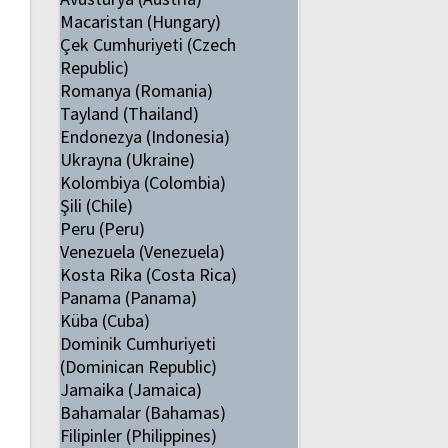
Macaristan (Hungary)
Çek Cumhuriyeti (Czech
Republic)
Romanya (Romania)
Tayland (Thailand)
Endonezya (Indonesia)
Ukrayna (Ukraine)
Kolombiya (Colombia)
Şili (Chile)
Peru (Peru)
Venezuela (Venezuela)
Kosta Rika (Costa Rica)
Panama (Panama)
Küba (Cuba)
Dominik Cumhuriyeti
(Dominican Republic)
Jamaika (Jamaica)
Bahamalar (Bahamas)
Filipinler (Philippines)