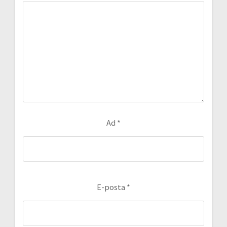
Ad
*
E-posta
*