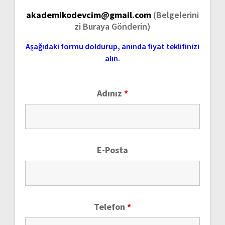
akademikodevcim@gmail.com
(Belgelerini
zi Buraya Gönderin)
Aşağıdaki formu doldurup, anında fiyat teklifinizi
alın.
Adınız
*
E-Posta
Telefon
*