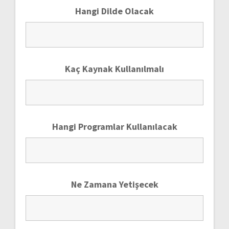
Hangi Dilde Olacak
Kaç Kaynak Kullanılmalı
Hangi Programlar Kullanılacak
Ne Zamana Yetişecek