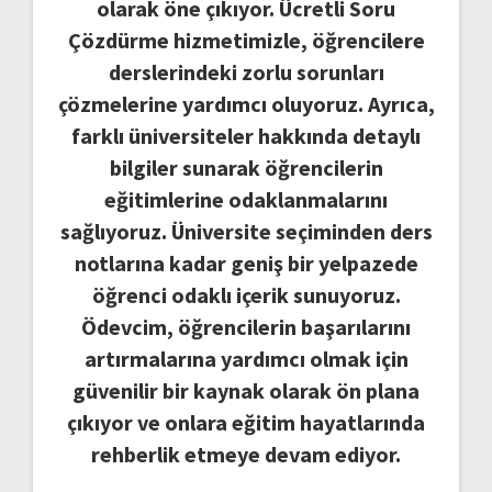
olarak öne çıkıyor. Ücretli Soru
Çözdürme hizmetimizle, öğrencilere
derslerindeki zorlu sorunları
çözmelerine yardımcı oluyoruz. Ayrıca,
farklı üniversiteler hakkında detaylı
bilgiler sunarak öğrencilerin
eğitimlerine odaklanmalarını
sağlıyoruz. Üniversite seçiminden ders
notlarına kadar geniş bir yelpazede
öğrenci odaklı içerik sunuyoruz.
Ödevcim, öğrencilerin başarılarını
artırmalarına yardımcı olmak için
güvenilir bir kaynak olarak ön plana
çıkıyor ve onlara eğitim hayatlarında
rehberlik etmeye devam ediyor.