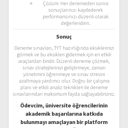
Çözüm: Her denemeden sonra
sonuçlarınızı kaydederek
performansınızı düzenli olarak
değerlendirin.
Sonuç
Deneme sınavları, TYT hazırlığında eksiklerinizi
görmek ve bu eksikleri gidermek için en etkili
araçlardan biridir. Düzenli deneme çözmek,
sınav stratejilerinizi geliştirmeye, zaman
yönetimini öğrenmeye ve sınav stresini
azaltmaya yardımcı olur. Doğru bir çalışma
planı ve etkili analiz teknikleri ile deneme
sınavlarından maksimum fayda sağlayabilirsiniz.
Ödevcim, üniversite öğrencilerinin
akademik başarılarına katkıda
bulunmayı amaçlayan bir platform