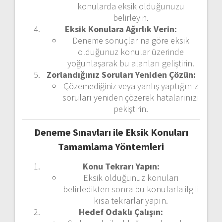
konularda eksik olduğunuzu
belirleyin.
Eksik Konulara Ağırlık Verin:
Deneme sonuçlarına göre eksik
olduğunuz konular üzerinde
yoğunlaşarak bu alanları geliştirin.
Zorlandığınız Soruları Yeniden Çözün:
Çözemediğiniz veya yanlış yaptığınız
soruları yeniden çözerek hatalarınızı
pekiştirin.
Deneme Sınavları ile Eksik Konuları
Tamamlama Yöntemleri
Konu Tekrarı Yapın:
Eksik olduğunuz konuları
belirledikten sonra bu konularla ilgili
kısa tekrarlar yapın.
Hedef Odaklı Çalışın: