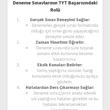
Deneme Sınavlarının TYT Başarısındaki
Rolü
Gerçek Sınav Deneyimi Sağlar:
Denemeler, gerçek sınav formatında
olduğu için sınav günü yaşayacağınız
deneyimi simüle eder.
Zaman Yönetimi Öğretir:
Deneme sırasında süre tutarak
zamanı etkili kullanma becerisi
kazanırsınız.
Eksik Konuları Belirler:
Yanlış yaptığınız sorular, hangi
konularda eksik olduğunuzu açıkça
gösterir.
Hatalardan Ders Çıkarmayı Sağlar:
Deneme sonuçlarını analiz ederek
sık yaptığınız hataları görebilir ve bu
hataları tekrarlamaktan
kaçınabilirsiniz.