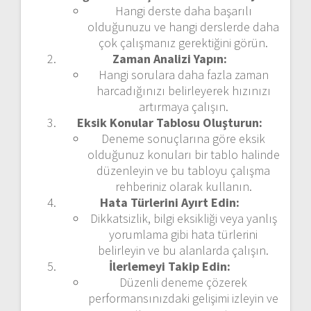
Hangi derste daha başarılı
olduğunuzu ve hangi derslerde daha
çok çalışmanız gerektiğini görün.
Zaman Analizi Yapın:
Hangi sorulara daha fazla zaman
harcadığınızı belirleyerek hızınızı
artırmaya çalışın.
Eksik Konular Tablosu Oluşturun:
Deneme sonuçlarına göre eksik
olduğunuz konuları bir tablo halinde
düzenleyin ve bu tabloyu çalışma
rehberiniz olarak kullanın.
Hata Türlerini Ayırt Edin:
Dikkatsizlik, bilgi eksikliği veya yanlış
yorumlama gibi hata türlerini
belirleyin ve bu alanlarda çalışın.
İlerlemeyi Takip Edin:
Düzenli deneme çözerek
performansınızdaki gelişimi izleyin ve