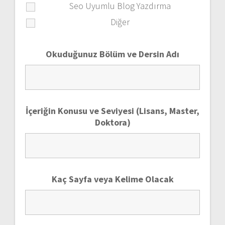
Seo Uyumlu Blog Yazdırma
Diğer
Okuduğunuz Bölüm ve Dersin Adı
İçeriğin Konusu ve Seviyesi (Lisans, Master,
Doktora)
Kaç Sayfa veya Kelime Olacak