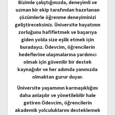
Bizimle çalıştığınızda, deneyimli ve
uzman bir ekip tarafından hazırlanan
çözümlerle öğrenme deneyiminizi
geliştireceksiniz. Üniversite hayatının
zorluğunu hafifletmek ve başarıya
giden yolda size eşlik etmek için
buradayız. Ödevcim, öğrencilerin
hedeflerine ulaşmalarına yardımcı
olmak için güvenilir bir destek
kaynağıdır ve her adımda yanınızda
olmaktan gurur duyar.
Üniversite yaşamının karmaşıklığını
daha anlaşılır ve yönetilebilir hale
getiren Ödevcim, öğrencilerin
akademik yolculuklarını desteklemek