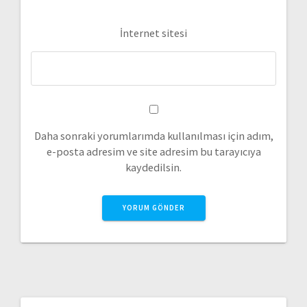
İnternet sitesi
Daha sonraki yorumlarımda kullanılması için adım,
e-posta adresim ve site adresim bu tarayıcıya
kaydedilsin.