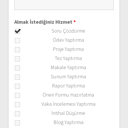
Almak İstediğiniz Hizmet
*
Soru Çözdürme
Ödev Yaptırma
Proje Yaptırma
Tez Yaptırma
Makale Yaptırma
Sunum Yaptırma
Rapor Yaptırma
Öneri Formu Hazırlatma
Vaka İncelemesi Yaptırma
İntihal Düşürme
Blog Yaptırma