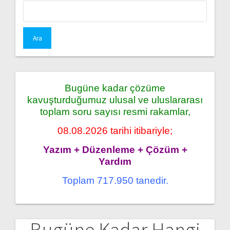
Arama:
Bugüne kadar çözüme
kavuşturduğumuz ulusal ve uluslararası
toplam soru sayısı resmi rakamlar,
08.08.2026 tarihi itibariyle;
Yazım + Düzenleme + Çözüm +
Yardım
Toplam 717.950 tanedir.