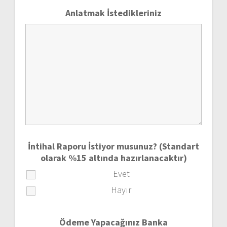
Anlatmak İstedikleriniz
İntihal Raporu İstiyor musunuz? (Standart
olarak %15 altında hazırlanacaktır)
Evet
Hayır
Ödeme Yapacağınız Banka