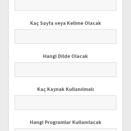
Kaç Sayfa veya Kelime Olacak
Hangi Dilde Olacak
Kaç Kaynak Kullanılmalı
Hangi Programlar Kullanılacak