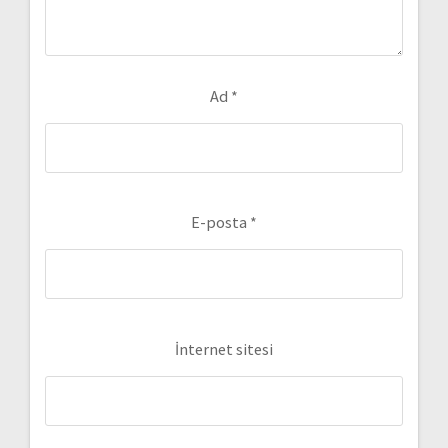
Ad
*
E-posta
*
İnternet sitesi