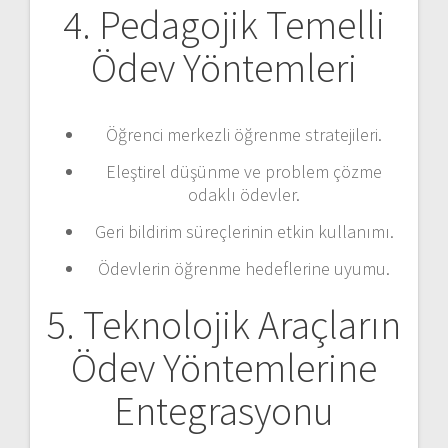
4. Pedagojik Temelli
Ödev Yöntemleri
Öğrenci merkezli öğrenme stratejileri.
Eleştirel düşünme ve problem çözme
odaklı ödevler.
Geri bildirim süreçlerinin etkin kullanımı.
Ödevlerin öğrenme hedeflerine uyumu.
5. Teknolojik Araçların
Ödev Yöntemlerine
Entegrasyonu