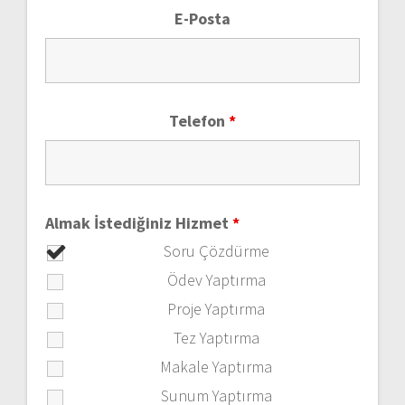
E-Posta
Telefon
*
Almak İstediğiniz Hizmet
*
Soru Çözdürme
Ödev Yaptırma
Proje Yaptırma
Tez Yaptırma
Makale Yaptırma
Sunum Yaptırma