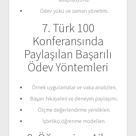
Ödev yükü ve zaman yönetimi.
7. Türk 100
Konferansında
Paylaşılan Başarılı
Ödev Yöntemleri
Örnek uygulamalar ve vaka analizleri.
Başarı hikayeleri ve deneyim paylaşımı.
Ölçme değerlendirme yenilikleri.
İşbirlikçi öğrenme modelleri.