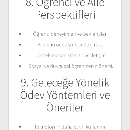
8. Öğrenci ve Aile
Perspektifleri
Öğrenci deneyimleri ve beklentileri.
Ailelerin ödev sürecindeki rolü.
Destek mekanizmaları ve iletişim.
Sosyal ve duygusal öğrenmenin önemi.
9. Geleceğe Yönelik
Ödev Yöntemleri ve
Öneriler
Teknolojinin daha etkin kullanımı.