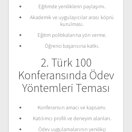
Eğitimde yeniliklerin paylaşımı.
Akademik ve uygulayıcılar arası köprü
kurulması.
Eğitim politikalarına yön verme.
Öğrenci başarısına katkı.
2. Türk 100
Konferansında Ödev
Yöntemleri Teması
Konferansın amacı ve kapsamı.
Katılımcı profili ve deneyim alanları.
Ödev uygulamalarının yenilikçi