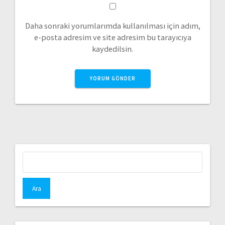
Daha sonraki yorumlarımda kullanılması için adım,
e-posta adresim ve site adresim bu tarayıcıya
kaydedilsin.
Arama: