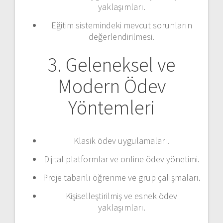
yaklaşımları.
Eğitim sistemindeki mevcut sorunların
değerlendirilmesi.
3. Geleneksel ve
Modern Ödev
Yöntemleri
Klasik ödev uygulamaları.
Dijital platformlar ve online ödev yönetimi.
Proje tabanlı öğrenme ve grup çalışmaları.
Kişiselleştirilmiş ve esnek ödev
yaklaşımları.