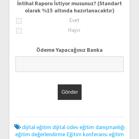
İntihal Raporu İstiyor musunuz? (Standart
olarak %15 altında hazırlanacaktır)
Evet
Hayır
Ödeme Yapacağınız Banka
dijital eğitim
dijital ödev
eğitim danışmanlığı
eğitim değerlendirme
Eğitim konferansı
eğitim