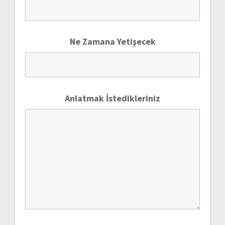
Ne Zamana Yetişecek
Anlatmak İstedikleriniz