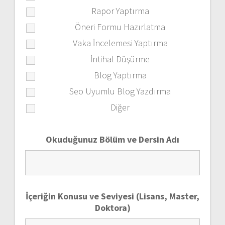
Rapor Yaptırma
Öneri Formu Hazırlatma
Vaka İncelemesi Yaptırma
İntihal Düşürme
Blog Yaptırma
Seo Uyumlu Blog Yazdırma
Diğer
Okuduğunuz Bölüm ve Dersin Adı
İçeriğin Konusu ve Seviyesi (Lisans, Master,
Doktora)