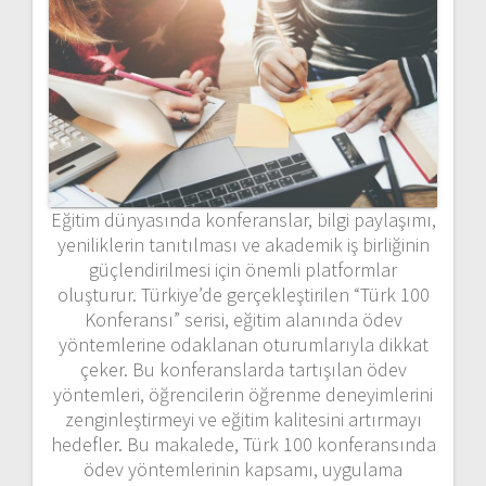
Eğitim dünyasında konferanslar, bilgi paylaşımı,
yeniliklerin tanıtılması ve akademik iş birliğinin
güçlendirilmesi için önemli platformlar
oluşturur. Türkiye’de gerçekleştirilen “Türk 100
Konferansı” serisi, eğitim alanında ödev
yöntemlerine odaklanan oturumlarıyla dikkat
çeker. Bu konferanslarda tartışılan ödev
yöntemleri, öğrencilerin öğrenme deneyimlerini
zenginleştirmeyi ve eğitim kalitesini artırmayı
hedefler. Bu makalede, Türk 100 konferansında
ödev yöntemlerinin kapsamı, uygulama