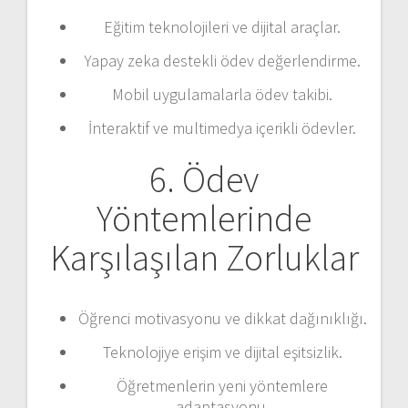
Eğitim teknolojileri ve dijital araçlar.
Yapay zeka destekli ödev değerlendirme.
Mobil uygulamalarla ödev takibi.
İnteraktif ve multimedya içerikli ödevler.
6. Ödev
Yöntemlerinde
Karşılaşılan Zorluklar
Öğrenci motivasyonu ve dikkat dağınıklığı.
Teknolojiye erişim ve dijital eşitsizlik.
Öğretmenlerin yeni yöntemlere
adaptasyonu.