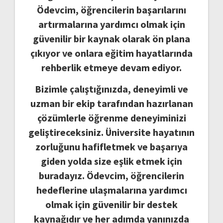
Ödevcim, öğrencilerin başarılarını
artırmalarına yardımcı olmak için
güvenilir bir kaynak olarak ön plana
çıkıyor ve onlara eğitim hayatlarında
rehberlik etmeye devam ediyor.
Bizimle çalıştığınızda, deneyimli ve
uzman bir ekip tarafından hazırlanan
çözümlerle öğrenme deneyiminizi
geliştireceksiniz. Üniversite hayatının
zorluğunu hafifletmek ve başarıya
giden yolda size eşlik etmek için
buradayız. Ödevcim, öğrencilerin
hedeflerine ulaşmalarına yardımcı
olmak için güvenilir bir destek
kaynağıdır ve her adımda yanınızda