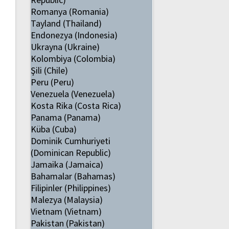
Romanya (Romania)
Tayland (Thailand)
Endonezya (Indonesia)
Ukrayna (Ukraine)
Kolombiya (Colombia)
Şili (Chile)
Peru (Peru)
Venezuela (Venezuela)
Kosta Rika (Costa Rica)
Panama (Panama)
Küba (Cuba)
Dominik Cumhuriyeti
(Dominican Republic)
Jamaika (Jamaica)
Bahamalar (Bahamas)
Filipinler (Philippines)
Malezya (Malaysia)
Vietnam (Vietnam)
Pakistan (Pakistan)