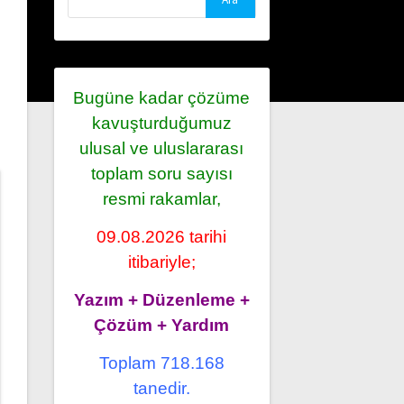
Bugüne kadar çözüme
kavuşturduğumuz
ulusal ve uluslararası
toplam soru sayısı
resmi rakamlar,
09.08.2026 tarihi
itibariyle;
Yazım + Düzenleme +
Çözüm + Yardım
Toplam 718.168
tanedir.