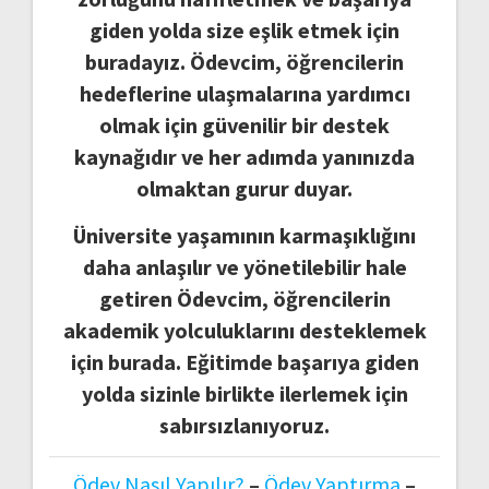
giden yolda size eşlik etmek için
buradayız. Ödevcim, öğrencilerin
hedeflerine ulaşmalarına yardımcı
olmak için güvenilir bir destek
kaynağıdır ve her adımda yanınızda
olmaktan gurur duyar.
Üniversite yaşamının karmaşıklığını
daha anlaşılır ve yönetilebilir hale
getiren Ödevcim, öğrencilerin
akademik yolculuklarını desteklemek
için burada. Eğitimde başarıya giden
yolda sizinle birlikte ilerlemek için
sabırsızlanıyoruz.
Ödev Nasıl Yapılır?
–
Ödev Yaptırma
–