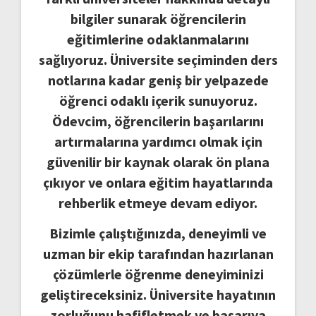
bilgiler sunarak öğrencilerin
eğitimlerine odaklanmalarını
sağlıyoruz. Üniversite seçiminden ders
notlarına kadar geniş bir yelpazede
öğrenci odaklı içerik sunuyoruz.
Ödevcim, öğrencilerin başarılarını
artırmalarına yardımcı olmak için
güvenilir bir kaynak olarak ön plana
çıkıyor ve onlara eğitim hayatlarında
rehberlik etmeye devam ediyor.
Bizimle çalıştığınızda, deneyimli ve
uzman bir ekip tarafından hazırlanan
çözümlerle öğrenme deneyiminizi
geliştireceksiniz. Üniversite hayatının
zorluğunu hafifletmek ve başarıya