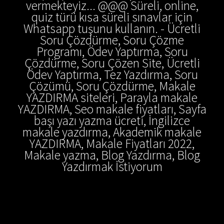
vermekteyiz... @@@ Süreli, online,
quiz türü kısa süreli sınavlar için
Whatsapp tuşunu kullanın. - Ücretli
Soru Çözdürme, Soru Çözme
Programı, Ödev Yaptırma, Soru
Çözdürme, Soru Çözen Site, Ücretli
Ödev Yaptırma, Tez Yazdırma, Soru
Çözümü, Soru Çözdürme, Makale
YAZDIRMA siteleri, Parayla makale
YAZDIRMA, Seo makale fiyatları, Sayfa
başı yazı yazma ücreti, İngilizce
makale yazdırma, Akademik makale
YAZDIRMA, Makale Fiyatları 2022,
Makale yazma, Blog Yazdırma, Blog
Yazdırmak İstiyorum