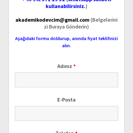
kullanabilirsiniz.
)
akademikodevcim@gmail.com
(Belgelerini
zi Buraya Gönderin)
Aşağıdaki formu doldurup, anında fiyat teklifinizi
alın.
Adınız
*
E-Posta