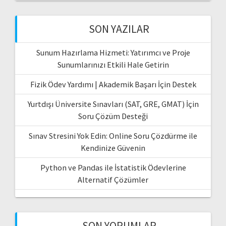
SON YAZILAR
Sunum Hazırlama Hizmeti: Yatırımcı ve Proje
Sunumlarınızı Etkili Hale Getirin
Fizik Ödev Yardımı | Akademik Başarı İçin Destek
Yurtdışı Üniversite Sınavları (SAT, GRE, GMAT) İçin
Soru Çözüm Desteği
Sınav Stresini Yok Edin: Online Soru Çözdürme ile
Kendinize Güvenin
Python ve Pandas ile İstatistik Ödevlerine
Alternatif Çözümler
SON YORUMLAR