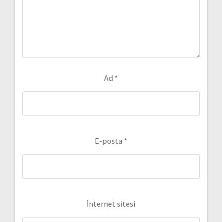
Ad
*
E-posta
*
İnternet sitesi