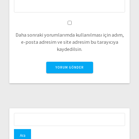
Daha sonraki yorumlarımda kullanılması için adım,
e-posta adresim ve site adresim bu tarayıcıya
kaydedilsin.
Arama: