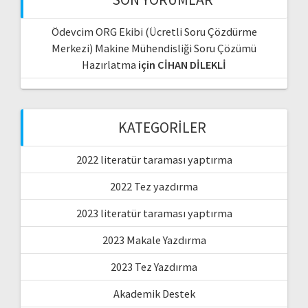
Ödevcim ORG Ekibi (Ücretli Soru Çözdürme
Merkezi) Makine Mühendisliği Soru Çözümü
Hazırlatma
için
CİHAN DİLEKLİ
KATEGORILER
2022 literatür taraması yaptırma
2022 Tez yazdırma
2023 literatür taraması yaptırma
2023 Makale Yazdırma
2023 Tez Yazdırma
Akademik Destek