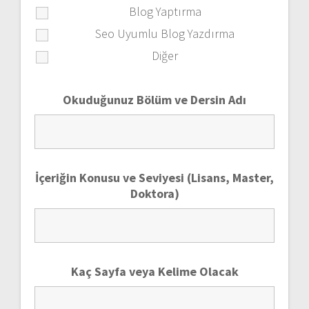
Blog Yaptırma
Seo Uyumlu Blog Yazdırma
Diğer
Okuduğunuz Bölüm ve Dersin Adı
İçeriğin Konusu ve Seviyesi (Lisans, Master,
Doktora)
Kaç Sayfa veya Kelime Olacak