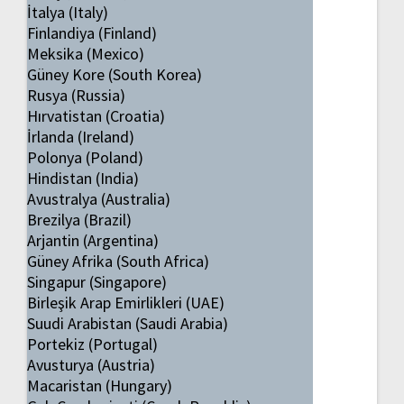
İtalya (Italy)
Finlandiya (Finland)
Meksika (Mexico)
Güney Kore (South Korea)
Rusya (Russia)
Hırvatistan (Croatia)
İrlanda (Ireland)
Polonya (Poland)
Hindistan (India)
Avustralya (Australia)
Brezilya (Brazil)
Arjantin (Argentina)
Güney Afrika (South Africa)
Singapur (Singapore)
Birleşik Arap Emirlikleri (UAE)
Suudi Arabistan (Saudi Arabia)
Portekiz (Portugal)
Avusturya (Austria)
Macaristan (Hungary)