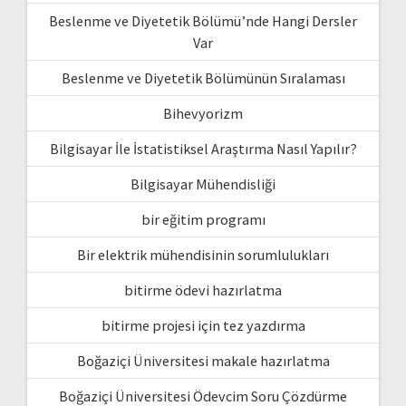
Beslenme ve Diyetetik Bölümü’nde Hangi Dersler
Var
Beslenme ve Diyetetik Bölümünün Sıralaması
Bihevyorizm
Bilgisayar İle İstatistiksel Araştırma Nasıl Yapılır?
Bilgisayar Mühendisliği
bir eğitim programı
Bir elektrik mühendisinin sorumlulukları
bitirme ödevi hazırlatma
bitirme projesi için tez yazdırma
Boğaziçi Üniversitesi makale hazırlatma
Boğaziçi Üniversitesi Ödevcim Soru Çözdürme