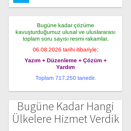
Bugüne kadar çözüme
kavuşturduğumuz ulusal ve uluslararası
toplam soru sayısı resmi rakamlar,
06.08.2026 tarihi itibariyle;
Yazım + Düzenleme + Çözüm +
Yardım
Toplam 717.250 tanedir.
Bugüne Kadar Hangi
Ülkelere Hizmet Verdik