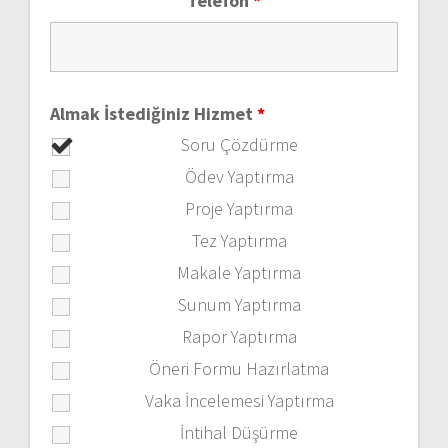
Telefon
*
Almak İstediğiniz Hizmet
*
Soru Çözdürme
Ödev Yaptırma
Proje Yaptırma
Tez Yaptırma
Makale Yaptırma
Sunum Yaptırma
Rapor Yaptırma
Öneri Formu Hazırlatma
Vaka İncelemesi Yaptırma
İntihal Düşürme