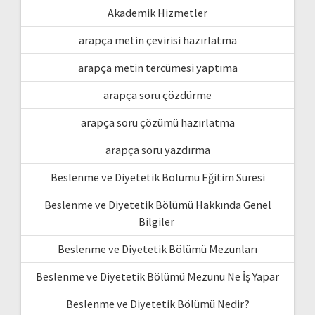
Akademik Hizmetler
arapça metin çevirisi hazırlatma
arapça metin tercümesi yaptıma
arapça soru çözdürme
arapça soru çözümü hazırlatma
arapça soru yazdırma
Beslenme ve Diyetetik Bölümü Eğitim Süresi
Beslenme ve Diyetetik Bölümü Hakkında Genel
Bilgiler
Beslenme ve Diyetetik Bölümü Mezunları
Beslenme ve Diyetetik Bölümü Mezunu Ne İş Yapar
Beslenme ve Diyetetik Bölümü Nedir?