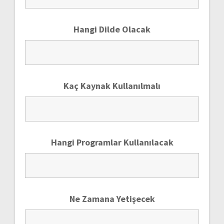
Hangi Dilde Olacak
Kaç Kaynak Kullanılmalı
Hangi Programlar Kullanılacak
Ne Zamana Yetişecek