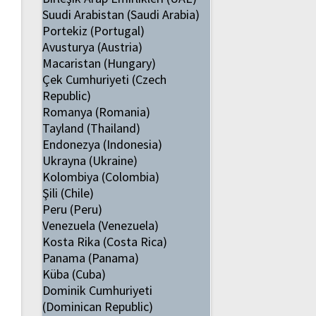
Suudi Arabistan (Saudi Arabia)
Portekiz (Portugal)
Avusturya (Austria)
Macaristan (Hungary)
Çek Cumhuriyeti (Czech
Republic)
Romanya (Romania)
Tayland (Thailand)
Endonezya (Indonesia)
Ukrayna (Ukraine)
Kolombiya (Colombia)
Şili (Chile)
Peru (Peru)
Venezuela (Venezuela)
Kosta Rika (Costa Rica)
Panama (Panama)
Küba (Cuba)
Dominik Cumhuriyeti
(Dominican Republic)