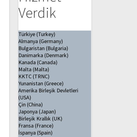
Verdik
Türkiye (Turkey)
Almanya (Germany)
Bulgaristan (Bulgaria)
Danimarka (Denmark)
Kanada (Canada)
Malta (Malta)
KKTC (TRNC)
Yunanistan (Greece)
Amerika Birleşik Devletleri
(USA)
Çin (China)
Japonya (Japan)
Birleşik Krallık (UK)
Fransa (France)
İspanya (Spain)