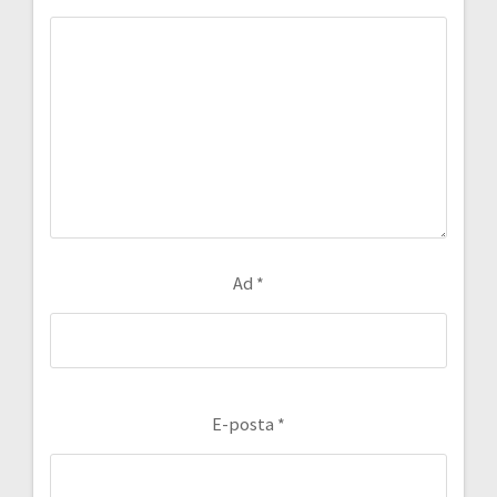
Ad
*
E-posta
*