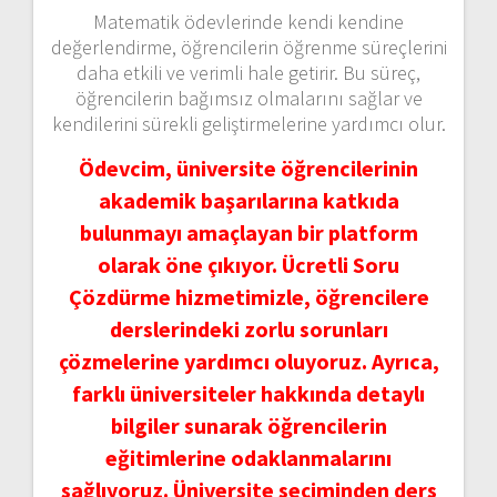
Matematik ödevlerinde kendi kendine
değerlendirme, öğrencilerin öğrenme süreçlerini
daha etkili ve verimli hale getirir. Bu süreç,
öğrencilerin bağımsız olmalarını sağlar ve
kendilerini sürekli geliştirmelerine yardımcı olur.
Ödevcim, üniversite öğrencilerinin
akademik başarılarına katkıda
bulunmayı amaçlayan bir platform
olarak öne çıkıyor. Ücretli Soru
Çözdürme hizmetimizle, öğrencilere
derslerindeki zorlu sorunları
çözmelerine yardımcı oluyoruz. Ayrıca,
farklı üniversiteler hakkında detaylı
bilgiler sunarak öğrencilerin
eğitimlerine odaklanmalarını
sağlıyoruz. Üniversite seçiminden ders