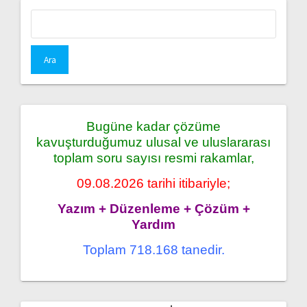
Arama:
Bugüne kadar çözüme
kavuşturduğumuz ulusal ve uluslararası
toplam soru sayısı resmi rakamlar,
09.08.2026 tarihi itibariyle;
Yazım + Düzenleme + Çözüm +
Yardım
Toplam 718.168 tanedir.