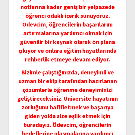
notlarına kadar geniş bir yelpazede
öğrenci odaklı içerik sunuyoruz.
Ödevcim, öğrencilerin başarılarını
artırmalarına yardımcı olmak için
güvenilir bir kaynak olarak ön plana
çıkıyor ve onlara eğitim hayatlarında
rehberlik etmeye devam ediyor.
Bizimle çalıştığınızda, deneyimli ve
uzman bir ekip tarafından hazırlanan
çözümlerle öğrenme deneyiminizi
geliştireceksiniz. Üniversite hayatının
zorluğunu hafifletmek ve başarıya
giden yolda size eşlik etmek için
buradayız. Ödevcim, öğrencilerin
hedeflerine ulaşmalarına yardımcı