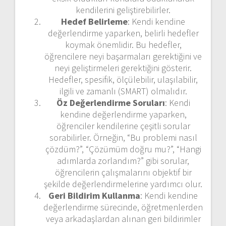
kendilerini geliştirebilirler.
Hedef Belirleme
: Kendi kendine
değerlendirme yaparken, belirli hedefler
koymak önemlidir. Bu hedefler,
öğrencilere neyi başarmaları gerektiğini ve
neyi geliştirmeleri gerektiğini gösterir.
Hedefler, spesifik, ölçülebilir, ulaşılabilir,
ilgili ve zamanlı (SMART) olmalıdır.
Öz Değerlendirme Soruları
: Kendi
kendine değerlendirme yaparken,
öğrenciler kendilerine çeşitli sorular
sorabilirler. Örneğin, “Bu problemi nasıl
çözdüm?”, “Çözümüm doğru mu?”, “Hangi
adımlarda zorlandım?” gibi sorular,
öğrencilerin çalışmalarını objektif bir
şekilde değerlendirmelerine yardımcı olur.
Geri Bildirim Kullanma
: Kendi kendine
değerlendirme sürecinde, öğretmenlerden
veya arkadaşlardan alınan geri bildirimler