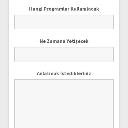
Hangi Programlar Kullanılacak
Ne Zamana Yetişecek
Anlatmak İstedikleriniz