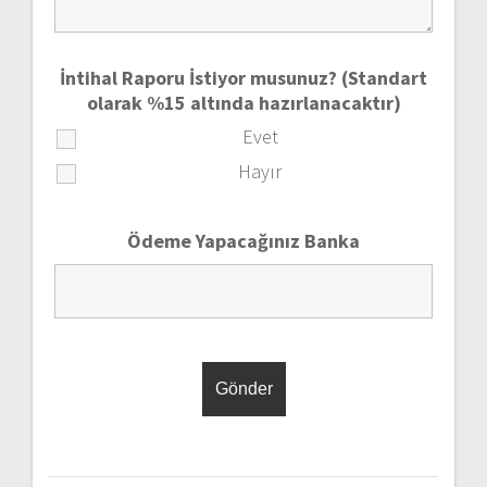
İntihal Raporu İstiyor musunuz? (Standart
olarak %15 altında hazırlanacaktır)
Evet
Hayır
Ödeme Yapacağınız Banka