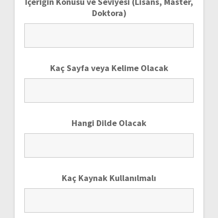
İçeriğin Konusu ve Seviyesi (Lisans, Master,
Doktora)
Kaç Sayfa veya Kelime Olacak
Hangi Dilde Olacak
Kaç Kaynak Kullanılmalı