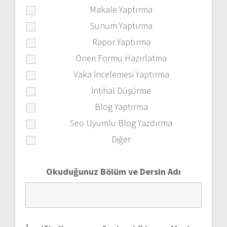
Makale Yaptırma
Sunum Yaptırma
Rapor Yaptırma
Öneri Formu Hazırlatma
Vaka İncelemesi Yaptırma
İntihal Düşürme
Blog Yaptırma
Seo Uyumlu Blog Yazdırma
Diğer
Okuduğunuz Bölüm ve Dersin Adı