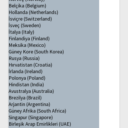
Belçika (Belgium)
Hollanda (Netherlands)
İsviçre (Switzerland)
İsveç (Sweden)
İtalya (Italy)
Finlandiya (Finland)
Meksika (Mexico)
Güney Kore (South Korea)
Rusya (Russia)
Hırvatistan (Croatia)
İrlanda (Ireland)
Polonya (Poland)
Hindistan (India)
Avustralya (Australia)
Brezilya (Brazil)
Arjantin (Argentina)
Güney Afrika (South Africa)
Singapur (Singapore)
Birleşik Arap Emirlikleri (UAE)