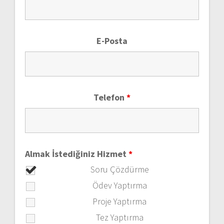
E-Posta
Telefon
*
Almak İstediğiniz Hizmet
*
Soru Çözdürme
Ödev Yaptırma
Proje Yaptırma
Tez Yaptırma