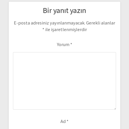
Bir yanıt yazın
E-posta adresiniz yayınlanmayacak.
Gerekli alanlar
*
ile işaretlenmişlerdir
Yorum
*
Ad
*