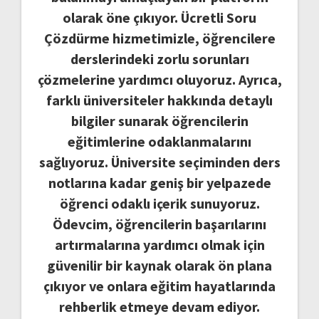
olarak öne çıkıyor. Ücretli Soru
Çözdürme hizmetimizle, öğrencilere
derslerindeki zorlu sorunları
çözmelerine yardımcı oluyoruz. Ayrıca,
farklı üniversiteler hakkında detaylı
bilgiler sunarak öğrencilerin
eğitimlerine odaklanmalarını
sağlıyoruz. Üniversite seçiminden ders
notlarına kadar geniş bir yelpazede
öğrenci odaklı içerik sunuyoruz.
Ödevcim, öğrencilerin başarılarını
artırmalarına yardımcı olmak için
güvenilir bir kaynak olarak ön plana
çıkıyor ve onlara eğitim hayatlarında
rehberlik etmeye devam ediyor.