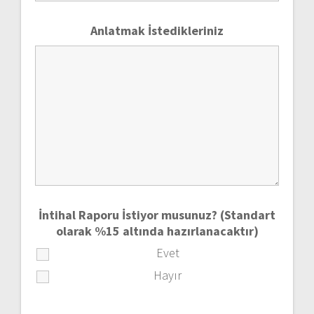
Anlatmak İstedikleriniz
İntihal Raporu İstiyor musunuz? (Standart
olarak %15 altında hazırlanacaktır)
Evet
Hayır