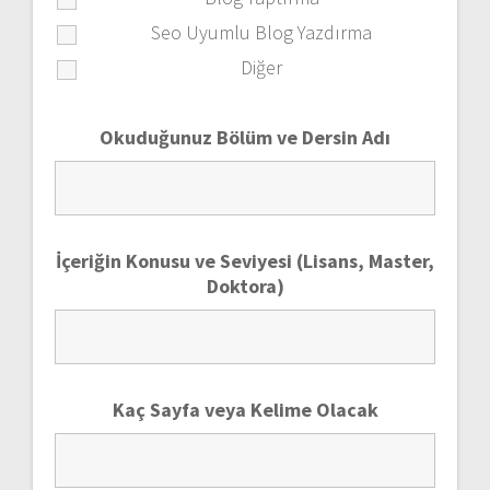
Seo Uyumlu Blog Yazdırma
Diğer
Okuduğunuz Bölüm ve Dersin Adı
İçeriğin Konusu ve Seviyesi (Lisans, Master,
Doktora)
Kaç Sayfa veya Kelime Olacak