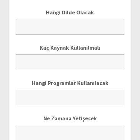
Hangi Dilde Olacak
Kaç Kaynak Kullanılmalı
Hangi Programlar Kullanılacak
Ne Zamana Yetişecek