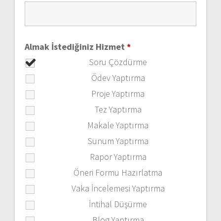
Almak İstediğiniz Hizmet
*
Soru Çözdürme
Ödev Yaptırma
Proje Yaptırma
Tez Yaptırma
Makale Yaptırma
Sunum Yaptırma
Rapor Yaptırma
Öneri Formu Hazırlatma
Vaka İncelemesi Yaptırma
İntihal Düşürme
Blog Yaptırma