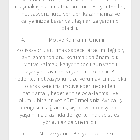
ulaşmak için adım atma bulunur. Bu yöntemler,
motivasyonunuzu yeniden kazanmanıza ve
kariyerinizde başarıya ulaşmanıza yardımcı
olabilir.
Motive Kalmanın Önemi
Motivasyonu artırmak sadece bir adım değildir,
aynı zamanda onu korumak da önemlidir.
Motive kalmak, kariyerinizde uzun vadeli
başarıya ulaşmanıza yardımcı olabilir. Bu
nedenle, motivasyonunuzu korumak için sürekli
olarak kendinizi motive eden nedenleri
hatırlamalı, hedeflerinize odaklanmalı ve
olumlu bir zihniyeti sürdürmelisiniz. Ayrıca, iş
dengesini sağlamak, kişisel ve profesyonel
yaşamınız arasında denge kurmak ve stresi
yönetmek de önemlidir.
Motivasyonun Kariyerinize Etkisi