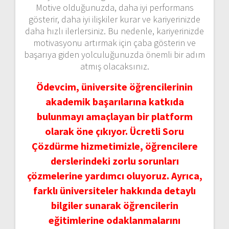
Motive olduğunuzda, daha iyi performans
gösterir, daha iyi ilişkiler kurar ve kariyerinizde
daha hızlı ilerlersiniz. Bu nedenle, kariyerinizde
motivasyonu artırmak için çaba gösterin ve
başarıya giden yolculuğunuzda önemli bir adım
atmış olacaksınız.
Ödevcim, üniversite öğrencilerinin
akademik başarılarına katkıda
bulunmayı amaçlayan bir platform
olarak öne çıkıyor. Ücretli Soru
Çözdürme hizmetimizle, öğrencilere
derslerindeki zorlu sorunları
çözmelerine yardımcı oluyoruz. Ayrıca,
farklı üniversiteler hakkında detaylı
bilgiler sunarak öğrencilerin
eğitimlerine odaklanmalarını