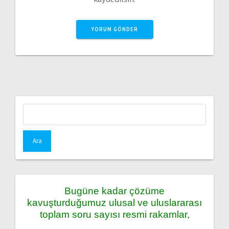
Arama:
Bugüne kadar çözüme
kavuşturduğumuz ulusal ve uluslararası
toplam soru sayısı resmi rakamlar,