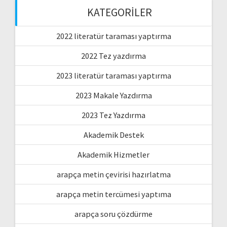
KATEGORILER
2022 literatür taraması yaptırma
2022 Tez yazdırma
2023 literatür taraması yaptırma
2023 Makale Yazdırma
2023 Tez Yazdırma
Akademik Destek
Akademik Hizmetler
arapça metin çevirisi hazırlatma
arapça metin tercümesi yaptıma
arapça soru çözdürme