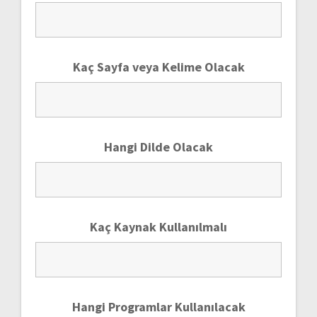
Kaç Sayfa veya Kelime Olacak
Hangi Dilde Olacak
Kaç Kaynak Kullanılmalı
Hangi Programlar Kullanılacak