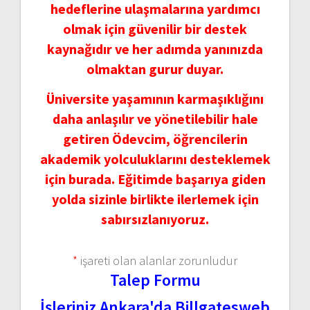
hedeflerine ulaşmalarına yardımcı
olmak için güvenilir bir destek
kaynağıdır ve her adımda yanınızda
olmaktan gurur duyar.
Üniversite yaşamının karmaşıklığını
daha anlaşılır ve yönetilebilir hale
getiren Ödevcim, öğrencilerin
akademik yolculuklarını desteklemek
için burada. Eğitimde başarıya giden
yolda sizinle birlikte ilerlemek için
sabırsızlanıyoruz.
*
işareti olan alanlar zorunludur
Talep Formu
İşleriniz Ankara'da Billgatesweb