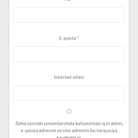
E-posta
*
İnternet sitesi
Daha sonraki yorumlarımda kullanılması için adım,
e-posta adresim ve site adresim bu tarayıcıya
kaydedilsin.