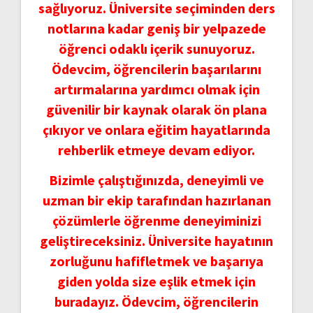
sağlıyoruz. Üniversite seçiminden ders
notlarına kadar geniş bir yelpazede
öğrenci odaklı içerik sunuyoruz.
Ödevcim, öğrencilerin başarılarını
artırmalarına yardımcı olmak için
güvenilir bir kaynak olarak ön plana
çıkıyor ve onlara eğitim hayatlarında
rehberlik etmeye devam ediyor.
Bizimle çalıştığınızda, deneyimli ve
uzman bir ekip tarafından hazırlanan
çözümlerle öğrenme deneyiminizi
geliştireceksiniz. Üniversite hayatının
zorluğunu hafifletmek ve başarıya
giden yolda size eşlik etmek için
buradayız. Ödevcim, öğrencilerin