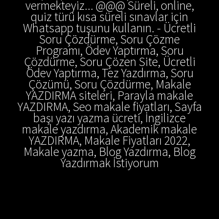
vermekteyiz... @@@ Süreli, online,
quiz türü kısa süreli sınavlar için
Whatsapp tuşunu kullanın. - Ücretli
Soru Çözdürme, Soru Çözme
Programı, Ödev Yaptırma, Soru
Çözdürme, Soru Çözen Site, Ücretli
Ödev Yaptırma, Tez Yazdırma, Soru
Çözümü, Soru Çözdürme, Makale
YAZDIRMA siteleri, Parayla makale
YAZDIRMA, Seo makale fiyatları, Sayfa
başı yazı yazma ücreti, İngilizce
makale yazdırma, Akademik makale
YAZDIRMA, Makale Fiyatları 2022,
Makale yazma, Blog Yazdırma, Blog
Yazdırmak İstiyorum