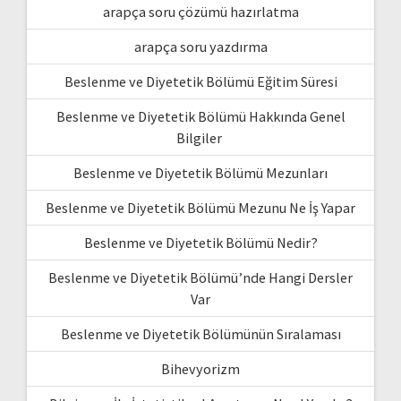
arapça soru çözümü hazırlatma
arapça soru yazdırma
Beslenme ve Diyetetik Bölümü Eğitim Süresi
Beslenme ve Diyetetik Bölümü Hakkında Genel
Bilgiler
Beslenme ve Diyetetik Bölümü Mezunları
Beslenme ve Diyetetik Bölümü Mezunu Ne İş Yapar
Beslenme ve Diyetetik Bölümü Nedir?
Beslenme ve Diyetetik Bölümü’nde Hangi Dersler
Var
Beslenme ve Diyetetik Bölümünün Sıralaması
Bihevyorizm