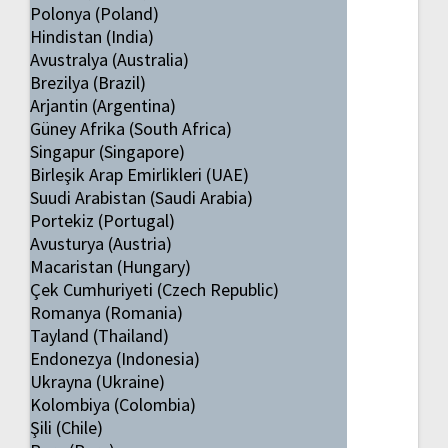
Polonya (Poland)
Hindistan (India)
Avustralya (Australia)
Brezilya (Brazil)
Arjantin (Argentina)
Güney Afrika (South Africa)
Singapur (Singapore)
Birleşik Arap Emirlikleri (UAE)
Suudi Arabistan (Saudi Arabia)
Portekiz (Portugal)
Avusturya (Austria)
Macaristan (Hungary)
Çek Cumhuriyeti (Czech Republic)
Romanya (Romania)
Tayland (Thailand)
Endonezya (Indonesia)
Ukrayna (Ukraine)
Kolombiya (Colombia)
Şili (Chile)