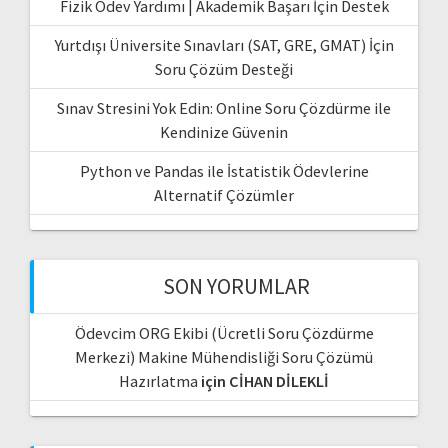
Fizik Ödev Yardımı | Akademik Başarı İçin Destek
Yurtdışı Üniversite Sınavları (SAT, GRE, GMAT) İçin
Soru Çözüm Desteği
Sınav Stresini Yok Edin: Online Soru Çözdürme ile
Kendinize Güvenin
Python ve Pandas ile İstatistik Ödevlerine
Alternatif Çözümler
SON YORUMLAR
Ödevcim ORG Ekibi (Ücretli Soru Çözdürme
Merkezi) Makine Mühendisliği Soru Çözümü
Hazırlatma
için
CİHAN DİLEKLİ