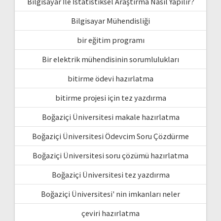
Bilgisayar İle İstatistiksel Araştırma Nasıl Yapılır?
Bilgisayar Mühendisliği
bir eğitim programı
Bir elektrik mühendisinin sorumlulukları
bitirme ödevi hazırlatma
bitirme projesi için tez yazdırma
Boğaziçi Üniversitesi makale hazırlatma
Boğaziçi Üniversitesi Ödevcim Soru Çözdürme
Boğaziçi Üniversitesi soru çözümü hazırlatma
Boğaziçi Üniversitesi tez yazdırma
Boğaziçi Üniversitesi' nin imkanları neler
çeviri hazırlatma