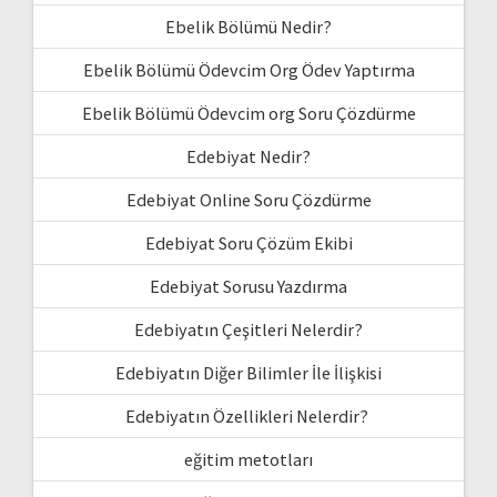
Ebelik Bölümü Nedir?
Ebelik Bölümü Ödevcim Org Ödev Yaptırma
Ebelik Bölümü Ödevcim org Soru Çözdürme
Edebiyat Nedir?
Edebiyat Online Soru Çözdürme
Edebiyat Soru Çözüm Ekibi
Edebiyat Sorusu Yazdırma
Edebiyatın Çeşitleri Nelerdir?
Edebiyatın Diğer Bilimler İle İlişkisi
Edebiyatın Özellikleri Nelerdir?
eğitim metotları