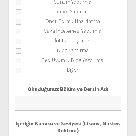
Sunum Yaptırma
Rapor Yaptırma
Öneri Formu Hazırlatma
Vaka İncelemesi Yaptırma
İntihal Düşürme
Blog Yaptırma
Seo Uyumlu Blog Yazdırma
Diğer
Okuduğunuz Bölüm ve Dersin Adı
İçeriğin Konusu ve Seviyesi (Lisans, Master,
Doktora)