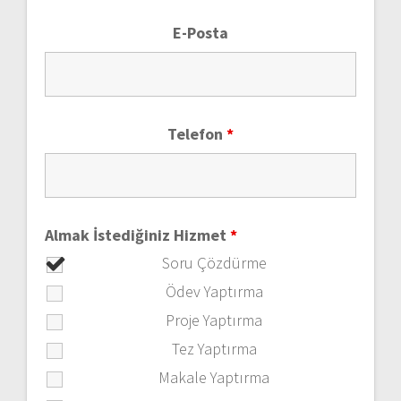
E-Posta
Telefon
*
Almak İstediğiniz Hizmet
*
Soru Çözdürme
Ödev Yaptırma
Proje Yaptırma
Tez Yaptırma
Makale Yaptırma