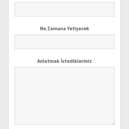
Ne Zamana Yetişecek
Anlatmak İstedikleriniz