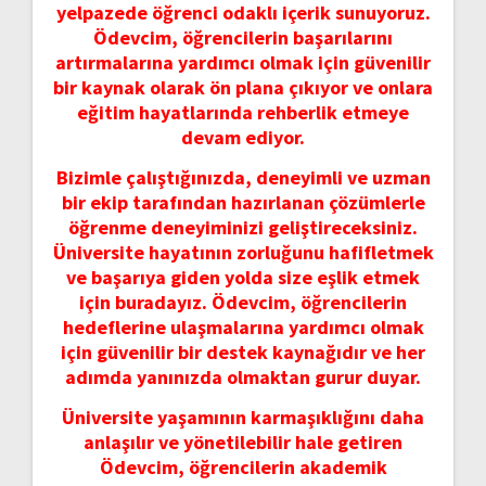
yelpazede öğrenci odaklı içerik sunuyoruz.
Ödevcim, öğrencilerin başarılarını
artırmalarına yardımcı olmak için güvenilir
bir kaynak olarak ön plana çıkıyor ve onlara
eğitim hayatlarında rehberlik etmeye
devam ediyor.
Bizimle çalıştığınızda, deneyimli ve uzman
bir ekip tarafından hazırlanan çözümlerle
öğrenme deneyiminizi geliştireceksiniz.
Üniversite hayatının zorluğunu hafifletmek
ve başarıya giden yolda size eşlik etmek
için buradayız. Ödevcim, öğrencilerin
hedeflerine ulaşmalarına yardımcı olmak
için güvenilir bir destek kaynağıdır ve her
adımda yanınızda olmaktan gurur duyar.
Üniversite yaşamının karmaşıklığını daha
anlaşılır ve yönetilebilir hale getiren
Ödevcim, öğrencilerin akademik