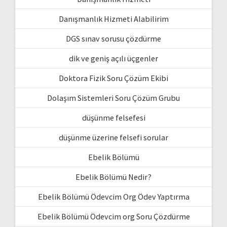
Danışmanlık Hizmeti Alabilirim
DGS sınav sorusu çözdürme
dik ve geniş açılı üçgenler
Doktora Fizik Soru Çözüm Ekibi
Dolaşım Sistemleri Soru Çözüm Grubu
düşünme felsefesi
düşünme üzerine felsefi sorular
Ebelik Bölümü
Ebelik Bölümü Nedir?
Ebelik Bölümü Ödevcim Org Ödev Yaptırma
Ebelik Bölümü Ödevcim org Soru Çözdürme