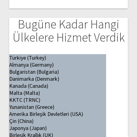
Bugüne Kadar Hangi
Ülkelere Hizmet Verdik
Türkiye (Turkey)
Almanya (Germany)
Bulgaristan (Bulgaria)
Danimarka (Denmark)
Kanada (Canada)
Malta (Malta)
KKTC (TRNC)
Yunanistan (Greece)
Amerika Birleşik Devletleri (USA)
Çin (China)
Japonya (Japan)
Birleşik Krallık (UK)