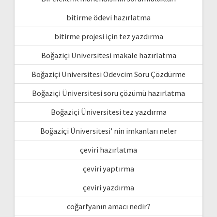
bitirme ödevi hazırlatma
bitirme projesi için tez yazdırma
Boğaziçi Üniversitesi makale hazırlatma
Boğaziçi Üniversitesi Ödevcim Soru Çözdürme
Boğaziçi Üniversitesi soru çözümü hazırlatma
Boğaziçi Üniversitesi tez yazdırma
Boğaziçi Üniversitesi' nin imkanları neler
çeviri hazırlatma
çeviri yaptırma
çeviri yazdırma
coğarfyanın amacı nedir?