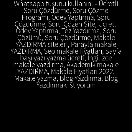
Whatsapp tuşunu kullanın. - Ücretli
Soru Çözdürme, Soru Çözme
Programı, Ödev Yaptırma, Soru
Çözdürme, Soru Çözen Site, Ücretli
Ödev Yaptırma, Tez Yazdırma, Soru
Çözümü, Soru Çözdürme, Makale
YAZDIRMA siteleri, Parayla makale
YAZDIRMA, Seo makale fiyatları, Sayfa
başı yazı yazma ücreti, İngilizce
makale yazdırma, Akademik makale
YAZDIRMA, Makale Fiyatları 2022,
Makale yazma, Blog Yazdırma, Blog
Yazdırmak İstiyorum