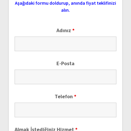
Aşağıdaki formu doldurup, anında fiyat teklifinizi
alın.
Adınız
*
E-Posta
Telefon
*
Almak İstediğiniz Hizmet
*