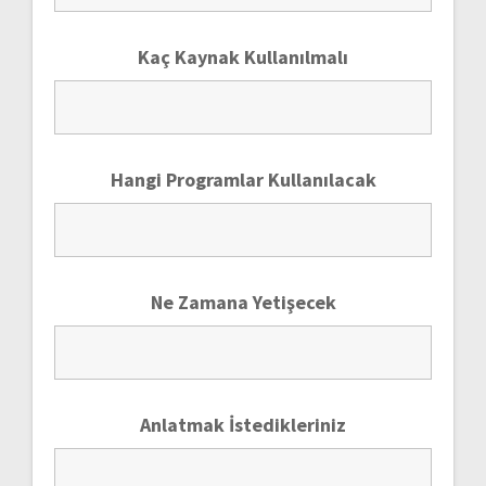
Kaç Kaynak Kullanılmalı
Hangi Programlar Kullanılacak
Ne Zamana Yetişecek
Anlatmak İstedikleriniz