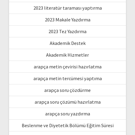
2023 literatür taraması yaptırma
2023 Makale Yazdırma
2023 Tez Yazdırma
Akademik Destek
Akademik Hizmetler
arapça metin çevirisi hazırlatma
arapça metin tercümesi yaptıma
arapça soru çözdürme
arapça soru çözümü hazırlatma
arapça soru yazdırma
Beslenme ve Diyetetik Bölümü Eğitim Süresi