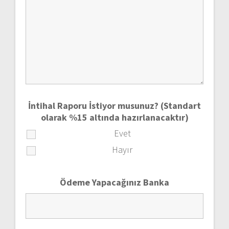
İntihal Raporu İstiyor musunuz? (Standart
olarak %15 altında hazırlanacaktır)
Evet
Hayır
Ödeme Yapacağınız Banka