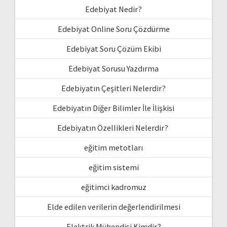
Edebiyat Nedir?
Edebiyat Online Soru Çözdürme
Edebiyat Soru Çözüm Ekibi
Edebiyat Sorusu Yazdırma
Edebiyatın Çeşitleri Nelerdir?
Edebiyatın Diğer Bilimler İle İlişkisi
Edebiyatın Özellikleri Nelerdir?
eğitim metotları
eğitim sistemi
eğitimci kadromuz
Elde edilen verilerin değerlendirilmesi
Elektrik Mühendisi Kimdir?