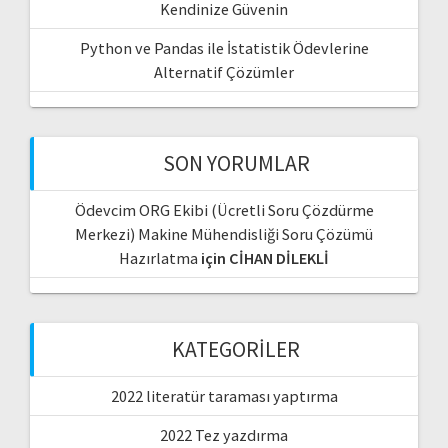
Kendinize Güvenin
Python ve Pandas ile İstatistik Ödevlerine
Alternatif Çözümler
SON YORUMLAR
Ödevcim ORG Ekibi (Ücretli Soru Çözdürme
Merkezi) Makine Mühendisliği Soru Çözümü
Hazırlatma
için
CİHAN DİLEKLİ
KATEGORILER
2022 literatür taraması yaptırma
2022 Tez yazdırma