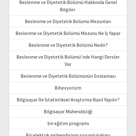
Beslenme ve Diyetetik Bölümü Hakkında Genel
Bilgiler
Beslenme ve Diyetetik Bölümü Mezunları
Beslenme ve Diyetetik Bölümü Mezunu Ne İş Yapar
Beslenme ve Diyetetik Bölümü Nedir?
Beslenme ve Diyetetik Bölümü’nde Hangi Dersler
Var
Beslenme ve Diyetetik Bölümünün Sıralaması
Bihevyorizm
Bilgisayar İle İstatistiksel Araştırma Nasıl Yapılır?
Bilgisayar Mühendisliği
bir eğitim programı
Bir elektrik mühendisinin sorumlulukları