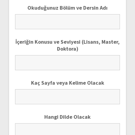
Okuduğunuz Bölüm ve Dersin Adı
İçeriğin Konusu ve Seviyesi (Lisans, Master,
Doktora)
Kaç Sayfa veya Kelime Olacak
Hangi Dilde Olacak