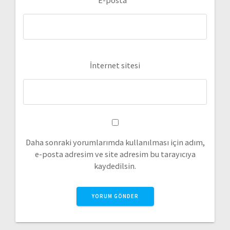
İnternet sitesi
Daha sonraki yorumlarımda kullanılması için adım,
e-posta adresim ve site adresim bu tarayıcıya
kaydedilsin.