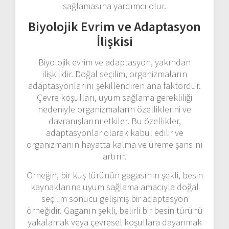
sağlamasına yardımcı olur.
Biyolojik Evrim ve Adaptasyon
İlişkisi
Biyolojik evrim ve adaptasyon, yakından
ilişkilidir. Doğal seçilim, organizmaların
adaptasyonlarını şekillendiren ana faktördür.
Çevre koşulları, uyum sağlama gerekliliği
nedeniyle organizmaların özelliklerini ve
davranışlarını etkiler. Bu özellikler,
adaptasyonlar olarak kabul edilir ve
organizmanın hayatta kalma ve üreme şansını
artırır.
Örneğin, bir kuş türünün gagasının şekli, besin
kaynaklarına uyum sağlama amacıyla doğal
seçilim sonucu gelişmiş bir adaptasyon
örneğidir. Gaganın şekli, belirli bir besin türünü
yakalamak veya çevresel koşullara dayanmak