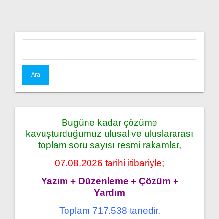
Arama:
Bugüne kadar çözüme
kavuşturduğumuz ulusal ve uluslararası
toplam soru sayısı resmi rakamlar,
07.08.2026 tarihi itibariyle;
Yazım + Düzenleme + Çözüm +
Yardım
Toplam 717.538 tanedir.