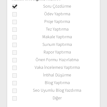
Soru Çözdürme
Ödev Yaptırma
Proje Yaptırma
Tez Yaptırma
Makale Yaptırma
Sunum Yaptırma
Rapor Yaptırma
Öneri Formu Hazırlatma
Vaka İncelemesi Yaptırma
İntihal Düşürme
Blog Yaptırma
Seo Uyumlu Blog Yazdırma
Diğer