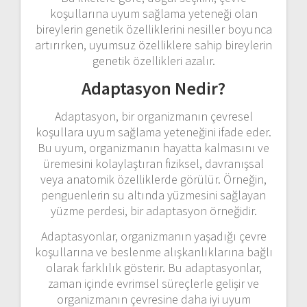
koşullarına uyum sağlama yeteneği olan
bireylerin genetik özelliklerini nesiller boyunca
artırırken, uyumsuz özelliklere sahip bireylerin
genetik özellikleri azalır.
Adaptasyon Nedir?
Adaptasyon, bir organizmanın çevresel
koşullara uyum sağlama yeteneğini ifade eder.
Bu uyum, organizmanın hayatta kalmasını ve
üremesini kolaylaştıran fiziksel, davranışsal
veya anatomik özelliklerde görülür. Örneğin,
penguenlerin su altında yüzmesini sağlayan
yüzme perdesi, bir adaptasyon örneğidir.
Adaptasyonlar, organizmanın yaşadığı çevre
koşullarına ve beslenme alışkanlıklarına bağlı
olarak farklılık gösterir. Bu adaptasyonlar,
zaman içinde evrimsel süreçlerle gelişir ve
organizmanın çevresine daha iyi uyum