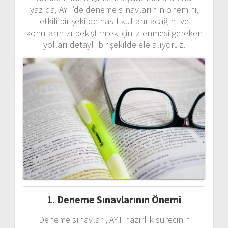
yazıda, AYT’de deneme sınavlarının önemini,
etkili bir şekilde nasıl kullanılacağını ve
konularınızı pekiştirmek için izlenmesi gereken
yolları detaylı bir şekilde ele alıyoruz.
1.
Deneme Sınavlarının Önemi
Deneme sınavları, AYT hazırlık sürecinin