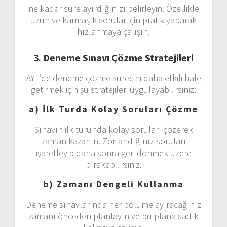
ne kadar süre ayırdığınızı belirleyin. Özellikle
uzun ve karmaşık sorular için pratik yaparak
hızlanmaya çalışın.
3.
Deneme Sınavı Çözme Stratejileri
AYT’de deneme çözme sürecini daha etkili hale
getirmek için şu stratejileri uygulayabilirsiniz:
a) İlk Turda Kolay Soruları Çözme
Sınavın ilk turunda kolay soruları çözerek
zaman kazanın. Zorlandığınız soruları
işaretleyip daha sonra geri dönmek üzere
bırakabilirsiniz.
b) Zamanı Dengeli Kullanma
Deneme sınavlarında her bölüme ayıracağınız
zamanı önceden planlayın ve bu plana sadık