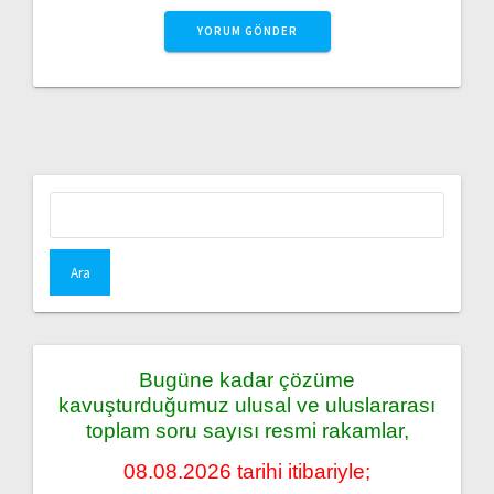
Arama:
Bugüne kadar çözüme
kavuşturduğumuz ulusal ve uluslararası
toplam soru sayısı resmi rakamlar,
08.08.2026 tarihi itibariyle;