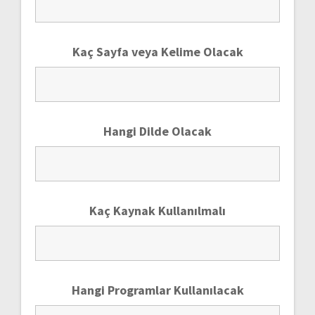
Kaç Sayfa veya Kelime Olacak
Hangi Dilde Olacak
Kaç Kaynak Kullanılmalı
Hangi Programlar Kullanılacak