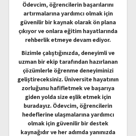
Ödevcim, öğrencilerin başarılarını
artırmalarına yardımcı olmak için
güvenilir bir kaynak olarak ön plana
çıkıyor ve onlara eğitim hayatlarında
rehberlik etmeye devam ediyor.
Bizimle çalıştığınızda, deneyimli ve
uzman bir ekip tarafından hazırlanan
çözümlerle öğrenme deneyiminizi
geliştireceksiniz. Üniversite hayatının
zorluğunu hafifletmek ve başarıya
giden yolda size eşlik etmek için
buradayız. Ödevcim, öğrencilerin
hedeflerine ulaşmalarına yardımcı
olmak için güvenilir bir destek
kaynağıdır ve her adımda yanınızda