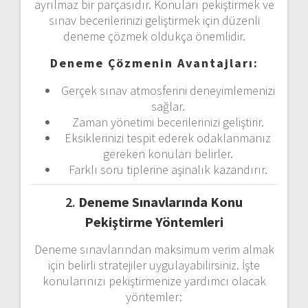
ayrılmaz bir parçasıdır. Konuları pekiştirmek ve
sınav becerilerinizi geliştirmek için düzenli
deneme çözmek oldukça önemlidir.
Deneme Çözmenin Avantajları:
Gerçek sınav atmosferini deneyimlemenizi
sağlar.
Zaman yönetimi becerilerinizi geliştirir.
Eksiklerinizi tespit ederek odaklanmanız
gereken konuları belirler.
Farklı soru tiplerine aşinalık kazandırır.
2.
Deneme Sınavlarında Konu
Pekiştirme Yöntemleri
Deneme sınavlarından maksimum verim almak
için belirli stratejiler uygulayabilirsiniz. İşte
konularınızı pekiştirmenize yardımcı olacak
yöntemler: