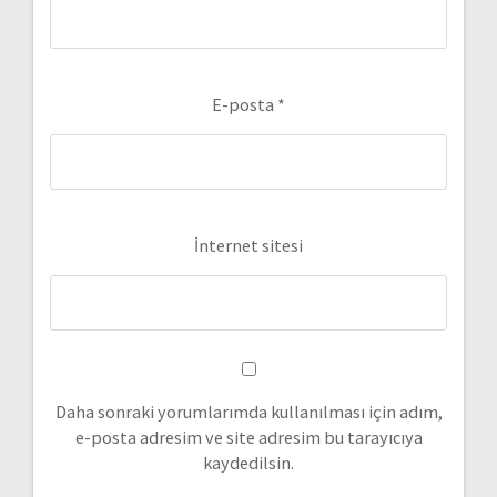
E-posta
*
İnternet sitesi
Daha sonraki yorumlarımda kullanılması için adım,
e-posta adresim ve site adresim bu tarayıcıya
kaydedilsin.