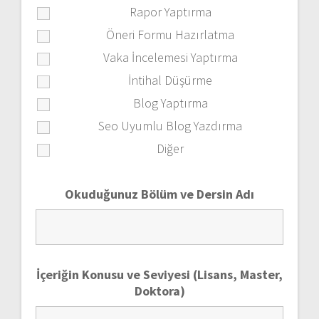
Rapor Yaptırma
Öneri Formu Hazırlatma
Vaka İncelemesi Yaptırma
İntihal Düşürme
Blog Yaptırma
Seo Uyumlu Blog Yazdırma
Diğer
Okuduğunuz Bölüm ve Dersin Adı
İçeriğin Konusu ve Seviyesi (Lisans, Master,
Doktora)