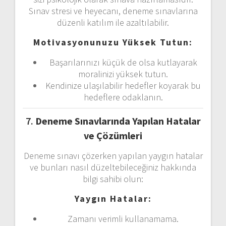
Sınav stresi ve heyecanı, deneme sınavlarına
düzenli katılım ile azaltılabilir.
Motivasyonunuzu Yüksek Tutun:
Başarılarınızı küçük de olsa kutlayarak
moralinizi yüksek tutun.
Kendinize ulaşılabilir hedefler koyarak bu
hedeflere odaklanın.
7.
Deneme Sınavlarında Yapılan Hatalar
ve Çözümleri
Deneme sınavı çözerken yapılan yaygın hatalar
ve bunları nasıl düzeltebileceğiniz hakkında
bilgi sahibi olun:
Yaygın Hatalar:
Zamanı verimli kullanamama.