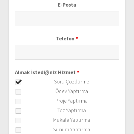
E-Posta
Telefon
*
Almak İstediğiniz Hizmet
*
Soru Çözdürme
Ödev Yaptırma
Proje Yaptırma
Tez Yaptırma
Makale Yaptırma
Sunum Yaptırma