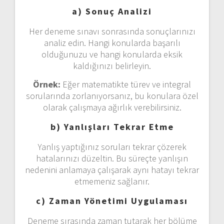
a) Sonuç Analizi
Her deneme sınavı sonrasında sonuçlarınızı
analiz edin. Hangi konularda başarılı
olduğunuzu ve hangi konularda eksik
kaldığınızı belirleyin.
Örnek:
Eğer matematikte türev ve integral
sorularında zorlanıyorsanız, bu konulara özel
olarak çalışmaya ağırlık verebilirsiniz.
b) Yanlışları Tekrar Etme
Yanlış yaptığınız soruları tekrar çözerek
hatalarınızı düzeltin. Bu süreçte yanlışın
nedenini anlamaya çalışarak aynı hatayı tekrar
etmemeniz sağlanır.
c) Zaman Yönetimi Uygulaması
Deneme sırasında zaman tutarak her bölüme