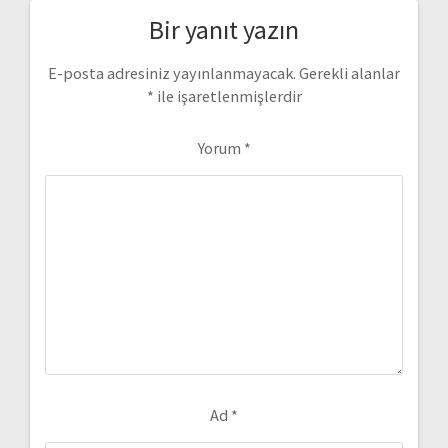
Bir yanıt yazın
E-posta adresiniz yayınlanmayacak.
Gerekli alanlar
*
ile işaretlenmişlerdir
Yorum
*
Ad
*