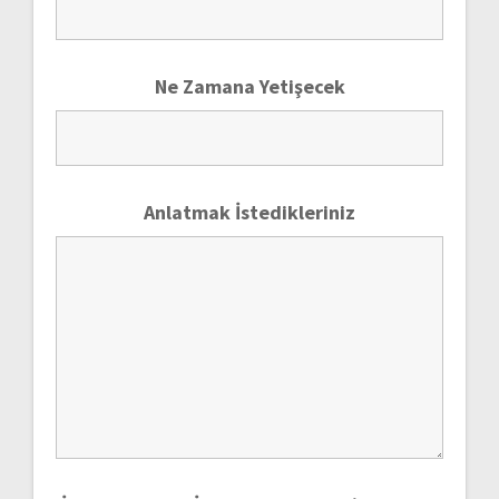
Ne Zamana Yetişecek
Anlatmak İstedikleriniz