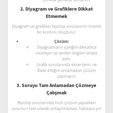
2. Diyagram ve Grafiklere Dikkat
Etmemek
Diyagram ve grafikler biyoloji sorularının önemli
bir kısmını oluşturur.
Çözüm:
Diyagramların içeriğini dikkatlice
inceleyin ve verilen bilgileri analiz
edin.
Grafik sorularında eksenlerin ne
ifade ettiğini anlamadan çözüm
yapmayın.
3. Soruyu Tam Anlamadan Çözmeye
Çalışmak
Biyoloji sorularında hızlı çözüm yaparken
sorunun tam olarak anlaşılmaması hatalara yol