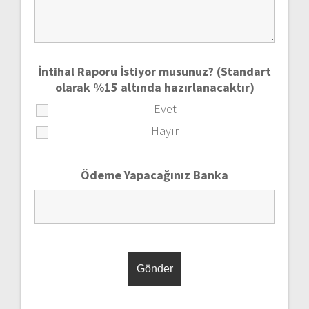
İntihal Raporu İstiyor musunuz? (Standart
olarak %15 altında hazırlanacaktır)
Evet
Hayır
Ödeme Yapacağınız Banka