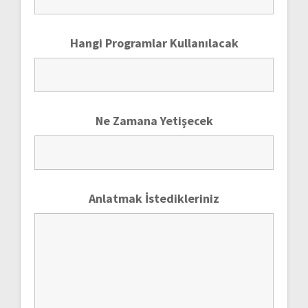
Hangi Programlar Kullanılacak
Ne Zamana Yetişecek
Anlatmak İstedikleriniz