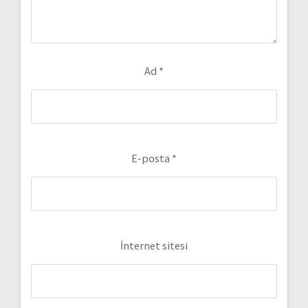
Ad
*
E-posta
*
İnternet sitesi