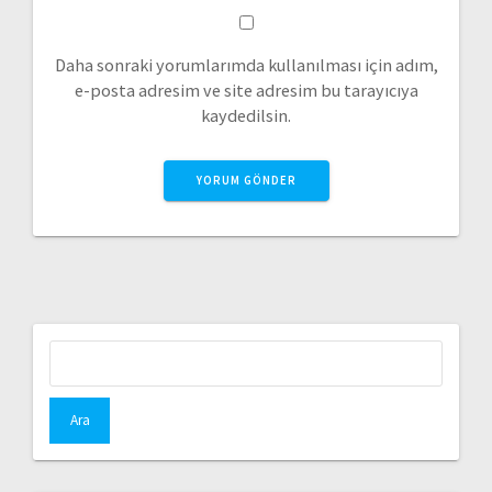
Daha sonraki yorumlarımda kullanılması için adım,
e-posta adresim ve site adresim bu tarayıcıya
kaydedilsin.
Arama: