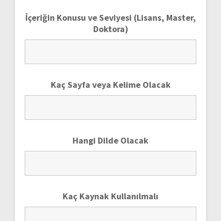
İçeriğin Konusu ve Seviyesi (Lisans, Master,
Doktora)
Kaç Sayfa veya Kelime Olacak
Hangi Dilde Olacak
Kaç Kaynak Kullanılmalı