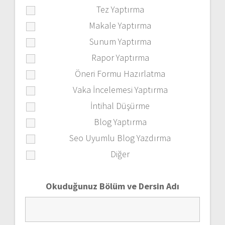
Tez Yaptırma
Makale Yaptırma
Sunum Yaptırma
Rapor Yaptırma
Öneri Formu Hazırlatma
Vaka İncelemesi Yaptırma
İntihal Düşürme
Blog Yaptırma
Seo Uyumlu Blog Yazdırma
Diğer
Okuduğunuz Bölüm ve Dersin Adı