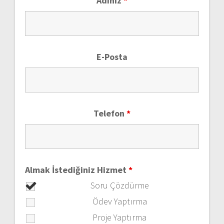
Adınız
*
E-Posta
Telefon
*
Almak İstediğiniz Hizmet
*
Soru Çözdürme
Ödev Yaptırma
Proje Yaptırma