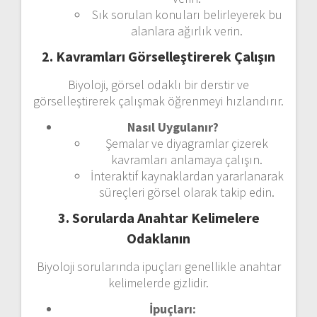
Sık sorulan konuları belirleyerek bu
alanlara ağırlık verin.
2. Kavramları Görselleştirerek Çalışın
Biyoloji, görsel odaklı bir derstir ve
görselleştirerek çalışmak öğrenmeyi hızlandırır.
Nasıl Uygulanır?
Şemalar ve diyagramlar çizerek
kavramları anlamaya çalışın.
İnteraktif kaynaklardan yararlanarak
süreçleri görsel olarak takip edin.
3. Sorularda Anahtar Kelimelere
Odaklanın
Biyoloji sorularında ipuçları genellikle anahtar
kelimelerde gizlidir.
İpuçları: