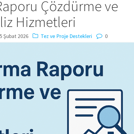
 Raporu Çözdürme ve
liz Hizmetleri
5 Şubat 2026
Tez ve Proje Destekleri
0