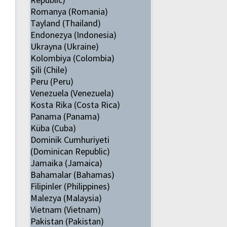
Romanya (Romania)
Tayland (Thailand)
Endonezya (Indonesia)
Ukrayna (Ukraine)
Kolombiya (Colombia)
Şili (Chile)
Peru (Peru)
Venezuela (Venezuela)
Kosta Rika (Costa Rica)
Panama (Panama)
Küba (Cuba)
Dominik Cumhuriyeti
(Dominican Republic)
Jamaika (Jamaica)
Bahamalar (Bahamas)
Filipinler (Philippines)
Malezya (Malaysia)
Vietnam (Vietnam)
Pakistan (Pakistan)