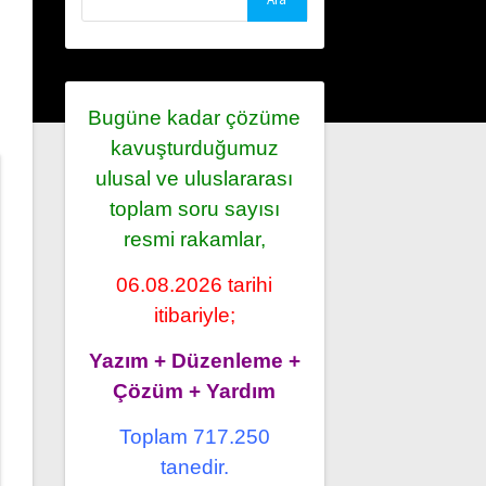
Bugüne kadar çözüme
kavuşturduğumuz
ulusal ve uluslararası
toplam soru sayısı
resmi rakamlar,
06.08.2026 tarihi
itibariyle;
Yazım + Düzenleme +
Çözüm + Yardım
Toplam 717.250
tanedir.