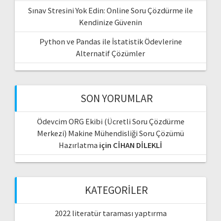
Sınav Stresini Yok Edin: Online Soru Çözdürme ile
Kendinize Güvenin
Python ve Pandas ile İstatistik Ödevlerine
Alternatif Çözümler
SON YORUMLAR
Ödevcim ORG Ekibi (Ücretli Soru Çözdürme
Merkezi) Makine Mühendisliği Soru Çözümü
Hazırlatma
için
CİHAN DİLEKLİ
KATEGORILER
2022 literatür taraması yaptırma