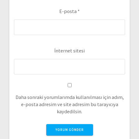
E-posta
*
İnternet sitesi
Daha sonraki yorumlarımda kullanılması için adım,
e-posta adresim ve site adresim bu tarayıcıya
kaydedilsin.