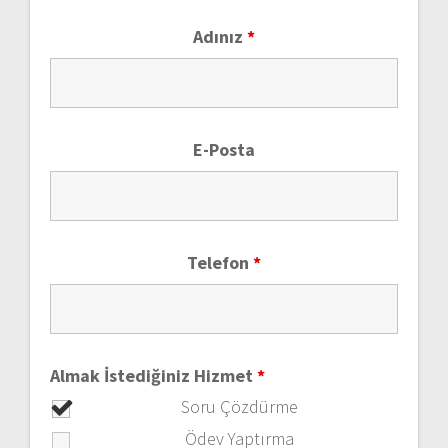
Adınız
*
E-Posta
Telefon
*
Almak İstediğiniz Hizmet
*
Soru Çözdürme
Ödev Yaptırma