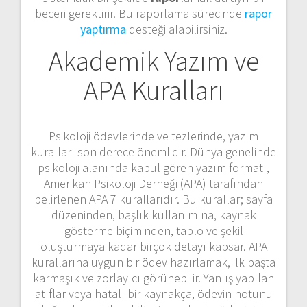
beceri gerektirir. Bu raporlama sürecinde
rapor
yaptırma
desteği alabilirsiniz.
Akademik Yazım ve
APA Kuralları
Psikoloji ödevlerinde ve tezlerinde, yazım
kuralları son derece önemlidir. Dünya genelinde
psikoloji alanında kabul gören yazım formatı,
Amerikan Psikoloji Derneği (APA) tarafından
belirlenen APA 7 kurallarıdır. Bu kurallar; sayfa
düzeninden, başlık kullanımına, kaynak
gösterme biçiminden, tablo ve şekil
oluşturmaya kadar birçok detayı kapsar. APA
kurallarına uygun bir ödev hazırlamak, ilk başta
karmaşık ve zorlayıcı görünebilir. Yanlış yapılan
atıflar veya hatalı bir kaynakça, ödevin notunu