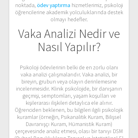
noktada,
ödev yaptırma
hizmetlerimiz, psikoloji
öğrencilerine akademik yolculuklarında destek
olmayı hedefler.
Vaka Analizi Nedir ve
Nasıl Yapılır?
Psikoloji ödevlerinin belki de en zorlu olanı
vaka analizi çalışmalarıdır. Vaka analizi, bir
bireyin, grubun veya olayın derinlemesine
incelenmesidir. Klinik psikolojide, bir danışanın
geçmişi, semptomları, yaşam koşulları ve
kişilerarası ilişkileri detaylıca ele alınır.
Öğrenciden beklenen, bu bilgileri ilgili psikolojik
kuramlar (örneğin, Psikanalitik Kuram, Bilişsel
Davranışçı Kuram, Hümanistik Kuram)
çerçevesinde analiz etmesi, olası bir tanıyı DSM