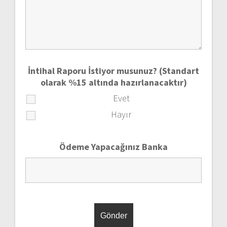
İntihal Raporu İstiyor musunuz? (Standart
olarak %15 altında hazırlanacaktır)
Evet
Hayır
Ödeme Yapacağınız Banka