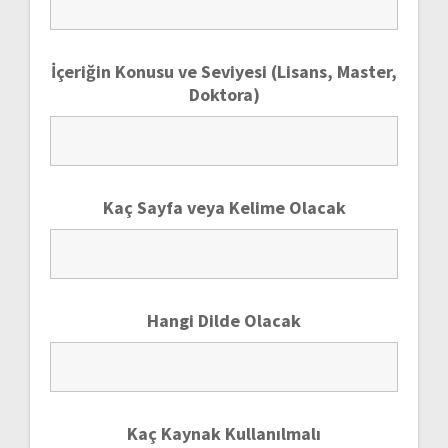
İçeriğin Konusu ve Seviyesi (Lisans, Master,
Doktora)
Kaç Sayfa veya Kelime Olacak
Hangi Dilde Olacak
Kaç Kaynak Kullanılmalı