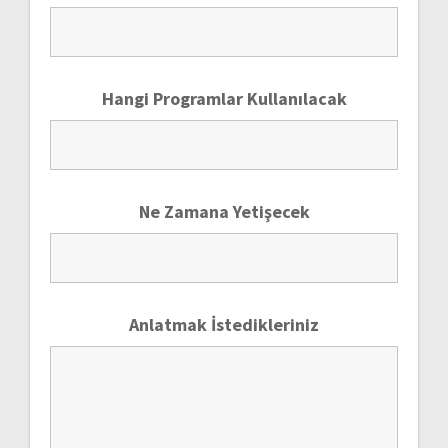
Hangi Programlar Kullanılacak
Ne Zamana Yetişecek
Anlatmak İstedikleriniz