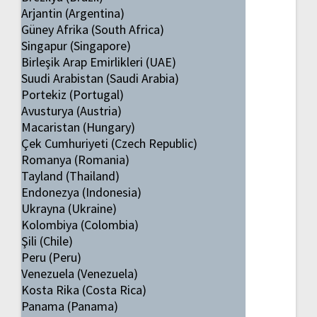
Arjantin (Argentina)
Güney Afrika (South Africa)
Singapur (Singapore)
Birleşik Arap Emirlikleri (UAE)
Suudi Arabistan (Saudi Arabia)
Portekiz (Portugal)
Avusturya (Austria)
Macaristan (Hungary)
Çek Cumhuriyeti (Czech Republic)
Romanya (Romania)
Tayland (Thailand)
Endonezya (Indonesia)
Ukrayna (Ukraine)
Kolombiya (Colombia)
Şili (Chile)
Peru (Peru)
Venezuela (Venezuela)
Kosta Rika (Costa Rica)
Panama (Panama)