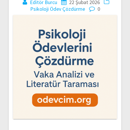
Editör Burcu
22 Şubat 2026
Psikoloji Ödev Çözdürme
0