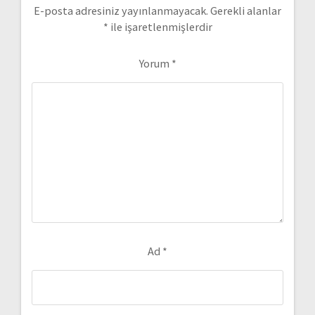
E-posta adresiniz yayınlanmayacak.
Gerekli alanlar
*
ile işaretlenmişlerdir
Yorum
*
Ad
*