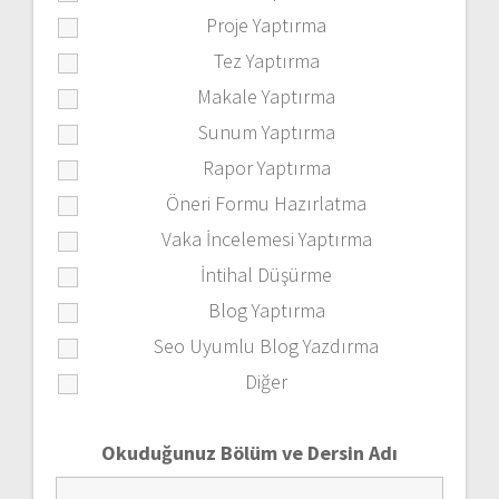
Proje Yaptırma
Tez Yaptırma
Makale Yaptırma
Sunum Yaptırma
Rapor Yaptırma
Öneri Formu Hazırlatma
Vaka İncelemesi Yaptırma
İntihal Düşürme
Blog Yaptırma
Seo Uyumlu Blog Yazdırma
Diğer
Okuduğunuz Bölüm ve Dersin Adı