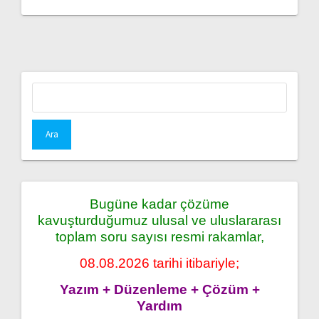
Arama:
Bugüne kadar çözüme
kavuşturduğumuz ulusal ve uluslararası
toplam soru sayısı resmi rakamlar,
08.08.2026 tarihi itibariyle;
Yazım + Düzenleme + Çözüm +
Yardım