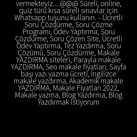
vermekteyiz... @@@ Süreli, online,
quiz türü kısa süreli sınavlar için
Whatsapp tuşunu kullanın. - Ücretli
Soru Çözdürme, Soru Çözme
Programı, Ödev Yaptırma, Soru
Çözdürme, Soru Çözen Site, Ücretli
Ödev Yaptırma, Tez Yazdırma, Soru
Çözümü, Soru Çözdürme, Makale
YAZDIRMA siteleri, Parayla makale
YAZDIRMA, Seo makale fiyatları, Sayfa
başı yazı yazma ücreti, İngilizce
makale yazdırma, Akademik makale
YAZDIRMA, Makale Fiyatları 2022,
Makale yazma, Blog Yazdırma, Blog
Yazdırmak İstiyorum