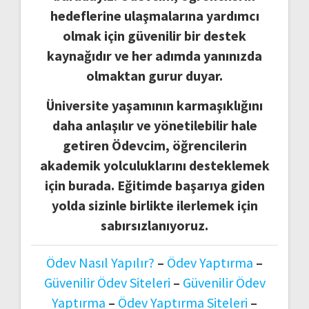
hedeflerine ulaşmalarına yardımcı
olmak için güvenilir bir destek
kaynağıdır ve her adımda yanınızda
olmaktan gurur duyar.
Üniversite yaşamının karmaşıklığını
daha anlaşılır ve yönetilebilir hale
getiren Ödevcim, öğrencilerin
akademik yolculuklarını desteklemek
için burada. Eğitimde başarıya giden
yolda sizinle birlikte ilerlemek için
sabırsızlanıyoruz.
Ödev Nasıl Yapılır?
–
Ödev Yaptırma
–
Güvenilir Ödev Siteleri
–
Güvenilir Ödev
Yaptırma
–
Ödev Yaptırma Siteleri
–